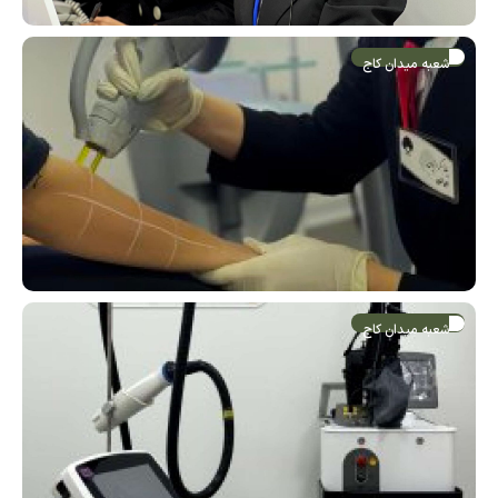
شعبه میدان کاج
شعبه میدان کاج