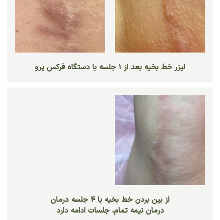
لیزر خط بخیه بعد از ۱ جلسه با دستگاه فرکس پرو
از بین بردن خط بخیه با ۴ جلسه درمان
درمان نیمه تمام، جلسات ادامه دارد