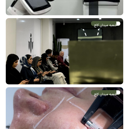
شعبه میدان کاج
شعبه میدان کاج