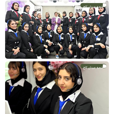
شعبه میدان کاج
شعبه میدان کاج