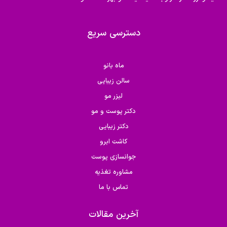
دسترسی سریع
ماه بانو
سالن زیبایی
لیزر مو
دکتر پوست و مو
دکتر زیبایی
کاشت ابرو
جوانسازی پوست
مشاوره تغذیه
تماس با ما
آخرین مقالات