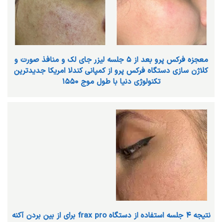
معجزه فرکس پرو بعد از ۵ جلسه لیزر جای لک و منافذ صورت و
کلاژن سازی دستگاه فرکس پرو از کمپانی کندلا امریکا جدیدترین
تکنولوژی دنیا با طول موج ۱۵۵۰
نتیجه ۴ جلسه استفاده از دستگاه frax pro برای از بین بردن آکنه