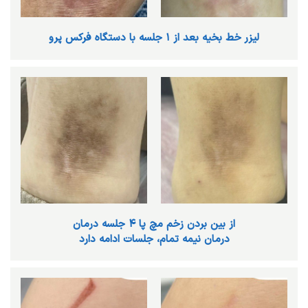
لیزر خط بخیه بعد از ۱ جلسه با دستگاه فرکس پرو
از بین بردن زخم مچ پا ۴ جلسه درمان
درمان نیمه تمام، جلسات ادامه دارد