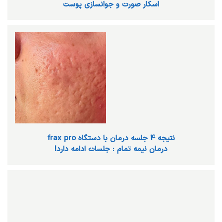
اسکار صورت و جوانسازی پوست
نتیجه 4 جلسه درمان با دستگاه frax pro
درمان نیمه تمام : جلسات ادامه دارد!