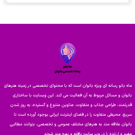
ماه بانو رسانه ای ویژه بانوان است که با محتوای تخصصی در زمینه هنرهای
بانوان و مسائل مربوط به آن فعالیت می کند. این وبسایت با ساختاری
قدرتمند، طراحی جذاب و متفاوت، عناوین متنوع و گسترده، به روز شدن
سریع، محیطی متفاوت را در فضای اینترنت ایرانی بوجود آورده است تا
بانوان علاقه مند به هنرهای مختلف عمومی و تخصصی، بتوانند مطالبی
مفید و ارزنده را در وب سایت یافته و بهره مند شوند