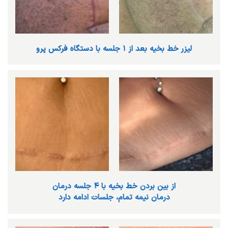
لیزر خط بخیه بعد از ۱ جلسه با دستگاه فرکس پرو
از بین بردن خط بخیه با ۴ جلسه درمان
درمان نیمه تمام، جلسات ادامه دارد