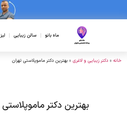
ماه بانو
سالن زیبایی
لیز
خانه
»
دکتر زیبایی و لاغری
»
بهترین دکتر ماموپلاستی تهران
بهترین دکتر ماموپلاستی 