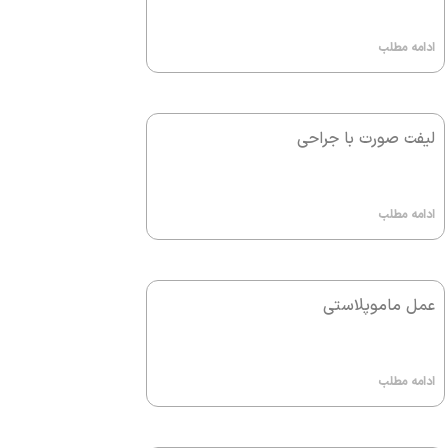
ادامه مطلب
لیفت صورت با جراحی
ادامه مطلب
عمل ماموپلاستی
ادامه مطلب