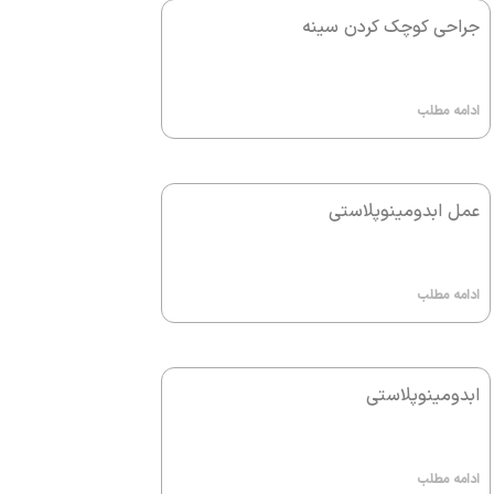
جراحی کوچک کردن سینه
ادامه مطلب
عمل ابدومینوپلاستی
ادامه مطلب
ابدومینوپلاستی
ادامه مطلب