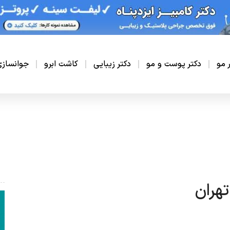
ر مو
دکتر پوست و مو
دکتر زیبایی
کاشت ابرو
جوانساز
تهران