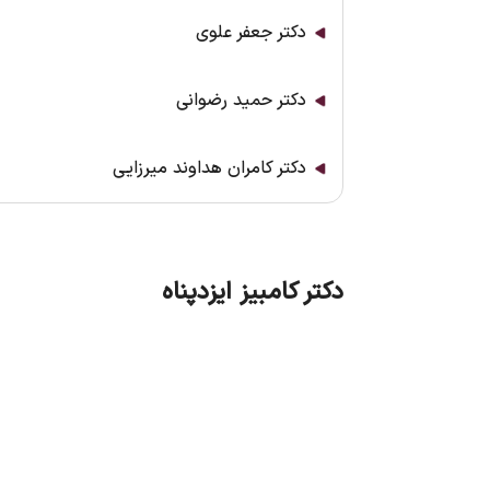
دکتر جعفر علوی
دکتر حمید رضوانی
دکتر کامران هداوند میرزایی
دکتر کامبیز ایزدپناه