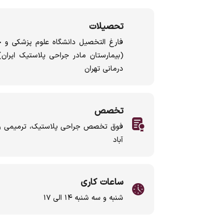
تحصیلات
(بیمارستان مادر جراحی پلاستیک ایرا
درمانی تهران
تخصص
فوق تخصص جراحی پلاستیک، ترمیمی و زی
آباد
ساعات کاری
شنبه و سه شنبه ۱۴ الی ۱۷