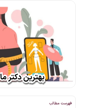
فهرست مطالب