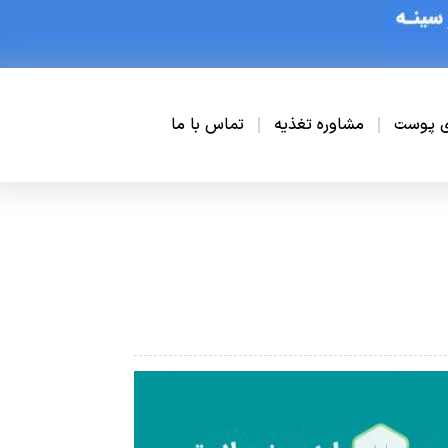
ی پوست
مشاوره تغذیه
تماس با ما