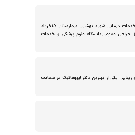
فارغ التخصیل دانشگاه علوم پزشکی و خدمات درمانی شهید بهشتی، بیمارستان ۱۵خرداد
ن)، جراحی عمومی،دانشگاه علوم پزشکی و خدمات
بایی، یکی از بهترین دکتر لیپوماتیک در سعادت