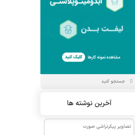
آخرین نوشته ها
تصاویر پیکرتراشی صورت