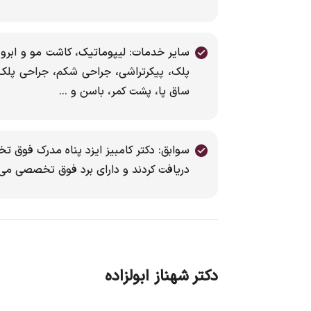
سایر خدمات: لیپوماتیک، کاشت مو و ابرو،
پلک، پیکرتراشی، جراحی شکم، جراحی پلک
ساق پا، پشت کمر، باسن و ...
دریافت کردند و دارای برد فوق تخصصی می 
دکتر شهناز ابولزاده