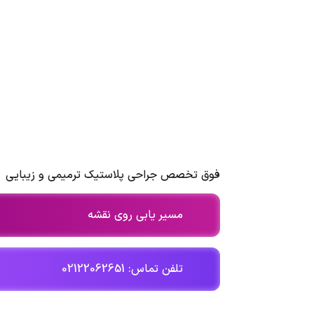
فوق تخصص جراحی پلاستیک ترمیمی و زیبایی
مسیر یابی روی نقشه
تلفن تماس: 02122062651