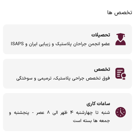
تخصص ها
تحصیلات
عضو انجمن جراحان پلاستیک و زیبایی ایران و ISAPS
تخصص
فوق تخصص جراحی پلاستیک، ترمیمی و سوختگی
ساعات کاری
شنبه تا چهارشنبه 4 ظهر الی 8 عصر - پنجشنبه و
جمعه ها بسته است