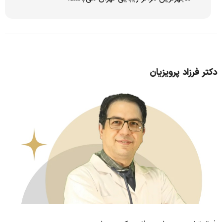
دکتر فرزاد پرویزیان