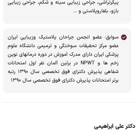
پیکرتراشی، جراحی زیبایی سینه و شکم، جراحی زیبایی
بازو، بلفاروپلاستی و ...
سوابق: عضو انجمن جراحان پلاستیک وزیبایی ایران
عضو مرکز تحقیقات سوختگی و ترمیمی دانشگاه علوم
پزشکی ایران دارای مدرک آموزش در دوره درمانهای نوین
زخم ها و NPWT در برلین آلمان نفر اول امتحانات
شفاهی پذیرش دکترای فوق تخصصی سال ۱۳۹۰ رتبه
برتر امتحانات پذیرش دکترای فوق تخصصی سال ۱۳۹۰
دکتر علی ابراهیمی