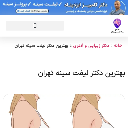
خانه
»
دکتر زیبایی و لاغری
»
بهترین دکتر لیفت سینه تهران
بهترین دکتر لیفت سینه تهران