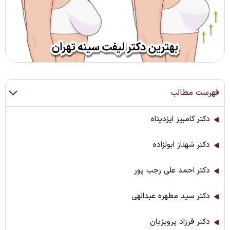
فهرست مطالب
دکتر کامبیز ایزدپناه
دکتر شهناز ابولزاده
دکتر احمد علی رجب پور
دکتر سید مطهره عبدالهی
دکتر فرزاد پرویزیان