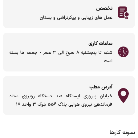
تخصص
عمل های زیبایی و پیکرتراشی و پستان
ساعات کاری
شنبه تا پنجشنبه 8 صبح الی 3 عصر - جمعه ها بسته
است
آدرس مطب
خیابان پیروزی ایستگاه صد دستگاه روبروی ستاد
فرماندهی نیروی هوایی پلاک 556 بلوک 3 واحد 18
نمونه کارها