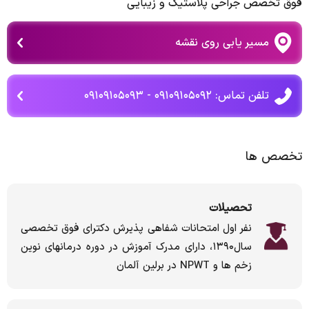
فوق تخصص جراحی پلاستیک و زیبایی
مسیر یابی روی نقشه
تلفن تماس: ۰۹۱۰۹۱۰۵۰۹۲ - ۰۹۱۰۹۱۰۵۰۹۳
تخصص ها
تحصیلات
نفر اول امتحانات شفاهی پذیرش دکترای فوق تخصصی
سال۱۳۹۰، دارای مدرک آموزش در دوره درمانهای نوین
زخم ها و NPWT در برلین آلمان