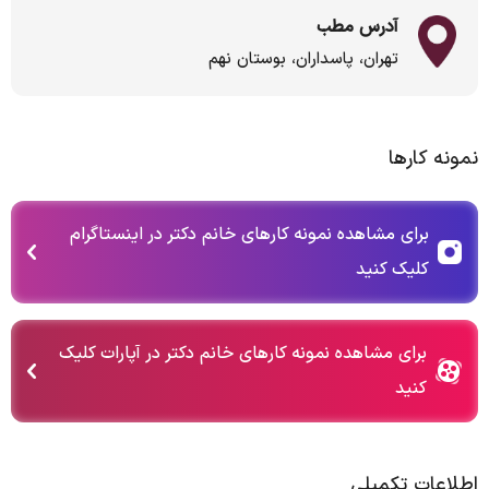
آدرس مطب
تهران، پاسداران، بوستان نهم
نمونه کارها
برای مشاهده نمونه کارهای خانم دکتر در اینستاگرام
کلیک کنید
برای مشاهده نمونه کارهای خانم دکتر در آپارات کلیک
کنید
اطلاعات تکمیلی