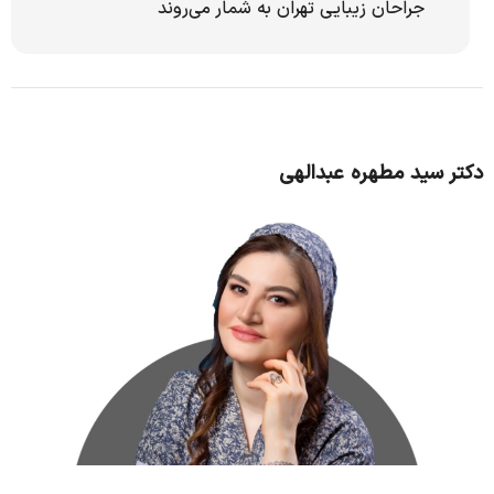
جراحان زیبایی تهران به شمار می‌روند
دکتر سید مطهره عبدالهی