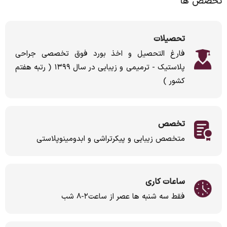
تخصص ها
تحصیلات
فارغ التحصیل و اخذ بورد فوق تخصصی جراحی
پلاستیک - ترمیمی و زیبایی در سال ۱۳۹۹ ( رتبه هفتم
کشور )
تخصص
متخصص زیبایی و پیکرتراشی و ابدومینوپلاستی
ساعات کاری
فقط سه شنبه ها عصر از ساعت۲-۸ شب