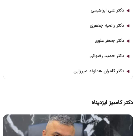
دکتر علی ابراهیمی
دکتر راضیه جعفری
دکتر جعفر علوی
دکتر حمید رضوانی
دکتر کامران هداوند میرزایی
دکتر کامبیز ایزدپناه