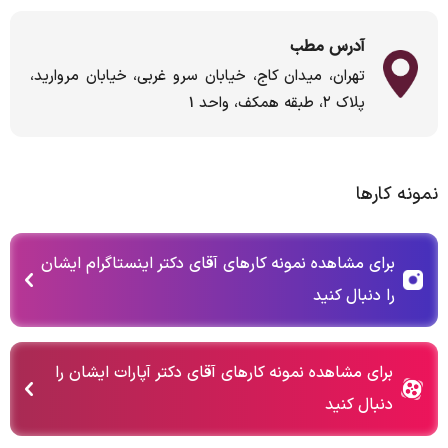
آدرس مطب
تهران، میدان کاج، خیابان سرو غربی، خیابان مروارید،
پلاک ۲، طبقه همکف، واحد 1
نمونه کارها
برای مشاهده نمونه کارهای آقای دکتر اینستاگرام ایشان
را دنبال کنید
برای مشاهده نمونه کارهای آقای دکتر آپارات ایشان را
دنبال کنید