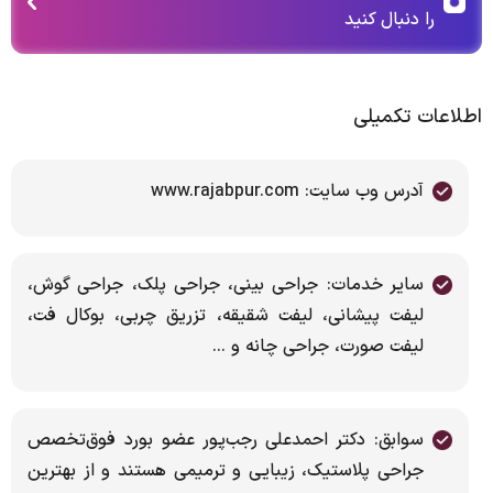
را دنبال کنید
اطلاعات تکمیلی
آدرس وب سایت: www.rajabpur.com
سایر خدمات: جراحی بینی، جراحی پلک، جراحی گوش،
لیفت پیشانی، لیفت شقیقه، تزریق چربی، بوکال فت،
لیفت صورت، جراحی چانه و ...
سوابق: دکتر احمدعلی رجب‌پور عضو بورد فوق‌تخصص
جراحی پلاستیک، زیبایی و ترمیمی هستند و از بهترین