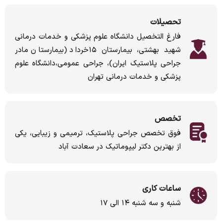
تحصیلات
فارغ التخصیل دانشگاه علوم پزشکی و خدمات درمانی
شهید بهشتی، بیمارستان ۱۵خرداد (بیمارستان مادر
جراحی پلاستیک ایران)، جراحی عمومی،دانشگاه علوم
پزشکی و خدمات درمانی تهران
تخصص
فوق تخصص جراحی پلاستیک، ترمیمی و زیبایی، یکی
از بهترین دکتر لیپوماتیک در سعادت آباد
ساعات کاری
شنبه و سه شنبه ۱۴ الی ۱۷