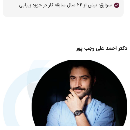
سوابق: بیش از ۲۲ سال سابقه کار در حوزه زیبایی
دکتر احمد علی رجب پور