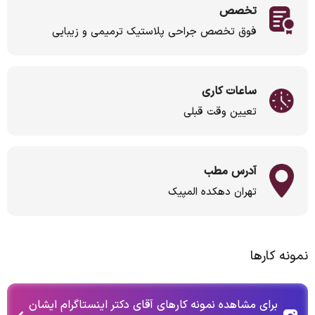
تخصص
فوق تخصص جراحی پلاستیک ترمیمی و زیبایی
ساعات کاری
تعیین وقت قبلی
آدرس مطب
تهران دهکده المپیک
نمونه کارها
برای مشاهده نمونه کارهای آقای دکتر اینستاگرام ایشان