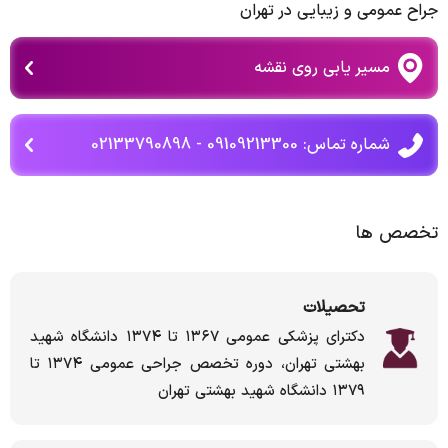
جراح عمومی و زیبایی در تهران
مسیر یابی روی نقشه
شماره تماس: 09109213300 - 02133790898
تخصص ها
تحصیلات
دکترای پزشکی عمومی ۱۳۶۷ تا ۱۳۷۴ دانشگاه شهید
بهشتی تهران، دوره تخصص جراحی عمومی ۱۳۷۴ تا
۱۳۷۹ دانشگاه شهید بهشتی تهران