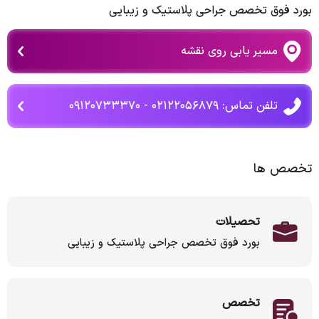
بورد فوق تخصص جراحی پلاستیک و زیبایی
مسیر یابی روی نقشه
تلفن تماس: ۰۲۱۲۲۰۵۶۸۷۹ - ۰۹۱۲۰۷۳۳۳۷۰
تخصص ها
تحصیلات
بورد فوق تخصص جراحی پلاستیک و زیبایی
تخصص