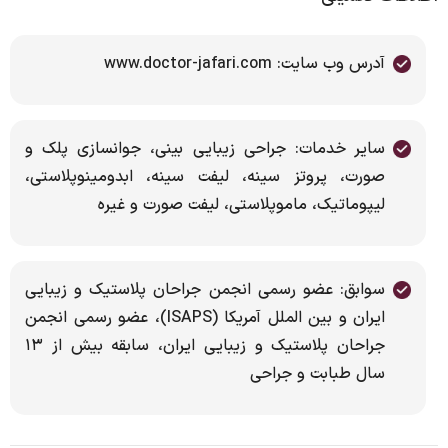
آدرس وب سایت: www.doctor-jafari.com
سایر خدمات: جراحی زیبایی بینی، جوانسازی پلک و
صورت، پروتز سینه، لیفت سینه، ابدومینوپلاستی،
لیپوماتیک، ماموپلاستی، لیفت صورت و غیره
سوابق: عضو رسمی انجمن جراحان پلاستیک و زیبایی
ایران و بین الملل آمریکا (ISAPS)، عضو رسمی انجمن
جراحان پلاستیک و زیبایی ایران، سابقه بیش از ۱۳
سال طبابت و جراحی