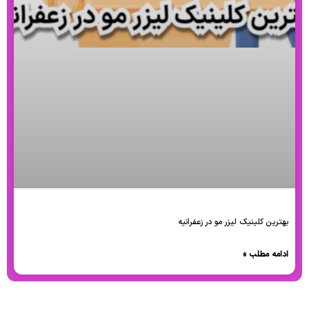
بهترین کلینیک لیزر مو در زعفرانیه
ادامه مطلب »