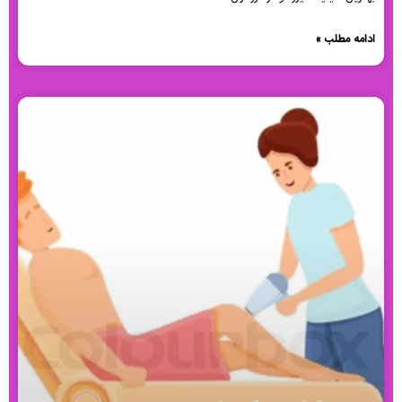
ادامه مطلب »