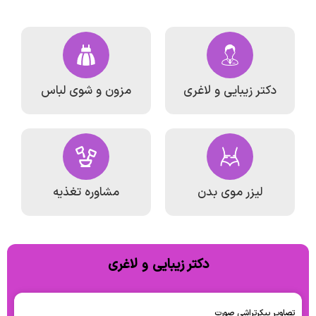
دکتر زیبایی و لاغری
مزون و شوی لباس
لیزر موی بدن
مشاوره تغذیه
دکتر زیبایی و لاغری
تصاویر پیکرتراشی صورت