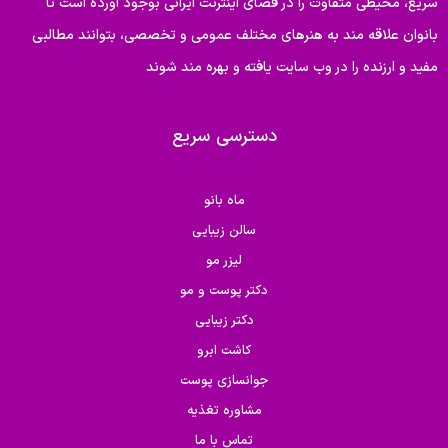
سریع، محیطی متفاوت را در فضای اینترنت ایرانی بوجود آورده است تا
بانوان علاقه مند به هنرهای مختلف عمومی و تخصصی، بتوانند مطالبی
مفید و ارزنده را در وب سایت یافته و بهره مند شوند
دسترسی سریع
ماه بانو
سالن زیبایی
لیزر مو
دکتر پوست و مو
دکتر زیبایی
کاشت ابرو
جوانسازی پوست
مشاوره تغذیه
تماس با ما