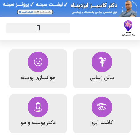
سالن زیبایی
جوانسازی پوست
کاشت ابرو
دکتر پوست و مو