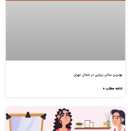
بهترین سالن زیبایی در شمال تهران
ادامه مطلب »