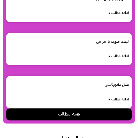
ادامه مطلب »
لیفت صورت با جراحی
ادامه مطلب »
عمل ماموپلاستی
ادامه مطلب »
همه مطالب