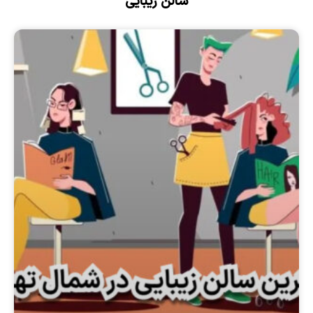
سالن زیبایی