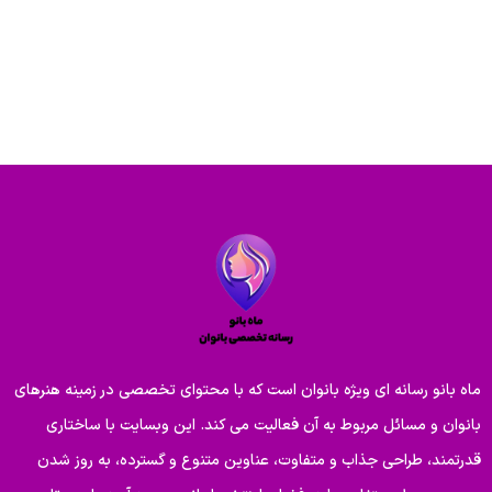
ماه بانو رسانه ای ویژه بانوان است که با محتوای تخصصی در زمینه هنرهای
بانوان و مسائل مربوط به آن فعالیت می کند. این وبسایت با ساختاری
قدرتمند، طراحی جذاب و متفاوت، عناوین متنوع و گسترده، به روز شدن