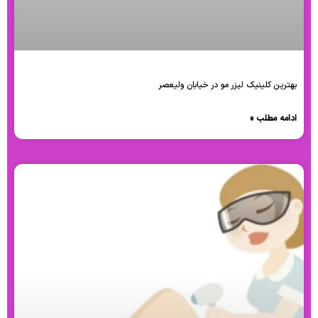
بهترین کلینیک لیزر مو در خیابان ولیعصر
ادامه مطلب »