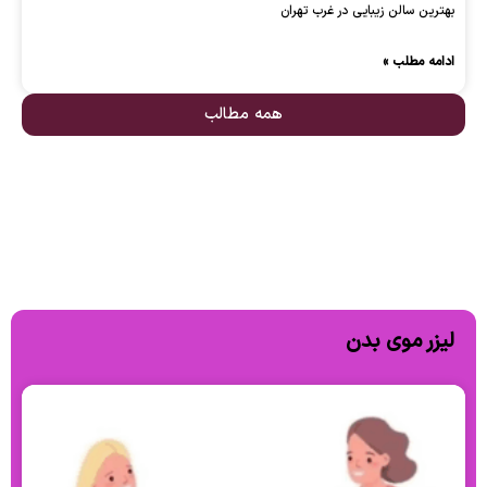
بهترین سالن زیبایی در غرب تهران
ادامه مطلب »
همه مطالب
لیزر موی بدن