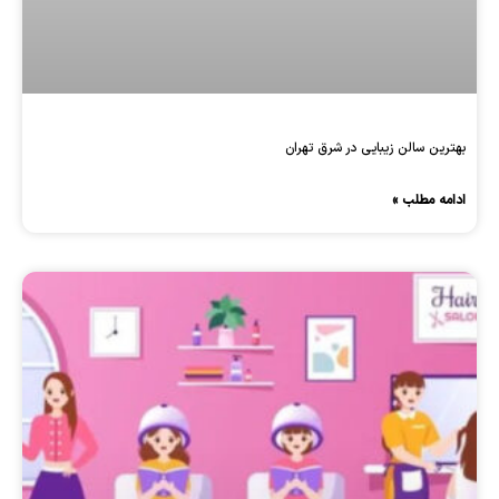
بهترین سالن زیبایی در شرق تهران
ادامه مطلب »