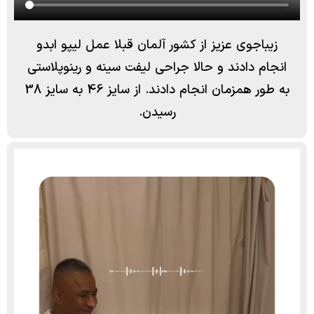
زیباجوی عزیز از کشور آلمان قبلا عمل لیپو ابدو
انجام دادند و حالا جراحی لیفت سینه و رینوپلاستی
به طور همزمان انجام دادند. از سایز 46 به سایز 38
رسیدن.