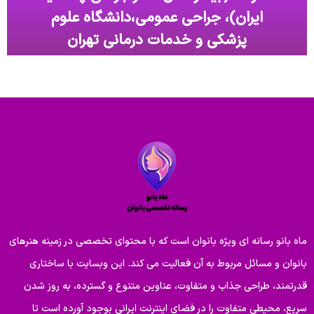
ایران)، جراحی عمومی،دانشگاه علوم
پزشکی و خدمات درمانی تهران
برای مشاهده نمونه کارهای دکتر ایزدپناه در اینستاگرام دایرکت
دهید
ورود به صفحه اینستاگرام
ماه بانو رسانه ای ویژه بانوان است که با محتوای تخصصی در زمینه هنرهای
بانوان و مسائل مربوط به آن فعالیت می کند. این وبسایت با ساختاری
قدرتمند، طراحی جذاب و متفاوت، عناوین متنوع و گسترده، به روز شدن
سریع، محیطی متفاوت را در فضای اینترنت ایرانی بوجود آورده است تا