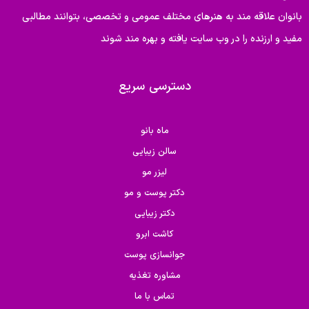
بانوان علاقه مند به هنرهای مختلف عمومی و تخصصی، بتوانند مطالبی
مفید و ارزنده را در وب سایت یافته و بهره مند شوند
دسترسی سریع
ماه بانو
سالن زیبایی
لیزر مو
دکتر پوست و مو
دکتر زیبایی
کاشت ابرو
جوانسازی پوست
مشاوره تغذیه
تماس با ما