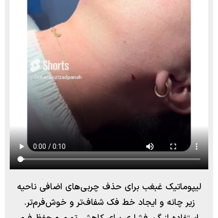
لیپوماتیک غبغب برای حذف چربی‌های اضافی ناحیه
زیر چانه و ایجاد خط فک شفاف‌تر و خوش‌فرم‌تر.