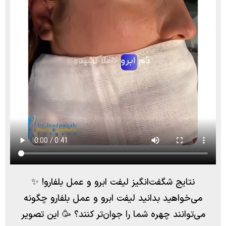
نتایج شگفت‌انگیز لیفت ابرو و عمل بلفارو! ✨
می‌خواهید بدانید لیفت ابرو و عمل بلفارو چگونه
می‌توانند چهره شما را جوان‌تر کنند؟ 🥳 این تصویر