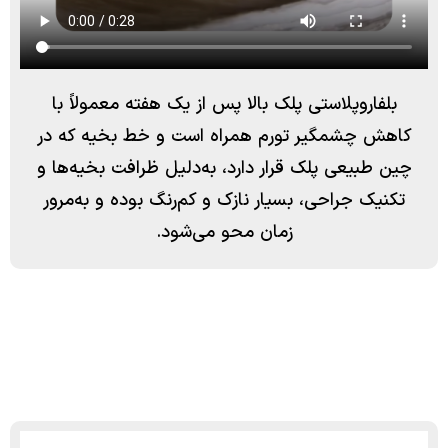
بلفاروپلاستی پلک بالا پس از یک هفته معمولاً با
کاهش چشمگیر تورم همراه است و خط بخیه که در
چین طبیعی پلک قرار دارد، به‌دلیل ظرافت بخیه‌ها و
تکنیک جراحی، بسیار نازک و کم‌رنگ بوده و به‌مرور
زمان محو می‌شود.
برای مشاهده نمونه کارها در اینستاگرام دایرکت دهید.
drkambizizadpanah@