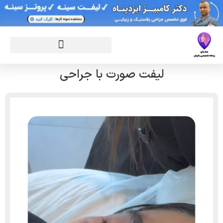
لیفت صورت با جراحی