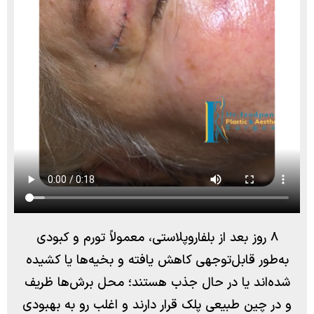
۸ روز بعد از بلفاروپلاستی، معمولاً تورم و کبودی
به‌طور قابل‌توجهی کاهش یافته و بخیه‌ها یا کشیده
شده‌اند یا در حال جذب هستند؛ محل برش‌ها ظریف
و در چین طبیعی پلک قرار دارند و اغلب رو به بهبودی