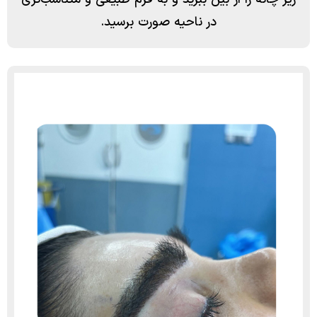
در ناحیه صورت برسید.