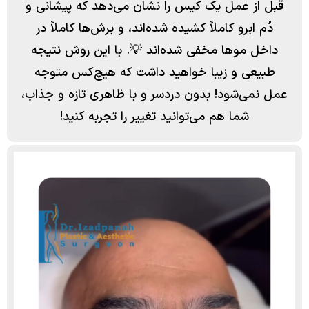
قبل از عمل یک کیس را نشان می‌دهد که پیشانی و
دُم ابرو کاملاً کشیده شده‌اند، و برش‌ها کاملاً در
داخل موها مخفی شده‌اند 💡. با این روش نتیجه
طبیعی و زیبا خواهید داشت که هیچ‌کس متوجه
عمل نمی‌شود! بدون دردسر و با ظاهری تازه و جذاب،
شما هم می‌توانید تغییر را تجربه کنید!