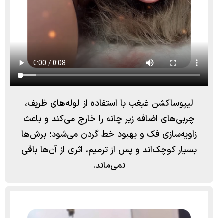
لیپوساکشن غبغب با استفاده از لوله‌های ظریف،
چربی‌های اضافه زیر چانه را خارج می‌کند و باعث
زاویه‌سازی فک و بهبود خط گردن می‌شود؛ برش‌ها
بسیار کوچک‌اند و پس از ترمیم، اثری از آن‌ها باقی
نمی‌ماند.