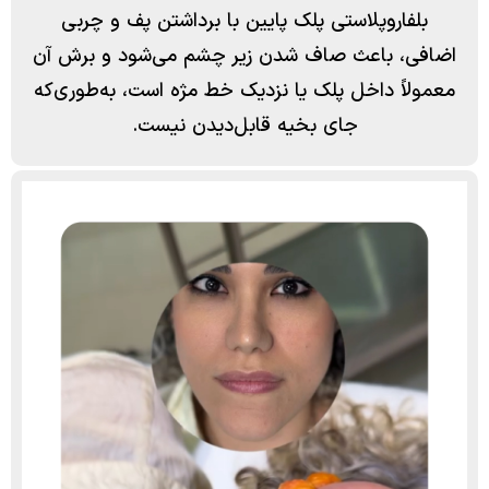
بلفاروپلاستی پلک پایین با برداشتن پف و چربی
اضافی، باعث صاف شدن زیر چشم می‌شود و برش آن
معمولاً داخل پلک یا نزدیک خط مژه است، به‌طوری‌که
جای بخیه قابل‌دیدن نیست.