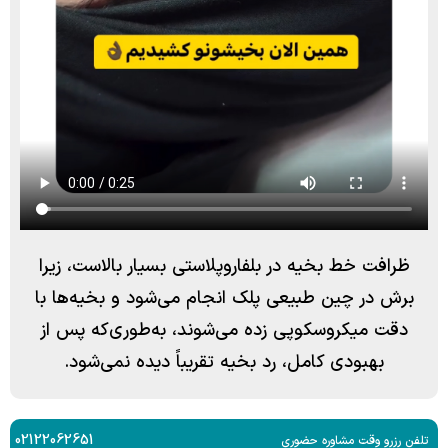
ظرافت خط بخیه در بلفاروپلاستی بسیار بالاست، زیرا
برش در چین طبیعی پلک انجام می‌شود و بخیه‌ها با
دقت میکروسکوپی زده می‌شوند، به‌طوری‌که پس از
بهبودی کامل، رد بخیه تقریباً دیده نمی‌شود.
02122062651
تلفن رزرو وقت مشاوره حضوری