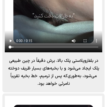
در بلفاروپلاستی پلک بالا، برش دقیقاً در چین طبیعی
پلک ایجاد می‌شود و با بخیه‌های بسیار ظریف دوخته
می‌شود، به‌طوری‌که پس از ترمیم، خط بخیه تقریباً
نامرئی خواهد بود.