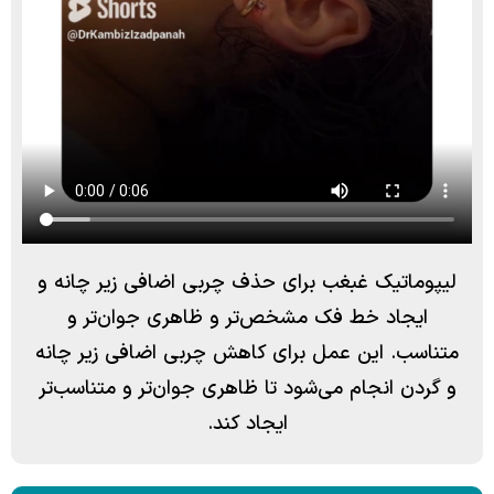
لیپوماتیک غبغب برای حذف چربی اضافی زیر چانه و
ایجاد خط فک مشخص‌تر و ظاهری جوان‌تر و
متناسب. این عمل برای کاهش چربی اضافی زیر چانه
و گردن انجام می‌شود تا ظاهری جوان‌تر و متناسب‌تر
ایجاد کند.