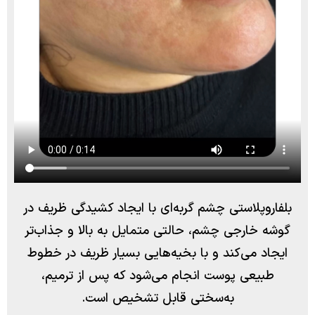
بلفاروپلاستی چشم گربه‌ای با ایجاد کشیدگی ظریف در
گوشه خارجی چشم، حالتی متمایل به بالا و جذاب‌تر
ایجاد می‌کند و با بخیه‌هایی بسیار ظریف در خطوط
طبیعی پوست انجام می‌شود که پس از ترمیم،
به‌سختی قابل تشخیص است.