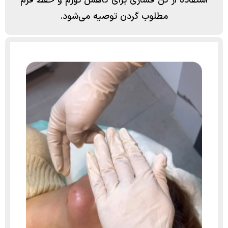
استفاده از گن فشاری برای کاهش تورم و حفظ فرم
مطلوب گردن توصیه می‌شود.