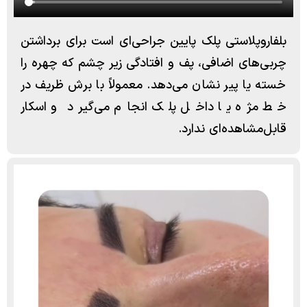
بلفاروپلاستی پلک پایین جراحی‌ای است برای برداشتن
چربی‌های اضافی، پف و افتادگی زیر چشم که چهره را
خسته یا پیر نشان می‌دهد. معمولاً با برش ظریف در
خط مژه یا داخل پلک انجام می‌گیرد و اسکار
قابل‌مشاهده‌ای ندارد.