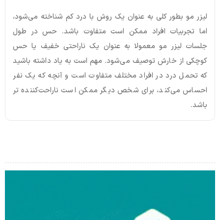
لیزر مو بطور کلی به عنوان یک روش با درد کم شناخته می‌شود،
اما تجربیات افراد ممکن است متفاوت باشد. حس در طول
جلسات لیزر مو معمولا به عنوان یک ناراحتی خفیف یا حس
کوچکی از خارش توصیف می‌شود. مهم است به یاد داشته باشید
که تحمل درد در افراد مختلف متفاوت است و آنچه که یک نفر
احساس می‌کند، برای شخص دیگر ممکن است ناراحت‌کننده تر
باشد.