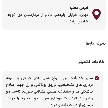
آدرس مطب
تهران، خیابان ولیعصر، بالاتر از بیمارستان دی، کوچه
شاهین، پلاک ۱۰
نمونه کارها
اطلاعات تکمیلی
سایر خدمات: لیزر، انواع عمل های جراحی و نمونه
برداری های تشخیصی، تزریق بوتاکس و ژل جهت اصلاح
بدشکلی ها و مشکلات عصبی عضلانی صورت، کاشت مو
و ابرو در فردی که موهای سر و صورت خود را در اثر
بیماری از دست داده و غیره