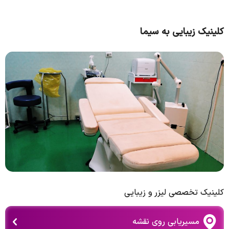
کلینیک زیبایی به سیما
کلینیک تخصصی لیزر و زیبایی
مسیریابی روی نقشه