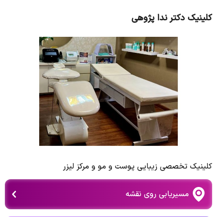
کلینیک دکتر ندا پژوهی
کلینیک تخصصی زیبایی پوست و مو و مرکز لیزر
مسیریابی روی نقشه