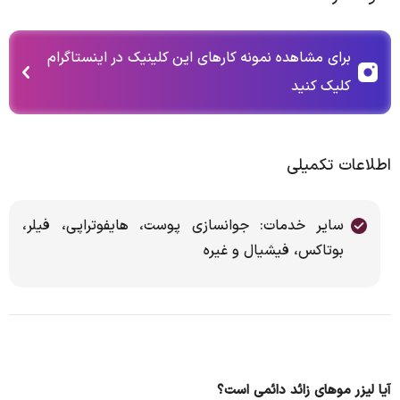
برای مشاهده نمونه کارهای این کلینیک در اینستاگرام
کلیک کنید
اطلاعات تکمیلی
سایر خدمات: جوانسازی پوست، هایفوتراپی، فیلر،
بوتاکس، فیشیال و غیره
آیا لیزر موهای زائد دائمی است؟​