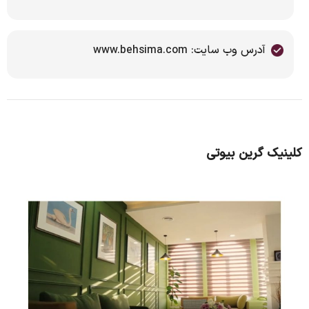
آدرس وب سایت: www.behsima.com
کلینیک گرین بیوتی