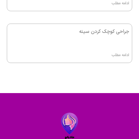
ادامه مطلب
جراحی کوچک کردن سینه
ادامه مطلب