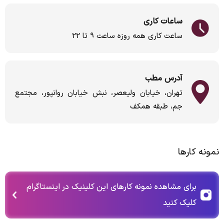
ساعات کاری
ساعت کاری همه روزه ساعت 9 تا 22
آدرس مطب
تهران، خیابان ولیعصر، نبش خیابان روانپور، مجتمع
جم، طبقه همکف
نمونه کارها
برای مشاهده نمونه کارهای این کلینیک در اینستاگرام
کلیک کنید