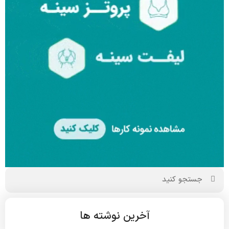
آخرین نوشته ها