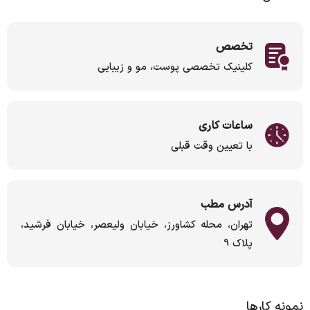
تخصص
کلینیک تخصصی پوست، مو و زیبایی
ساعات کاری
با تعیین وقت قبلی
آدرس مطب
تهران، محله کشاورز، خیابان ولیعصر، خیابان فرشید،
پلاک 9
نمونه کارها