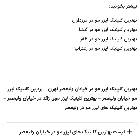
بیشتر بخوانید:
بهترین کلینیک لیزر مو در مرزداران
بهترین کلینیک لیزر مو در گیشا
بهترین کلینیک لیزر مو در ظفر
بهترین کلینیک لیزر مو در زعفرانیه
بهترین کلینیک لیزر مو در خیابان ولیعصر تهران – برترین کلینیک لیزر
مو خیابان ولیعصر – بهترین کلینیک لیزر موی زائد در خیابان ولیعصر –
بهترین کلینیک های لیزر مو در ولیعصر
لیست بهترین کلینیک های لیزر مو در خیابان ولیعصر