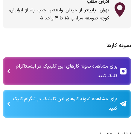
آدرس مطب
تهران، پایینتر از میدان ولیعصر، جنب پاساژ ایرانیان،
کوچه صومعه سرا، پ 15 ط 4 واحد 5
نمونه کارها
برای مشاهده نمونه کارهای این کلینیک در اینستاگرام
کلیک کنید
برای مشاهده نمونه کارهای این کلینیک در تلگرام کلیک
کنید