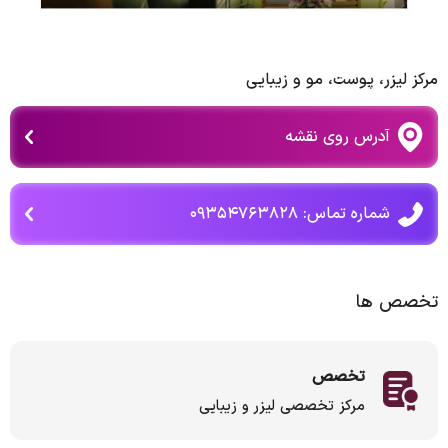
مرکز لیزر، پوست، مو و زیبایی
آدرس روی نقشه
شماره تماس: ۰۹۳۵۴۷۶۳۸۲۸
تخصص ها
تخصص
مرکز تخصصی لیزر و زیبایی