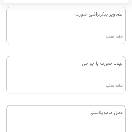
تصاویر پیکرتراشی صورت
ادامه مطلب
لیفت صورت با جراحی
ادامه مطلب
عمل ماموپلاستی