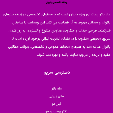
ماه بانو رسانه ای ویژه بانوان است که با محتوای تخصصی در زمینه هنرهای
بانوان و مسائل مربوط به آن فعالیت می کند. این وبسایت با ساختاری
قدرتمند، طراحی جذاب و متفاوت، عناوین متنوع و گسترده، به روز شدن
سریع، محیطی متفاوت را در فضای اینترنت ایرانی بوجود آورده است تا
بانوان علاقه مند به هنرهای مختلف عمومی و تخصصی، بتوانند مطالبی
مفید و ارزنده را در وب سایت یافته و بهره مند شوند
دسترسی سریع
ماه بانو
سالن زیبایی
لیزر مو
دکتر پوست و مو