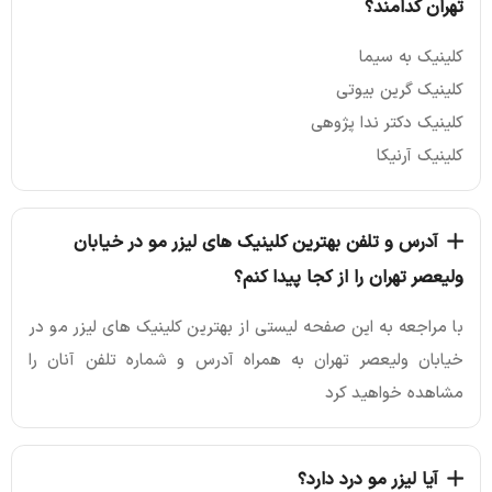
تهران کدامند؟
کلینیک به سیما
کلینیک گرین بیوتی
کلینیک دکتر ندا پژوهی
کلینیک آرنیکا
آدرس و تلفن بهترین کلینیک های لیزر مو در خیابان
ولیعصر تهران را از کجا پیدا کنم؟
با مراجعه به این صفحه لیستی از بهترین کلینیک های لیزر مو در
خیابان ولیعصر تهران به همراه آدرس و شماره تلفن آنان را
مشاهده خواهید کرد
آیا لیزر مو درد دارد؟