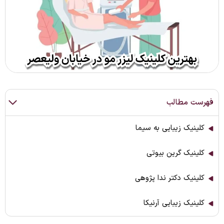
فهرست مطالب
کلینیک زیبایی به سیما
کلینیک گرین بیوتی
کلینیک دکتر ندا پژوهی
کلینیک زیبایی آرنیکا