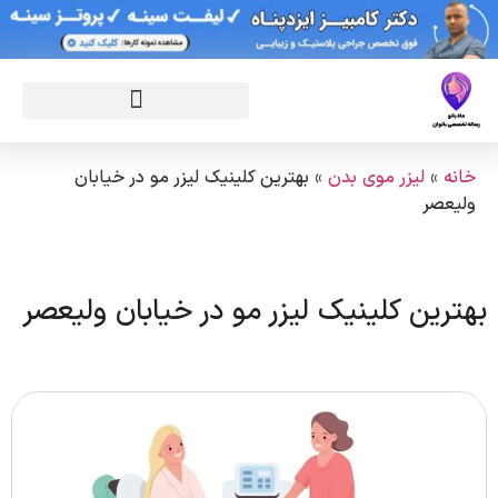
خانه
»
لیزر موی بدن
»
بهترین کلینیک لیزر مو در خیابان
ولیعصر
بهترین کلینیک لیزر مو در خیابان ولیعصر