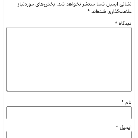
نشانی ایمیل شما منتشر نخواهد شد.
بخش‌های موردنیاز
علامت‌گذاری شده‌اند
*
دیدگاه
*
نام
*
ایمیل
*