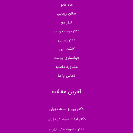
ماه بانو
سالن زیبایی
لیزر مو
دکتر پوست و مو
دکتر زیبایی
کاشت ابرو
جوانسازی پوست
مشاوره تغذیه
تماس با ما
آخرین مقالات
دکتر پروتز سینه تهران
دکتر لیفت سینه در تهران
دکتر ماموپلاستی تهران