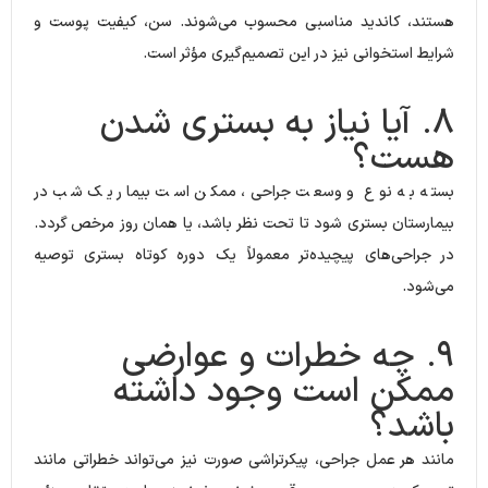
هستند، کاندید مناسبی محسوب می‌شوند. سن، کیفیت پوست و
شرایط استخوانی نیز در این تصمیم‌گیری مؤثر است.
۸. آیا نیاز به بستری شدن
هست؟
بسته به نوع و وسعت جراحی، ممکن است بیمار یک شب در
بیمارستان بستری شود تا تحت نظر باشد، یا همان روز مرخص گردد.
در جراحی‌های پیچیده‌تر معمولاً یک دوره کوتاه بستری توصیه
می‌شود.
۹. چه خطرات و عوارضی
ممکن است وجود داشته
باشد؟
مانند هر عمل جراحی، پیکرتراشی صورت نیز می‌تواند خطراتی مانند