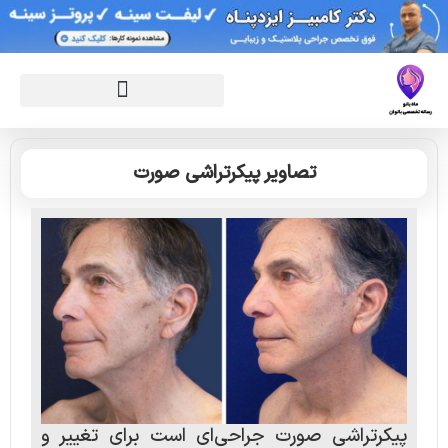
تصاویر پیکرتراشی صورت
پیکرتراشی صورت جراحی‌ای است برای تغییر و