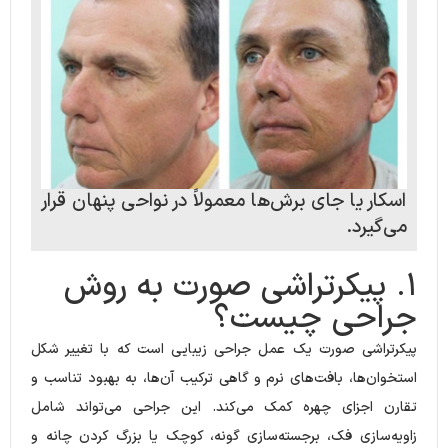
اسکار یا جای برش‌ها معمولاً در نواحی پنهان قرار
می‌گیرد.
۱. پیکرتراشی صورت به روش
جراحی چیست؟
پیکرتراشی صورت یک عمل جراحی زیبایی است که با تغییر شکل
استخوان‌ها، بافت‌های نرم و گاهی ترکیب آن‌ها، به بهبود تناسب و
تقارن اجزای چهره کمک می‌کند. این جراحی می‌تواند شامل
زاویه‌سازی فک، برجسته‌سازی گونه، کوچک یا بزرگ کردن چانه و