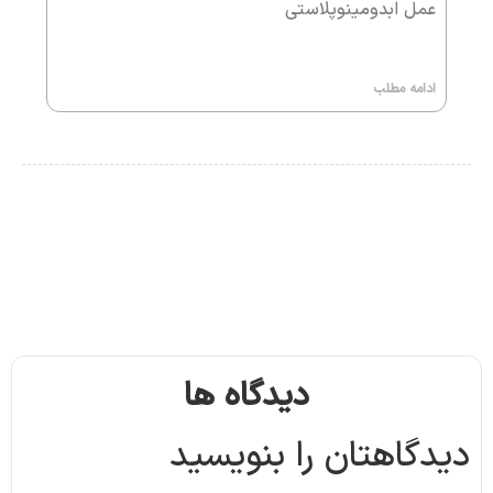
عمل ابدومینوپلاستی
ادامه مطلب
دیدگاه ها
دیدگاهتان را بنویسید