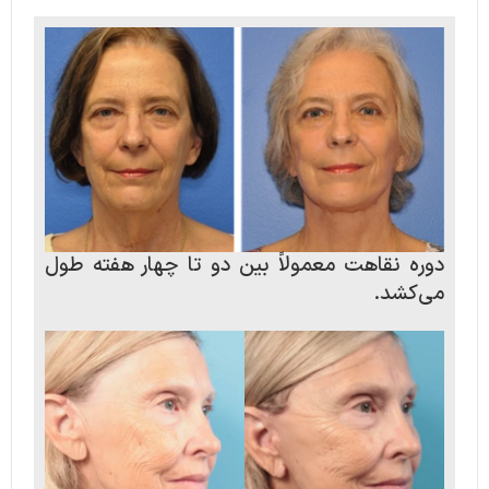
دوره نقاهت معمولاً بین دو تا چهار هفته طول
می‌کشد.