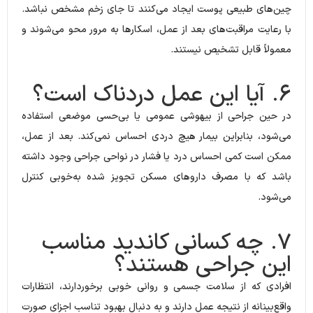
چین‌های طبیعی پوست ایجاد می‌کنند تا جای زخم مشخص نباشد.
با رعایت مراقبت‌های بعد از عمل، اسکارها به مرور محو می‌شوند و
معمولاً قابل تشخیص نیستند.
۶. آیا این عمل دردناک است؟
در حین جراحی از بیهوشی عمومی یا بی‌حسی موضعی استفاده
می‌شود، بنابراین بیمار هیچ دردی احساس نمی‌کند. بعد از عمل،
ممکن است کمی احساس درد یا فشار در نواحی جراحی وجود داشته
باشد که با مصرف داروهای مسکن تجویز شده به‌خوبی کنترل
می‌شود.
۷. چه کسانی کاندید مناسب
این جراحی هستند؟
افرادی که از سلامت جسمی و روانی خوبی برخوردارند، انتظارات
واقع‌بینانه از نتیجه عمل دارند و به دنبال بهبود تناسب اجزای صورت