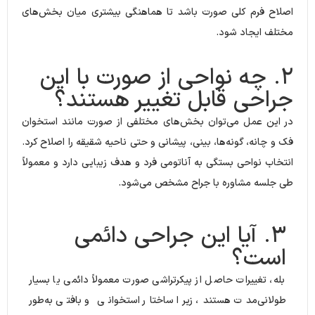
اصلاح فرم کلی صورت باشد تا هماهنگی بیشتری میان بخش‌های
مختلف ایجاد شود.
۲. چه نواحی از صورت با این
جراحی قابل تغییر هستند؟
در این عمل می‌توان بخش‌های مختلفی از صورت مانند استخوان
فک و چانه، گونه‌ها، بینی، پیشانی و حتی ناحیه شقیقه را اصلاح کرد.
انتخاب نواحی بستگی به آناتومی فرد و هدف زیبایی دارد و معمولاً
طی جلسه مشاوره با جراح مشخص می‌شود.
۳. آیا این جراحی دائمی
است؟
بله، تغییرات حاصل از پیکرتراشی صورت معمولاً دائمی یا بسیار
طولانی‌مدت هستند، زیرا ساختار استخوانی و بافتی به‌طور