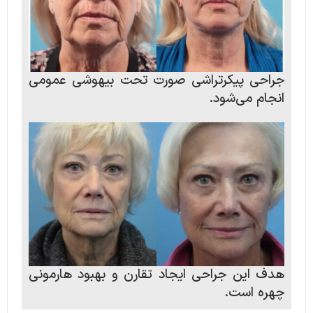
جراحی پیکرتراشی صورت تحت بیهوشی عمومی
انجام می‌شود.
هدف این جراحی ایجاد تقارن و بهبود هارمونی
چهره است.