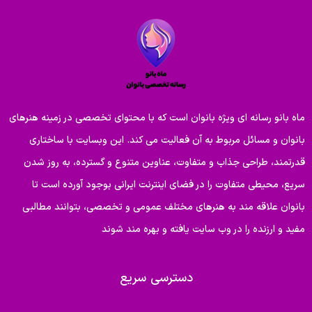
ماه بانو رسانه ای ویژه بانوان است که با محتوای تخصصی در زمینه هنرهای
بانوان و مسائل مربوط به آن فعالیت می کند. این وبسایت با ساختاری
قدرتمند، طراحی جذاب و متفاوت، عناوین متنوع و گسترده، به روز شدن
سریع، محیطی متفاوت را در فضای اینترنت ایرانی بوجود آورده است تا
بانوان علاقه مند به هنرهای مختلف عمومی و تخصصی، بتوانند مطالبی
مفید و ارزنده را در وب سایت یافته و بهره مند شوند
دسترسی سریع