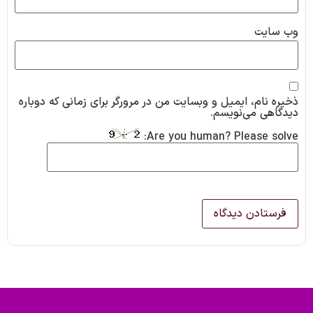
وب‌ سایت
ذخیره نام، ایمیل و وبسایت من در مرورگر برای زمانی که دوباره
دیدگاهی می‌نویسم.
Are you human? Please solve: