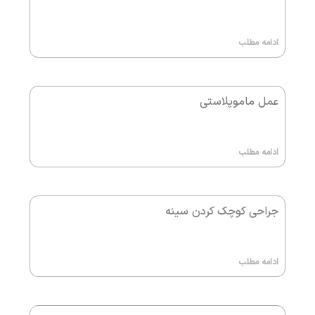
ادامه مطلب
عمل ماموپلاستی
ادامه مطلب
جراحی کوچک کردن سینه
ادامه مطلب