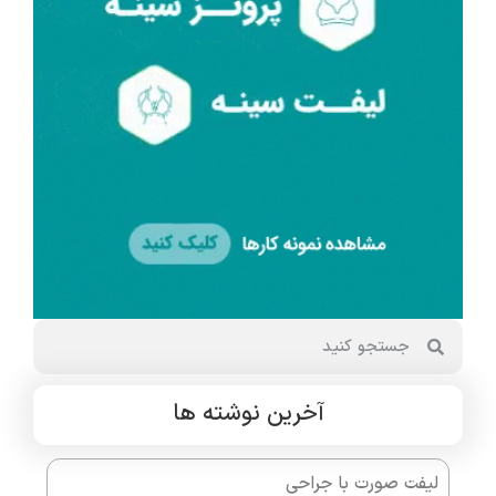
آخرین نوشته ها
لیفت صورت با جراحی