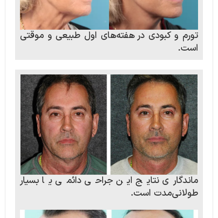
تورم و کبودی در هفته‌های اول طبیعی و موقتی
است.
ماندگاری نتایج این جراحی دائمی یا بسیار
طولانی‌مدت است.