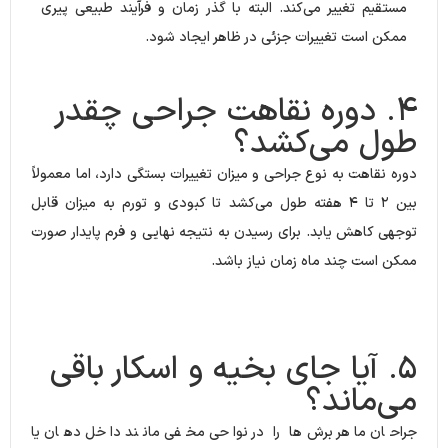
مستقیم تغییر می‌کند. البته با گذر زمان و فرآیند طبیعی پیری
ممکن است تغییرات جزئی در ظاهر ایجاد شود.
۴. دوره نقاهت جراحی چقدر
طول می‌کشد؟
دوره نقاهت به نوع جراحی و میزان تغییرات بستگی دارد، اما معمولاً
بین ۲ تا ۴ هفته طول می‌کشد تا کبودی و تورم به میزان قابل
توجهی کاهش یابد. برای رسیدن به نتیجه نهایی و فرم پایدار صورت
ممکن است چند ماه زمان نیاز باشد.
۵. آیا جای بخیه و اسکار باقی
می‌ماند؟
جراحان ماهر برش‌ها را در نواحی مخفی مانند داخل دهان یا