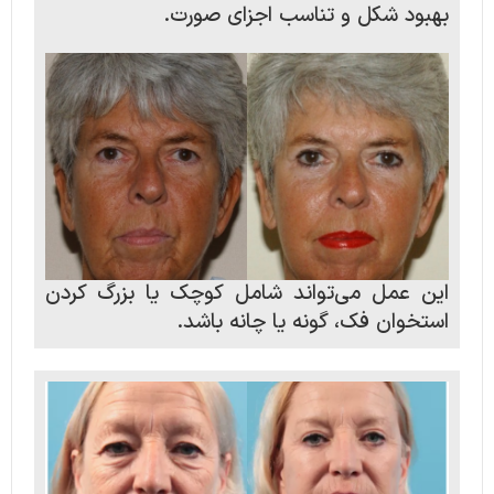
بهبود شکل و تناسب اجزای صورت.
این عمل می‌تواند شامل کوچک یا بزرگ کردن
استخوان فک، گونه یا چانه باشد.