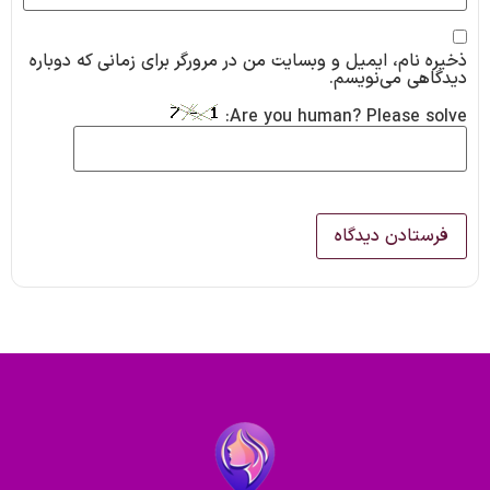
ذخیره نام، ایمیل و وبسایت من در مرورگر برای زمانی که دوباره
دیدگاهی می‌نویسم.
Are you human? Please solve: