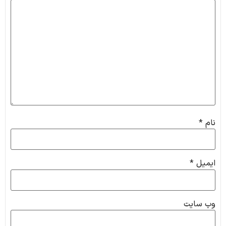
نام
*
ایمیل
*
وب‌ سایت