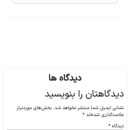
دیدگاه ها
دیدگاهتان را بنویسید
نشانی ایمیل شما منتشر نخواهد شد.
بخش‌های موردنیاز
علامت‌گذاری شده‌اند
*
دیدگاه
*