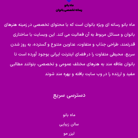
ماه بانو رسانه ای ویژه بانوان است که با محتوای تخصصی در زمینه هنرهای
بانوان و مسائل مربوط به آن فعالیت می کند. این وبسایت با ساختاری
قدرتمند، طراحی جذاب و متفاوت، عناوین متنوع و گسترده، به روز شدن
سریع، محیطی متفاوت را در فضای اینترنت ایرانی بوجود آورده است تا
بانوان علاقه مند به هنرهای مختلف عمومی و تخصصی، بتوانند مطالبی
مفید و ارزنده را در وب سایت یافته و بهره مند شوند
دسترسی سریع
ماه بانو
سالن زیبایی
لیزر مو