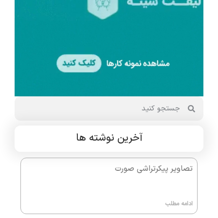
آخرین نوشته ها
تصاویر پیکرتراشی صورت
ادامه مطلب