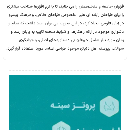
فراوان جامعه و متخصصان را می طلبد، تا با نرم افزارها شناخت بیشتری
را برای طراحان رایانه ای علی الخصوص طراحان خلاقی، و فرهنگ پیشرو
در زبان فارسی ایجاد کرد، در این صورت می توان امید داشت که تمام و
دشواری موجود در ارائه راهکارها، و شرایط سخت تایپ به پایان رسد و
زمان مورد نیاز شامل حروفچینی دستاوردهای اصلی، و جوابگوی
سوالات پیوسته اهل دنیای موجود طراحی اساسا مورد استفاده قرار گیرد.