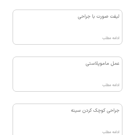
لیفت صورت با جراحی
ادامه مطلب
عمل ماموپلاستی
ادامه مطلب
جراحی کوچک کردن سینه
ادامه مطلب