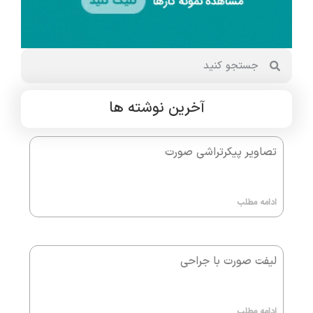
آخرین نوشته ها
تصاویر پیکرتراشی صورت
ادامه مطلب
لیفت صورت با جراحی
ادامه مطلب