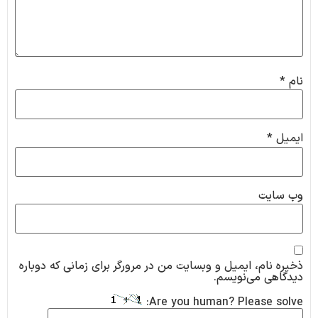
نام
*
ایمیل
*
وب‌ سایت
ذخیره نام، ایمیل و وبسایت من در مرورگر برای زمانی که دوباره
دیدگاهی می‌نویسم.
Are you human? Please solve: