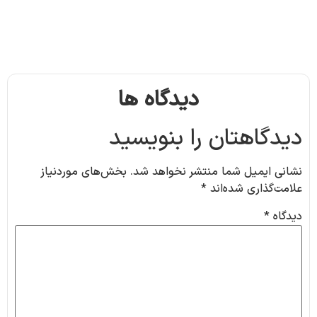
دیدگاه ها
دیدگاهتان را بنویسید
نشانی ایمیل شما منتشر نخواهد شد.
بخش‌های موردنیاز
علامت‌گذاری شده‌اند
*
دیدگاه
*