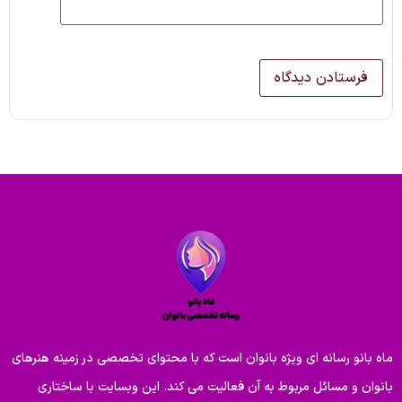
ماه بانو رسانه ای ویژه بانوان است که با محتوای تخصصی در زمینه هنرهای
بانوان و مسائل مربوط به آن فعالیت می کند. این وبسایت با ساختاری