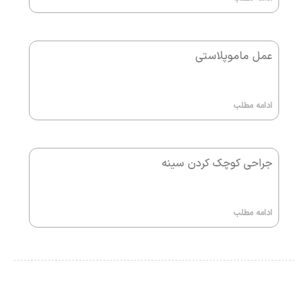
عمل ماموپلاستی
ادامه مطلب
جراحی کوچک کردن سینه
ادامه مطلب