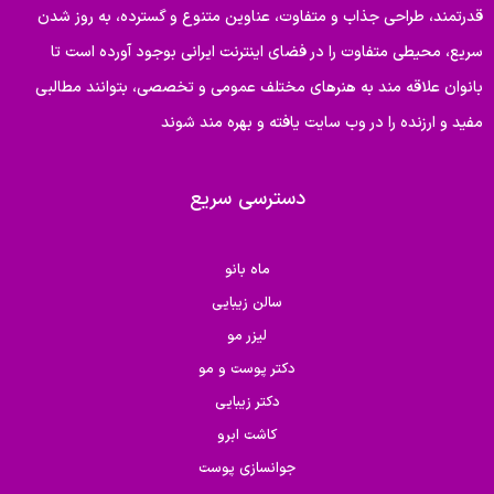
قدرتمند، طراحی جذاب و متفاوت، عناوین متنوع و گسترده، به روز شدن
سریع، محیطی متفاوت را در فضای اینترنت ایرانی بوجود آورده است تا
بانوان علاقه مند به هنرهای مختلف عمومی و تخصصی، بتوانند مطالبی
مفید و ارزنده را در وب سایت یافته و بهره مند شوند
دسترسی سریع
ماه بانو
سالن زیبایی
لیزر مو
دکتر پوست و مو
دکتر زیبایی
کاشت ابرو
جوانسازی پوست