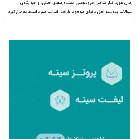
زمان مورد نیاز شامل حروفچینی دستاوردهای اصلی، و جوابگوی
سوالات پیوسته اهل دنیای موجود طراحی اساسا مورد استفاده قرار گیرد.