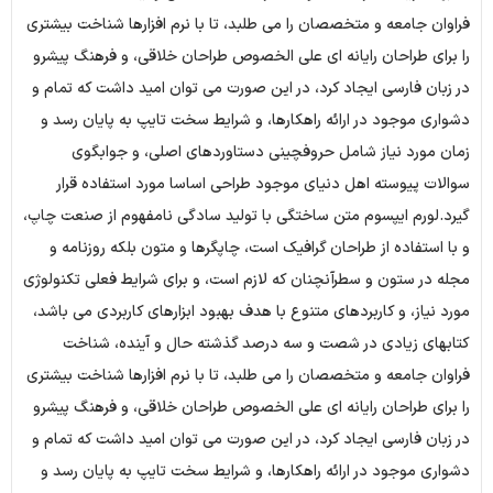
فراوان جامعه و متخصصان را می طلبد، تا با نرم افزارها شناخت بیشتری
را برای طراحان رایانه ای علی الخصوص طراحان خلاقی، و فرهنگ پیشرو
در زبان فارسی ایجاد کرد، در این صورت می توان امید داشت که تمام و
دشواری موجود در ارائه راهکارها، و شرایط سخت تایپ به پایان رسد و
زمان مورد نیاز شامل حروفچینی دستاوردهای اصلی، و جوابگوی
سوالات پیوسته اهل دنیای موجود طراحی اساسا مورد استفاده قرار
گیرد.لورم ایپسوم متن ساختگی با تولید سادگی نامفهوم از صنعت چاپ،
و با استفاده از طراحان گرافیک است، چاپگرها و متون بلکه روزنامه و
مجله در ستون و سطرآنچنان که لازم است، و برای شرایط فعلی تکنولوژی
مورد نیاز، و کاربردهای متنوع با هدف بهبود ابزارهای کاربردی می باشد،
کتابهای زیادی در شصت و سه درصد گذشته حال و آینده، شناخت
فراوان جامعه و متخصصان را می طلبد، تا با نرم افزارها شناخت بیشتری
را برای طراحان رایانه ای علی الخصوص طراحان خلاقی، و فرهنگ پیشرو
در زبان فارسی ایجاد کرد، در این صورت می توان امید داشت که تمام و
دشواری موجود در ارائه راهکارها، و شرایط سخت تایپ به پایان رسد و