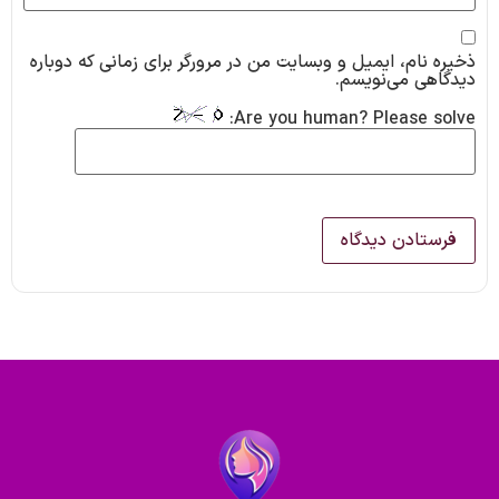
ذخیره نام، ایمیل و وبسایت من در مرورگر برای زمانی که دوباره
دیدگاهی می‌نویسم.
Are you human? Please solve: