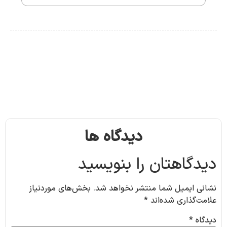
دیدگاه ها
دیدگاهتان را بنویسید
نشانی ایمیل شما منتشر نخواهد شد.
بخش‌های موردنیاز
علامت‌گذاری شده‌اند
*
دیدگاه
*