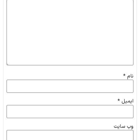
نام
*
ایمیل
*
وب‌ سایت