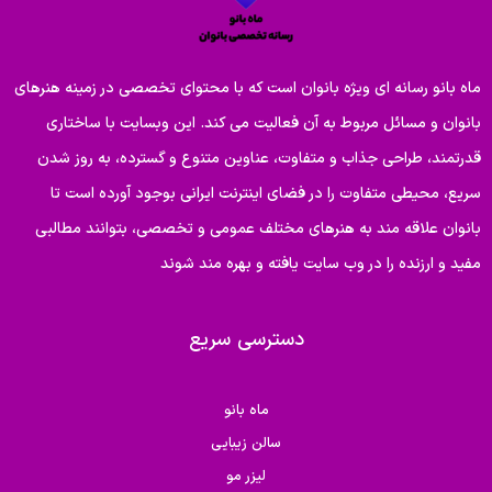
ماه بانو رسانه ای ویژه بانوان است که با محتوای تخصصی در زمینه هنرهای
بانوان و مسائل مربوط به آن فعالیت می کند. این وبسایت با ساختاری
قدرتمند، طراحی جذاب و متفاوت، عناوین متنوع و گسترده، به روز شدن
سریع، محیطی متفاوت را در فضای اینترنت ایرانی بوجود آورده است تا
بانوان علاقه مند به هنرهای مختلف عمومی و تخصصی، بتوانند مطالبی
مفید و ارزنده را در وب سایت یافته و بهره مند شوند
دسترسی سریع
ماه بانو
سالن زیبایی
لیزر مو