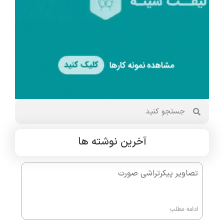
آخرین نوشته ها
تصاویر پیکرتراشی صورت
ادامه مطلب