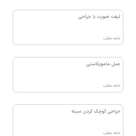
لیفت صورت با جراحی
ادامه مطلب
عمل ماموپلاستی
ادامه مطلب
جراحی کوچک کردن سینه
ادامه مطلب