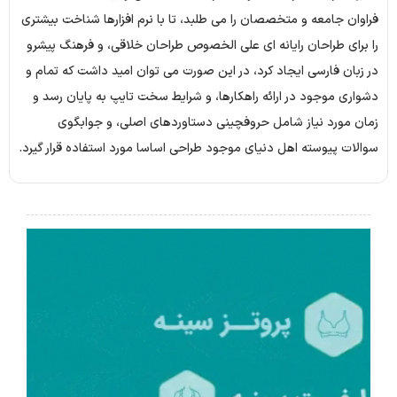
فراوان جامعه و متخصصان را می طلبد، تا با نرم افزارها شناخت بیشتری
را برای طراحان رایانه ای علی الخصوص طراحان خلاقی، و فرهنگ پیشرو
در زبان فارسی ایجاد کرد، در این صورت می توان امید داشت که تمام و
دشواری موجود در ارائه راهکارها، و شرایط سخت تایپ به پایان رسد و
زمان مورد نیاز شامل حروفچینی دستاوردهای اصلی، و جوابگوی
سوالات پیوسته اهل دنیای موجود طراحی اساسا مورد استفاده قرار گیرد.