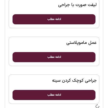
لیفت صورت با جراحی
ادامه مطلب
عمل ماموپلاستی
ادامه مطلب
جراحی کوچک کردن سینه
ادامه مطلب