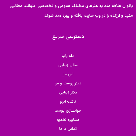
بانوان علاقه مند به هنرهای مختلف عمومی و تخصصی، بتوانند مطالبی
مفید و ارزنده را در وب سایت یافته و بهره مند شوند
دسترسی سریع
ماه بانو
سالن زیبایی
لیزر مو
دکتر پوست و مو
دکتر زیبایی
کاشت ابرو
جوانسازی پوست
مشاوره تغذیه
تماس با ما