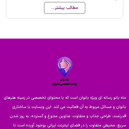
مطالب بیشتر...
ماه بانو رسانه ای ویژه بانوان است که با محتوای تخصصی در زمینه هنرهای
بانوان و مسائل مربوط به آن فعالیت می کند. این وبسایت با ساختاری
قدرتمند، طراحی جذاب و متفاوت، عناوین متنوع و گسترده، به روز شدن
سریع، محیطی متفاوت را در فضای اینترنت ایرانی بوجود آورده است تا