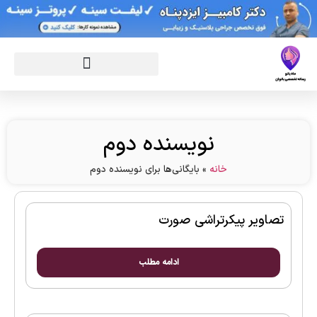
نویسنده دوم
خانه
»
بایگانی‌ها برای نویسنده دوم
تصاویر پیکرتراشی صورت
ادامه مطلب