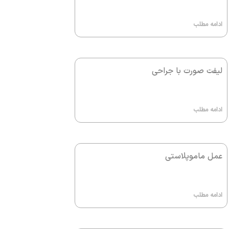
ادامه مطلب
لیفت صورت با جراحی
ادامه مطلب
عمل ماموپلاستی
ادامه مطلب