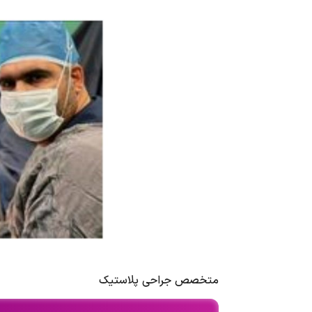
متخصص جراحی پلاستیک