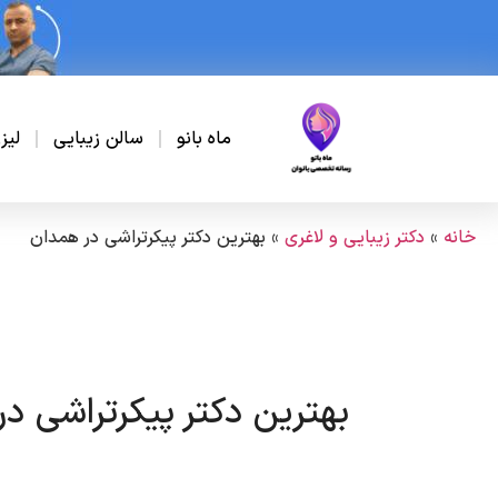
ماه بانو
سالن زیبایی
لیز
خانه
»
دکتر زیبایی و لاغری
»
بهترین دکتر پیکرتراشی در همدان
بهترین دکتر پیکرتراشی د