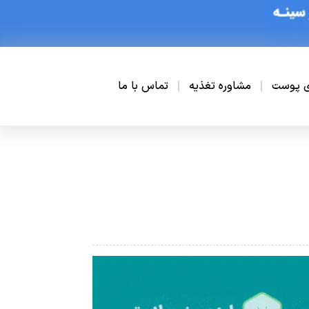
ی پوست
مشاوره تغذیه
تماس با ما