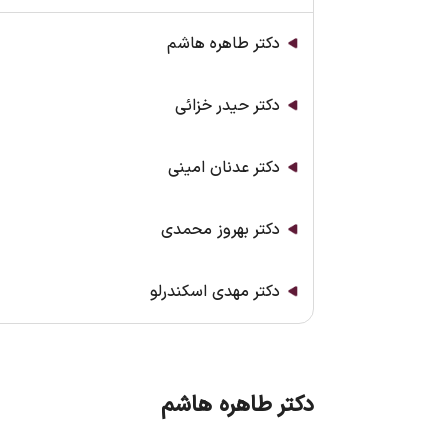
دکتر طاهره هاشم
دکتر حیدر خزائی
دکتر عدنان امینی
دکتر بهروز محمدی
دکتر مهدی اسکندرلو
دکتر طاهره هاشم