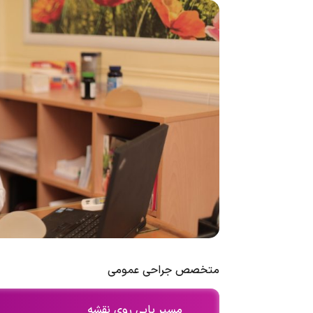
متخصص جراحی عمومی
مسیر یابی روی نقشه