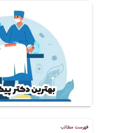
فهرست مطالب