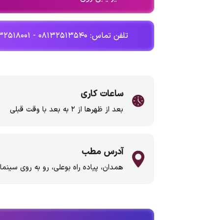
تلفن تماس: ۰۸۱۳۲۵۱۳۵۴۰ - ۰۸۱۳۲۵۱۸۰۰۱
ساعات کاری
بعد از ظهرها از ۲ به بعد با وقت قبلی
آدرس مطب
همدان، پیاده راه بوعلی، رو به روی سی