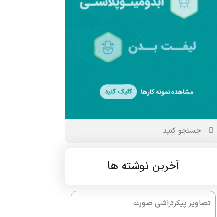
آخرین نوشته ها
تصاویر پیکرتراشی صورت