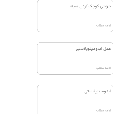
جراحی کوچک کردن سینه
ادامه مطلب
عمل ابدومینوپلاستی
ادامه مطلب
ابدومینوپلاستی
ادامه مطلب