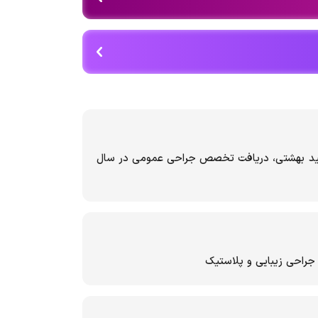
هید بهشتی، دریافت تخصص جراحی عمومی در سال
حی زیبایی و پلاستیک