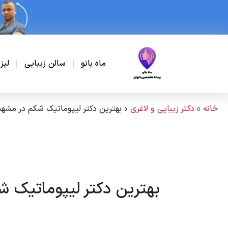
ماه بانو
سالن زیبایی
لیز
خانه
»
دکتر زیبایی و لاغری
»
بهترین دکتر لیپوماتیک شکم در مشهد
بهترین دکتر لیپوماتیک 