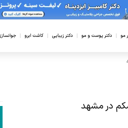
ر مو
دکتر پوست و مو
دکتر زیبایی
کاشت ابرو
جوانساز
شکم در مشهد