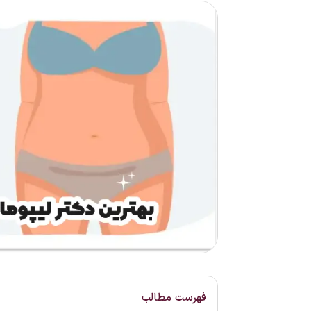
فهرست مطالب