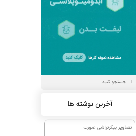
آخرین نوشته ها
تصاویر پیکرتراشی صورت