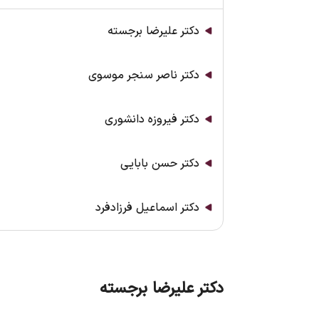
دکتر علیرضا برجسته
دکتر ناصر سنجر موسوی
دکتر فیروزه دانشوری
دکتر حسن بابایی
دکتر اسماعیل فرزادفرد
دکتر علیرضا برجسته