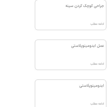
جراحی کوچک کردن سینه
ادامه مطلب
عمل ابدومینوپلاستی
ادامه مطلب
ابدومینوپلاستی
ادامه مطلب