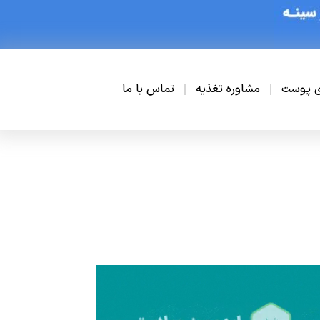
ی پوست
مشاوره تغذیه
تماس با ما