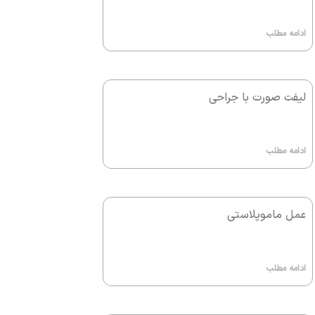
ادامه مطلب
لیفت صورت با جراحی
ادامه مطلب
عمل ماموپلاستی
ادامه مطلب