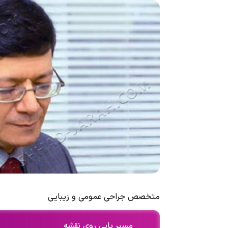
متخصص جراحی عمومی و زیبایی
مسیر یابی روی نقشه