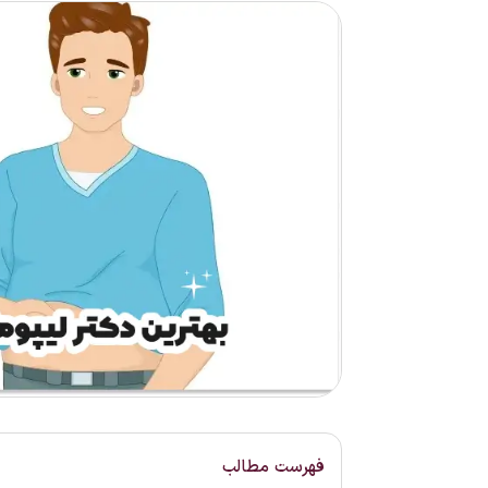
فهرست مطالب