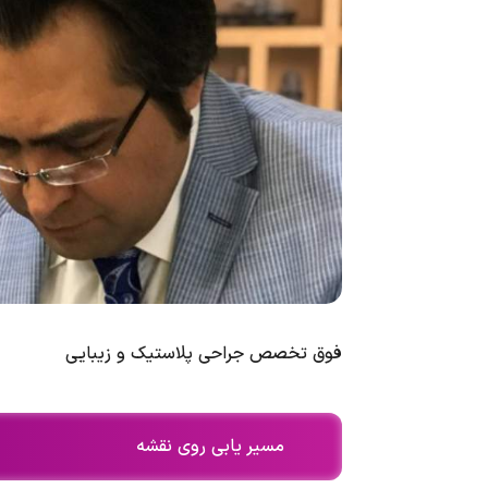
فوق تخصص جراحی پلاستیک و زیبایی
مسیر یابی روی نقشه