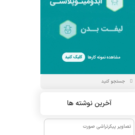
آخرین نوشته ها
تصاویر پیکرتراشی صورت