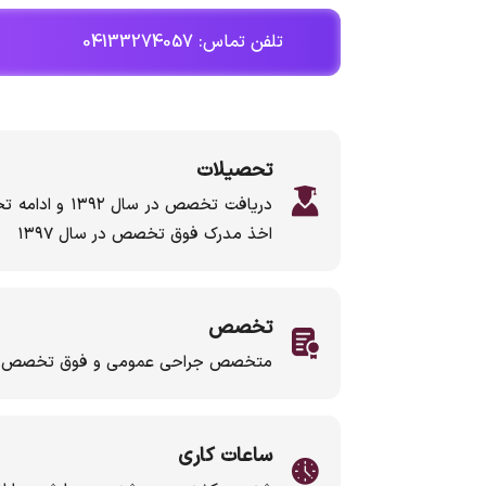
تلفن تماس: 04133274057
تحصیلات
دریافت تخصص در
اخذ مدرک فوق تخصص در سال ۱۳۹۷
تخصص
متخصص جراحی عمومی و فوق تخصص جراح
ساعات کاری