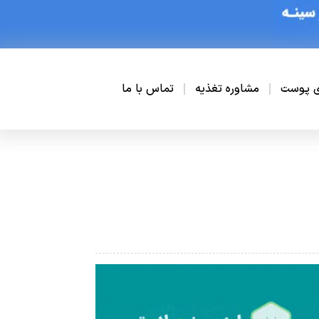
ی پوست
مشاوره تغذیه
تماس با ما