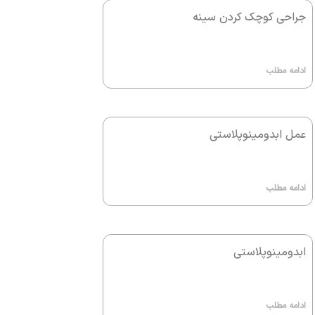
جراحی کوچک کردن سینه
ادامه مطلب
عمل ابدومینوپلاستی
ادامه مطلب
ابدومینوپلاستی
ادامه مطلب