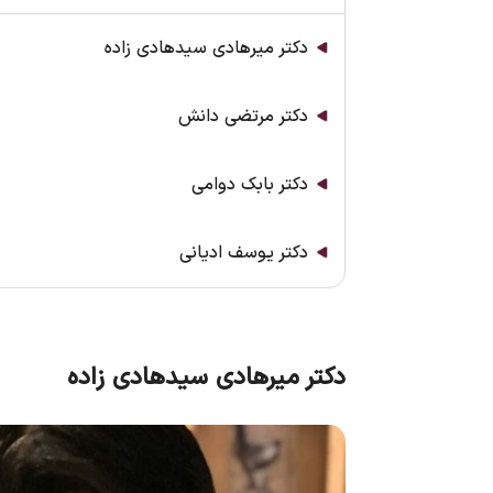
دکتر میرهادی سید‌هادی زاده
دکتر مرتضی دانش
دکتر بابک دوامی
دکتر یوسف ادیانی
دکتر میرهادی سید‌هادی زاده