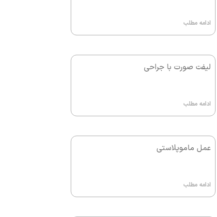
ادامه مطلب
لیفت صورت با جراحی
ادامه مطلب
عمل ماموپلاستی
ادامه مطلب