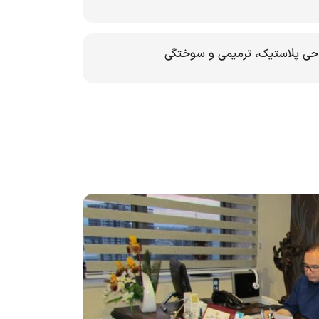
حی پلاستیک، ترمیمی و سوختگی