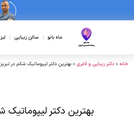
ماه بانو
سالن زیبایی
لیز
خانه
»
دکتر زیبایی و لاغری
»
بهترین دکتر لیپوماتیک شکم در تبریز
بهترین دکتر لیپوماتیک شک