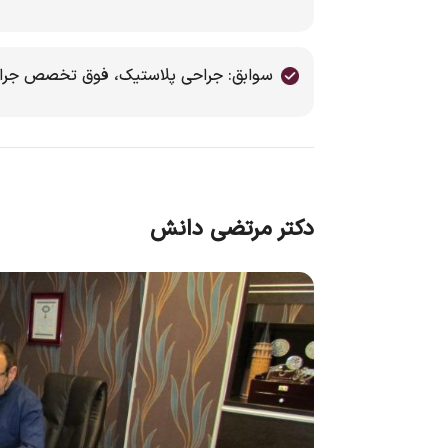
سوابق: جراحی پلاستیک، فوق تخصص جرا
دکتر مرتضی دانش