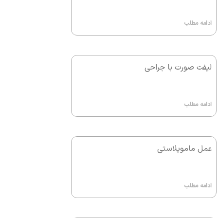
ادامه مطلب
لیفت صورت با جراحی
ادامه مطلب
عمل ماموپلاستی
ادامه مطلب