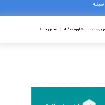
ی پوست
مشاوره تغذیه
تماس با ما