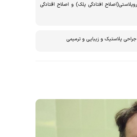
وپلاستی(اصلاح افتادگی پلک) و اصلاح اقتادگی
احی پلاستیک و زیبایی و ترمیمی