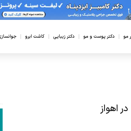
ر مو
دکتر پوست و مو
دکتر زیبایی
کاشت ابرو
جوانساز
ر اهواز