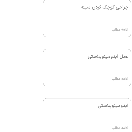
جراحی کوچک کردن سینه
ادامه مطلب
عمل ابدومینوپلاستی
ادامه مطلب
ابدومینوپلاستی
ادامه مطلب