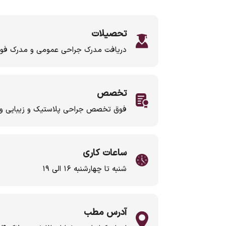
تحصیلات
دریافت مدرک جراحی عمومی و مدرک ف
تخصص
فوق تخصص جراحی پلاستیک و زیبایی و 
ساعات کاری
شنبه تا چهارشنبه ۱۶ الی ۱۹
آدرس مطب