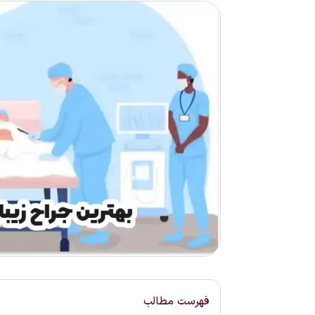
فهرست مطالب