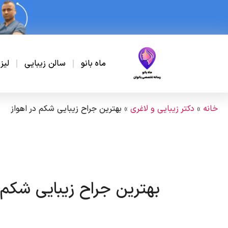
ماه بانو
سالن زیبایی
لیز
خانه
»
دکتر زیبایی و لاغری
»
بهترین جراح زیبایی شکم در اهواز
بهترین جراح زیبایی شکم د