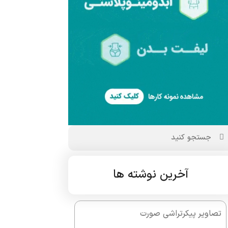
آخرین نوشته ها
تصاویر پیکرتراشی صورت