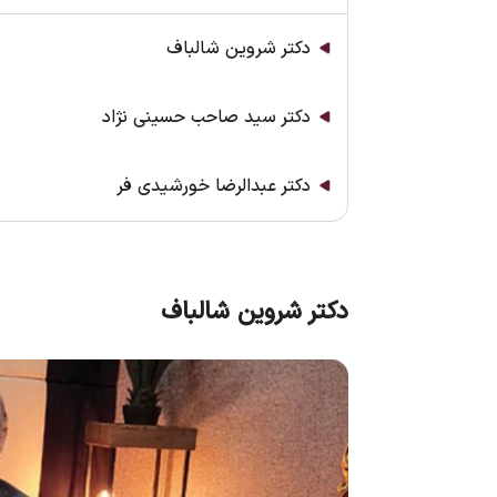
دکتر شروین شالباف
دکتر سید صاحب حسینی نژاد
دکتر عبدالرضا خورشیدی فر
دکتر شروین شالباف