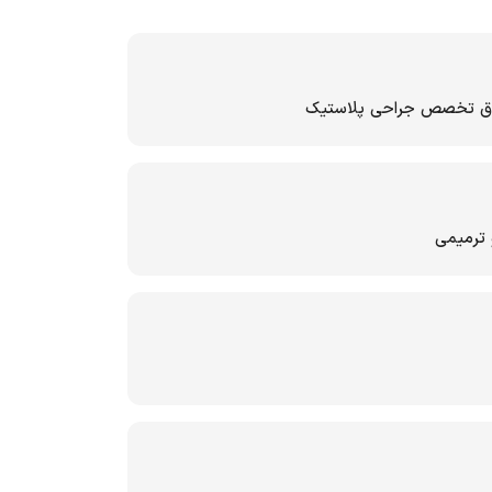
وق تخصص جراحی پلاستیک
ترمیمی