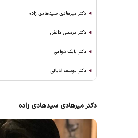
دکتر میرهادی سید‌هادی زاده
دکتر مرتضی دانش
دکتر بابک دوامی
دکتر یوسف ادیانی
دکتر میرهادی سید‌هادی زاده