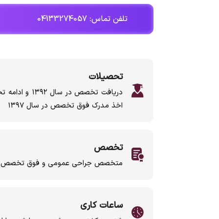
تلفن تماس: 04133274057
تحصیلات
دریافت تخصص در
اخذ مدرک فوق تخصص در سال ۱۳۹۷
تخصص
متخصص جراحی عمومی و فوق تخصص جراح
ساعات کاری