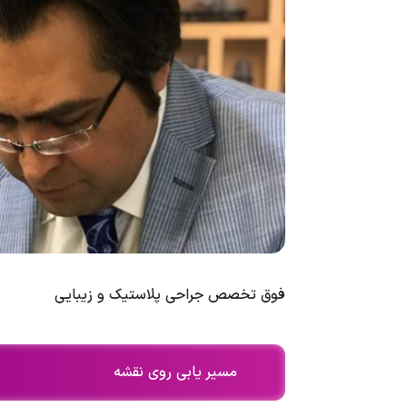
فوق تخصص جراحی پلاستیک و زیبایی
مسیر یابی روی نقشه