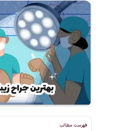
فهرست مطالب