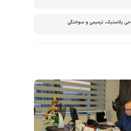
حی پلاستیک، ترمیمی و سوختگی