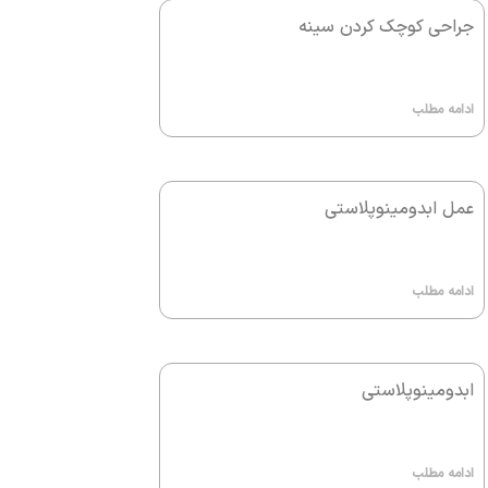
جراحی کوچک کردن سینه
ادامه مطلب
عمل ابدومینوپلاستی
ادامه مطلب
ابدومینوپلاستی
ادامه مطلب