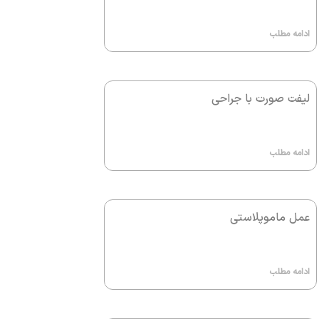
ادامه مطلب
لیفت صورت با جراحی
ادامه مطلب
عمل ماموپلاستی
ادامه مطلب