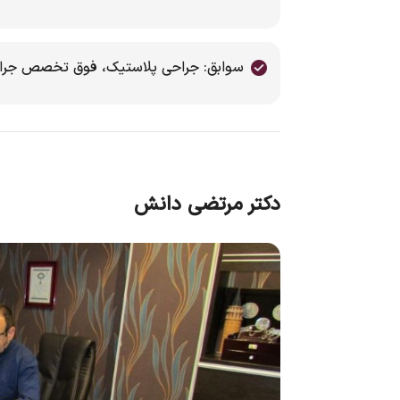
سوابق: جراحی پلاستیک، فوق تخصص جرا
دکتر مرتضی دانش