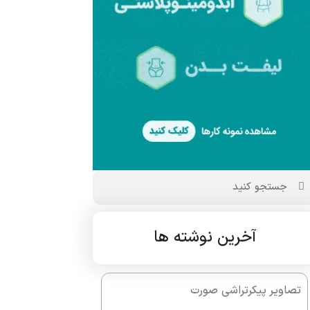
آخرین نوشته ها
تصاویر پیکرتراشی صورت