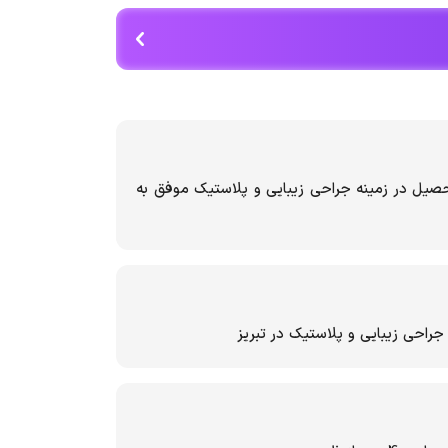
 سال ۱۳۹۲ و ادامه تحصیل در زمینه جراحی زیبایی و پلاستیک موفق به
ی زیبایی و پلاستیک در تبریز