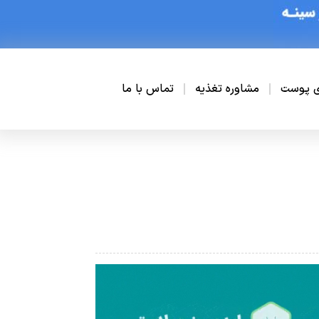
ی پوست
مشاوره تغذیه
تماس با ما