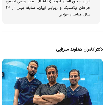
ایران و بین الملل آمریکا (ISAPS)، عضو رسمی انجمن
جراحان پلاستیک و زیبایی ایران، سابقه بیش از ۱۳
سال طبابت و جراحی
دکتر کامران هداوند میرزایی