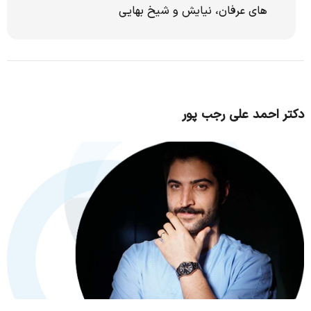
های عرفان، نیایش و شیخ بهایی
دکتر احمد علی رجب پور