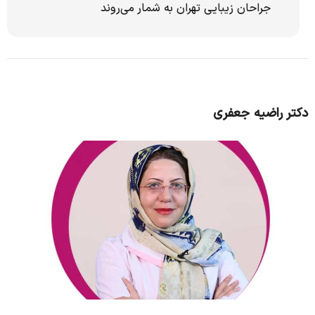
جراحان زیبایی تهران به شمار می‌روند
دکتر راضیه جعفری