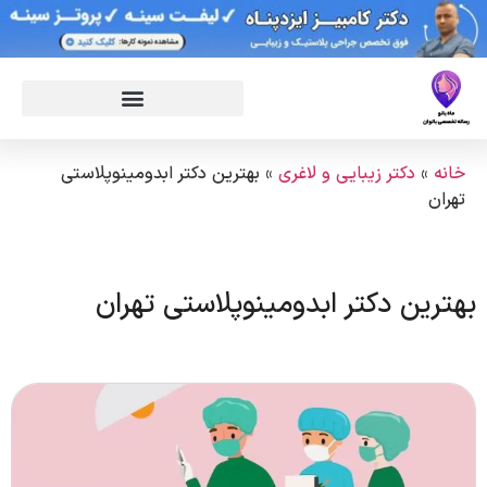
خانه
»
دکتر زیبایی و لاغری
»
بهترین دکتر ابدومینوپلاستی
تهران
بهترین دکتر ابدومینوپلاستی تهران