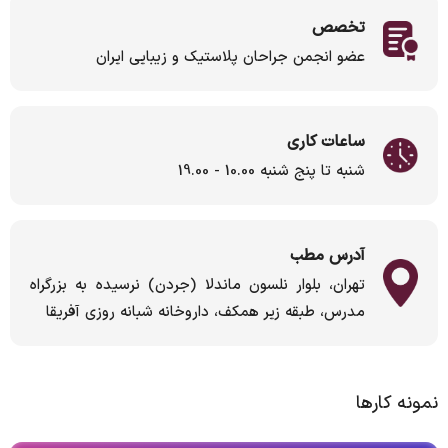
تخصص
عضو انجمن جراحان پلاستیک و زیبایی ایران
ساعات کاری
شنبه تا پنج شنبه 10.00 - 19.00
آدرس مطب
تهران، بلوار نلسون ماندلا (جردن) نرسیده به بزرگراه
مدرس، طبقه زیر همکف، داروخانه شبانه روزی آفریقا
نمونه کارها