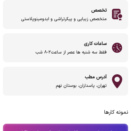
تخصص
متخصص زیبایی و پیکرتراشی و ابدومینوپلاستی
ساعات کاری
فقط سه شنبه ها عصر از ساعت۲-۸ شب
آدرس مطب
تهران، پاسداران، بوستان نهم
نمونه کارها