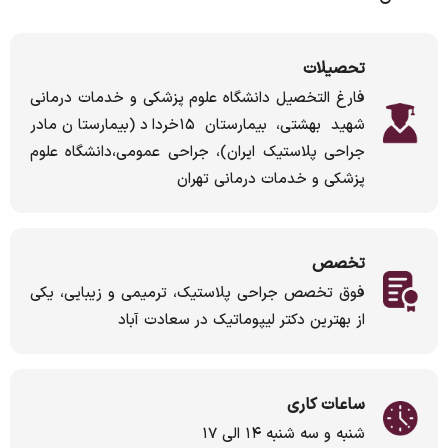
تحصیلات
فارغ التخصیل دانشگاه علوم پزشکی و خدمات درمانی
شهید بهشتی، بیمارستان ۱۵خرداد (بیمارستان مادر
جراحی پلاستیک ایران)، جراحی عمومی،دانشگاه علوم
پزشکی و خدمات درمانی تهران
تخصص
فوق تخصص جراحی پلاستیک، ترمیمی و زیبایی، یکی
از بهترین دکتر لیپوماتیک در سعادت آباد
ساعات کاری
شنبه و سه شنبه ۱۴ الی ۱۷