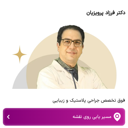
دکتر فرزاد پرویزیان
فوق تخصص جراحی پلاستیک و زیبایی
مسیر یابی روی نقشه