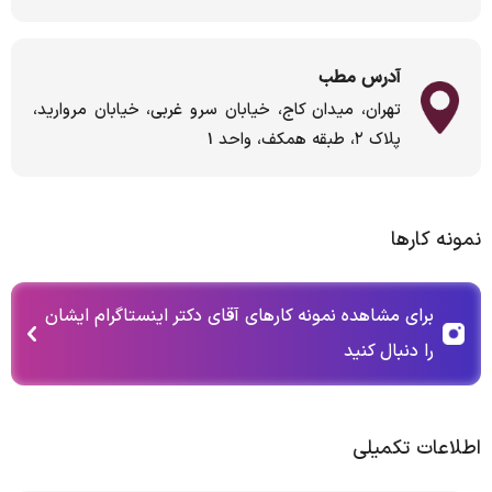
آدرس مطب
تهران، میدان کاج، خیابان سرو غربی، خیابان مروارید،
پلاک ۲، طبقه همکف، واحد 1
نمونه کارها
برای مشاهده نمونه کارهای آقای دکتر اینستاگرام ایشان
را دنبال کنید
اطلاعات تکمیلی