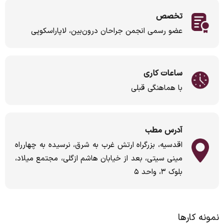
تخصص
عضو رسمی انجمن جراحان درون‌بین، لاپاراسکوپی
ساعات کاری
با هماهنگی قبلی
آدرس مطب
اقدسیه، بزرگراه ارتش غرب به شرق، نرسیده به چهارراه
مینی سیتی، بعد از خیابان هاشم ازگلی، مجتمع میلاد،
بلوک ۳، واحد ۵
نمونه کارها