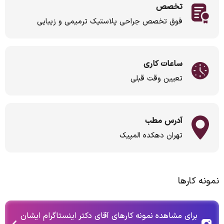
تخصص
فوق تخصص جراحی پلاستیک ترمیمی و زیبایی
ساعات کاری
تعیین وقت قبلی
آدرس مطب
تهران دهکده المپیک
نمونه کارها
برای مشاهده نمونه کارهای آقای دکتر اینستاگرام ایشان