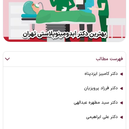
فهرست مطالب
دکتر کامبیز ایزدپناه
دکتر فرزاد پرویزیان
دکتر سید مطهره عبدالهی
دکتر علی ابراهیمی