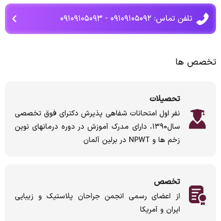
تلفن تماس: ۰۹۱۰۹۱۰۵۰۹۲ - ۰۹۱۰۹۱۰۵۰۹۳
تخصص ها
تحصیلات
نفر اول امتحانات شفاهی پذیرش دکترای فوق تخصصی
سال۱۳۹۰، دارای مدرک آموزش در دوره درمانهای نوین
زخم ها و NPWT در برلین آلمان
تخصص
از اعضای رسمی انجمن جراحان پلاستیک و زیبایی
ایران و آمریکا