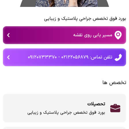
بورد فوق تخصص جراحی پلاستیک و زیبایی
مسیر یابی روی نقشه
تلفن تماس: ۰۲۱۲۲۰۵۶۸۷۹ - ۰۹۱۲۰۷۳۳۳۷۰
تخصص ها
تحصیلات
بورد فوق تخصص جراحی پلاستیک و زیبایی