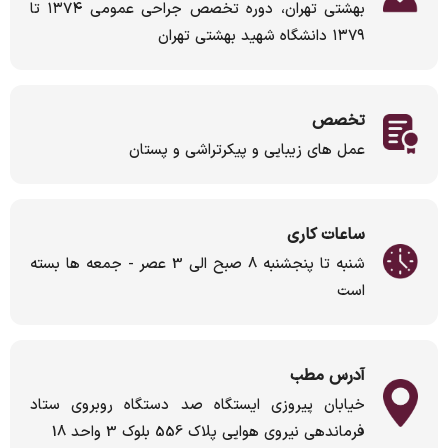
بهشتی تهران، دوره تخصص جراحی عمومی ۱۳۷۴ تا
۱۳۷۹ دانشگاه شهید بهشتی تهران
تخصص
عمل های زیبایی و پیکرتراشی و پستان
ساعات کاری
شنبه تا پنجشنبه 8 صبح الی 3 عصر - جمعه ها بسته
است
آدرس مطب
خیابان پیروزی ایستگاه صد دستگاه روبروی ستاد
فرماندهی نیروی هوایی پلاک 556 بلوک 3 واحد 18