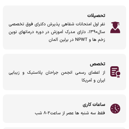
تحصیلات
نفر اول امتحانات شفاهی پذیرش دکترای فوق تخصصی
سال۱۳۹۰، دارای مدرک آموزش در دوره درمانهای نوین
زخم ها و NPWT در برلین آلمان
تخصص
از اعضای رسمی انجمن جراحان پلاستیک و زیبایی
ایران و آمریکا
ساعات کاری
فقط سه شنبه ها عصر از ساعت۲-۸ شب