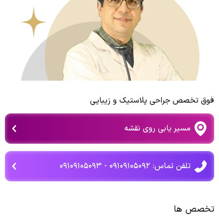
فوق تخصص جراحی پلاستیک و زیبایی
مسیر یابی روی نقشه
تلفن تماس: ۰۹۱۰۹۱۰۵۰۹۲ - ۰۹۱۰۹۱۰۵۰۹۳
تخصص ها