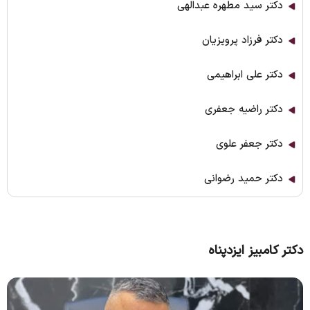
دکتر سید مطهره عبدالهی
دکتر فرزاد پرویزیان
دکتر علی ابراهیمی
دکتر راضیه جعفری
دکتر جعفر علوی
دکتر حمید رضوانی
دکتر کامبیز ایزدپناه