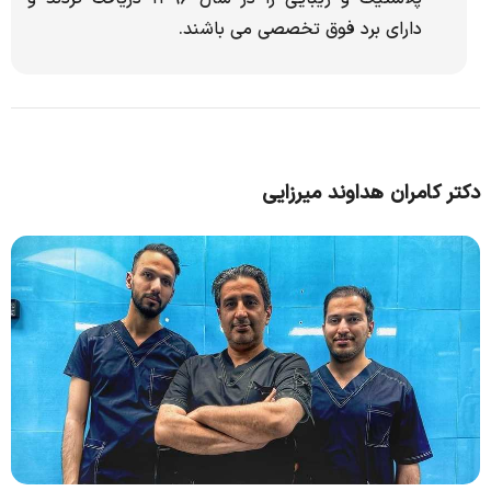
دارای برد فوق تخصصی می باشند.
دکتر کامران هداوند میرزایی