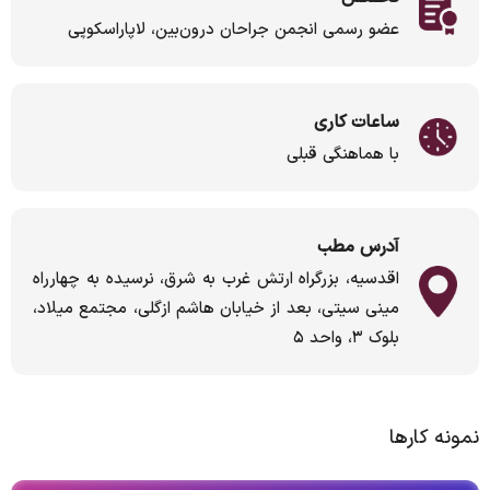
عضو رسمی انجمن جراحان درون‌بین، لاپاراسکوپی
ساعات کاری
با هماهنگی قبلی
آدرس مطب
اقدسیه، بزرگراه ارتش غرب به شرق، نرسیده به چهارراه
مینی سیتی، بعد از خیابان هاشم ازگلی، مجتمع میلاد،
بلوک ۳، واحد ۵
نمونه کارها