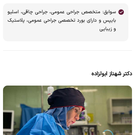
سوابق: متخصص جراحی عمومی، جراحی چاقی، اسلیو
بایپس و دارای بورد تخصصی جراحی عمومی، پلاستیک
و زیبایی
دکتر شهناز ابولزاده