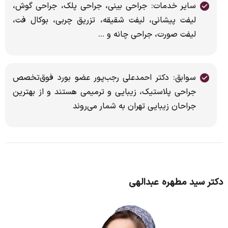
سایر خدمات: جراحی بینی، جراحی پلک، جراحی گوش،
لیفت پیشانی، لیفت شقیقه، تزریق چربی، بوکال فت،
لیفت صورت، جراحی چانه و ...
سوابق: دکتر احمدعلی رجب‌پور عضو بورد فوق‌تخصص
جراحی پلاستیک، زیبایی و ترمیمی هستند و از بهترین
جراحان زیبایی تهران به شمار می‌روند
دکتر سید مطهره عبدالهی