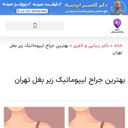
خانه
»
دکتر زیبایی و لاغری
»
بهترین جراح لیپوماتیک زیر بغل
تهران
بهترین جراح لیپوماتیک زیر بغل تهران