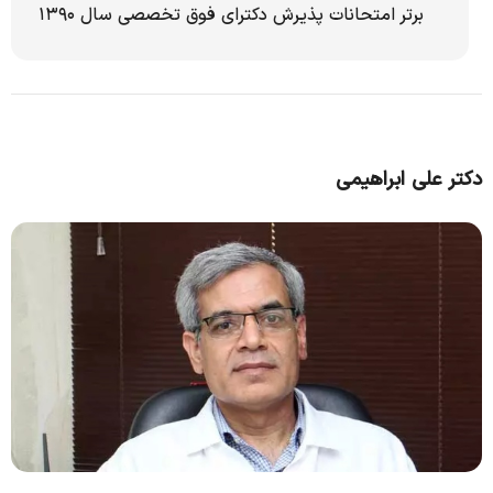
برتر امتحانات پذیرش دکترای فوق تخصصی سال ۱۳۹۰
دکتر علی ابراهیمی