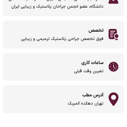
دانشگاه، عضو انجمن جراحان پلاستیک و زیبایی ایران
تخصص
فوق تخصص جراحی پلاستیک ترمیمی و زیبایی
ساعات کاری
تعیین وقت قبلی
آدرس مطب
تهران دهکده المپیک