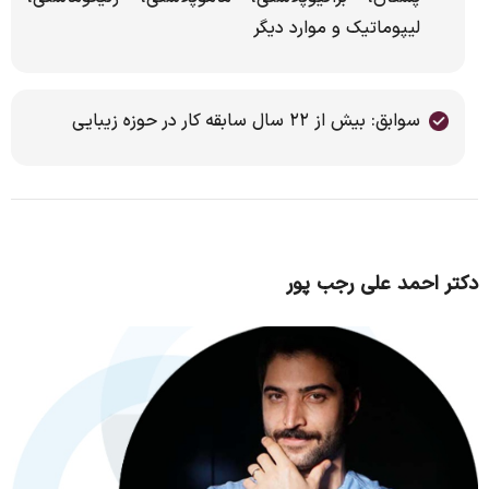
لیپوماتیک و موارد دیگر
سوابق: بیش از ۲۲ سال سابقه کار در حوزه زیبایی
دکتر احمد علی رجب پور