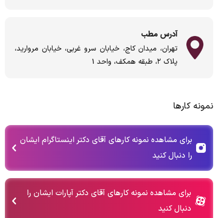
آدرس مطب
تهران، میدان کاج، خیابان سرو غربی، خیابان مروارید،
پلاک ۲، طبقه همکف، واحد 1
نمونه کارها
برای مشاهده نمونه کارهای آقای دکتر اینستاگرام ایشان
را دنبال کنید
برای مشاهده نمونه کارهای آقای دکتر آپارات ایشان را
دنبال کنید