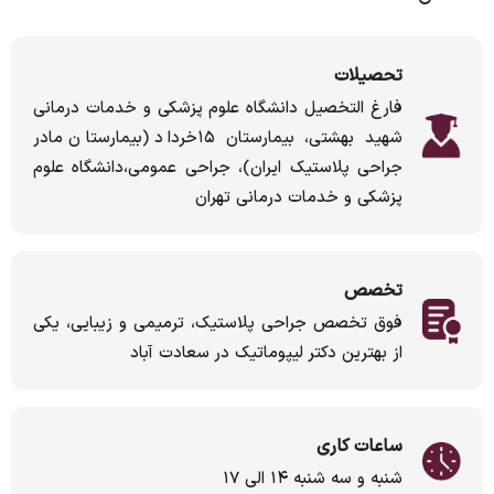
تحصیلات
فارغ التخصیل دانشگاه علوم پزشکی و خدمات درمانی
شهید بهشتی، بیمارستان ۱۵خرداد (بیمارستان مادر
جراحی پلاستیک ایران)، جراحی عمومی،دانشگاه علوم
پزشکی و خدمات درمانی تهران
تخصص
فوق تخصص جراحی پلاستیک، ترمیمی و زیبایی، یکی
از بهترین دکتر لیپوماتیک در سعادت آباد
ساعات کاری
شنبه و سه شنبه ۱۴ الی ۱۷