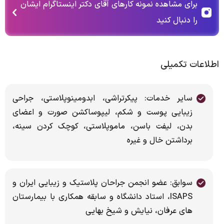
برای مشاهده نمونه کارهای آقای دکتر اینستاگرام ایشان
را دنبال کنید
اطلاعات تکمیلی
سایر خدمات: پیکرتراشی، ابدومینوپلاستی، جراحی
زیبایی پوست و شکم، لیپوساکشن صورت و اعضای
بدن، لیفت باسن، ماموپلاستی، کوچک کردن سینه،
برداشتن خال و غیره
سوابق: عضو انجمن جراحان پلاستیک و زیبایی ایران و
ISAPS، استاد دانشگاه و سابقه همکاری با بیمارستان
های عرفان، نیایش و شیخ بهایی