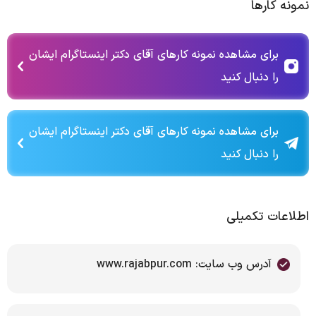
نمونه کارها
برای مشاهده نمونه کارهای آقای دکتر اینستاگرام ایشان
را دنبال کنید
برای مشاهده نمونه کارهای آقای دکتر اینستاگرام ایشان
را دنبال کنید
اطلاعات تکمیلی
آدرس وب سایت: www.rajabpur.com