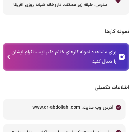
مدرس، طبقه زیر همکف، داروخانه شبانه روزی آفریقا
نمونه کارها
برای مشاهده نمونه کارهای خانم دکتر اینستاگرام ایشان
را دنبال کنید
اطلاعات تکمیلی
آدرس وب سایت: www.dr-abdollahi.com