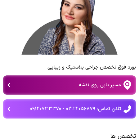
بورد فوق تخصص جراحی پلاستیک و زیبایی
مسیر یابی روی نقشه
تلفن تماس: ۰۲۱۲۲۰۵۶۸۷۹ - ۰۹۱۲۰۷۳۳۳۷۰
تخصص ها