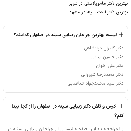
بهترین دکتر ماموپلاستی در تبریز
بهترین دکتر لیفت سینه در مشهد
لیست بهترین جراحان زیبایی سینه در اصفهان کدامند؟
دکتر کامران دولتشاهی
دکتر حسین ابدالی
دکتر علی اخوان
دکتر محمدرضا شیروانی
دکتر سید محمدجواد طباطبایی
آدرس و تلفن دکتر زیبایی سینه در اصفهان را از کجا پیدا
کنم؟
با مراجعه به این صفحه لیستی از جراحان زیبایی سینه در