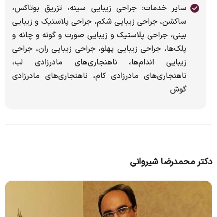
سایر خدمات: جراحی زیبایی سینه، تزریق بوتاکس،
ساکشن، جراحی زیبایی شکم، جراحی پلاستیک و زیبایی
بینی، جراحی پلاستیک و زیبایی صورت و گونه و چانه و
پلک‌ها، جراحی زیبایی پهلو، جراحی زیبایی ران، جراحی
زیبایی اندام‌ها، ناهنجاری‌های مادرزادی لب،
ناهنجاری‌های مادرزادی کام، ناهنجاری‌های مادرزادی
گوش
دکتر محمدرضا شیروانی