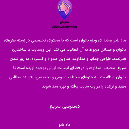
ماه بانو رسانه ای ویژه بانوان است که با محتوای تخصصی در زمینه هنرهای
بانوان و مسائل مربوط به آن فعالیت می کند. این وبسایت با ساختاری
قدرتمند، طراحی جذاب و متفاوت، عناوین متنوع و گسترده، به روز شدن
سریع، محیطی متفاوت را در فضای اینترنت ایرانی بوجود آورده است تا
بانوان علاقه مند به هنرهای مختلف عمومی و تخصصی، بتوانند مطالبی
مفید و ارزنده را در وب سایت یافته و بهره مند شوند
دسترسی سریع
ماه بانو