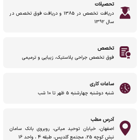
تحصیلات
دریافت تخصص در 1385 و دریافت فوق تخصص در
سال 1392
تخصص
فوق تخصص جراحی پلاستیک، زیبایی و ترمیمی
ساعات کاری
شنبه دوشنبه چهارشنبه 5 ظهر تا 10 شب
آدرس مطب
اصفهان، خیابان توحید میانی، روبروی بانک سامان
نبش کوچه 25، مجتمع گلدیس، طبقه 4 ، واحد 16