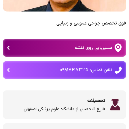
فوق تخصص جراحی عمومی و زیبایی
مسیریابی روی نقشه
تلفن تماس: ۰۹۹۱۷۶۱۷۳۳۵
تحصیلات
فارغ التحصیل از دانشگاه علوم پزشکی اصفهان