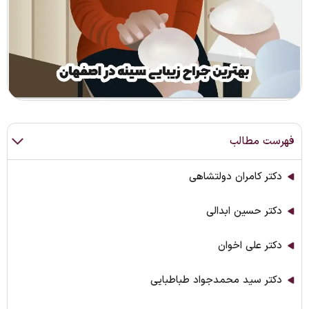
فهرست مطالب
دکتر کامران دولتشاهی
دکتر حسین ابدالی
دکتر علی اخوان
دکتر سید محمدجواد طباطبایی