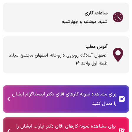
ساعات کاری
شنبه، دوشنبه و چهارشنبه
آدرس مطب
اصفهان آمادگاه روبروی داروخانه اصفهان مجتمع میلاد
طبقه اول واحد 16
برای مشاهده نمونه کارهای آقای دکتر اینستاگرام ایشان
را دنبال کنید
برای مشاهده نمونه کارهای آقای دکتر آپارات ایشان را