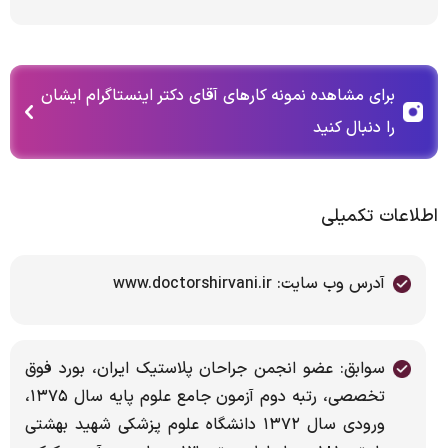
برای مشاهده نمونه کارهای آقای دکتر اینستاگرام ایشان
را دنبال کنید
اطلاعات تکمیلی
آدرس وب سایت: www.doctorshirvani.ir
سوابق: عضو انجمن جراحان پلاستیک ایران، بورد فوق
تخصصی، رتبه دوم آزمون جامع علوم پایه سال ۱۳۷۵،
ورودی سال ۱۳۷۲ دانشگاه علوم پزشکی شهید بهشتی