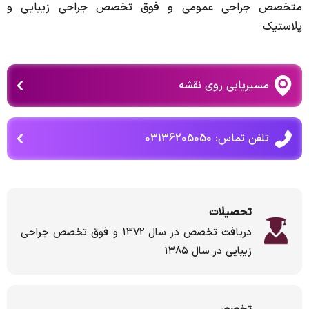
متخصص جراحی عمومی و فوق تخصص جراحی زیبایی و
پلاستیک
مسیریابی روی نقشه
تلفن تماس: 03136205050
تحصیلات
دریافت تخصص در سال ۱۳۷۲ و فوق تخصص جراحی
زیبایی در سال ۱۳۸۵