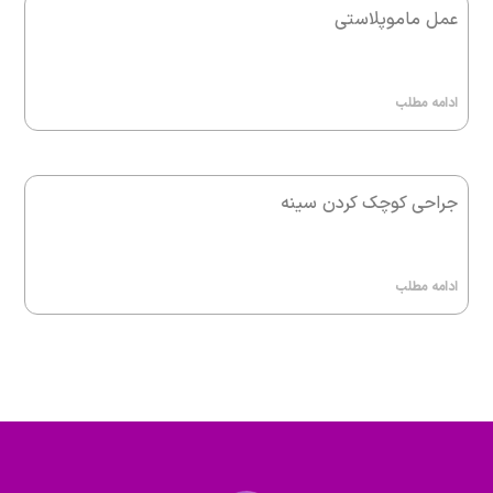
عمل ماموپلاستی
ادامه مطلب
جراحی کوچک کردن سینه
ادامه مطلب