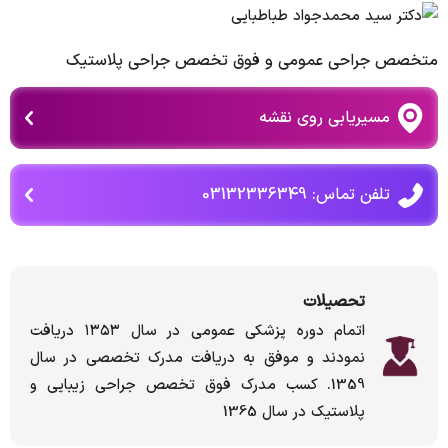
متخصص جراحی عمومی و فوق تخصص جراحی پلاستیک
مسیریابی روی نقشه
تلفن تماس: 03132336349
تحصیلات
اتمام دوره پزشکی عمومی در سال ۱۳۵۳ دریافت
نمودند و موفق به دریافت مدرک تخصصی در سال
1359. کسب مدرک فوق تخصص جراحی زیبایی و
پلاستیک در سال 1365