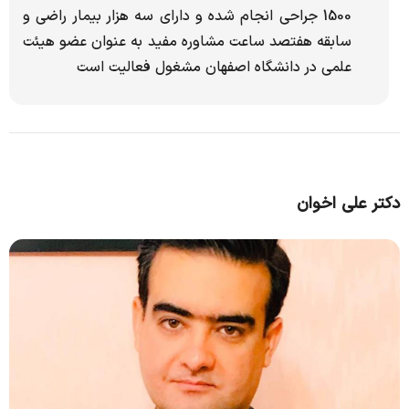
1500 جراحی انجام شده و دارای سه هزار بیمار راضی و
سابقه هفتصد ساعت مشاوره مفید به عنوان عضو هیئت
علمی در دانشگاه اصفهان مشغول فعالیت است
دکتر علی اخوان