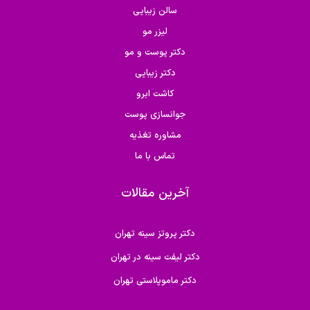
سالن زیبایی
لیزر مو
دکتر پوست و مو
دکتر زیبایی
کاشت ابرو
جوانسازی پوست
مشاوره تغذیه
تماس با ما
آخرین مقالات
دکتر پروتز سینه تهران
دکتر لیفت سینه در تهران
دکتر ماموپلاستی تهران