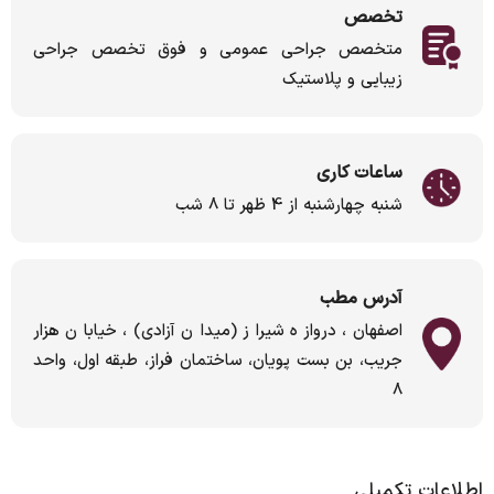
تخصص
متخصص جراحی عمومی و فوق تخصص جراحی
زیبایی و پلاستیک
ساعات کاری
شنبه چهارشنبه از 4 ظهر تا 8 شب
آدرس مطب
اصفهان، دروازه شیراز (میدان آزادی)، خیابان هزار
جریب، بن بست پویان، ساختمان فراز، طبقه اول، واحد
۸
اطلاعات تکمیلی