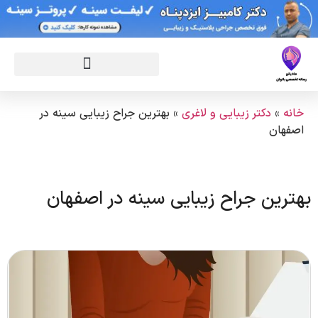
خانه
»
دکتر زیبایی و لاغری
»
بهترین جراح زیبایی سینه در
اصفهان
بهترین جراح زیبایی سینه در اصفهان