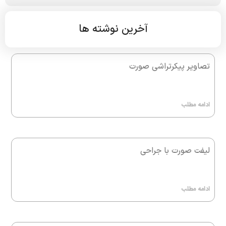
آخرین نوشته ها
تصاویر پیکرتراشی صورت
ادامه مطلب
لیفت صورت با جراحی
ادامه مطلب