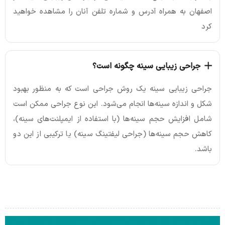
اصفهان به همراه آدرس و شماره تلفن آنان را مشاهده خواهید
کرد
جراحی زیبایی سینه چگونه است؟
جراحی زیبایی سینه یک روش جراحی است که به منظور بهبود
شکل و اندازه سینه‌ها انجام می‌شود. این نوع جراحی ممکن است
شامل افزایش حجم سینه‌ها (با استفاده از ایمپلنت‌های سینه)،
کاهش حجم سینه‌ها (جراحی لیفتینگ سینه) یا ترکیبی از این دو
باشد.