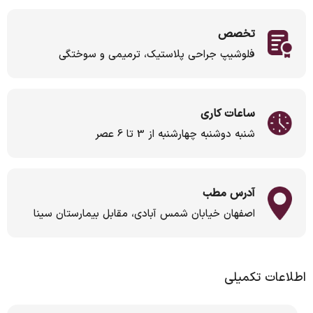
تخصص
فلوشیپ جراحی پلاستیک، ترمیمی و سوختگی
ساعات کاری
شنبه دوشنبه چهارشنبه از 3 تا 6 عصر
آدرس مطب
اصفهان خیابان شمس آبادی، مقابل بیمارستان سینا
اطلاعات تکمیلی