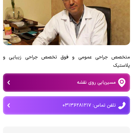
متخصص جراحی عمومی و فوق تخصص جراحی زیبایی و
پلاستیک
مسیریابی روی نقشه
تلفن تماس: ۰۳۱۳۶۲۸۱۲۱۷