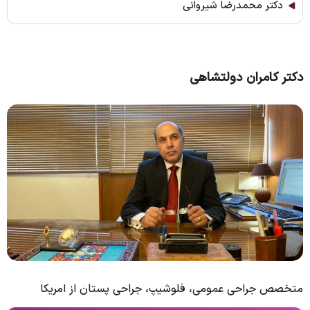
دکتر محمدرضا شیروانی
دکتر کامران دولتشاهی
متخصص جراحی عمومی، فلوشیپ، جراحی پستان از امریکا