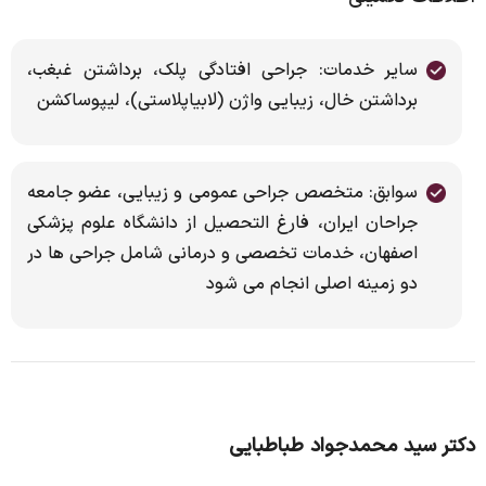
سایر خدمات: جراحی افتادگی پلک، برداشتن غبغب،
برداشتن خال، زیبایی واژن (لابیاپلاستی)، لیپوساکشن
سوابق: متخصص جراحی عمومی و زیبایی، عضو جامعه
جراحان ایران، فارغ التحصیل از دانشگاه علوم پزشکی
اصفهان، خدمات تخصصی و درمانی شامل جراحی ها در
دو زمینه اصلی انجام می شود
دکتر سید محمدجواد طباطبایی