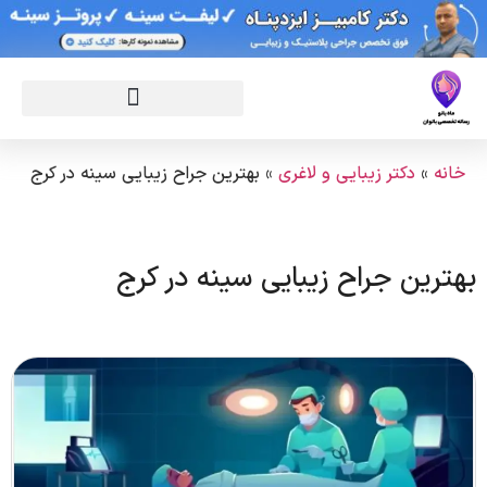
خانه
»
دکتر زیبایی و لاغری
»
بهترین جراح زیبایی سینه در کرج
بهترین جراح زیبایی سینه در کرج