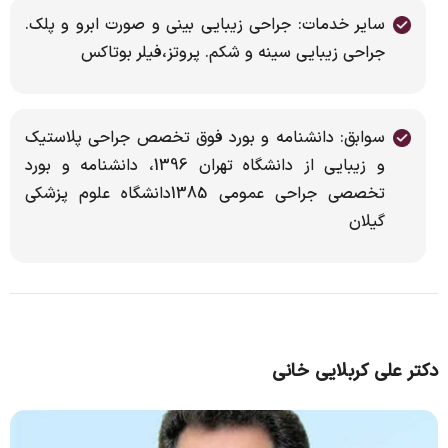
سایر خدمات: جراحی زیبایی بینی و صورت ابرو و پلک.
جراحی زیبایی سینه و شکم. پروتز،فیلر بوتاکس
سوابق: دانشنامه و بورد فوق تخصص جراحی پلاستیک
و زیبایی از دانشگاه تهران 1396، دانشنامه و بورد
تخصصی جراحی عمومی 1385دانشگاه علوم پزشکی
گیلان
دکتر علی کربلایی خانی