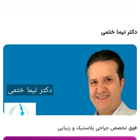
دکتر نیما ختمی
فوق تخصص جراحی پلاستیک و زیبایی