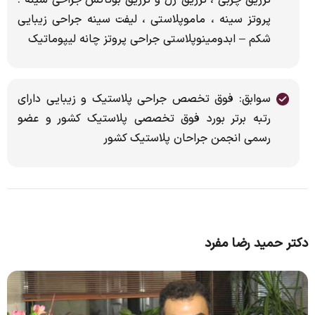
پروتز سینه ، ماموپلاستی ، لیفت سینه جراحی زیبایی
شکم – ابدومینوپلاستی جراحی پروتز چانه لیپوماتیک
سوابق: فوق تخصص جراحی پلاستیک و زیبایی دارای
رتبه برتر بورد فوق تخصصی پلاستیک کشور و عضو
رسمی انجمن جراحان پلاستیک کشور
دکتر حمید رضا مفرد