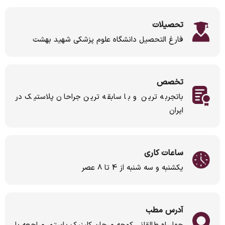
تحصیلات
فارغ التحصیل دانشگاه علوم پزشکی شهید بهشت
تخصص
باتجربه ترین و با سابقه ترین جراحان پلاستیک در
ایران
ساعات کاری
یکشنبه و سه شنبه از 4 تا 8 عصر
آدرس مطب