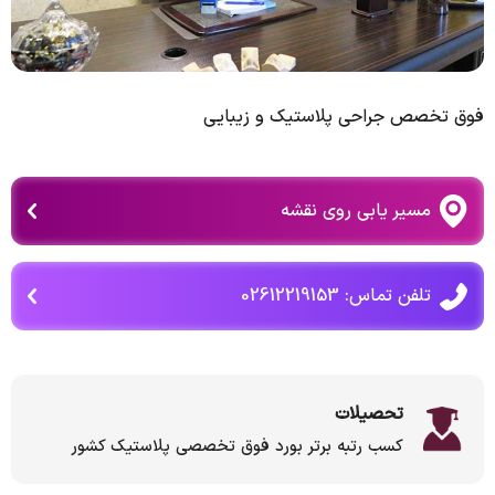
فوق تخصص جراحی پلاستیک و زیبایی
مسیر یابی روی نقشه
تلفن تماس: 02612219153
تحصیلات
کسب رتبه برتر بورد فوق تخصصی پلاستیک کشور