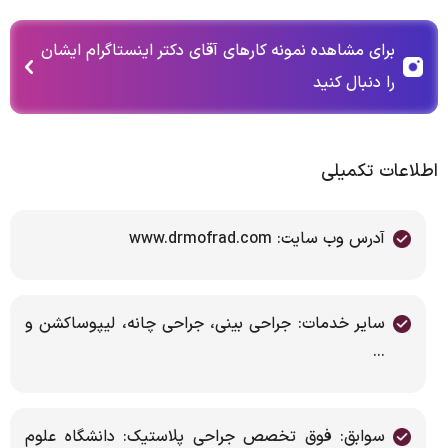
برای مشاهده نمونه کارهای آقای دکتر اینستاگرام ایشان
را دنبال کنید
اطلاعات تکمیلی
آدرس وب سایت: www.drmofrad.com
سایر خدمات: جراحی بینی، جراحی چانه، لیپوساکشن و
...
سوابق: فوق تخصص جراحی پلاستیک: دانشگاه علوم