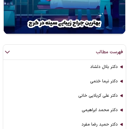
فهرست مطالب
دکتر بلال دلشاد
دکتر نیما ختمی
دکتر علی کربلایی خانی
دکتر محمد ابراهیمی
دکتر حمید رضا مفرد