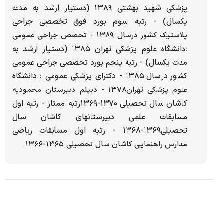
پزشکی شهید بهشتی ۱۳۸۹ (دستیار ارشد به مدت
یکسال) - رتبه سوم بورد فوق تخصصی جراحی
پلاستیک کشور درسال ۱۳۸۹ - تخصص جراحی عمومی
:دانشگاه علوم پزشکی تهران ۱۳۸۵ (دستیار ارشد به
مدت یکسال) - رتبه پنجم بورد تخصصی جراحی عمومی
کشور درسال ۱۳۸۵ - دکترای پزشکی عمومی : دانشگاه
علوم پزشکی تهران۱۳۷۸ - دیپلم دبیرستان محمودیه
کاشان سال تحصیلی ۱۳۷۰-۱۳۶۹رتبه ممتاز - رتبه اول
مسابقات علمی دبیرستانهای کاشان سال
تحصیلی۱۳۶۹-۱۳۶۸ - رتبه اول مسابقات ریاضی
مدارس راهنمایی کاشان سال تحصیلی ۱۳۶۵-۱۳۶۶