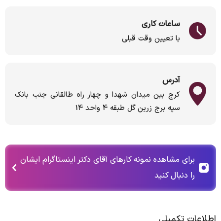
ساعات کاری
با تعیین وقت قبلی
آدرس
کرج بین میدان شهدا و چهار راه طالقانی جنب بانک
سپه برج زرین گل طبقه 4 واحد 14
برای مشاهده نمونه کارهای آقای دکتر اینستاگرام ایشان
را دنبال کنید
اطلاعات تکمیلی