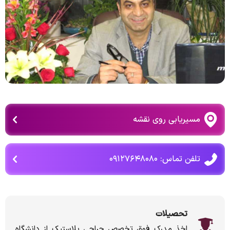
مسیریابی روی نقشه
تلفن تماس: ۰۹۱۲۷۶۴۸۰۸۰
تحصیلات
اخذ مدرک فوق تخصص جراحی پلاستیک از دانشگاه