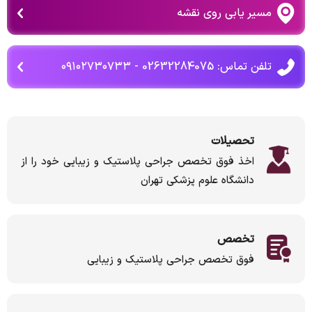
مسیر یابی روی نقشه
تلفن تماس: 02632284075 - ۰۹۱۰۲۷۳۰۷۳۳
تحصیلات
اخذ فوق تخصص جراحی پلاستیک و زیبایی خود را از
دانشگاه علوم پزشکی تهران
تخصص
فوق تخصص جراحی پلاستیک و زیبایی