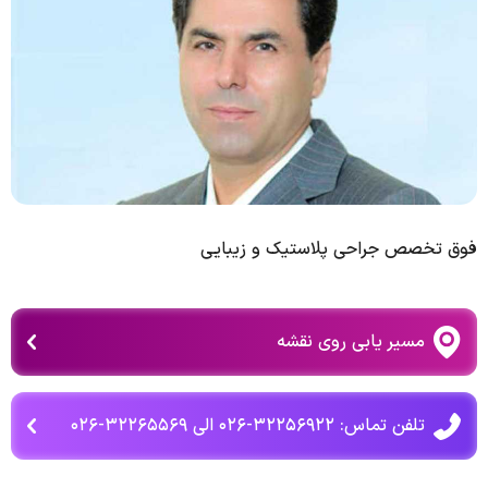
فوق تخصص جراحی پلاستیک و زیبایی
مسیر یابی روی نقشه
تلفن تماس: ۳۲۲۵۶۹۲۲-۰۲۶ الی ۳۲۲۶۵۵۶۹-۰۲۶