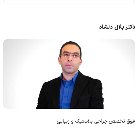
دکتر بلال دلشاد
فوق تخصص جراحی پلاستیک و زیبایی