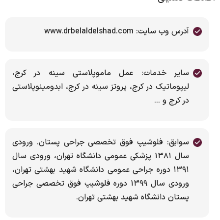
آدرس وب سایت: www.drbelaldelshad.com
سایر خدمات: عمل ماموپلاستی سینه در کرج،
لیپوماتیک در کرج، پروتز سينه در كرج، ابدومینوپلاستی
در کرج و ...
سوابق: فلوشیپ فوق تخصصی جراحی پستان. ورودی
سال ۱۳۸۱ پزشکی عمومی دانشگاه تهران، ورودی سال
۱۳۹۱ دوره جراحی عمومی دانشگاه شهید بهشتی تهران،
ورودی سال ۱۳۹۹ دوره فلوشیپ فوق تخصصی جراحی
پستان دانشگاه شهید بهشتی تهران.