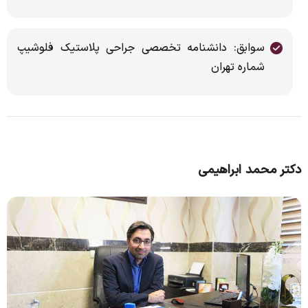
سوابق: دانشنامه تخصصی جراحی پلاستیک فلوشیپ
شماره تهران
دکتر محمد ابراهیمی