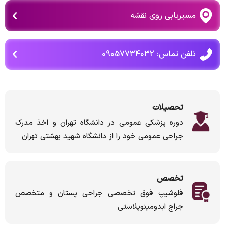
مسیریابی روی نقشه
تلفن تماس: 09057734032
تحصیلات
دوره پزشکی عمومی در دانشگاه تهران و اخذ مدرک
جراحی عمومی خود را از دانشگاه شهید بهشتی تهران
تخصص
فلوشیپ فوق تخصصی جراحی پستان و متخصص
جراج ابدومینوپلاستی