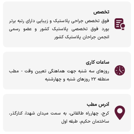
تخصص
فوق تخصص جراحی پلاستیک و زیبایی دارای رتبه برتر
بورد فوق تخصصی پلاستیک کشور و عضو رسمی
انجمن جراحان پلاستیک کشور
ساعات کاری
روزهای سه شنبه جهت هماهنگی تعیین وقت - مطب
منطقه 22 روزهای شنبه و چهارشنبه
آدرس مطب
کرج، چهارراه طالقانی، به سمت میدان شهدا، کنارگذر،
ساختمان حکیم، طبقه اول