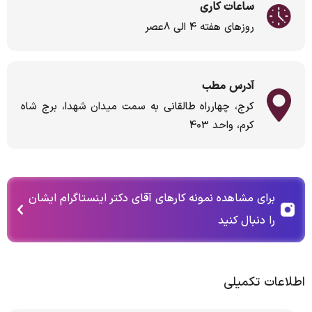
ساعات کاری
روزهای هفته 4 الی 8عصر
آدرس مطب
کرج، چهارراه طالقانی به سمت میدان شهدا، برج شاه
کرم، واحد 403
برای مشاهده نمونه کارهای آقای دکتر اینستاگرام ایشان
را دنبال کنید
اطلاعات تکمیلی