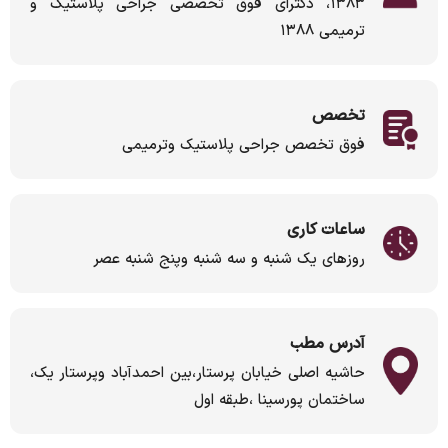
۱۳۸۳، دکترای فوق تخصصی جراحی پلاستیک و
ترمیمی ۱۳۸۸
تخصص
فوق تخصص جراحی پلاستیک وترمیمی
ساعات کاری
روزهای یک شنبه و سه شنبه وپنج شنبه عصر
آدرس مطب
حاشیه اصلی خیابان پرستار،بین احمدآباد وپرستار یک،
ساختمان پورسینا ،طبقه اول