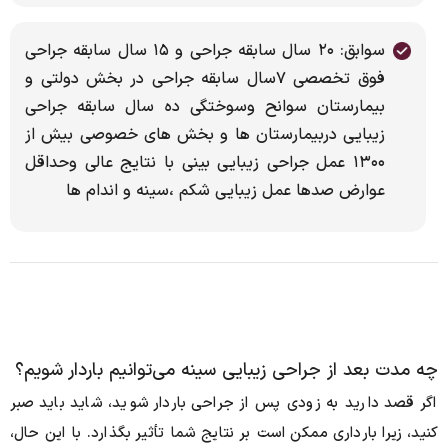
سوابق: ۲۰ سال سابقه جراحی و ۱۵ سال سابقه جراحی
فوق تخصصی ۷سال سابقه جراحی در بخش دولتی و
بیمارستان سوانح وسوختگی ده سال سابقه جراحی
زیبایی دربیمارستان ها و بخش های خصوصی بیش از
۱۳۰۰ عمل جراحی زیبایی بینی با نتایج عالی وحداقل
عوارض صدها عمل زیبایی شکم ،سینه و اندام ها
چه مدت بعد از جراحی زیبایی سینه می‌توانیم باردار شویم؟
اگر قصد دارید به زودی پس از جراحی باردار شوید، شاید باید صبر
کنید، زیرا بارداری ممکن است بر نتایج شما تأثیر بگذارد.
با این حال،