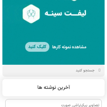
آخرین نوشته ها
تصاویر پیکرتراشی صورت