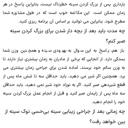
بارداری پس از بزرگ کردن سینه خطرناک نیست، بنابراین پاسخ در هر
زمان ممکن است.
این مکالمه خوب است که در طول مشاوره شما
مطرح شود، بنابراین می توانید بر اساس آن برنامه ریزی کنید.
چه مدت باید بعد از بچه دار شدن برای بزرگ کردن سینه
صبر کنم؟
باز هم، پاسخ به این سوال به بهبودی سینه و همچنین وزن شما
بستگی دارد.
از آنجایی که برخی از مادران به زمان بیشتری نیاز دارند تا
به وزن سالم خود برسند، آماده شدن برای جراحی زمان بیشتری می
برد.
همچنین اگر شیر می دهید، باید حداقل سه تا شش ماه پس از
قطع شیردهی صبر کنید.
اگر به نوزاد خود شیر نمی دهید، باید حداقل
سه ماه پس از زایمان صبر کنید و قبل از انجام عمل بزرگ کردن سینه
خود را انجام دهید.
چه زمانی بعد از جراحی زیبایی سینه بی‌حسی نوک سینه از
بین خواهد رفت؟