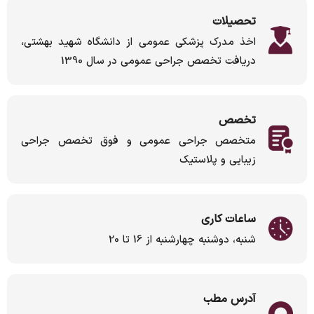
تحصیلات
اخذ مدرک پزشکی عمومی از دانشگاه شهید بهشتی،
دریافت تخصص جراحی عمومی در سال 1390
تخصص
متخصص جراحی عمومی و فوق تخصص جراحی
زیبایی و پلاستیک
ساعات کاری
شنبه، دوشنبه چهارشنبه از 16 تا 20
آدرس مطب