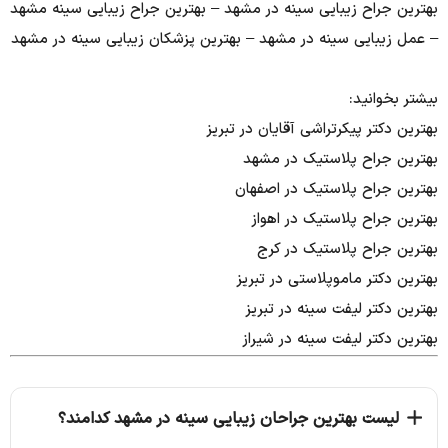
بهترین جراح زیبایی سینه در مشهد – بهترین جراح زیبایی سینه مشهد
– عمل زیبایی سینه در مشهد – بهترین پزشکان زیبایی سینه در مشهد
بیشتر بخوانید:
بهترین دکتر پیکرتراشی آقایان در تبریز
بهترین جراح پلاستیک در مشهد
بهترین جراح پلاستیک در اصفهان
بهترین جراح پلاستیک در اهواز
بهترین جراح پلاستیک در کرج
بهترین دکتر ماموپلاستی در تبریز
بهترین دکتر لیفت سینه در تبریز
بهترین دکتر لیفت سینه در شیراز
لیست بهترین جراحان زیبایی سینه در مشهد کدامند؟