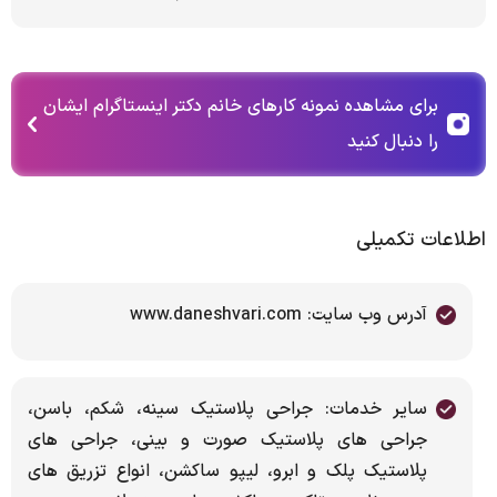
برای مشاهده نمونه کارهای خانم دکتر اینستاگرام ایشان
را دنبال کنید
اطلاعات تکمیلی
آدرس وب سایت: www.daneshvari.com
سایر خدمات: جراحی پلاستیک سینه، شکم، باسن،
جراحی های پلاستیک صورت و بینی، جراحی های
پلاستیک پلک و ابرو، لیپو ساکشن، انواع تزریق های