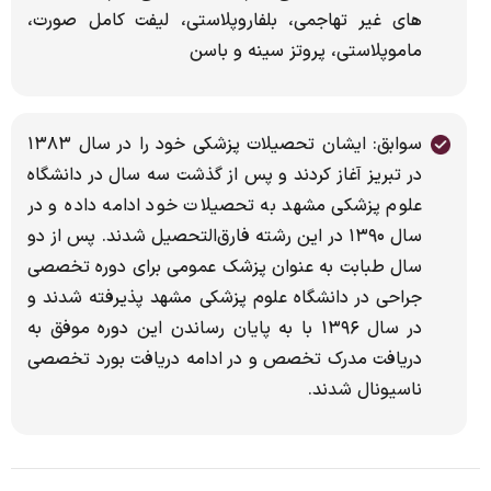
های غیر تهاجمی، بلفاروپلاستی، لیفت کامل صورت،
ماموپلاستی، پروتز سینه و باسن
سوابق: ایشان تحصیلات پزشکی خود را در سال ۱۳۸۳
در تبریز آغاز کردند و پس از گذشت سه سال در دانشگاه
علوم پزشکی مشهد به تحصیلات خود ادامه داده و در
سال ۱۳۹۰ در این رشته فارق‌التحصیل شدند. پس از دو
سال طبابت به عنوان پزشک عمومی برای دوره تخصصی
جراحی در دانشگاه علوم پزشکی مشهد پذیرفته شدند و
در سال ۱۳۹۶ با به پایان رساندن این دوره موفق به
دریافت مدرک تخصص و در ادامه دریافت بورد تخصصی
ناسیونال شدند.