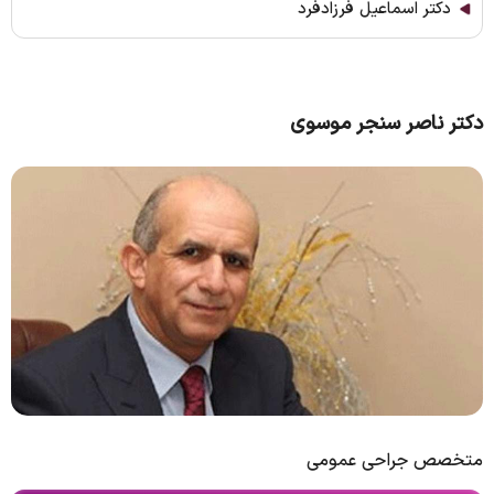
دکتر اسماعیل فرزادفرد
دکتر ناصر سنجر موسوی
متخصص جراحی عمومی