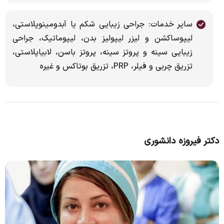
سایر خدمات: جراحی زیبایی شکم یا آبدومینوپلاستی،
لیپوساکشن و لیزر لیپولیز بدن، لیپوماتیک، جراحی
زیبایی سینه و پروتز سینه، پروتز باسن، لابیاپلاستی،
تزریق چربی و فیلر، PRP، تزریق بوتاکس و غیره
دکتر فیروزه دانشوری