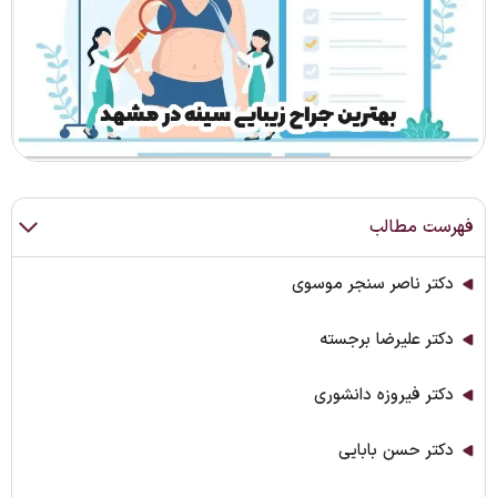
فهرست مطالب
دکتر ناصر سنجر موسوی
دکتر علیرضا برجسته
دکتر فیروزه دانشوری
دکتر حسن بابایی