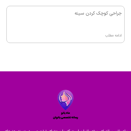
جراحی کوچک کردن سینه
ادامه مطلب