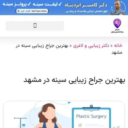
خانه
»
دکتر زیبایی و لاغری
»
بهترین جراح زیبایی سینه در
مشهد
بهترین جراح زیبایی سینه در مشهد