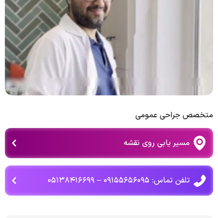
متخصص جراحی عمومی
مسیر یابی روی نقشه
تلفن تماس: ۰۹۱۵۵۶۵۶۰۹۵ – ۰۵۱۳۸۴۱۶۶۹۹