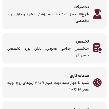
تحصیلات
فارغ‌التحصیل دانشگاه علوم پزشکی مشهد و دارای بورد
تخصصی
تخصص
متخصص جراحی عمومی، دارای بورد تخصصی
ناسیونال
ساعات کاری
شنبه تا چهار شنبه نوبت صبح 9 تا 13روزهای زوج نوبت
عصر 18 تا 20