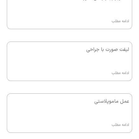
ادامه مطلب
لیفت صورت با جراحی
ادامه مطلب
عمل ماموپلاستی
ادامه مطلب