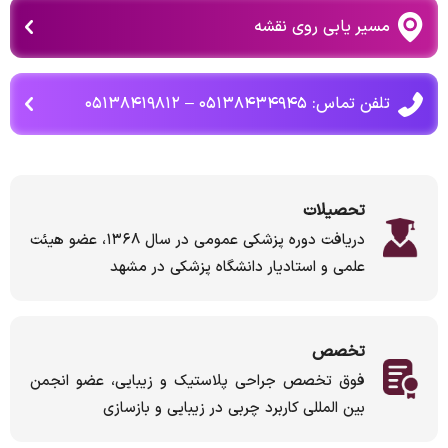
مسیر یابی روی نقشه
تلفن تماس: ۰۵۱۳۸۴۳۴۹۴۵ – ۰۵۱۳۸۴۱۹۸۱۲
تحصیلات
دریافت دوره پزشکی عمومی در سال ۱۳۶۸، عضو هیئت
علمی و استادیار دانشگاه پزشکی در مشهد
تخصص
فوق تخصص جراحی پلاستیک و زیبایی، عضو انجمن
بین المللی کاربرد چربی در زیبایی و بازسازی