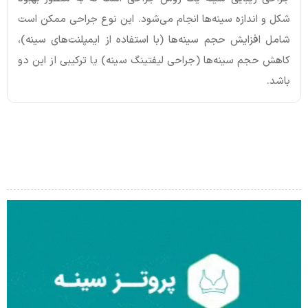
شکل و اندازه سینه‌ها انجام می‌شود. این نوع جراحی ممکن است
شامل افزایش حجم سینه‌ها (با استفاده از ایمپلنت‌های سینه)،
کاهش حجم سینه‌ها (جراحی لیفتینگ سینه) یا ترکیبی از این دو
باشد.