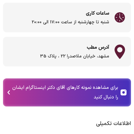
ساعات کاری
شنبه تا چهارشنبه از ساعت 17:00 الی 20:00
آدرس مطب
مشهد، خیابان ملاصدرا 22 ، پلاک 35
برای مشاهده نمونه کارهای آقای دکتر اینستاگرام ایشان
را دنبال کنید
اطلاعات تکمیلی