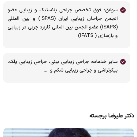
سوابق: فوق تخصص جراحی پلاستیک و زیبایی عضو
انجمن جراحان زیبایی ایران (ISPAS) و بین المللی
(ISAPS) عضو انجمن بین المللی کاربرد چربی در زیبایی
و بازسازی ( IFATS)
سایر خدمات: جراحی زیبایی بینی، جراحی زیبایی پلک،
پیکرتراشی و جراحی زیبایی شکم و ….
دکتر علیرضا برجسته