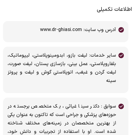
اطلاعات تکمیلی
آدرس وب سایت: www.dr-ghiasi.com
سایر خدمات: لیفت بازو، ابدومینوپلاستی، لیپوماتیک،
بلفاروپلاستی، عمل بینی، بازسازی پستان، لیفت صورت،
لیفت گردن و غبغب، اتوپلاستی گوش و لیفت و پروتز
سینه
سوابق: دکتر سینا غیاثی، یک متخصص برجسته در
حوزه‌های پزشکی و جراحی است که تاکنون به عنوان یکی
از بهترین متخصصان در زمینه‌های مختلف شناخته
شده است. او با استفاده از تجربیات و دانش خود،