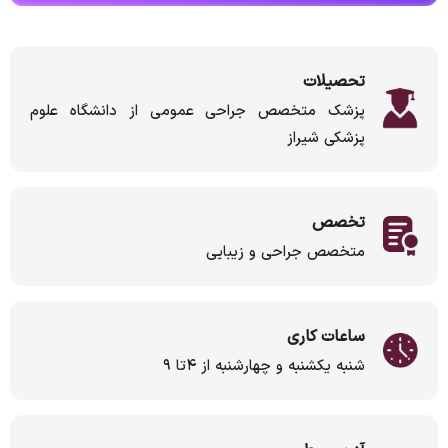
تحصیلات
پزشک متخصص جراحی عمومی از دانشگاه علوم
پزشکی شیراز
تخصص
متخصص جراحی و زیبایی
ساعات کاری
شنبه یکشنبه و چهارشنبه از ۴تا ۹