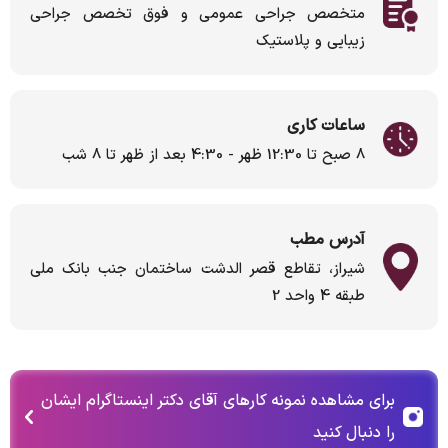
متخصص جراحی عمومی و فوق تخصص جراحی
زیبایی و پلاستیک
ساعات کاری
8 صبح تا 12:30 ظهر - 4:30 بعد از ظهر تا 8 شب
آدرس مطب
شیراز، تقاطع قصر الدشت ساختمان جنب بانک ملی
طبقه 4 واحد 2
برای مشاهده نمونه کارهای آقای دکتر اینستاگرام ایشان
را دنبال کنید