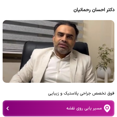
دکتر احسان رحمانیان
فوق تخصص جراحی پلاستیک و زیبایی
مسیر یابی روی نقشه