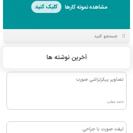
آخرین نوشته ها
تصاویر پیکرتراشی صورت
ادامه مطلب
لیفت صورت با جراحی