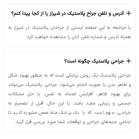
آدرس و تلفن جراح پلاستیک در شیراز را از کجا پیدا کنم؟
با مراجعه به این صفحه لیستی از جراحان پلاستیک در شیراز به
همراه آدرس و شماره تلفن آنان را مشاهده خواهید کرد
جراحی پلاستیک چگونه است؟
جراحی پلاستیک یک روش پزشکی است که به منظور بهبود شکل
و ظاهر بدن یا صورت انجام می‌شود. جراحی پلاستیک می‌تواند
برای بهبود ظاهر، افزایش اعتماد به نفس، یا حل مشکلات
جسمی و زیبایی مفید باشد. با این حال، قبل از تصمیم به
جراحی، مهم است که با یک پزشک متخصص مشوره کنید تا
تمامی جنبه‌های جراحی و توقعات شما مورد بررسی قرار گیرد.