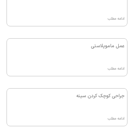
ادامه مطلب
عمل ماموپلاستی
ادامه مطلب
جراحی کوچک کردن سینه
ادامه مطلب