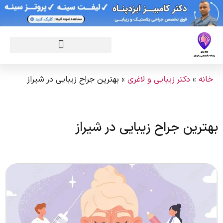
خانه
»
دکتر زیبایی و لاغری
»
بهترین جراح زیبایی در شیراز
بهترین جراح زیبایی در شیراز