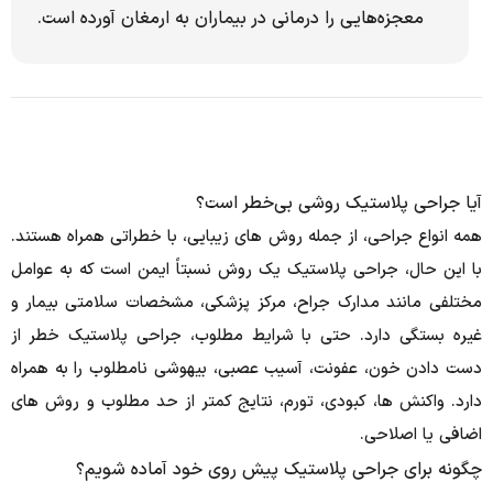
معجزه‌هایی را درمانی در بیماران به ارمغان آورده است.
آیا جراحی پلاستیک روشی بی‌خطر است؟
همه انواع جراحی، از جمله روش های زیبایی، با خطراتی همراه هستند.
با این حال، جراحی پلاستیک یک روش نسبتاً ایمن است که به عوامل
مختلفی مانند مدارک جراح، مرکز پزشکی، مشخصات سلامتی بیمار و
غیره بستگی دارد. حتی با شرایط مطلوب، جراحی پلاستیک خطر از
دست دادن خون، عفونت، آسیب عصبی، بیهوشی نامطلوب را به همراه
دارد.
واکنش ها، کبودی، تورم، نتایج کمتر از حد مطلوب و روش های
اضافی یا اصلاحی.
چگونه برای جراحی پلاستیک پیش روی خود آماده شویم؟