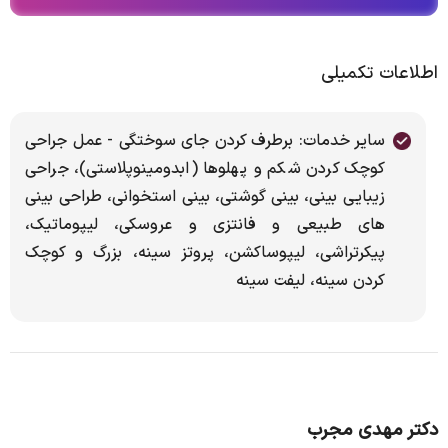
اطلاعات تکمیلی
سایر خدمات: برطرف کردن جای سوختگی - عمل جراحی
کوچک کردن شکم و پهلوها (ابدومینوپلاستی)، جراحی
زیبایی بینی، بینی گوشتی، بینی استخوانی، طراحی بینی
های طبیعی و فانتزی و عروسکی، لیپوماتیک،
پیکرتراشی، لیپوساکشن، پروتز سینه، بزرگ و کوچک
کردن سینه، لیفت سینه
دکتر مهدی مجرب