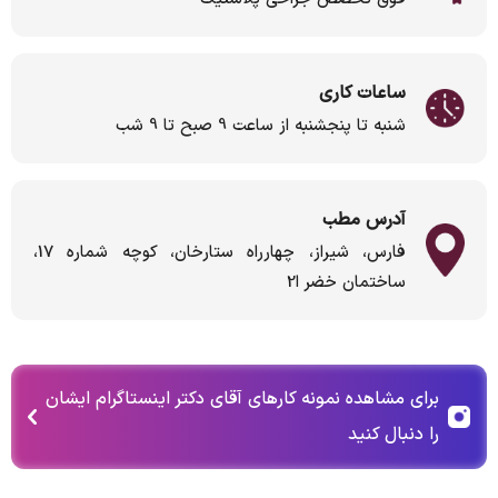
ساعات کاری
شنبه تا پنجشنبه از ساعت 9 صبح تا 9 شب
آدرس مطب
فارس، شیراز، چهارراه ستارخان، کوچه شماره 17،
ساختمان خضر ا2
برای مشاهده نمونه کارهای آقای دکتر اینستاگرام ایشان
را دنبال کنید