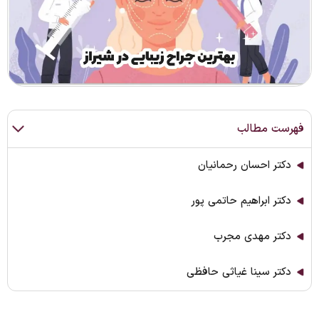
فهرست مطالب
دکتر احسان رحمانیان
دکتر ابراهیم حاتمی پور
دکتر مهدی مجرب
دکتر سینا غیاثی حافظی