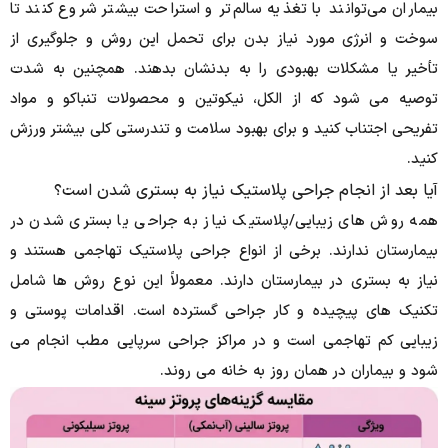
بیماران می‌توانند با تغذیه سالم‌تر و استراحت بیشتر شروع کنند تا
سوخت و انرژی مورد نیاز بدن برای تحمل این روش و جلوگیری از
تأخیر یا مشکلات بهبودی را به بدنشان بدهند.
همچنین به شدت
توصیه می شود که از الکل، نیکوتین و محصولات تنباکو و مواد
تفریحی اجتناب کنید و برای بهبود سلامت و تندرستی کلی بیشتر ورزش
کنید.
آیا بعد از انجام جراحی پلاستیک نیاز به بستری شدن است؟
همه روش های زیبایی/پلاستیک نیاز به جراحی یا بستری شدن در
بیمارستان ندارند.
برخی از انواع جراحی پلاستیک تهاجمی هستند و
نیاز به بستری در بیمارستان دارند.
معمولاً این نوع روش ها شامل
تکنیک های پیچیده و کار جراحی گسترده است.
اقدامات پوستی و
زیبایی کم تهاجمی است و در مراکز جراحی سرپایی مطب انجام می
شود و بیماران در همان روز به خانه می روند.