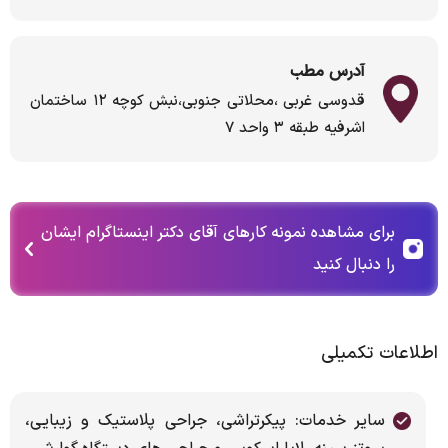
آدرس مطب
قدوسی غربی ،محلاتی جنوبی،نبش کوچه ۱۲ ساختمان
اشرفیه طبقه ۳ واحد ۷
برای مشاهده نمونه کارهای آقای دکتر اینستاگرام ایشان
را دنبال کنید
اطلاعات تکمیلی
سایر خدمات: پیکرتراشی، جراحی پلاستیک و زیبایی،