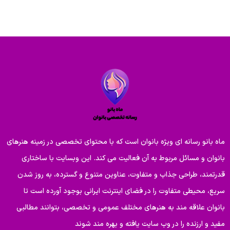
ماه بانو رسانه ای ویژه بانوان است که با محتوای تخصصی در زمینه هنرهای
بانوان و مسائل مربوط به آن فعالیت می کند. این وبسایت با ساختاری
قدرتمند، طراحی جذاب و متفاوت، عناوین متنوع و گسترده، به روز شدن
سریع، محیطی متفاوت را در فضای اینترنت ایرانی بوجود آورده است تا
بانوان علاقه مند به هنرهای مختلف عمومی و تخصصی، بتوانند مطالبی
مفید و ارزنده را در وب سایت یافته و بهره مند شوند