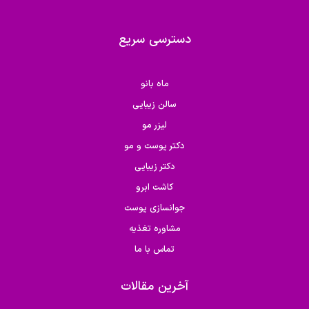
دسترسی سریع
ماه بانو
سالن زیبایی
لیزر مو
دکتر پوست و مو
دکتر زیبایی
کاشت ابرو
جوانسازی پوست
مشاوره تغذیه
تماس با ما
آخرین مقالات