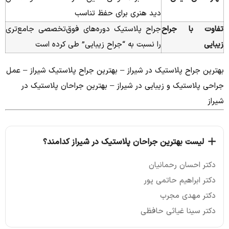
دید هنری برای حفظ تناسب
تفاوت با جراح
جراح پلاستیک دوره‌های فوق‌تخصصی جامع‌تری
زیبایی
را نسبت به “جراح زیبایی” طی کرده است
بهترین جراح پلاستیک در شیراز – بهترین جراح پلاستیک شیراز – عمل
جراحی پلاستیک و زیبایی در شیراز – بهترین جراحان پلاستیک در
شیراز
لیست بهترین جراحان پلاستیک در شیراز کدامند؟
دکتر احسان رحمانیان
دکتر ابراهیم حاتمی پور
دکتر مهدی مجرب
دکتر سینا غیاثی حافظی