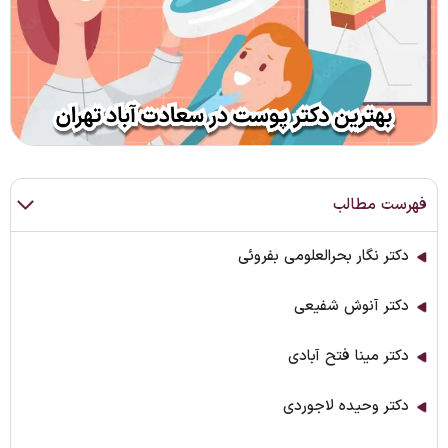
فهرست مطالب
دکتر نگار بحرالعلومی بفروئی
دکتر آنوش شفیعی
دکتر مینا فتح آبادی
دکتر وحیده لاجوردی