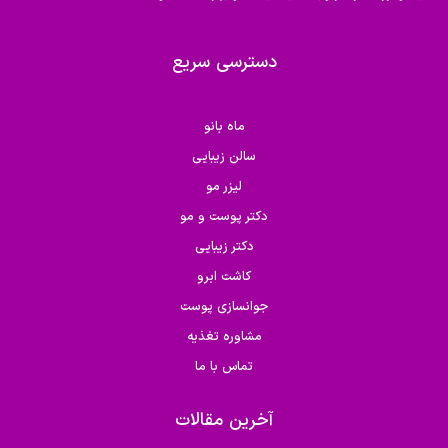
دسترسی سریع
ماه بانو
سالن زیبایی
لیزر مو
دکتر پوست و مو
دکتر زیبایی
کاشت ابرو
جوانسازی پوست
مشاوره تغذیه
تماس با ما
آخرین مقالات