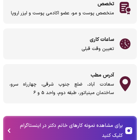
تخصص
متخصص پوست و مو، عضو اکادمی پوست و لیزر اروپا
ساعات کاری
تعیین وقت قبلی
آدرس مطب
سعادت آباد، ضلع جنوب شرقی، چهارراه سرو،
ساختمان مینیاتور، طبقه دوم، واحد 5 و 6
برای مشاهده نمونه کارهای خانم دکتر در اینستاگرام
کلیک کنید