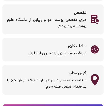
تخصص
دارای تخصص پوست، مو و زیبایی از دانشگاه علوم
پزشکی شهید بهشتی
ساعات کاری
دریافت نوبت و رزرو با تعیین وقت قبلی
آدرس مطب
سعادت آباد، سرو غربى خیابان شكوفه، نبـش جوى‌پا
ساختمان صنوبر، طبقه سوم