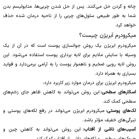
چانه و گردن حل می‌کنند. پس از حل شدن چربی‌ها، متابولیسم بدن
شما به طور طبیعی سلول‌های چربی را از ناحیه درمان شده حذف
خواهد کرد.
میکرودرم آبریژن چیست؟
میکرودرم ابریژن یک روش جوانسازی پوست است که در آن از یک
وسیله با سایش ملایم برای لایه برداری پوست استفاده می‌شود. این
روش لایه رویی ضخیم و ناهموار پوست را به ‌آرامی برمی‌دارد و فواید
بسیاری به همراه دارد.
میکرودرم ابریژن برای درمان موارد زیر کاربرد دارد:
اسکارهای سطحی:
این روش می‌تواند به کاهش ظاهر جای زخم‌های
سطحی کمک کند.
لک‌های پوستی:
میکرودرم ابریژن می‌تواند در رفع لکه‌های پوستی و
تیرگی‌های خفیف مؤثر باشد.
آسیب‌های ناشی از آفتاب:
این روش می‌تواند به کاهش چین و
چروک‌های سطحی و لکه‌های ناشی از آفتاب کمک کند.