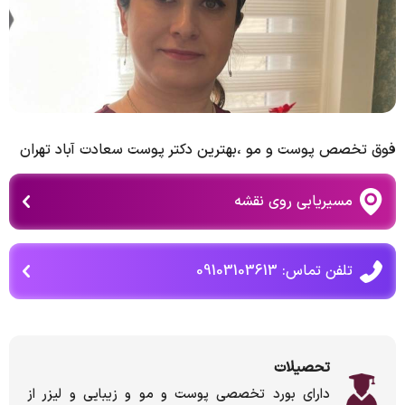
فوق تخصص پوست و مو ،بهترین دکتر پوست سعادت آباد تهران
مسیریابی روی نقشه
تلفن تماس: 09103103613
تحصیلات
دارای بورد تخصصی پوست و مو و زیبایی و لیزر از