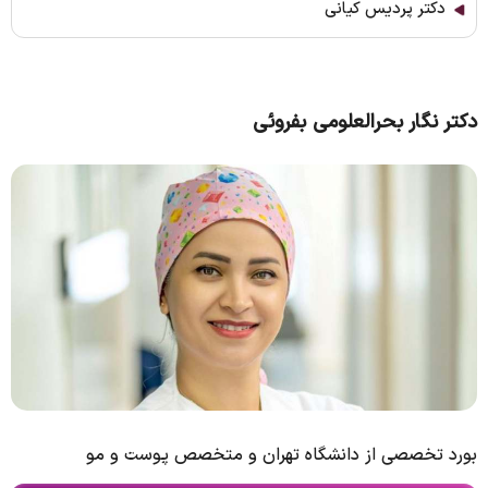
دکتر پردیس کیانی
دکتر نگار بحرالعلومی بفروئی
بورد تخصصی از دانشگاه تهران و متخصص پوست و مو