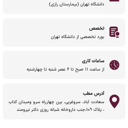
دانشگاه تهران (بیمارستان رازی)
تخصص
بورد تخصصی از دانشگاه تهران
ساعات کاری
از ساعت ۱۱ صبح تا ۶ عصر شنبه تا چهارشنبه
آدرس مطب
سعادت آباد، سروغربی، بین چهارراه سرو ومیدان کتاب
، پلاک 109،جنب داروخانه شبانه روزی دکتر نیرومند