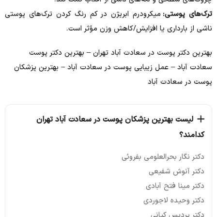
ترک‌های پوستی:
میکرودرم ابریژن در کم رنگ کردن ترک‌های پوستی
ناشی از بارداری یا افزایش/کاهش وزن مؤثر است.
بهترین دکتر پوست در سعادت آباد تهران – بهترین دکتر پوست
سعادت آباد – عمل زیبایی پوست در سعادت آباد – بهترین پزشکان
پوست در سعادت آباد
لیست بهترین پزشکان پوست در سعادت آباد تهران
کدامند؟
دکتر نگار بحرالعلومی بفروئی
دکتر آنوش شفیعی
دکتر مینا فتح آبادی
دکتر وحیده لاجوردی
دکتر پردیس کیانی