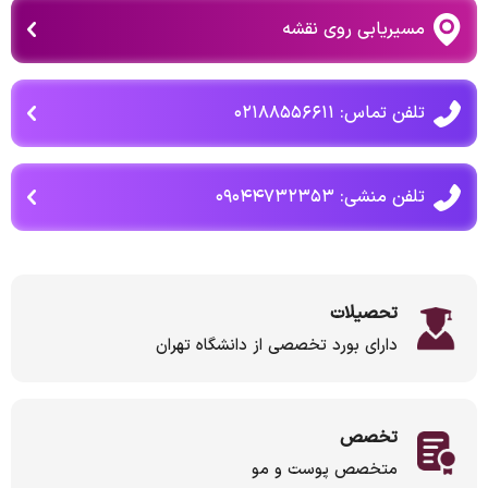
مسیریابی روی نقشه
تلفن تماس: ۰۲۱۸۸۵۵۶۶۱۱
تلفن منشی: ۰۹۰۴۴۷۳۲۳۵۳
تحصیلات
دارای بورد تخصصی از دانشگاه تهران
تخصص
متخصص پوست و مو