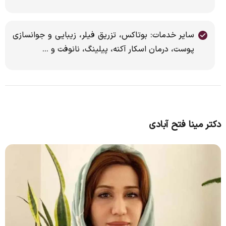
سایر خدمات: بوتاکس، تزریق فیلر، زیبایی و جوانسازی
پوست، درمان اسکار آکنه، پیلینگ، نانوفت و ...
دکتر مینا فتح آبادی