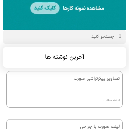
آخرین نوشته ها
تصاویر پیکرتراشی صورت
ادامه مطلب
لیفت صورت با جراحی