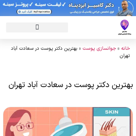
خانه
»
جوانسازی پوست
»
بهترین دکتر پوست در سعادت آباد
تهران
بهترین دکتر پوست در سعادت آباد تهران