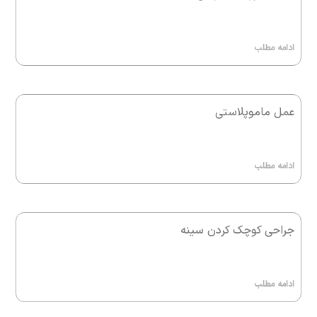
ادامه مطلب
عمل ماموپلاستی
ادامه مطلب
جراحی کوچک کردن سینه
ادامه مطلب