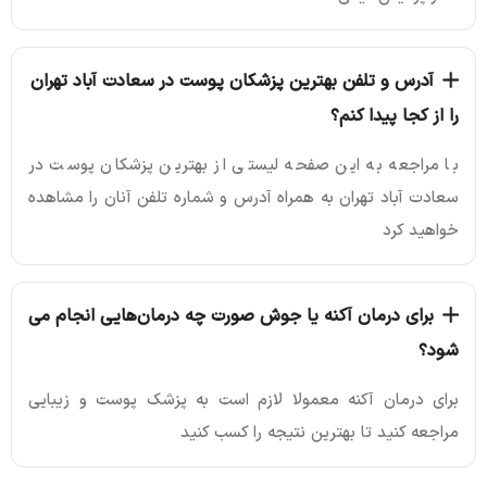
آدرس و تلفن بهترین پزشکان پوست در سعادت آباد تهران
را از کجا پیدا کنم؟
با مراجعه به این صفحه لیستی از بهترین پزشکان پوست در
سعادت آباد تهران به همراه آدرس و شماره تلفن آنان را مشاهده
خواهید کرد
برای درمان آکنه یا جوش صورت چه درمان‌هایی انجام می
شود؟
برای درمان آکنه معمولا لازم است به پزشک پوست و زیبایی
مراجعه کنید تا بهترین نتیجه را کسب کنید