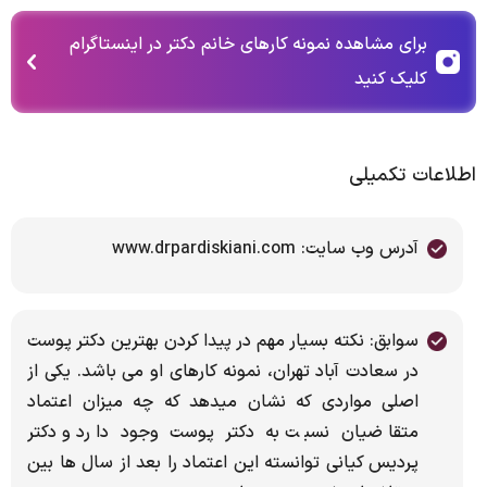
برای مشاهده نمونه کارهای خانم دکتر در اینستاگرام
کلیک کنید
اطلاعات تکمیلی
آدرس وب سایت: www.drpardiskiani.com
سوابق: نکته بسیار مهم در پیدا کردن بهترین دکتر پوست
در سعادت آباد تهران، نمونه کارهای او می باشد. یکی از
اصلی مواردی که نشان میدهد که چه میزان اعتماد
متقاضیان نسبت به دکتر پوست وجود دارد و دکتر
پردیس کیانی توانسته این اعتماد را بعد از سال ها بین