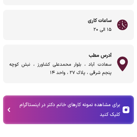
ساعات کاری
۱۵ الی ۲۰
آدرس مطب
سعادت آباد ، بلوار محمدعلی کشاورز ، نبش کوچه
پنجم شرقی ، پلاک ۲۷ ، واحد ۱۴
برای مشاهده نمونه کارهای خانم دکتر در اینستاگرام
کلیک کنید