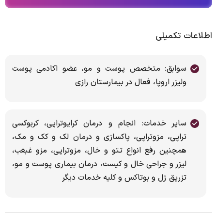
اطلاعات تکمیلی
سوابق: متخصص پوست و مو، عضو اکادمی پوست
ولیزر اروپا، فعال در بیمارستان رازی
سایر خدمات: انجام و درمان کرایوتراپی، کربوکسی
تراپی، مزوتراپی، پاکسازی و درمان لک و کک و مک،
همچنین رفع انواع تتو و خال، مزوتراپی، مزو غبغب،
لیزر و جراحی خال و کیست، درمان بیماری پوست و مو،
تزریق ژل و بوتاکس و کلیه خدمات دیگر