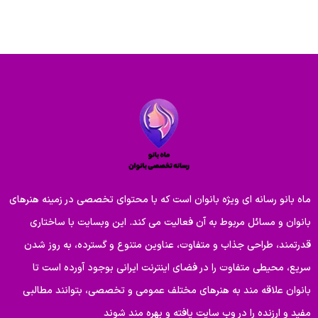
ماه بانو رسانه ای ویژه بانوان است که با محتوای تخصصی در زمینه هنرهای
بانوان و مسائل مربوط به آن فعالیت می کند. این وبسایت با ساختاری
قدرتمند، طراحی جذاب و متفاوت، عناوین متنوع و گسترده، به روز شدن
سریع، محیطی متفاوت را در فضای اینترنت ایرانی بوجود آورده است تا
بانوان علاقه مند به هنرهای مختلف عمومی و تخصصی، بتوانند مطالبی
مفید و ارزنده را در وب سایت یافته و بهره مند شوند