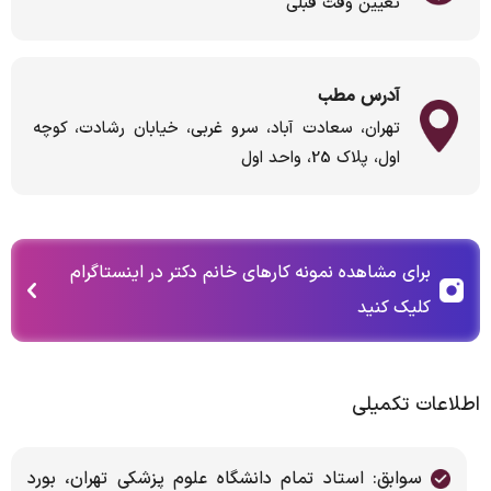
تعیین وقت قبلی
آدرس مطب
تهران، سعادت آباد، سرو غربی، خیابان رشادت، کوچه
اول، پلاک 25، واحد اول
برای مشاهده نمونه کارهای خانم دکتر در اینستاگرام
کلیک کنید
اطلاعات تکمیلی
سوابق: استاد تمام دانشگاه علوم پزشکی تهران، بورد