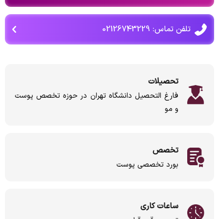
تلفن تماس: 02126743229
تحصیلات
فارغ التحصیل دانشگاه تهران در حوزه تخصص پوست
و مو
تخصص
بورد تخصصی پوست
ساعات کاری