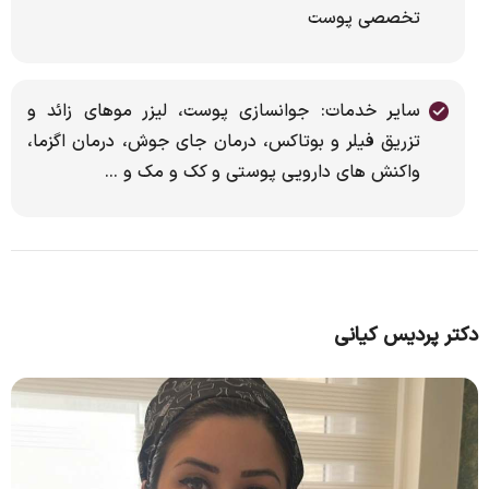
تخصصی پوست
سایر خدمات: جوانسازی پوست، لیزر موهای زائد و
تزریق فیلر و بوتاکس، درمان جای جوش، درمان اگزما،
واکنش های دارویی پوستی و کک و مک و ...
دکتر پردیس کیانی