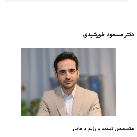
دکتر مسعود خورشیدی
متخصص تغذیه و رژیم درمانی