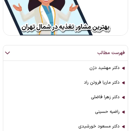
فهرست مطالب
دکتر مهشید دژن
دکتر ماریا فروتن راد
دکتر زهرا فاضلی
راضیه حسینی
دکتر مسعود خورشیدی