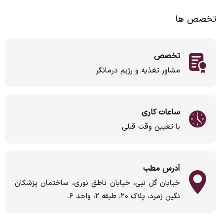
تخصص ها
تخصص
مشاور تغذیه و رژیم درمانگر
ساعات کاری
با تعیین وقت قبلی
آدرس مطب
خیابان گل نبی، خیابان ناطق نوری، ساختمان پزشکان
نگین زمرد، پلاک ۲۰، طبقه ۲، واحد ۶.