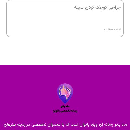
جراحی کوچک کردن سینه
ادامه مطلب
ماه بانو رسانه ای ویژه بانوان است که با محتوای تخصصی در زمینه هنرهای