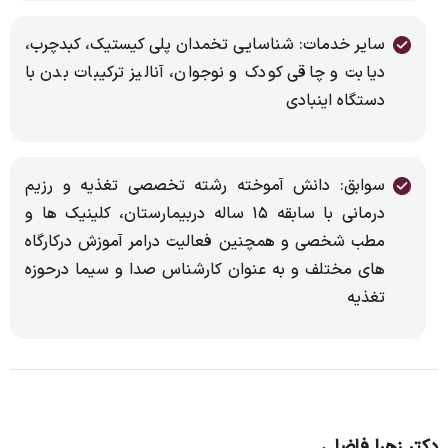
سایر خدمات: شناسایی تخمدان پلی کیستیک، کبدچرب،
دیابت و چاقی کودک و نوجوان، آنالیز ترکیبات بدن با
دستگاه اینبادی
سوابق: دانش آموخته رشته تخصصی تغذیه و رزیم
درمانی با سابقه ۱۵ ساله دربیمارستان، کلینیک ها و
مطب شخصی و همچنین فعالیت درامر آموزش درکارگاه
های مختلف و به عنوان کارشناس صدا و سیما درحوزه
تغذیه
دکتر زهرا فاضلی