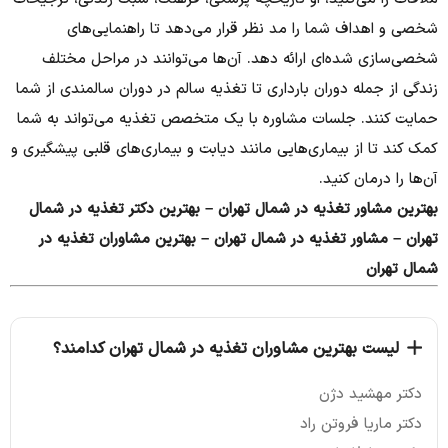
شخصی و اهداف شما را مد نظر قرار می‌دهد تا راهنمایی‌های
شخصی‌سازی شده‌ای ارائه دهد. آن‌ها می‌توانند در مراحل مختلف
زندگی از جمله دوران بارداری تا تغذیه سالم در دوران سالمندی از شما
حمایت کنند. جلسات مشاوره با یک متخصص تغذیه می‌تواند به شما
کمک کند تا از بیماری‌هایی مانند دیابت و بیماری‌های قلبی پیشگیری و
آن‌ها را درمان کنید.
بهترین مشاور تغذیه در شمال تهران – بهترین دکتر تغذیه در شمال
تهران – مشاور تغذیه در شمال تهران – بهترین مشاوران تغذیه در
شمال تهران
لیست بهترین مشاوران تغذیه در شمال تهران کدامند؟
دکتر مهشید دژن
دکتر ماریا فروتن راد