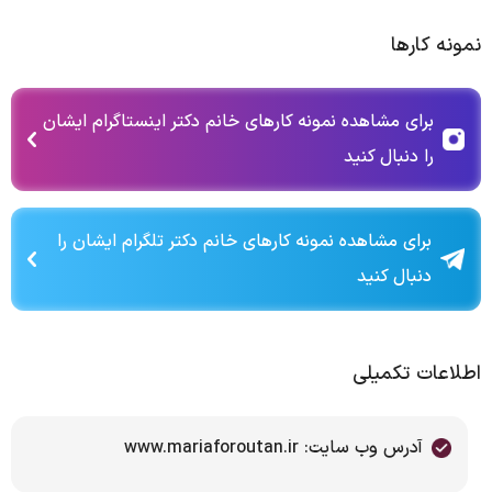
نمونه کارها
برای مشاهده نمونه کارهای خانم دکتر اینستاگرام ایشان
را دنبال کنید
برای مشاهده نمونه کارهای خانم دکتر تلگرام ایشان را
دنبال کنید
اطلاعات تکمیلی
آدرس وب سایت: www.mariaforoutan.ir