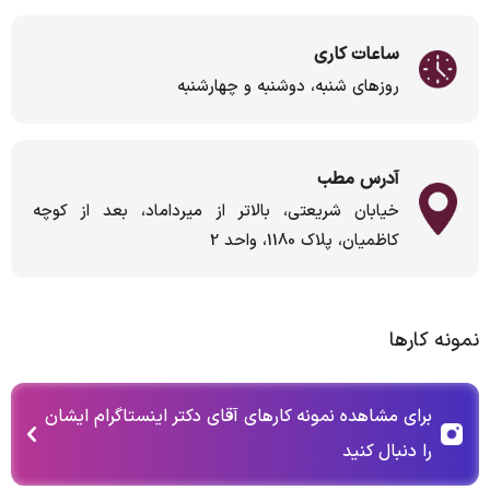
ساعات کاری
روزهای شنبه، دوشنبه و چهارشنبه
آدرس مطب
خیابان شریعتی، بالاتر از میرداماد، بعد از کوچه
کاظمیان، پلاک 1180، واحد 2
نمونه کارها
برای مشاهده نمونه کارهای آقای دکتر اینستاگرام ایشان
را دنبال کنید