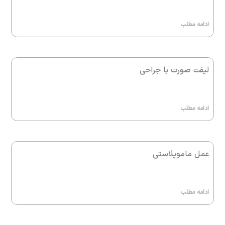
ادامه مطلب
لیفت صورت با جراحی
ادامه مطلب
عمل ماموپلاستی
ادامه مطلب