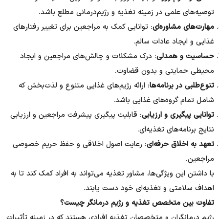
توصیه‌های علمی در زمینه تغذیه و رژیم‌درمانی مطلع باشد.
مهارت‌های مشاوره‌ای
: توانایی کمک به مراجعین برای تغییر رفتارهای
غذایی و ایجاد عادات سالم.
حساسیت و همدلی
: درک مشکلات و چالش‌های مراجعین و ایجاد
محیطی حمایتی و بدون قضاوت.
تنوع‌طلبی در برنامه‌ها
: ارائه رژیم‌های غذایی متنوع و لذت‌بخش که
شامل تمام گروه‌های غذایی باشد.
توانایی پیگیری و ارزیابی
: قابلیت پیگیری پیشرفت مراجعین و ارزیابی
نتایج برنامه‌های تغذیه‌ای.
تعهد به اخلاق حرفه‌ای
: رعایت اصول اخلاقی و حفظ حریم خصوصی
مراجعین.
با داشتن این ویژگی‌ها، مشاور تغذیه می‌تواند به افراد کمک کند تا به
اهداف سلامتی و تغذیه‌ای خود دست یابند.
تفاوت بین متخصص تغذیه و رژیم درمانگر چیست؟
رژیم درمانگران و متخصصان تغذیه افرادی هستند که در زمینه تأثیرات