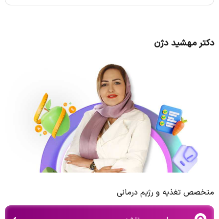
دکتر مهشید دژن
متخصص تغذیه و رژیم درمانی