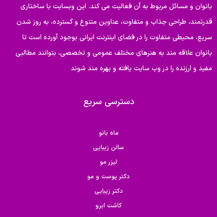
بانوان و مسائل مربوط به آن فعالیت می کند. این وبسایت با ساختاری
قدرتمند، طراحی جذاب و متفاوت، عناوین متنوع و گسترده، به روز شدن
سریع، محیطی متفاوت را در فضای اینترنت ایرانی بوجود آورده است تا
بانوان علاقه مند به هنرهای مختلف عمومی و تخصصی، بتوانند مطالبی
مفید و ارزنده را در وب سایت یافته و بهره مند شوند
دسترسی سریع
ماه بانو
سالن زیبایی
لیزر مو
دکتر پوست و مو
دکتر زیبایی
کاشت ابرو