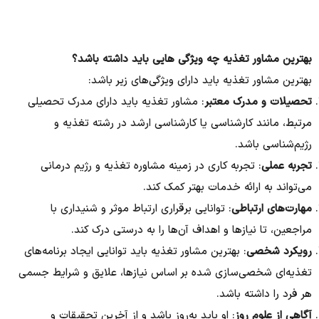
بهترین مشاور تغذیه چه ویژگی هایی باید داشته باشد؟
بهترین مشاور تغذیه باید دارای ویژگی‌های زیر باشد:
تحصیلات و مدرک معتبر
: مشاور تغذیه باید دارای مدرک تحصیلی
مرتبط، مانند کارشناسی یا کارشناسی ارشد در رشته تغذیه و
رژیم‌شناسی باشد.
تجربه عملی
: تجربه کاری در زمینه مشاوره تغذیه و رژیم درمانی
می‌تواند به ارائه خدمات بهتر کمک کند.
مهارت‌های ارتباطی
: توانایی برقراری ارتباط موثر و شنیداری با
مراجعین، تا نیازها و اهداف آن‌ها را به درستی درک کند.
رویکرد شخصی
: بهترین مشاور تغذیه باید توانایی ایجاد برنامه‌های
تغذیه‌ای شخصی‌سازی شده بر اساس نیازها، علایق و شرایط جسمی
هر فرد را داشته باشد.
آگاهی از علوم روز
: او باید به‌روز باشد و از آخرین تحقیقات و