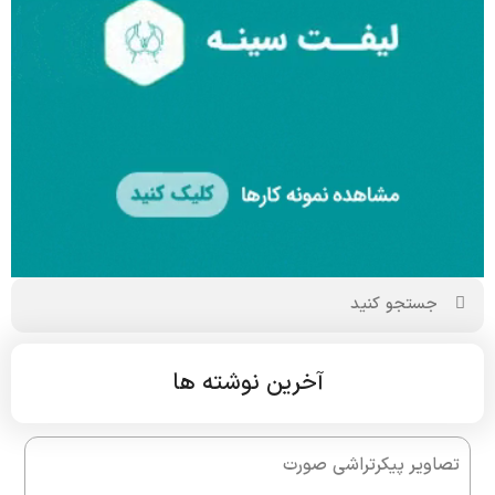
آخرین نوشته ها
تصاویر پیکرتراشی صورت