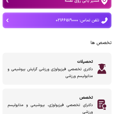
مسیر یابی روی نقشه
تلفن تماس: 02166519000
تخصص ها
تحصیلات
دکتری تخصصی فیزیولوژی ورزشی گرایش بیوشیمی و
متابولیسم ورزشی
تخصص
دکترای تخصصی فیزیولوژی، بیوشیمی و متابولیسم
ورزشی