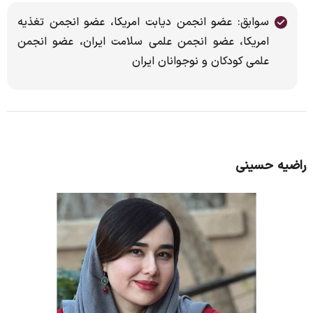
سوابق: عضو انجمن دیابت امریکا، عضو انجمن تغذیه
امریکا، عضو انجمن علمی سلامت ایران، عضو انجمن
علمی کودکان و نوجوانان ایران
راضیه حسینی