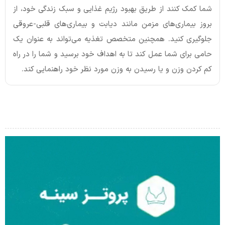
شما کمک کنند از طریق بهبود رژیم غذایی و سبک زندگی خود، از
بروز بیماری‌های مزمن مانند دیابت و بیماری‌های قلبی-عروقی
جلوگیری کنید. همچنین متخصص تغذیه می‌تواند به عنوان یک
حامی برای شما عمل کند تا به اهداف خود برسید و شما را در راه
کم کردن وزن و یا رسیدن به وزن مورد نظر خود راهنمایی کند.