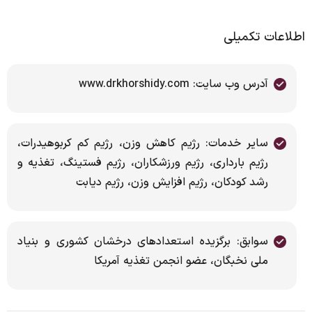
اطلاعات تکمیلی
آدرس وب سایت: www.drkhorshidy.com
سایر خدمات: رژیم کاهش وزن، رژیم کم کربوهیدرات،
رژیم بارداری، رژیم ورزشکاران، رژیم فستینگ، تغذیه و
رشد کودکان، رژیم افزایش وزن، رژیم دیابت
سوابق: برگزیده استعدادهای درخشان کشوری و بنیاد
ملی نخبگان، عضو انجمن تغذیه آمریکا