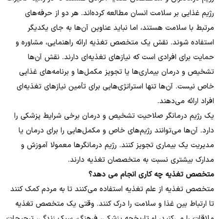
رژیم غذایی بر سلامت انسان مطالعه کرده‌اند. هر دو از حرفه‌های
مرتبط با سلامت هستند، اما نباید عناوین آن‌ها به جای یکدیگر
استفاده شوند. نقش یک متخصص تغذیه ارائه راهنمایی، مشاوره و
حمایت برای افرادی است که نیازهای تغذیه‌ای دارند. نقش آن‌ها
تشخیص و درمان بیماری‌ها یا تجویز مکمل‌ها و برنامه‌های غذایی
خاص نیست. آن‌ها تنها استراتژی‌هایی برای تأمین نیازهای تغذیه‌ای
افراد ارائه می‌دهند.
یک رژیم درمانگر صلاحیت تشخیص و درمان برخی شرایط پزشکی را
دارد. آن‌ها می‌توانند رژیم‌های خاص و مکمل‌هایی را برای درمان یا
مدیریت یک بیماری تجویز کنند. رژیم درمانگرها معمولا آموزش و
مدارک بیشتری نسبت به متخصصان تغذیه دارند.
متخصص تغذیه چه کاری انجام می دهد؟
متخصص تغذیه از علم تغذیه استفاده می‌کنند تا به مردم کمک کنند
تا ارتباط بین غذا و سلامت را درک کنند. وقتی یک متخصص تغذیه
ملاقات را می‌کنید، او تاریخچه پزشکی، فرهنگ، سبک زندگی، ترجیحات