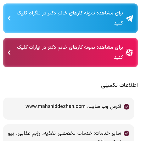
برای مشاهده نمونه کارهای خانم دکتر در تلگرام کلیک
کنید
برای مشاهده نمونه کارهای خانم دکتر در آپارات کلیک
کنید
اطلاعات تکمیلی
آدرس وب سایت: www.mahshiddezhan.com
سایر خدمات: خدمات تخصصی تغذیه، رژیم غذایی، بیو