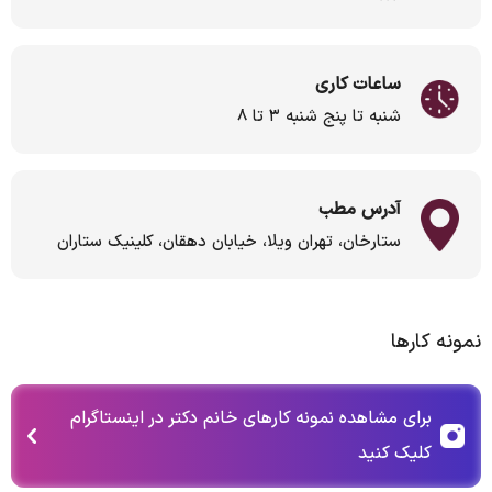
ساعات کاری
شنبه تا پنج شنبه ۳ تا ۸
آدرس مطب
ستارخان، تهران ویلا، خیابان دهقان، کلینیک ستاران
نمونه کارها
برای مشاهده نمونه کارهای خانم دکتر در اینستاگرام
کلیک کنید