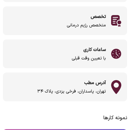
تخصص
متخصص رژیم درمانی
ساعات کاری
با تعیین وقت قبلی
آدرس مطب
تهران، پاسداران، فرخی یزدی، پلاک ۳۴
نمونه کارها