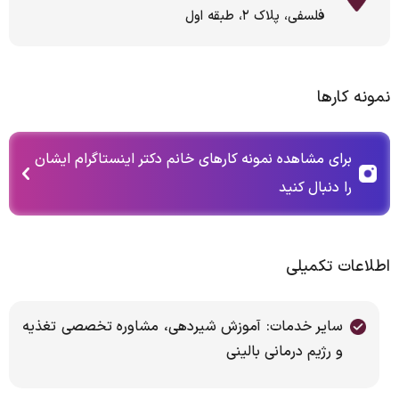
فلسفی، پلاک ٢، طبقه اول
نمونه کارها
برای مشاهده نمونه کارهای خانم دکتر اینستاگرام ایشان
را دنبال کنید
اطلاعات تکمیلی
سایر خدمات: آموزش شیردهی، مشاوره تخصصی تغذیه
و رژیم درمانی بالینی