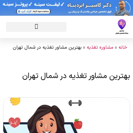
خانه
»
مشاوره تغذیه
»
بهترین مشاور تغذیه در شمال تهران
بهترین مشاور تغذیه در شمال تهران