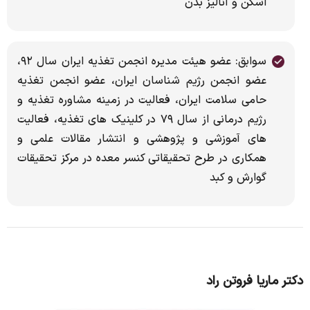
اسکن و آنالیز بدن
سوابق: عضو هیئت مدیره انجمن تغذیه ایران سال ۹۲،
عضو انجمن رژیم شناسان ایران، عضو انجمن تغذیه
حامی سلامت ایران، فعالیت در زمینه مشاوره تغذیه و
رژیم درمانی از سال ۷۹ در کلینیک های تغذیه، فعالیت
های آموزشی و پژوهشی و انتشار مقالات علمی و
همکاری در طرح تحقیقاتی کنسر معده در مرکز تحقیقات
گوارش و کبد
دکتر ماریا فروتن راد