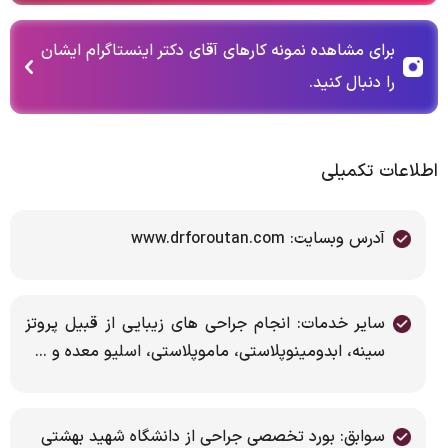
برای مشاهده نمونه کارهای آقای دکتر اینستاگرام ایشان
را دنبال کنید.
اطلاعات تکمیلی
آدرس وبسایت: www.drforoutan.com
سایر خدمات: انجام جراحی های زیبایی از قبیل پروتز
سینه، ابدومینوپلاستی، ماموپلاستی، اسلیو معده و ...
سوابق: بورد تخصصی جراحی از دانشگاه شهید بهشتی