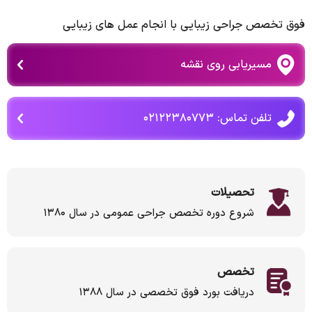
فوق تخصص جراحی زیبایی با انجام عمل های زیبایی
مسیریابی روی نقشه
تلفن تماس: ۰۲۱۲۲۳۸۰۷۷۳
تحصیلات
شروع دوره تخصص جراحی عمومی در سال ۱۳۸۰
تخصص
دریافت بورد فوق تخصصی در سال ۱۳۸۸