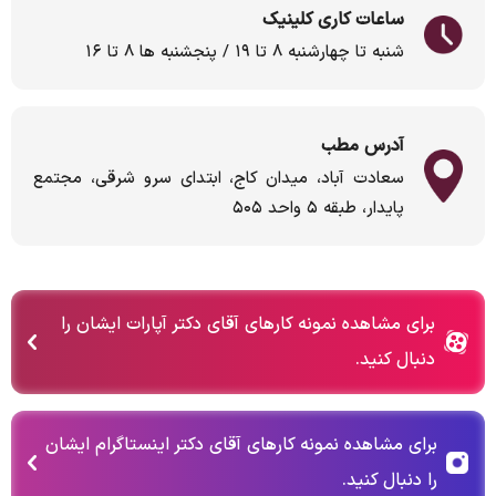
ساعات کاری کلینیک
شنبه تا چهارشنبه ۸ تا ۱۹ / پنجشنبه ها ۸ تا ۱۶
آدرس مطب
سعادت آباد، میدان کاج، ابتدای سرو شرقی، مجتمع
پایدار، طبقه ۵ واحد ۵۰۵
برای مشاهده نمونه کارهای آقای دکتر آپارات ایشان را
دنبال کنید.
برای مشاهده نمونه کارهای آقای دکتر اینستاگرام ایشان
را دنبال کنید.