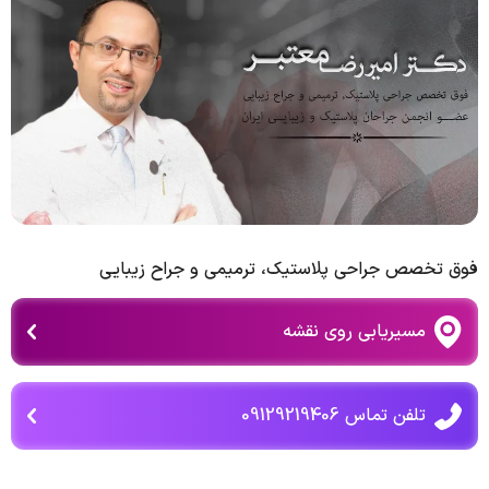
فوق تخصص جراحی پلاستیک، ترمیمی و جراح زیبایی
مسیریابی روی نقشه
تلفن تماس 09129219406