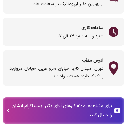
از بهترین دکتر لیپوماتیک در سعادت آباد
ساعات کاری
شنبه و سه شنبه ۱۴ الی ۱۷
آدرس مطب
تهران، میدان کاج، خیابان سرو غربی، خیابان مروارید،
پلاک ۲، طبقه همکف، واحد 1
برای مشاهده نمونه کارهای آقای دکتر اینستاگرام ایشان
را دنبال کنید.