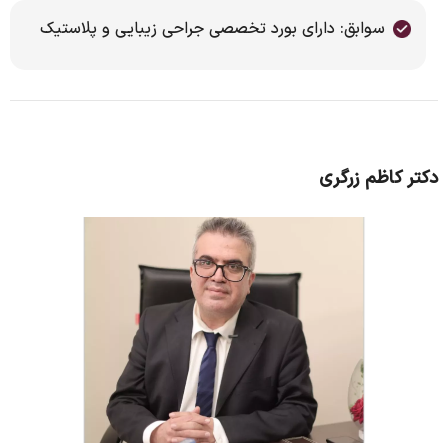
سوابق: دارای بورد تخصصی جراحی زیبایی و پلاستیک
دکتر کاظم زرگری