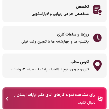
تخصص
متخصص جراحی زیبایی و لاپاراسکوپی
روزها و ساعات کاری
یکشنبه ها و چهارشنبه ها با تعیین وقت قبلی
آدرس مطب
تهران، جردن، کوچه آناهیتا، پلاک ۱۱، طبقه ۳، واحد ۱۰
برای مشاهده نمونه کارهای آقای دکتر آپارات ایشان را
دنبال کنید.