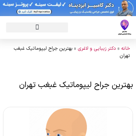
خانه
»
دکتر زیبایی و لاغری
»
بهترین جراح لیپوماتیک غبغب
تهران
بهترین جراح لیپوماتیک غبغب تهران