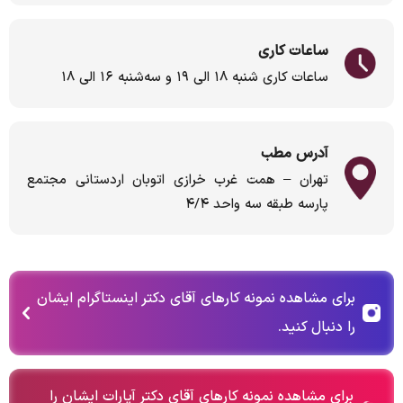
ساعات کاری
ساعات کاری شنبه ۱۸ الی ۱۹ و سه‌‌شنبه ۱۶ الی ۱۸
آدرس مطب
تهران – همت غرب خرازي اتوبان اردستاني مجتمع
پارسه طبقه سه واحد ٤/٤
برای مشاهده نمونه کارهای آقای دکتر اینستاگرام ایشان
را دنبال کنید.
برای مشاهده نمونه کارهای آقای دکتر آپارات ایشان را