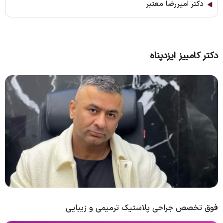
دکتر امیررضا معتبر
دکتر کامبیز ایزدپناه
فوق تخصص جراحی پلاستیک ترمیمی و زیبایی