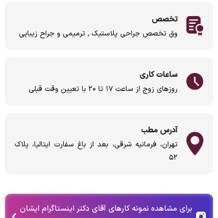
تخصص
وق تخصص جراحی پلاستیک , ترمیمی و جراح زیبایی
ساعات کاری
روزهای زوج از ساعت ۱۷ تا ۲۰ با تعیین وقت قبلی
آدرس مطب
تهران، فرمانیه شرقی، بعد از باغ سفارت ایتالیا، پلاک
۵۲
برای مشاهده نمونه کارهای آقای دکتر اینستاگرام ایشان