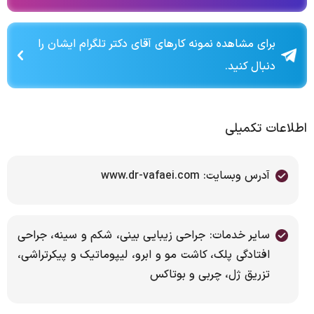
برای مشاهده نمونه کارهای آقای دکتر تلگرام ایشان را
دنبال کنید.
اطلاعات تکمیلی
آدرس وبسایت: www.dr-vafaei.com
سایر خدمات: جراحی زیبایی بینی، شکم و سینه، جراحی
افتادگی پلک، کاشت مو و ابرو، لیپوماتیک و پیکرتراشی،
تزریق ژل، چربی و بوتاکس