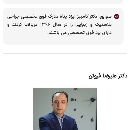
سوابق: دکتر کامبیز ایزد پناه مدرک فوق تخصصی جراحی
پلاستیک و زیبایی را در سال ۱۳۹۶ دریافت کردند و
دارای برد فوق تخصصی می باشند.
دکتر علیرضا فروتن