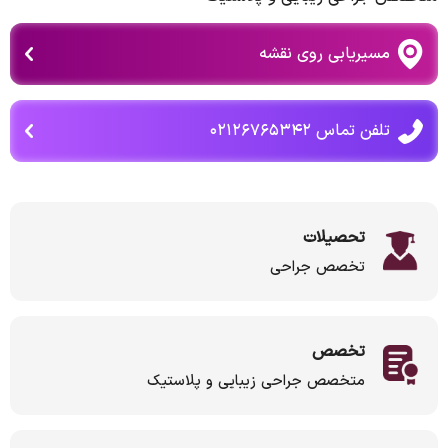
مسیریابی روی نقشه
تلفن تماس ۰۲۱۲۶۷۶۵۳۴۲
تحصیلات
تخصص جراحی
تخصص
متخصص جراحی زیبایی و پلاستیک