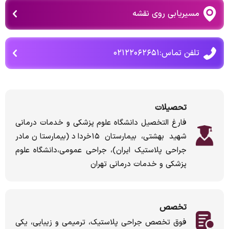
مسیریابی روی نقشه
تلفن تماس:۰۲۱۲۲۰۶۲۶۵۱
تحصیلات
فارغ التخصیل دانشگاه علوم پزشکی و خدمات درمانی
شهید بهشتی، بیمارستان ۱۵خرداد (بیمارستان مادر
جراحی پلاستیک ایران)، جراحی عمومی،دانشگاه علوم
پزشکی و خدمات درمانی تهران
تخصص
فوق تخصص جراحی پلاستیک، ترمیمی و زیبایی، یکی