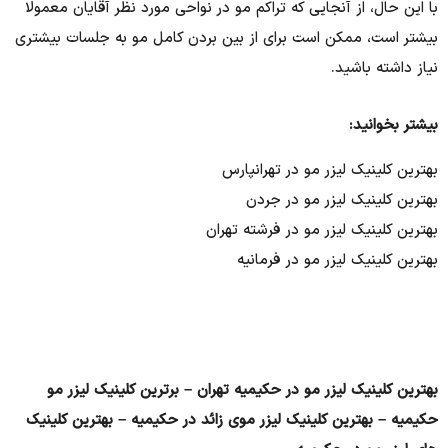
با این حال، از آنجایی که تراکم مو در نواحی مورد نظر آقایان معمولا
بیشتر است، ممکن است برای از بین بردن کامل مو به جلسات بیشتری
نیاز داشته باشید.
بیشتر بخوانید:
بهترین کلینیک لیزر مو در تهرانپارس
بهترین کلینیک لیزر مو در جردن
بهترین کلینیک لیزر مو در فرشته تهران
بهترین کلینیک لیزر مو در فرمانیه
بهترین کلینیک لیزر مو در حکیمیه تهران – برترین کلینیک لیزر مو
حکیمیه – بهترین کلینیک لیزر موی زائد در حکیمیه – بهترین کلینیک