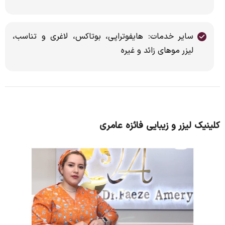
سایر خدمات: هایفوتراپی، بوتاکس، لاغری و تناسب،
لیزر موهای زائد و غیره
کلینیک لیزر و زیبایی فائزه عامری