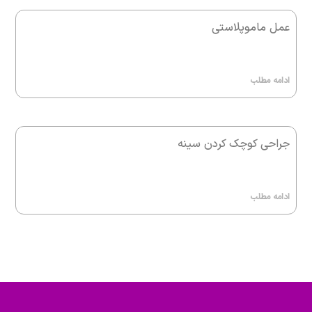
عمل ماموپلاستی
ادامه مطلب
جراحی کوچک کردن سینه
ادامه مطلب