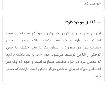
خواهید کرد
آیا لیزر مو درد دارد؟
لیزر مو بطور کلی به عنوان یک روش با درد کم شناخته می‌شود،
اما تجربیات افراد ممکن است متفاوت باشد. حس در طول
جلسات لیزر مو معمولا به عنوان یک ناراحتی خفیف یا حس
کوچکی از خارش توصیف می‌شود. مهم است به یاد داشته باشید
که تحمل درد در افراد مختلف متفاوت است و آنچه که یک نفر
احساس می‌کند، برای شخص دیگر ممکن است ناراحت‌کننده تر
باشد.