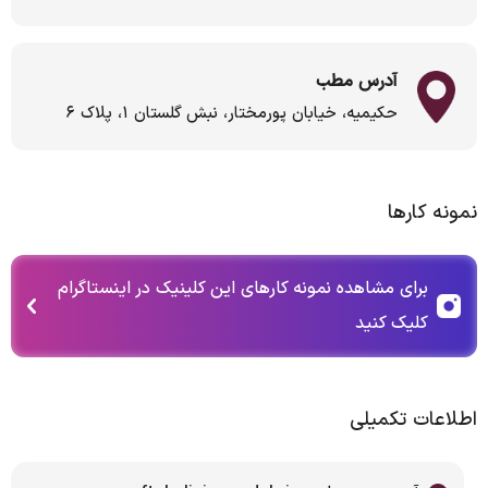
آدرس مطب
حکیمیه، خیابان پورمختار، نبش گلستان ۱، پلاک ۶
نمونه کارها
برای مشاهده نمونه کارهای این کلینیک در اینستاگرام
کلیک کنید
اطلاعات تکمیلی