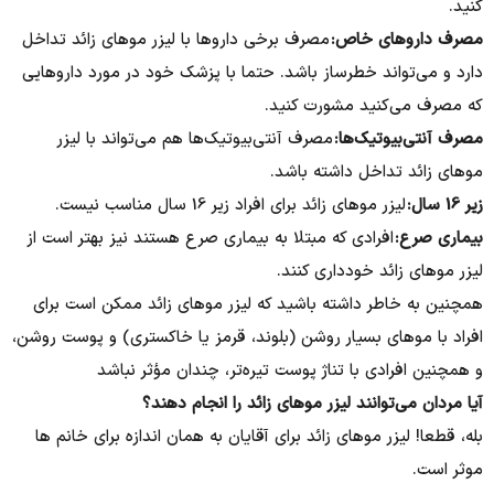
کنید.
مصرف داروهای خاص:
مصرف برخی داروها با لیزر موهای زائد تداخل
دارد و می‌تواند خطرساز باشد. حتما با پزشک خود در مورد داروهایی
که مصرف می‌کنید مشورت کنید.
مصرف آنتی‌بیوتیک‌ها:
مصرف آنتی‌بیوتیک‌ها هم می‌تواند با لیزر
موهای زائد تداخل داشته باشد.
زیر 16 سال:
لیزر موهای زائد برای افراد زیر 16 سال مناسب نیست.
بیماری صرع:
افرادی که مبتلا به بیماری صرع هستند نیز بهتر است از
لیزر موهای زائد خودداری کنند.
همچنین به خاطر داشته باشید که لیزر موهای زائد ممکن است برای
افراد با موهای بسیار روشن (بلوند، قرمز یا خاکستری) و پوست روشن،
و همچنین افرادی با تناژ پوست تیره‌تر، چندان مؤثر نباشد
آیا مردان می‌توانند لیزر موهای زائد را انجام دهند؟​
بله، قطعا! لیزر موهای زائد برای آقایان به همان اندازه برای خانم ها
موثر است.