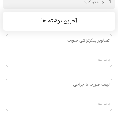
آخرین نوشته ها
تصاویر پیکرتراشی صورت
ادامه مطلب
لیفت صورت با جراحی
ادامه مطلب