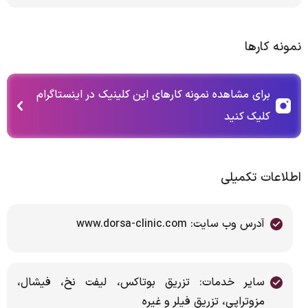
نمونه کارها
برای مشاهده نمونه کارهای این کلینیک در اینستاگرام
کلیک کنید
اطلاعات تکمیلی
آدرس وب سایت: www.dorsa-clinic.com
سایر خدمات: تزریق بوتاکس، لیفت نخ، فیشال،
مزوتراپی، تزریق فیلر و غیره