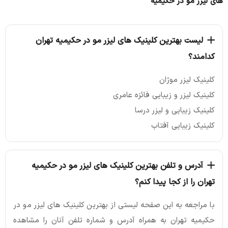
های لیزر مو در حکیمیه
لیست بهترین کلینیک های لیزر مو در حکیمیه تهران
کدامند؟
کلینیک لیزر موژان
کلینیک لیزر و زیبایی فائزه عامری
کلینیک زیبایی و لیزر درسا
کلینیک زیبایی آفتاب
آدرس و تلفن بهترین کلینیک های لیزر مو در حکیمیه
تهران را از کجا پیدا کنم؟
با مراجعه به این صفحه لیستی از بهترین کلینیک های لیزر مو در
حکیمیه تهران به همراه آدرس و شماره تلفن آنان را مشاهده