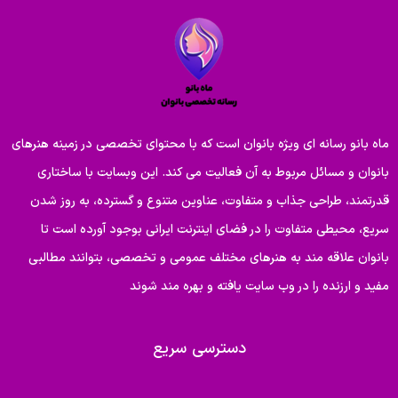
ماه بانو رسانه ای ویژه بانوان است که با محتوای تخصصی در زمینه هنرهای
بانوان و مسائل مربوط به آن فعالیت می کند. این وبسایت با ساختاری
قدرتمند، طراحی جذاب و متفاوت، عناوین متنوع و گسترده، به روز شدن
سریع، محیطی متفاوت را در فضای اینترنت ایرانی بوجود آورده است تا
بانوان علاقه مند به هنرهای مختلف عمومی و تخصصی، بتوانند مطالبی
مفید و ارزنده را در وب سایت یافته و بهره مند شوند
دسترسی سریع