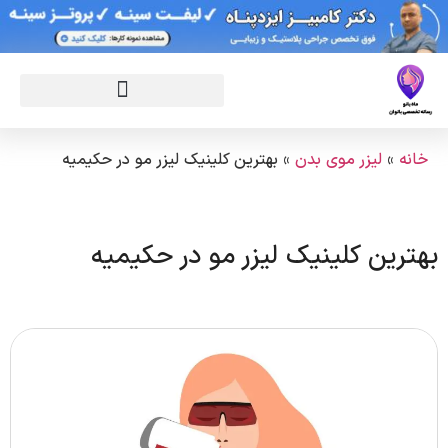
خانه
»
لیزر موی بدن
»
بهترین کلینیک لیزر مو در حکیمیه
بهترین کلینیک لیزر مو در حکیمیه