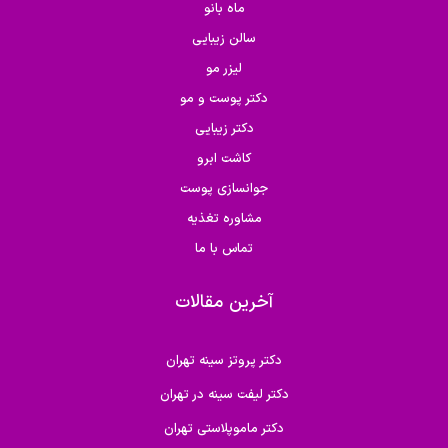
ماه بانو
سالن زیبایی
لیزر مو
دکتر پوست و مو
دکتر زیبایی
کاشت ابرو
جوانسازی پوست
مشاوره تغذیه
تماس با ما
آخرین مقالات
دکتر پروتز سینه تهران
دکتر لیفت سینه در تهران
دکتر ماموپلاستی تهران