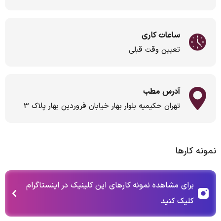
ساعات کاری
تعیین وقت قبلی
آدرس مطب
تهران حکیمیه بلوار بهار خیابان فروردین بهار پلاک 3
نمونه کارها
برای مشاهده نمونه کارهای این کلینیک در اینستاگرام
کلیک کنید