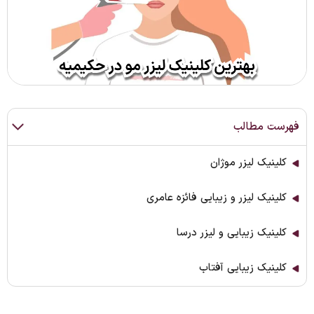
فهرست مطالب
کلینیک لیزر موژان
کلینیک لیزر و زیبایی فائزه عامری
کلینیک زیبایی و لیزر درسا
کلینیک زیبایی آفتاب