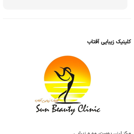
کلینیک زیبایی آفتاب
مرکز لیزر، پوست، مو و زیبایی