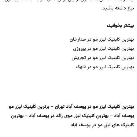
نیاز داشته باشید.
بیشتر بخوانید:
بهترین کلینیک لیزر مو در ستارخان
بهترین کلینیک لیزر مو در پیروزی
بهترین کلینیک لیزر مو در تجریش
بهترین کلینیک لیزر مو در قلهک
بهترین کلینیک لیزر مو در یوسف آباد تهران – برترین کلینیک لیزر مو
یوسف آباد – بهترین کلینیک لیزر موی زائد در یوسف آباد – بهترین
کلینیک های لیزر مو در یوسف آباد