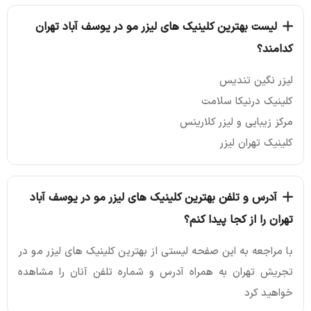
لیست بهترین کلینیک های لیزر مو در یوسف آباد تهران
کدامند؟
لیزر نگین تندیس
کلینیک درنیکا سلامت
مرکز زیبایی و لیزر کلارینس
کلینیک تهران لیزر
آدرس و تلفن بهترین کلینیک های لیزر مو در یوسف آباد
تهران را از کجا پیدا کنم؟
با مراجعه به این صفحه لیستی از بهترین کلینیک های لیزر مو در
تجریش تهران به همراه آدرس و شماره تلفن آنان را مشاهده
خواهید کرد