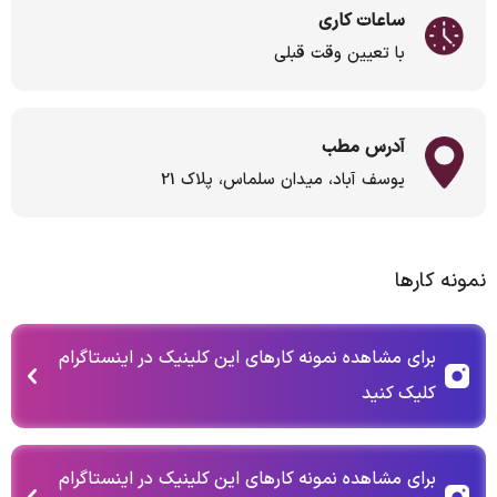
ساعات کاری
با تعیین وقت قبلی
آدرس مطب
یوسف آباد، میدان سلماس، پلاک 21
نمونه کارها
برای مشاهده نمونه کارهای این کلینیک در اینستاگرام
کلیک کنید
برای مشاهده نمونه کارهای این کلینیک در اینستاگرام