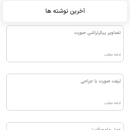
آخرین نوشته ها
تصاویر پیکرتراشی صورت
ادامه مطلب
لیفت صورت با جراحی
ادامه مطلب
عمل ماموپلاستی