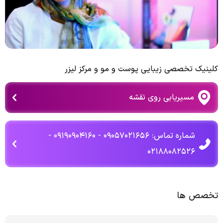
کلینیک تخصصی زیبایی پوست و مو و مرکز لیزر
مسیریابی روی نقشه
شماره تماس: ۰۹۰۵۷۰۲۱۶۵۶ - ۰۹۱۹۰۹۰۴۱۶۰ -
۰۲۱۸۸۰۸۲۵۲۶
تخصص ها