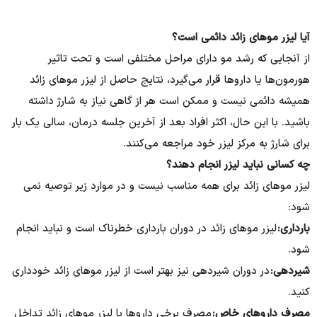
آیا لیزر موهای زائد دائمی است؟​
از آنجایی که رشد مو دارای مراحل مختلفی است و تحت تاثیر
هورمون‌ها یا داروها قرار می‌گیرد، نتایج حاصل از لیزر موهای زائد
همیشه دائمی نیست و ممکن است هر از گاهی نیاز به شارژ داشته
باشید. با این حال، اکثر افراد بعد از آخرین جلسه درمان، سالی یک بار
برای شارژ به مرکز لیزر خود مراجعه می‌کنند.
چه کسانی نباید لیزر انجام دهند؟​
لیزر موهای زائد برای همه مناسب نیست و در موارد زیر توصیه نمی
شود:
بارداری:
لیزر موهای زائد در دوران بارداری خطرناک است و نباید انجام
شود.
شیردهی:
در دوران شیردهی نیز بهتر است از لیزر موهای زائد خودداری
کنید.
مصرف داروهای خاص:
مصرف برخی داروها با لیزر موهای زائد تداخل