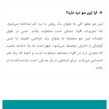
آیا لیزر مو درد دارد؟
لیزر مو بطور کلی به عنوان یک روش با درد کم شناخته می‌شود،
اما تجربیات افراد ممکن است متفاوت باشد. حس در طول
جلسات لیزر مو معمولا به عنوان یک ناراحتی خفیف یا حس
کوچکی از خارش توصیف می‌شود. مهم است به یاد داشته باشید
که تحمل درد در افراد مختلف متفاوت است و آنچه که یک نفر
احساس می‌کند، برای شخص دیگر ممکن است ناراحت‌کننده تر
باشد.