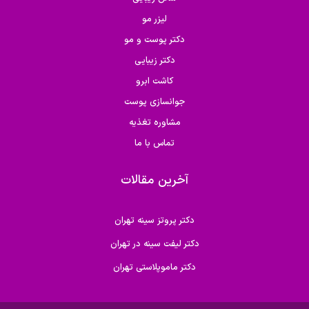
لیزر مو
دکتر پوست و مو
دکتر زیبایی
کاشت ابرو
جوانسازی پوست
مشاوره تغذیه
تماس با ما
آخرین مقالات
دکتر پروتز سینه تهران
دکتر لیفت سینه در تهران
دکتر ماموپلاستی تهران