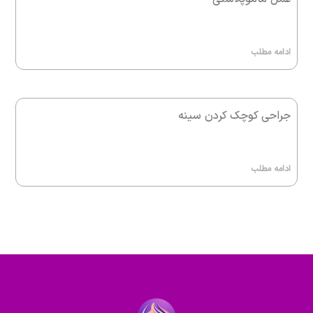
ادامه مطلب
جراحی کوچک کردن سینه
ادامه مطلب