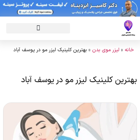
خانه
»
لیزر موی بدن
»
بهترین کلینیک لیزر مو در یوسف آباد
بهترین کلینیک لیزر مو در یوسف آباد