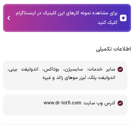
برای مشاهده نمونه کارهای این کلینیک در اینستاگرام
کلیک کنید
اطلاعات تکمیلی
سایر خدمات: سابسیژن، بوتاکس، اندولیفت بینی،
اندولیفت پلک، لیزر موهای زائد و غیره
آدرس وب سایت: www.dr-lotfi.com