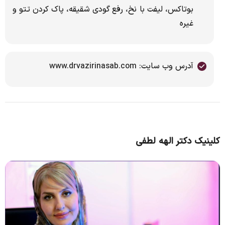
بوتاکس، لیفت با نخ، رفع گودی شقیقه، پاک کردن تتو و
غیره
آدرس وب سایت: www.drvazirinasab.com
کلینیک دکتر الهه لطفی