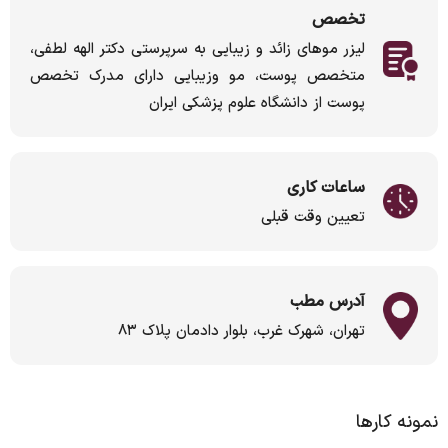
تخصص
لیزر موهای زائد و زیبایی به سرپرستی دکتر الهه لطفی،
متخصص پوست، مو وزیبایی دارای مدرک تخصص
پوست از دانشگاه علوم پزشکی ایران
ساعات کاری
تعیین وقت قبلی
آدرس مطب
تهران، شهرک غرب، بلوار دادمان پلاک ۸۳
نمونه کارها