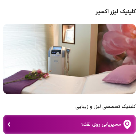
کلینیک لیزر اکسیر
کلینیک تخصصی لیزر و زیبایی
مسیریابی روی نقشه