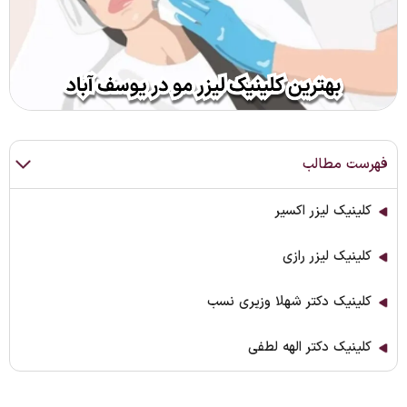
فهرست مطالب
کلینیک لیزر اکسیر
کلینیک لیزر رازی
کلینیک دکتر شهلا وزیری نسب
کلینیک دکتر الهه لطفی