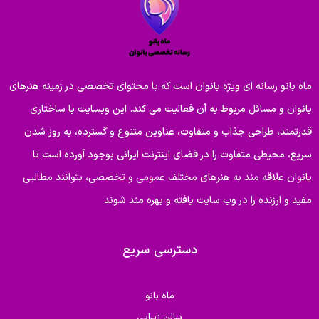
ماه بانو رسانه ای ویژه بانوان است که با محتوای تخصصی در زمینه هنرهای
بانوان و مسائل مربوط به آن فعالیت می کند. این وبسایت با ساختاری
قدرتمند، طراحی جذاب و متفاوت، عناوین متنوع و گسترده، به روز شدن
سریع، محیطی متفاوت را در فضای اینترنت ایرانی بوجود آورده است تا
بانوان علاقه مند به هنرهای مختلف عمومی و تخصصی، بتوانند مطالبی
مفید و ارزنده را در وب سایت یافته و بهره مند شوند
دسترسی سریع
ماه بانو
سالن زیبایی