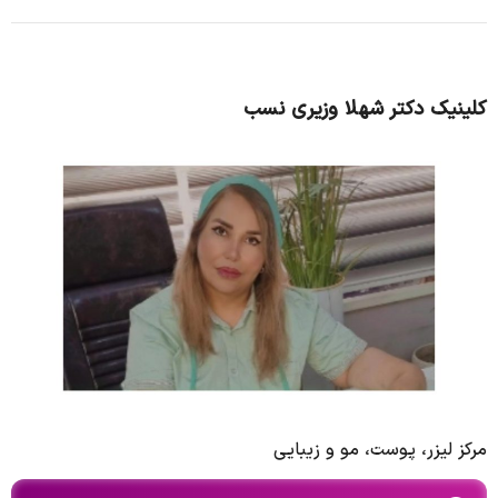
کلینیک دکتر شهلا وزیری نسب
مرکز لیزر، پوست، مو و زیبایی