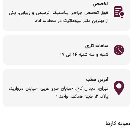
تخصص
فوق تخصص جراحی پلاستیک، ترمیمی و زیبایی، یکی
از بهترین دکتر لیپوماتیک در سعادت آباد
ساعات کاری
شنبه و سه شنبه ۱۴ الی ۱۷
آدرس مطب
تهران، میدان کاج، خیابان سرو غربی، خیابان مروارید،
پلاک ۲، طبقه همکف، واحد 1
نمونه کارها