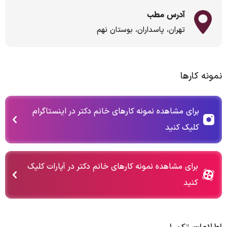
آدرس مطب
تهران، پاسداران، بوستان نهم
نمونه کارها
برای مشاهده نمونه کارهای خانم دکتر در اینستاگرام
کلیک کنید
برای مشاهده نمونه کارهای خانم دکتر در آپارات کلیک
کنید