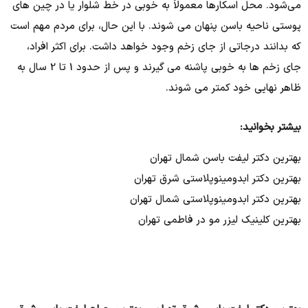
می‌شود. محل اسکارها معمولاً به خوبی در خط شلوار یا در چین های
پوستی ناحیه باسن پنهان می شوند. با این حال، برای مردم مهم است
که بدانند درجاتی از جای زخم وجود خواهد داشت. برای اکثر افراد،
جای زخم ها به خوبی پاشنه می گیرند و پس از حدود 1 تا 2 سال به
ظاهر نهایی خود کمتر می شوند.
بیشتر بخوانید:
بهترین دکتر لیفت باسن شمال تهران
بهترین دکتر ابدومینوپلاستی شرق تهران
بهترین دکتر ابدومینوپلاستی شمال تهران
بهترین کلینیک لیزر مو در فاطمی تهران