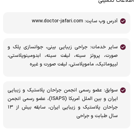
اطلاعات تکمیلی
آدرس وب سایت: www.doctor-jafari.com
سایر خدمات: جراحی زیبایی بینی، جوانسازی پلک و
صورت، پروتز سینه، لیفت سینه، ابدومینوپلاستی،
لیپوماتیک، ماموپلاستی، لیفت صورت و غیره
سوابق: عضو رسمی انجمن جراحان پلاستیک و زیبایی
ایران و بین الملل آمریکا (ISAPS)، عضو رسمی انجمن
جراحان پلاستیک و زیبایی ایران، سابقه بیش از ۱۳
سال طبابت و جراحی