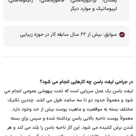
پستان، براکیوپلاستی، ماموپلاستی، ژنیکوماستی،
لیپوماتیک و موارد دیگر
سوابق: بیش از ۲۲ سال سابقه کار در حوزه زیبایی
در جراحی لیفت باسن چه کارهایی انجام می شود؟
لیفت باسن یک عمل سرپایی است که تحت بیهوشی عمومی انجام می
شود و معمولاً حدود دو تا سه ساعت طول می کشد. چندین تکنیک
مختلف بسته به موقعیت و ماهیت پوست بیش از حد وجود دارد.
معمولاً پوست ناحیه بالایی باسن برداشته شده و سپس برای بسته
شدن برش کشیده می شود. این کار ناحیه باسن را بلند می کند و هر