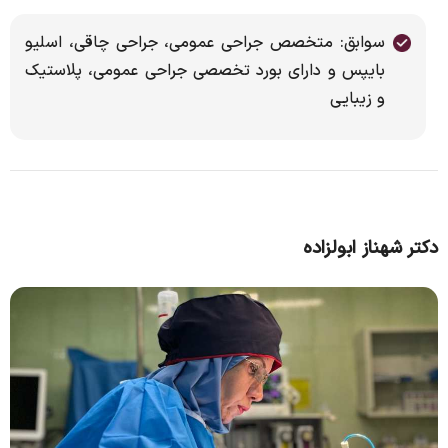
سوابق: متخصص جراحی عمومی، جراحی چاقی، اسلیو
بایپس و دارای بورد تخصصی جراحی عمومی، پلاستیک
و زیبایی
دکتر شهناز ابولزاده