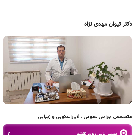
دکتر کیوان مهدی نژاد
متخصص جراحی عمومی ، لاپاراسکوپی و زیبایی
مسیر یابی روی نقشه