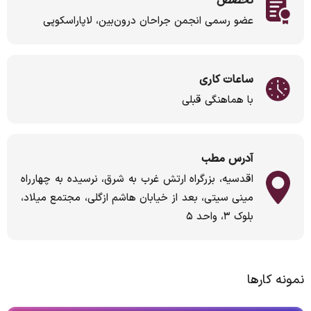
تخصص
عضو رسمی انجمن جراحان درون‌بین، لاپاراسکوپی
ساعات کاری
با هماهنگی قبلی
آدرس مطب
اقدسیه، بزرگراه ارتش غرب به شرق، نرسیده به چهارراه
مینی سیتی، بعد از خیابان هاشم ازگلی، مجتمع میلاد،
بلوک ۳، واحد ۵
نمونه کارها