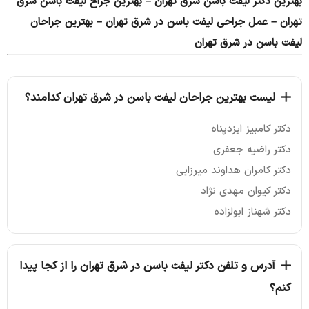
بهترین دکتر لیفت باسن شرق تهران – بهترین جراح لیفت باسن شرق
تهران – عمل جراحی لیفت باسن در شرق تهران – بهترین جراحان
لیفت باسن در شرق تهران
لیست بهترین جراحان لیفت باسن در شرق تهران کدامند؟
دکتر کامبیز ایزدپناه
دکتر راضیه جعفری
دکتر کامران هداوند میرزایی
دکتر کیوان مهدی نژاد
دکتر شهناز ابولزاده
آدرس و تلفن دکتر لیفت باسن در شرق تهران را از کجا پیدا
کنم؟