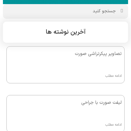
آخرین نوشته ها
تصاویر پیکرتراشی صورت
ادامه مطلب
لیفت صورت با جراحی
ادامه مطلب