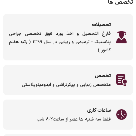
تخصص ها
تحصیلات
فارغ التحصیل و اخذ بورد فوق تخصصی جراحی
پلاستیک - ترمیمی و زیبایی در سال ۱۳۹۹ ( رتبه هفتم
کشور )
تخصص
متخصص زیبایی و پیکرتراشی و ابدومینوپلاستی
ساعات کاری
فقط سه شنبه ها عصر از ساعت۲-۸ شب