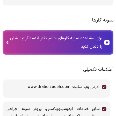
نمونه کارها
برای مشاهده نمونه کارهای خانم دکتر اینستاگرام ایشان
را دنبال کنید
اطلاعات تکمیلی
آدرس وب سایت: www.drabolzadeh.com
سایر خدمات: ابدومینوپلاستی، پروتز سینه، جراحی