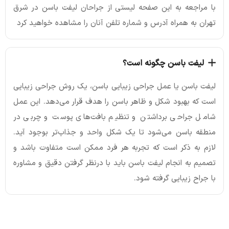
با مراجعه به این صفحه لیستی از جراحان لیفت باسن در شرق
تهران به همراه آدرس و شماره تلفن آنان را مشاهده خواهید کرد
لیفت باسن چگونه است؟
لیفت باسن یا عمل جراحی زیبایی باسن، یک روش جراحی زیبایی
است که بهبود شکل و ظاهر باسن را هدف قرار می‌دهد. این عمل
شامل جراحی برداشتن و تنظیم بافت‌های پوست و چربی در
منطقه باسن می‌شود تا یک شکل واحد و جذاب‌تر بوجود آید.
لازم به ذکر است که تجربه هر فرد ممکن است متفاوت باشد و
تصمیم به انجام لیفت باسن باید با درنظر گرفتن دقیق و مشاوره
با جراح زیبایی گرفته شود.