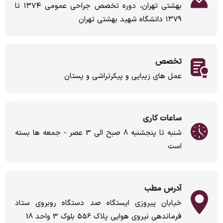
بهشتی تهران، دوره تخصص جراحی عمومی ۱۳۷۴ تا
۱۳۷۹ دانشگاه شهید بهشتی تهران
تخصص
عمل های زیبایی و پیکرتراشی و پستان
ساعات کاری
شنبه تا پنجشنبه 8 صبح الی 3 عصر - جمعه ها بسته
است
آدرس مطب
خیابان پیروزی ایستگاه صد دستگاه روبروی ستاد
فرماندهی نیروی هوایی پلاک 556 بلوک 3 واحد 18