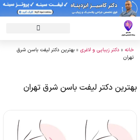
خانه
»
دکتر زیبایی و لاغری
»
بهترین دکتر لیفت باسن شرق
تهران
بهترین دکتر لیفت باسن شرق تهران