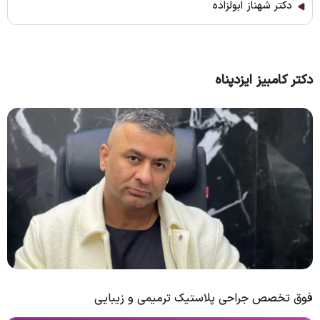
دکتر شهناز ابولزاده
دکتر کامبیز ایزدپناه
فوق تخصص جراحی پلاستیک ترمیمی و زیبایی