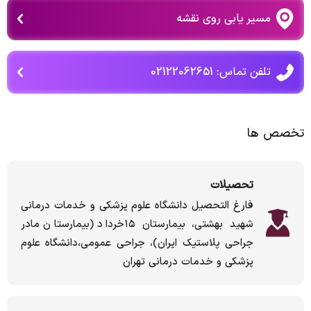
مسیر یابی روی نقشه
تلفن تماس: 02122062651
تخصص ها
تحصیلات
فارغ التحصیل دانشگاه علوم پزشکی و خدمات درمانی
شهید بهشتی، بیمارستان ۱۵خرداد (بیمارستان مادر
جراحی پلاستیک ایران)، جراحی عمومی،دانشگاه علوم
پزشکی و خدمات درمانی تهران