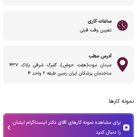
ساعات کاری
تعیین وقت قبلی
آدرس مطب
میدان نبوت(هفت حوض)، گلبرگ شرقی پلاک ۴۳۷
ساختمان پزشکان ایران زمین طبقه ۲ واحد ۴
نمونه کارها
برای مشاهده نمونه کارهای آقای دکتر اینستاگرام ایشان
را دنبال کنید