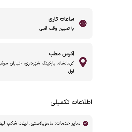
ساعات کاری
با تعیین وقت قبلی
آدرس مطب
کرمانشاه، پارکینگ شهرداری، خیابان موئ
اول
اطلاعات تکمیلی
سایر خدمات: ماموپلاستی، لیفت شکم، لیفت