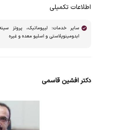
اطلاعات تکمیلی
سایر خدمات: لیپوماتیک، پروتز سینه، 
ابدومینوپلاستی و اسلیو معده و غیره
دکتر افشین قاسمی