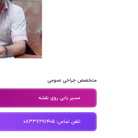
متخصص جراحی عمومی
مسیر یابی روی نقشه
تلفن تماس: ۰۸۳۳۷۲۹۱۴۰۵