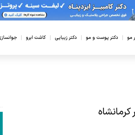
ر مو
دکتر پوست و مو
دکتر زیبایی
کاشت ابرو
جوانساز
 کرمانشاه