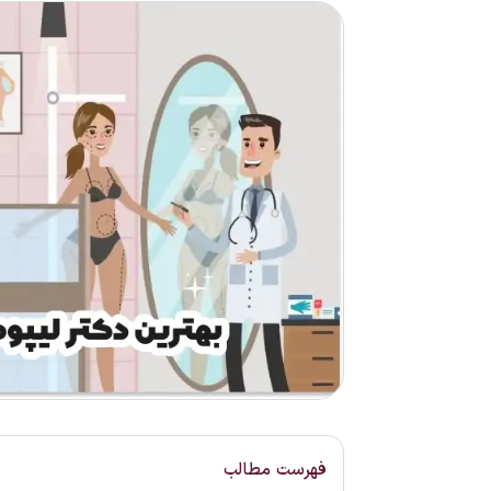
فهرست مطالب