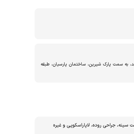
ید، به سمت پارک شیرین، ساختمان پارسیان، طبقه
 سینه، جراحی روده، لاپاراسکوپی و غیره