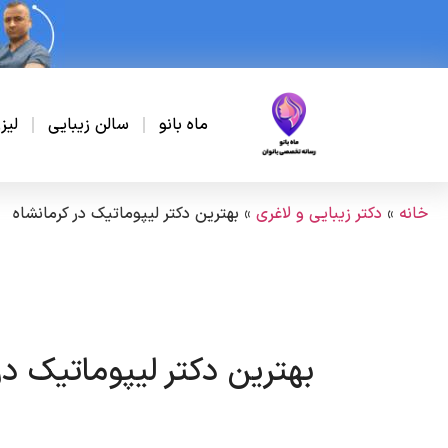
ماه بانو
سالن زیبایی
لیز
خانه
»
دکتر زیبایی و لاغری
»
بهترین دکتر لیپوماتیک در کرمانشاه
بهترین دکتر لیپوماتیک در