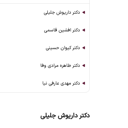
دکتر داریوش جلیلی
دکتر افشین قاسمی
دکتر کیوان حسینی
دکتر طاهره مرادی وفا
دکتر مهدی عارفی نیا
دکتر داریوش جلیلی