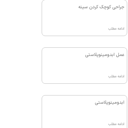
جراحی کوچک کردن سینه
ادامه مطلب
عمل ابدومینوپلاستی
ادامه مطلب
ابدومینوپلاستی
ادامه مطلب