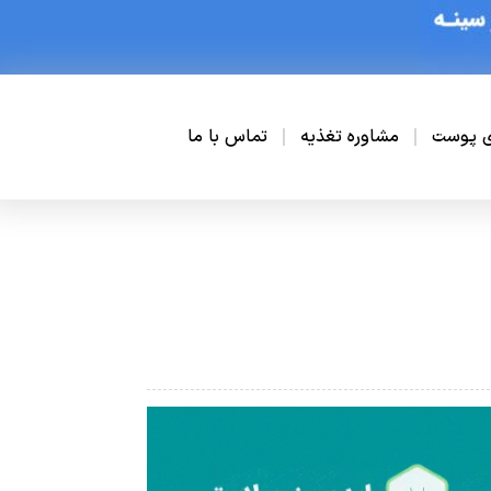
ی پوست
مشاوره تغذیه
تماس با ما