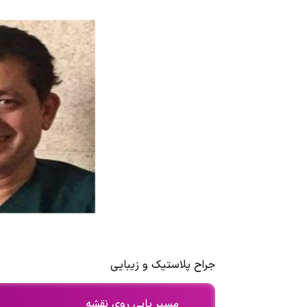
جراح پلاستیک و زیبایی
مسیر یابی روی نقشه