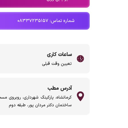
شماره تماس: ۰۸۳۳۷۲۳۵۱۵۷
ساعات کاری
تعیین وقت قبلی
آدرس مطب
کرمانشاه، پارکینگ شهرداری، روبروی م
ساختمان دکتر مردان پور، طبقه دوم