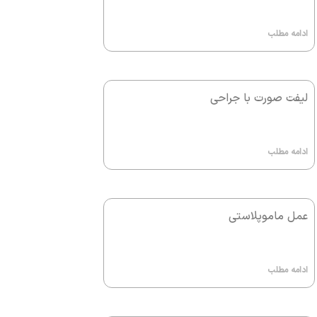
ادامه مطلب
لیفت صورت با جراحی
ادامه مطلب
عمل ماموپلاستی
ادامه مطلب