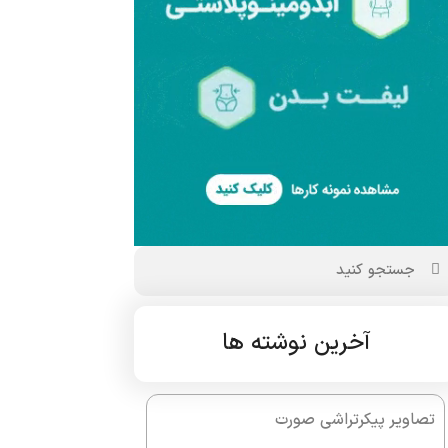
آخرین نوشته ها
تصاویر پیکرتراشی صورت