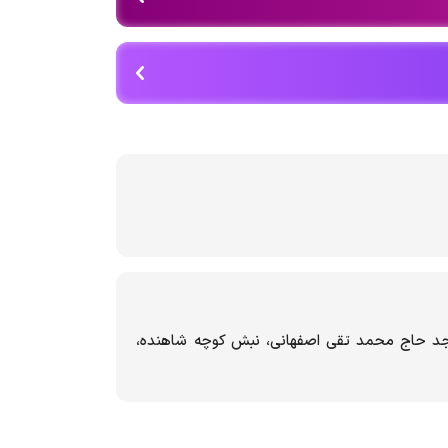
سجد حاج محمد تقی اصفهانی، نبش کوچه شاهنده،