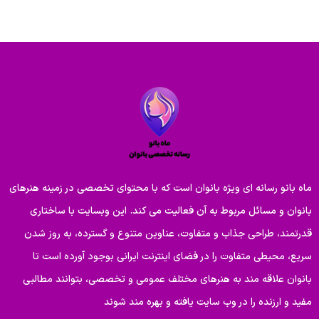
ماه بانو رسانه ای ویژه بانوان است که با محتوای تخصصی در زمینه هنرهای
بانوان و مسائل مربوط به آن فعالیت می کند. این وبسایت با ساختاری
قدرتمند، طراحی جذاب و متفاوت، عناوین متنوع و گسترده، به روز شدن
سریع، محیطی متفاوت را در فضای اینترنت ایرانی بوجود آورده است تا
بانوان علاقه مند به هنرهای مختلف عمومی و تخصصی، بتوانند مطالبی
مفید و ارزنده را در وب سایت یافته و بهره مند شوند