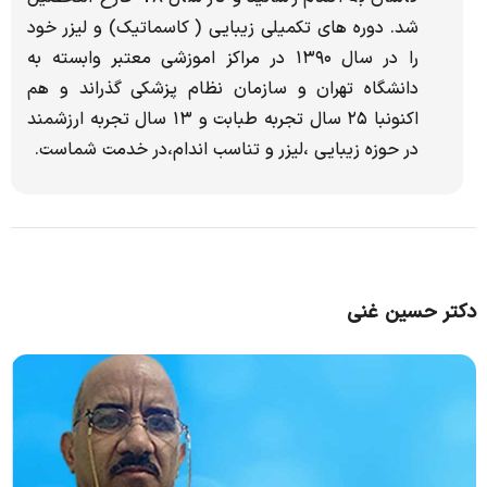
شد. دوره های تکمیلی زیبایی ( کاسماتیک) و لیزر خود
را در سال ۱۳۹۰ در مراکز اموزشی معتبر وابسته به
دانشگاه تهران و سازمان نظام پزشکی گذراند و هم
اکنونبا ۲۵ سال تجربه طبابت و ۱۳ سال تجربه ارزشمند
در حوزه زیبایی ،لیزر و تناسب اندام،در خدمت شماست.
دکتر حسین غنی