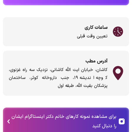
ساعات کاری
تعیین وقت قبلی
آدرس مطب
کاشان، خیابان ایت الله کاشانی، نزدیک سه راه غزنوی،
کوچه اندیشه ۱۹، جنب داروخانه کوثر، ساختمان
پزشکان بقیت الله، طبقه اول
برای مشاهده نمونه کارهای خانم دکتر اینستاگرام ایشان
را دنبال کنید