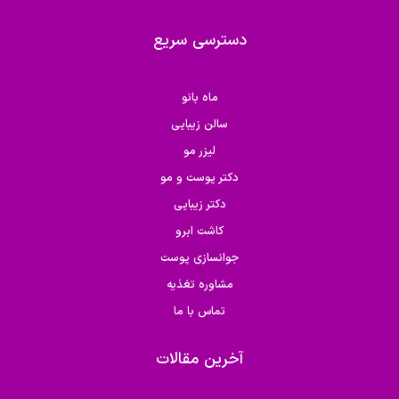
دسترسی سریع
ماه بانو
سالن زیبایی
لیزر مو
دکتر پوست و مو
دکتر زیبایی
کاشت ابرو
جوانسازی پوست
مشاوره تغذیه
تماس با ما
آخرین مقالات