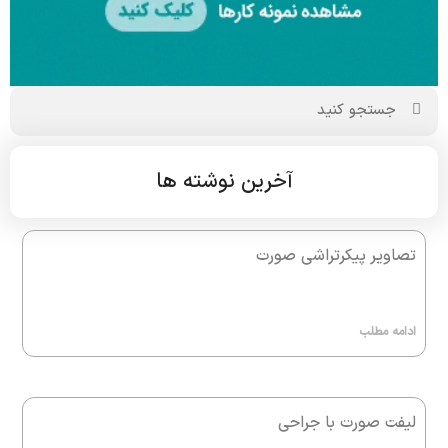
آخرین نوشته ها
تصاویر پیکرتراشی صورت
ادامه مطلب
لیفت صورت با جراحی