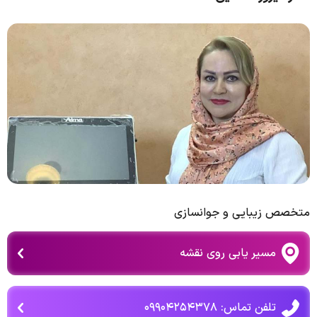
متخصص زیبایی و جوانسازی
مسیر یابی روی نقشه
تلفن تماس: ۰۹۹۰۴۲۵۴۳۷۸