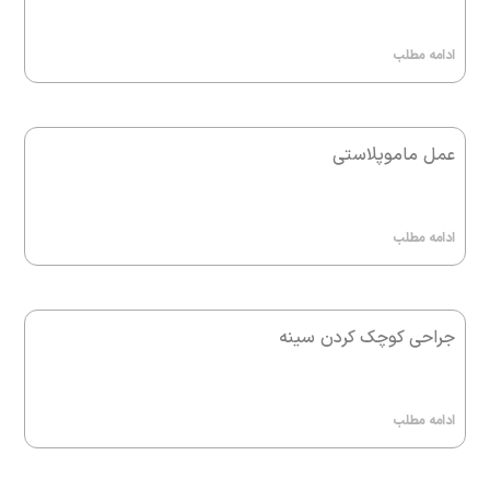
ادامه مطلب
عمل ماموپلاستی
ادامه مطلب
جراحی کوچک کردن سینه
ادامه مطلب