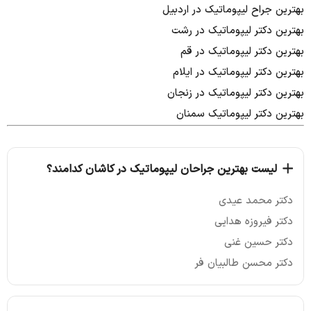
بهترین جراح لیپوماتیک در اردبیل
بهترین دکتر لیپوماتیک در رشت
بهترین دکتر لیپوماتیک در قم
بهترین دکتر لیپوماتیک در ایلام
بهترین دکتر لیپوماتیک در زنجان
بهترین دکتر لیپوماتیک سمنان
لیست بهترین جراحان لیپوماتیک در کاشان کدامند؟
دکتر محمد عیدی
دکتر فیروزه هدایی
دکتر حسین غنی
دکتر محسن طالبیان فر