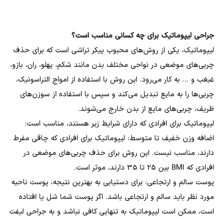
جراحی لیپوماتیک برای چه کسانی مناسب است؟
لیپوماتیک، یکی از روش‌های محبوب پیکر تراشی است که برای حذف
چربی‌های موضعی در نواحی مختلف بدن مانند شکم، پهلو، ران، بازو،
غبغب و … به کار می‌رود. این روش با استفاده از امواج التراسونیک،
چربی‌ها را به مایع تبدیل می‌کند و سپس با استفاده از سوزن‌های
ظریف، چربی‌های مایع از بدن خارج می‌شوند.
لیپوماتیک برای افرادی که دارای شرایط زیر هستند، مناسب است:
اضافه وزن خفیف تا متوسط: لیپوماتیک برای افرادی که چاقی مفرط
دارند، مناسب نیست. این روش برای حذف چربی‌های موضعی در
افرادی که BMI بین 25 تا 35 دارند، موثر است.
پوست سالم و ارتجاعی: برای دستیابی به بهترین نتیجه، پوست ناحیه
مورد نظر باید سالم و ارتجاعی باشد. اگر پوست شما شل یا افتاده
است، ممکن است لیپوماتیک به تنهایی کافی نباشد و به جراحی لیفت