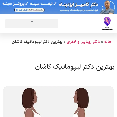
خانه
»
دکتر زیبایی و لاغری
»
بهترین دکتر لیپوماتیک کاشان
بهترین دکتر لیپوماتیک کاشان