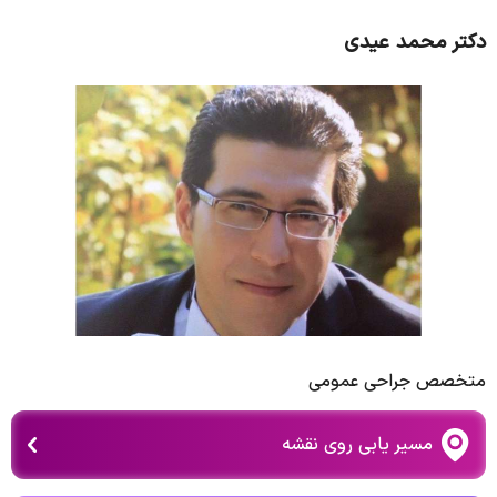
دکتر محمد عیدی
متخصص جراحی عمومی
مسیر یابی روی نقشه