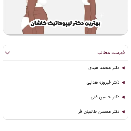
فهرست مطالب
دکتر محمد عیدی
دکتر فیروزه هدایی
دکتر حسین غنی
دکتر محسن طالبیان فر