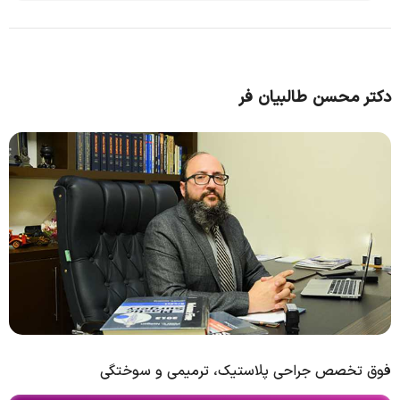
دکتر محسن طالبیان فر
فوق تخصص جراحی پلاستیک، ترمیمی و سوختگی