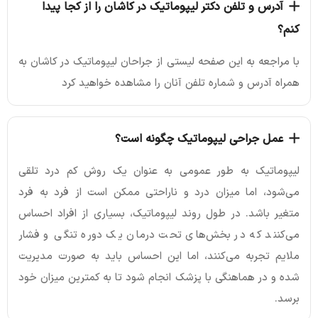
آدرس و تلفن دکتر لیپوماتیک در کاشان را از کجا پیدا
کنم؟
با مراجعه به این صفحه لیستی از جراحان لیپوماتیک در کاشان به
همراه آدرس و شماره تلفن آنان را مشاهده خواهید کرد
عمل جراحی لیپوماتیک چگونه است؟
لیپوماتیک به طور عمومی به عنوان یک روش کم درد تلقی
می‌شود، اما میزان درد و ناراحتی ممکن است از فرد به فرد
متغیر باشد. در طول روند لیپوماتیک، بسیاری از افراد احساس
می‌کنند که در بخش‌های تحت درمان یک دوره تنگی و فشار
ملایم تجربه می‌کنند، اما این احساس باید به صورت مدیریت
شده و در هماهنگی با پزشک انجام شود تا به کمترین میزان خود
برسد.