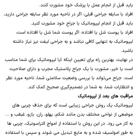
باید قبل از انجام عمل با پزشک خود مشورت کنند.
افراد با سابقه جراحی قبلی: اگر در ناحیه مورد نظر سابقه جراحی دارید،
باید قبل از انجام لیپوماتیک با جراح خود مشورت کنید.
افراد با پوست شل یا افتاده: اگر پوست شما شل یا افتاده است،
لیپوماتیک به تنهایی کافی نباشد و به جراحی لیفت نیز نیاز داشته
باشید.
در نهایت، بهترین راه برای تعیین اینکه آیا لیپوماتیک برای شما مناسب
است یا خیر، مشورت با یک جراح پلاستیک مجرب و دارای صلاحیت
است. جراح می‌تواند با بررسی وضعیت سلامتی شما، ناحیه مورد نظر
و انتظارات شما، به شما در تصمیم‌گیری صحیح کمک کند.
مراقبت های بعد از لیپوماتیک
لیپوماتیک یک روش جراحی زیبایی است که برای حذف چربی های
موضعی از نواحی مختلف بدن مانند شکم، پهلو، ران، بازو، غبغب و …
به کار می رود. در این روش با استفاده از امواج التراسونیک، چربی ها
به طور امولسیف شده و به مایع تبدیل می شوند و سپس با استفاده