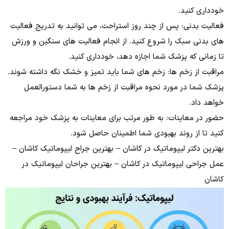
خودداری کنید.
فعالیت بدنی: پس از چند روز استراحت، می توانید به تدریج فعالیت
های بدنی سبک را شروع کنید. از انجام فعالیت های سنگین و ورزش
تا زمانی که پزشک شما اجازه دهد، خودداری کنید.
مراقبت از زخم ها: زخم های شما باید تمیز و خشک نگه داشته شوند.
پزشک شما در مورد نحوه مراقبت از زخم ها به شما دستورالعمل
خواهد داد.
حضور در معاینات: به طور مرتب برای معاینات به پزشک خود مراجعه
کنید تا از روند بهبودی شما اطمینان حاصل شود.
بهترین دکتر لیپوماتیک در کاشان – بهترین جراح لیپوماتیک کاشان –
عمل جراحی لیپوماتیک در کاشان – بهترین جراحان لیپوماتیک در
کاشان