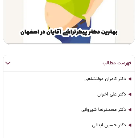
فهرست مطالب
دکتر کامران دولتشاهی
دکتر علی اخوان
دکتر محمدرضا شیروانی
دکتر حسین ابدالی