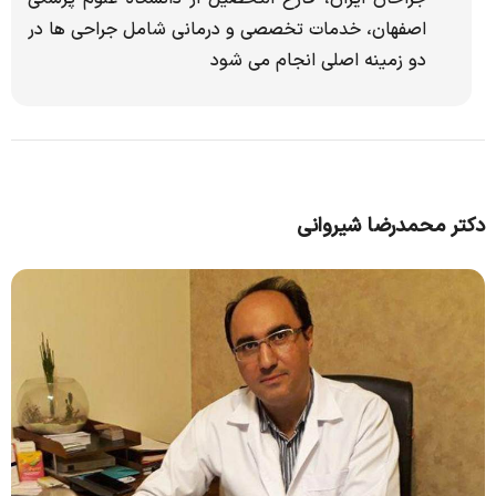
اصفهان، خدمات تخصصی و درمانی شامل جراحی ها در
دو زمینه اصلی انجام می شود
دکتر محمدرضا شیروانی