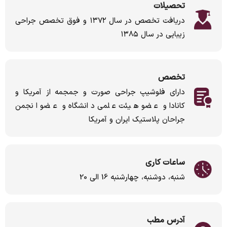
تحصیلات
دریافت تخصص در سال ۱۳۷۲ و فوق تخصص جراحی
زیبایی در سال ۱۳۸۵
تخصص
دارای فلوشیپ جراحی صورت و جمجمه از آمریکا و
کانادا و عضو هیئت علمی دانشگاه و عضو انجمن
جراحان پلاستیک ایران و آمریکا
ساعات کاری
شنبه، دوشنبه، چهارشنبه 16 الی 20
آدرس مطب