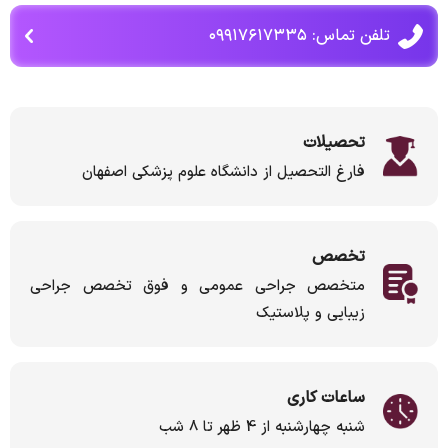
تلفن تماس: ۰۹۹۱۷۶۱۷۳۳۵
تحصیلات
فارغ التحصیل از دانشگاه علوم پزشکی اصفهان
تخصص
متخصص جراحی عمومی و فوق تخصص جراحی
زیبایی و پلاستیک
ساعات کاری
شنبه چهارشنبه از 4 ظهر تا 8 شب