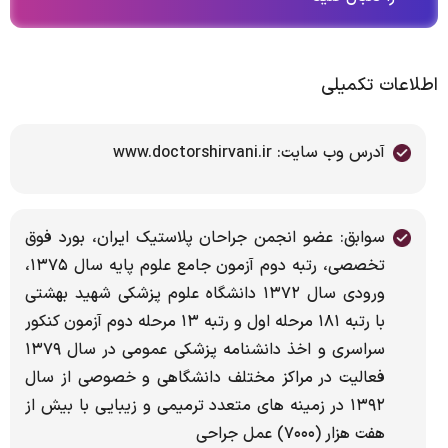
اطلاعات تکمیلی
آدرس وب سایت: www.doctorshirvani.ir
سوابق: عضو انجمن جراحان پلاستیک ایران، بورد فوق
تخصصی، رتبه دوم آزمون جامع علوم پایه سال ۱۳۷۵،
ورودی سال ۱۳۷۲ دانشگاه علوم پزشکی شهید بهشتی
با رتبه ۱۸۱ مرحله اول و رتبه ۱۳ مرحله دوم آزمون کنکور
سراسری و اخذ دانشنامه پزشکی عمومی در سال ۱۳۷۹
فعالیت در مراکز مختلف دانشگاهی و خصوصی از سال
۱۳۹۲ در زمینه های متعدد ترمیمی و زیبایی با بیش از
هفت هزار (۷۰۰۰) عمل جراحی