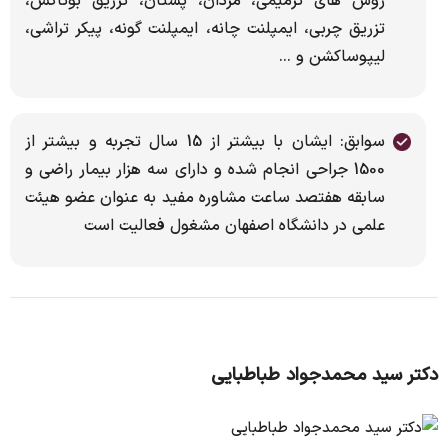
روش های ترمیمی، مردان، پستان، تزریق بوتاکس،
تزریق چربی، ایمپلنت چانه، ایمپلنت گونه، پیکر تراشی،
لیپوساکشن و ...
سوابق: ایشان با بیشتر از 15 سال تجربه و بیشتر از
1500 جراحی انجام شده و دارای سه هزار بیمار راضی و
سابقه هفتصد ساعت مشاوره مفید به عنوان عضو هیئت
علمی در دانشگاه اصفهان مشغول فعالیت است
دکتر سید محمدجواد طباطبایی