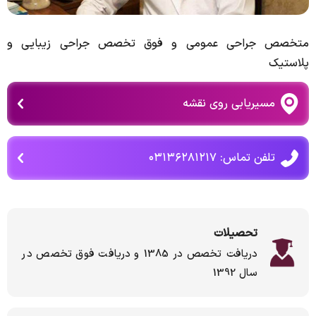
متخصص جراحی عمومی و فوق تخصص جراحی زیبایی و
پلاستیک
مسیریابی روی نقشه
تلفن تماس: ۰۳۱۳۶۲۸۱۲۱۷
تحصیلات
دریافت تخصص در 1385 و دریافت فوق تخصص در
سال 1392