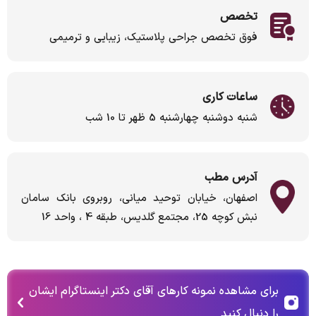
تخصص
فوق تخصص جراحی پلاستیک، زیبایی و ترمیمی
ساعات کاری
شنبه دوشنبه چهارشنبه 5 ظهر تا 10 شب
آدرس مطب
اصفهان، خیابان توحید میانی، روبروی بانک سامان
نبش کوچه 25، مجتمع گلدیس، طبقه 4 ، واحد 16
برای مشاهده نمونه کارهای آقای دکتر اینستاگرام ایشان
را دنبال کنید