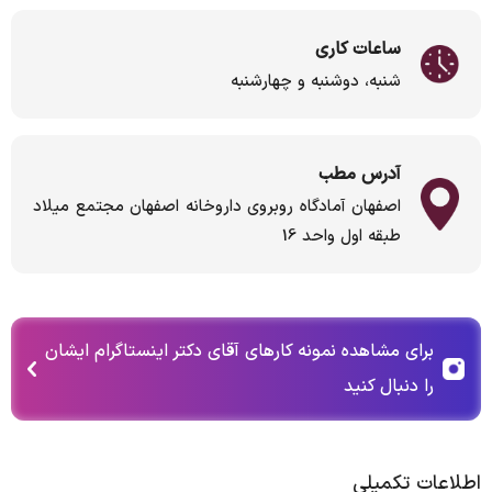
ساعات کاری
شنبه، دوشنبه و چهارشنبه
آدرس مطب
اصفهان آمادگاه روبروی داروخانه اصفهان مجتمع میلاد
طبقه اول واحد 16
برای مشاهده نمونه کارهای آقای دکتر اینستاگرام ایشان
را دنبال کنید
اطلاعات تکمیلی