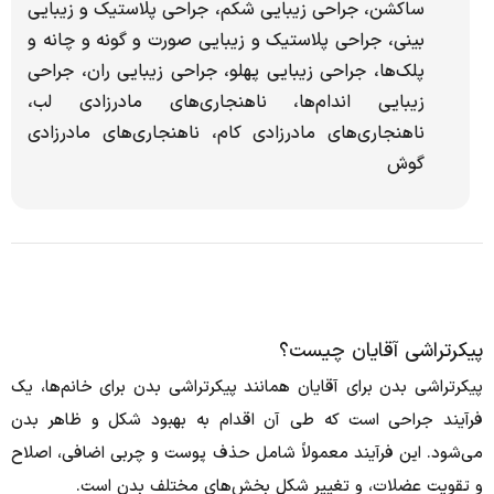
ساکشن، جراحی زیبایی شکم، جراحی پلاستیک و زیبایی
بینی، جراحی پلاستیک و زیبایی صورت و گونه و چانه و
پلک‌ها، جراحی زیبایی پهلو، جراحی زیبایی ران، جراحی
زیبایی اندام‌ها، ناهنجاری‌های مادرزادی لب،
ناهنجاری‌های مادرزادی کام، ناهنجاری‌های مادرزادی
گوش
پیکرتراشی آقایان چیست؟
پیکرتراشی بدن برای آقایان همانند پیکرتراشی بدن برای خانم‌ها، یک
فرآیند جراحی است که طی آن اقدام به بهبود شکل و ظاهر بدن
می‌شود. این فرآیند معمولاً شامل حذف پوست و چربی اضافی، اصلاح
و تقویت عضلات، و تغییر شکل بخش‌های مختلف بدن است.