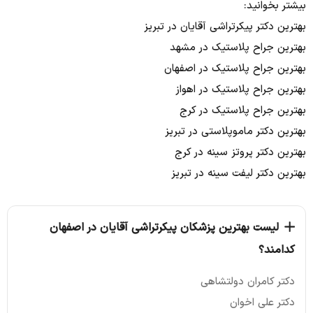
بیشتر بخوانید:
بهترین دکتر پیکرتراشی آقایان در تبریز
بهترین جراح پلاستیک در مشهد
بهترین جراح پلاستیک در اصفهان
بهترین جراح پلاستیک در اهواز
بهترین جراح پلاستیک در کرج
بهترین دکتر ماموپلاستی در تبریز
بهترین دکتر پروتز سینه در کرج
بهترین دکتر لیفت سینه در تبریز
لیست بهترین پزشکان پیکرتراشی آقایان در اصفهان
کدامند؟
دکتر کامران دولتشاهی
دکتر علی اخوان