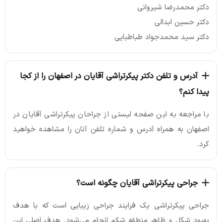
دکتر محمدرضا شیروانی
دکتر حسین ابدالی
دکتر سید محمدجواد طباطبایی
آدرس و تلفن دکتر پیکرتراشی آقایان در اصفهان را از کجا
پیدا کنم؟
با مراجعه به این صفحه لیستی از جراحان پیکرتراشی آقایان در
اصفهان به همراه آدرس و شماره تلفن آنان را مشاهده خواهید
کرد.
جراحی پیکرتراشی آقایان چگونه است؟
جراحی پیکرتراشی یک فرایند جراحی زیبایی است که با هدف
بهبود شکل و ظاهر منطقه شکم انجام می‌شود. هدف اصلی این