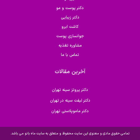
دکتر پوست و مو
دکتر زیبایی
کاشت ابرو
جوانسازی پوست
مشاوره تغذیه
تماس با ما
آخرین مقالات
دکتر پروتز سینه تهران
دکتر لیفت سینه در تهران
دکتر ماموپلاستی تهران
تمامی حقوق مادی و معنوی این سایت محفوظ و متعلق به سایت ماه بانو می باشد.