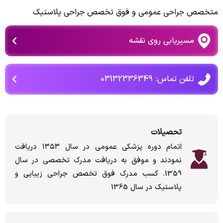
متخصص جراحی عمومی و فوق تخصص جراحی پلاستیک
مسیریابی روی نقشه
تلفن تماس: 03132336349
تحصیلات
اتمام دوره پزشکی عمومی در سال ۱۳۵۳ دریافت
نمودند و موفق به دریافت مدرک تخصصی در سال
1359. کسب مدرک فوق تخصص جراحی زیبایی و
پلاستیک در سال 1365