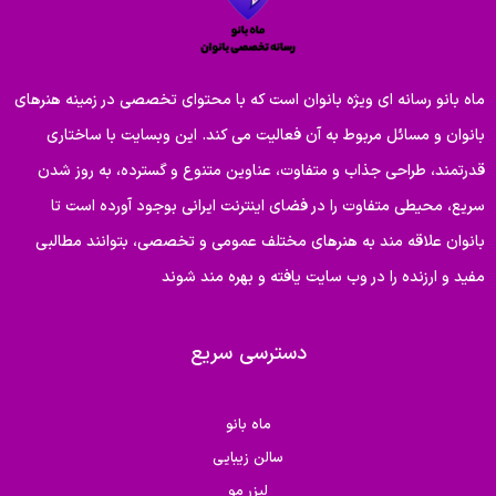
ماه بانو رسانه ای ویژه بانوان است که با محتوای تخصصی در زمینه هنرهای
بانوان و مسائل مربوط به آن فعالیت می کند. این وبسایت با ساختاری
قدرتمند، طراحی جذاب و متفاوت، عناوین متنوع و گسترده، به روز شدن
سریع، محیطی متفاوت را در فضای اینترنت ایرانی بوجود آورده است تا
بانوان علاقه مند به هنرهای مختلف عمومی و تخصصی، بتوانند مطالبی
مفید و ارزنده را در وب سایت یافته و بهره مند شوند
دسترسی سریع
ماه بانو
سالن زیبایی
لیزر مو