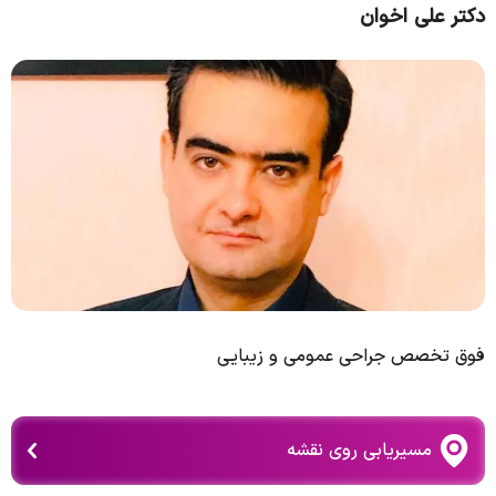
دکتر علی اخوان
فوق تخصص جراحی عمومی و زیبایی
مسیریابی روی نقشه