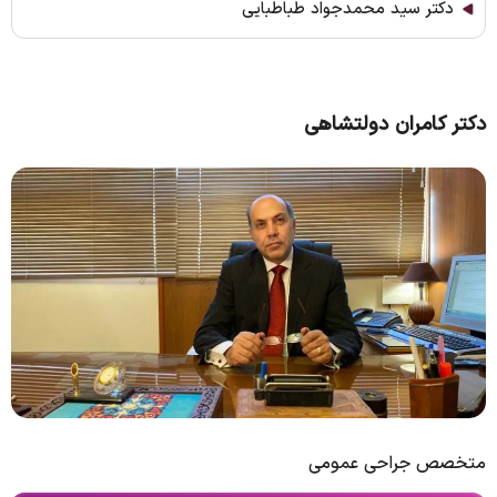
دکتر سید محمدجواد طباطبایی
دکتر کامران دولتشاهی
متخصص جراحی عمومی