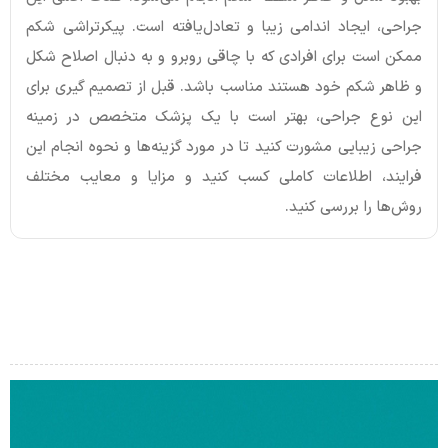
جراحی، ایجاد اندامی زیبا و تعادل‌یافته است. پیکرتراشی شکم
ممکن است برای افرادی که با چاقی روبرو و به دنبال اصلاح شکل
و ظاهر شکم خود هستند مناسب باشد. قبل از تصمیم گیری برای
این نوع جراحی، بهتر است با یک پزشک متخصص در زمینه
جراحی زیبایی مشورت کنید تا در مورد گزینه‌ها و نحوه انجام این
فرایند، اطلاعات کاملی کسب کنید و مزایا و معایب مختلف
روش‌ها را بررسی کنید.