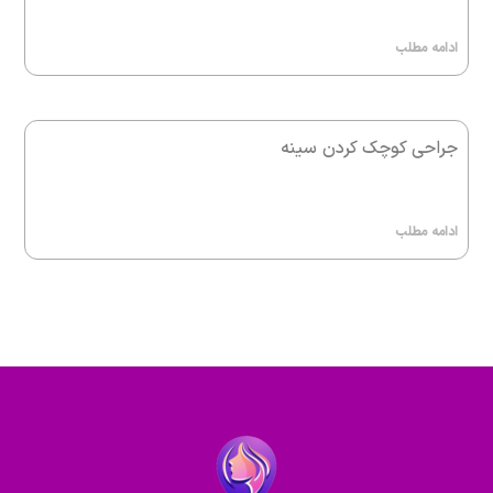
ادامه مطلب
جراحی کوچک کردن سینه
ادامه مطلب