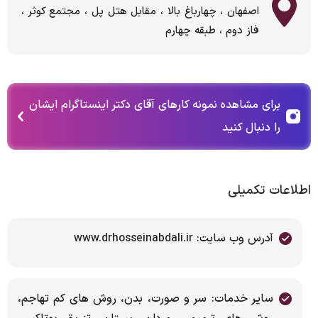
اصفهان ، چهارباغ بالا ، مقابل هتل پل ، مجتمع کوثر ،
فاز دوم ، طبقه چهارم
برای مشاهده نمونه کارهای آقای دکتر اینستاگرام ایشان
را دنبال کنید
اطلاعات تکمیلی
آدرس وب سایت: www.drhosseinabdali.ir
سایر خدمات: سر و صورت، بدن، روش های کم تهاجم،