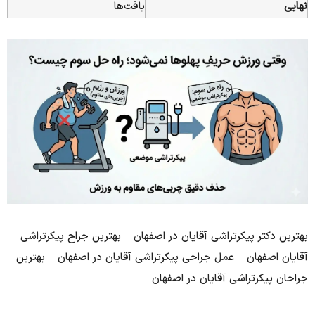
نهایی
بافت‌ها
بهترین دکتر پیکرتراشی آقایان در اصفهان – بهترین جراح پیکرتراشی
آقایان اصفهان – عمل جراحی پیکرتراشی آقایان در اصفهان – بهترین
جراحان پیکرتراشی آقایان در اصفهان