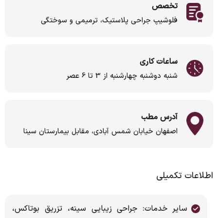
تخصص
فلوشیپ جراحی پلاستیک، ترمیمی و سوختگی
ساعات کاری
شنبه دوشنبه چهارشنبه از 3 تا 6 عصر
آدرس مطب
اصفهان خیابان شمس آبادی، مقابل بیمارستان سینا
اطلاعات تکمیلی
سایر خدمات: جراحی زیبایی سینه، تزریق بوتاکس،