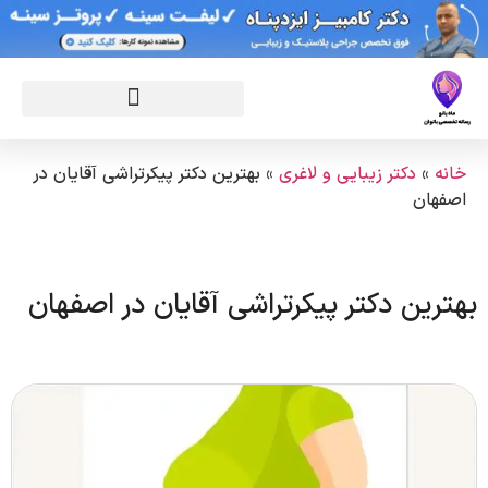
خانه
»
دکتر زیبایی و لاغری
»
بهترین دکتر پیکرتراشی آقایان در
اصفهان
بهترین دکتر پیکرتراشی آقایان در اصفهان