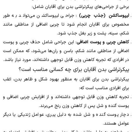
برخی از جراحی‌های پیکرتراشی بدن برای آقایان شامل:
لیپوساکشن (جذب چربی)
: جراحی لیپوساکشن می‌تواند به طور
مخصوص برای آقایان انجام شود تا چربی اضافی از مناطقی مانند
شکم، سینه، پشت و زیر بغل جذب شود.
کاهش چربی و پوست اضافی
: این جراحی شامل حذف چربی و پوست
اضافی از مناطقی مانند شکم، باسن و ران‌ها می‌شود، که ممکن است
در افرادی که تجربه کاهش وزن قابل توجهی داشته‌اند، مورد نیاز باشد.
پیکرتراشی بدن آقایان برای چه کسانی مناسب است؟
پیکرتراشی بدن برای آقایان به منظور بهبود شکل و ظاهر بدن، اغلب
برای افرادی مناسب است که:
تجربه کاهش وزن قابل توجهی داشته‌اند و از افزایش چربی اضافی و
پوست گنده و شل پس از کاهش وزن رنج می‌برند.
دچار پوست گنده و شل شده به دلیل پیری، عوامل ژنتیکی یا دیگر
عوامل هستند.