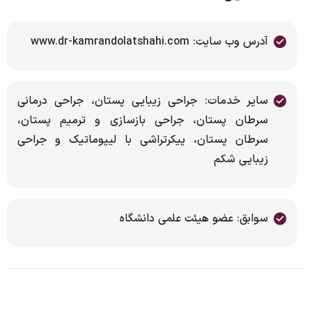
آدرس وب سایت: www.dr-kamrandolatshahi.com
سایر خدمات: جراحی زیبایی پستان، جراحی درمانی
سرطان پستان، جراحی بازسازی و ترمیم پستان،
سرطان پستان، پیکرتراشی با لیپوماتیک و جراحی
زیبایی شکم
سوابق: عضو هیئت علمی دانشگاه