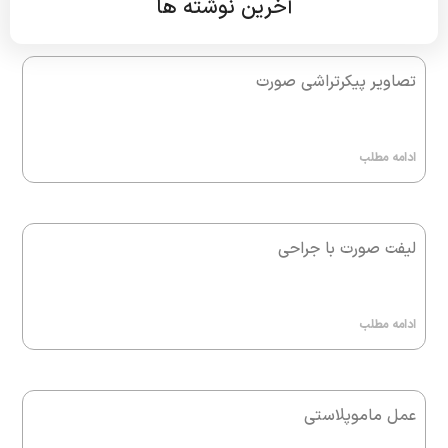
آخرین نوشته ها
تصاویر پیکرتراشی صورت
ادامه مطلب
لیفت صورت با جراحی
ادامه مطلب
عمل ماموپلاستی