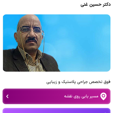
دکتر حسین غنی
فوق تخصص جراحی پلاستیک و زیبایی
مسیر یابی روی نقشه