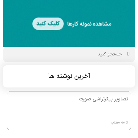
آخرین نوشته ها
تصاویر پیکرتراشی صورت
ادامه مطلب