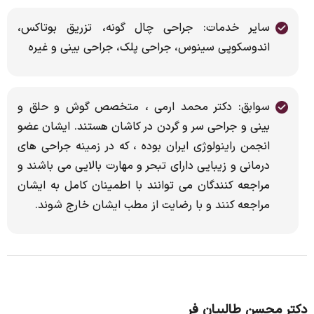
سایر خدمات: ‌جراحی چال گونه، تزریق بوتاکس،
اندوسکوپی سینوس، جراحی پلک، جراحی بینی و غیره
سوابق: دکتر محمد ارمی ، متخصص گوش و حلق و
بینی و جراحی سر و گردن در کاشان هستند. ایشان عضو
انجمن راینولوژی ایران بوده ، که در زمینه جراحی های
درمانی و زیبایی دارای تبحر و مهارت بالایی می باشند و
مراجعه کنندگان می توانند با اطمینان کامل به ایشان
مراجعه کنند و با رضایت از مطب ایشان خارج شوند.
دکتر محسن طالبیان فر