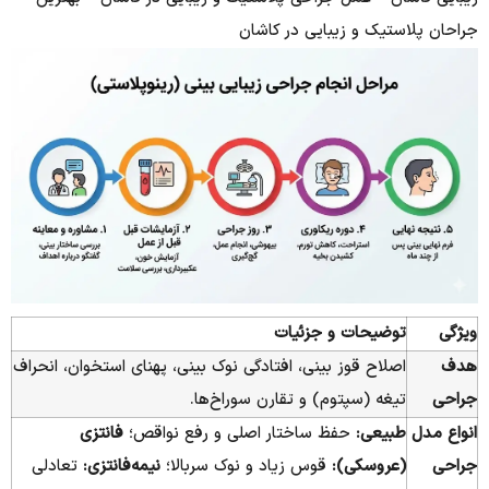
جراحان پلاستیک و زیبایی در کاشان
ویژگی
توضیحات و جزئیات
هدف
اصلاح قوز بینی، افتادگی نوک بینی، پهنای استخوان، انحراف
جراحی
تیغه (سپتوم) و تقارن سوراخ‌ها.
انواع مدل
طبیعی:
حفظ ساختار اصلی و رفع نواقص؛
فانتزی
جراحی
(عروسکی):
قوس زیاد و نوک سربالا؛
نیمه‌فانتزی:
تعادلی