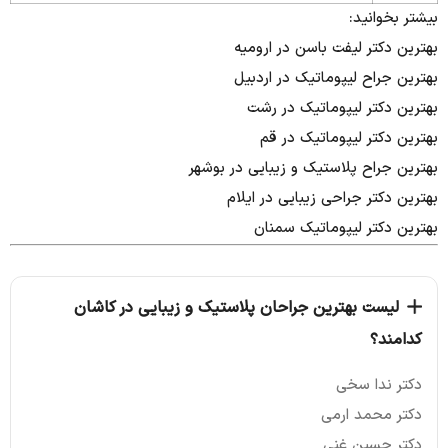
بیشتر بخوانید:
بهترین دکتر لیفت باسن در ارومیه
بهترین جراح لیپوماتیک در اردبیل
بهترین دکتر لیپوماتیک در رشت
بهترین دکتر لیپوماتیک در قم
بهترین جراح پلاستیک و زیبایی در بوشهر
بهترین دکتر جراحی زیبایی در ایلام
بهترین دکتر لیپوماتیک سمنان
لیست بهترین جراحان پلاستیک و زیبایی در کاشان
کدامند؟
دکتر ندا سخی
دکتر محمد ارمی
دکتر حسین غنی