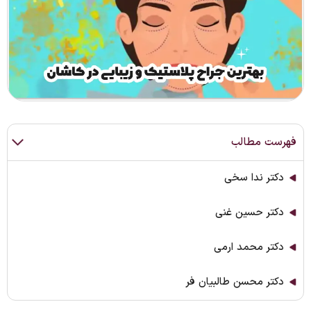
فهرست مطالب
دکتر ندا سخی
دکتر حسین غنی
دکتر محمد ارمی
دکتر محسن طالبیان فر