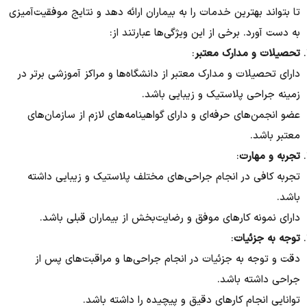
تا بتواند بهترین خدمات را به بیماران ارائه دهد و نتایج موفقیت‌آمیزی
به دست آورد. برخی از این ویژگی‌ها عبارتند از:
تحصیلات و مدارک معتبر
:
دارای تحصیلات و مدارک معتبر از دانشگاه‌ها و مراکز آموزشی برتر در
زمینه جراحی پلاستیک و زیبایی باشد.
عضو انجمن‌های حرفه‌ای و دارای گواهینامه‌های لازم از سازمان‌های
معتبر باشد.
تجربه و مهارت
:
تجربه کافی در انجام جراحی‌های مختلف پلاستیک و زیبایی داشته
باشد.
دارای نمونه کارهای موفق و رضایت‌بخش از بیماران قبلی باشد.
توجه به جزئیات
:
دقت و توجه به جزئیات در انجام جراحی‌ها و مراقبت‌های پس از
جراحی داشته باشد.
توانایی انجام کارهای دقیق و پیچیده را داشته باشد.