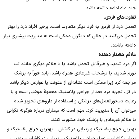
چند ماه ادامه داشته باشد.
تفاوت‌های فردی
:
تحمل درد از فردی به فرد دیگر متفاوت است. برخی افراد درد را بهتر
تحمل می‌کنند در حالی که دیگران ممکن است به مدیریت بیشتری نیاز
داشته باشند.
علائم هشدار دهنده
:
اگر درد شدید و غیرقابل تحمل باشد یا با علائم دیگری مانند تب،
تورم شدید، یا ترشحات غیرعادی همراه باشد، باید فوراً به پزشک
مراجعه کرد زیرا ممکن است نشانه‌ای از عفونت یا عوارض دیگر باشد.
در کل، تجربه درد بعد از جراحی پلاستیک معمولاً موقتی است و با
رعایت دستورالعمل‌های پزشکی و استفاده از داروهای تجویز شده
می‌توان آن را مدیریت کرد. مهم است که بیماران درباره هرگونه نگرانی
یا علائم غیرعادی با پزشک خود مشورت کنند.
بهترین جراح پلاستیک و زیبایی در کاشان – بهترین جراح پلاستیک و
زیبایی کاشان – عمل جراحی پلاستیک و زیبایی در کاشان – بهترین