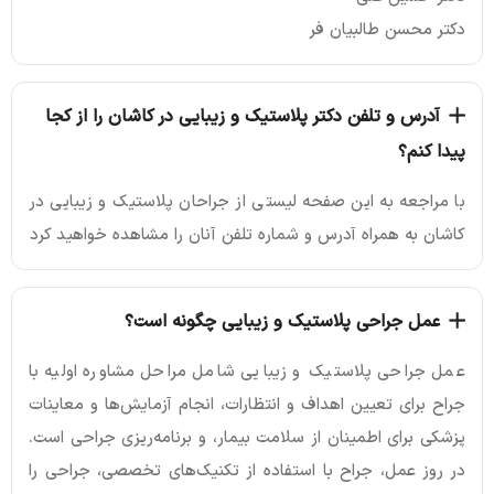
دکتر محسن طالبیان فر
آدرس و تلفن دکتر پلاستیک و زیبایی در کاشان را از کجا
پیدا کنم؟
با مراجعه به این صفحه لیستی از جراحان پلاستیک و زیبایی در
کاشان به همراه آدرس و شماره تلفن آنان را مشاهده خواهید کرد
عمل جراحی پلاستیک و زیبایی چگونه است؟
عمل جراحی پلاستیک و زیبایی شامل مراحل مشاوره اولیه با
جراح برای تعیین اهداف و انتظارات، انجام آزمایش‌ها و معاینات
پزشکی برای اطمینان از سلامت بیمار، و برنامه‌ریزی جراحی است.
در روز عمل، جراح با استفاده از تکنیک‌های تخصصی، جراحی را