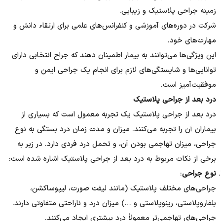
زمینه جراحی پلاستیک و زیبایی.
شرکت در دوره‌های آموزشی و کنفرانس‌های علمی برای ارتقاء دانش و
مهارت‌های خود.
این ویژگی‌ها می‌توانند به بیمار اطمینان دهند که جراح انتخابی دارای
توانایی‌ها و شایستگی‌های لازم برای انجام یک جراحی ایمن و
موفقیت‌آمیز است.
درد بعد از جراحی پلاستیک
درد بعد از جراحی پلاستیک یک تجربه معمول است که بسیاری از
بیماران آن را تجربه می‌کنند. میزان و مدت زمان درد بستگی به نوع
جراحی، میزان تهاجمی بودن آن، و تحمل درد فردی دارد. در زیر به
برخی از نکات مربوط به درد بعد از جراحی پلاستیک اشاره شده است:
نوع جراحی
:
جراحی‌های مختلف پلاستیک (مانند لیفت صورت، لیپوساکشن،
بلفاروپلاستی، رینوپلاستی و …) میزان درد و ناراحتی متفاوتی دارند.
جراحی‌های تهاجمی‌تر معمولاً درد بیشتری ایجاد می‌کنند.