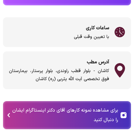
ساعات کاری
با تعیین وقت قبلی
آدرس مطب
کاشان - بلوار قطب راوندی، بلوار پرستار، بیمارستان
فوق تخصصی آیت الله یثربی (ره) کاشان
برای مشاهده نمونه کارهای آقای دکتر اینستاگرام ایشان
را دنبال کنید