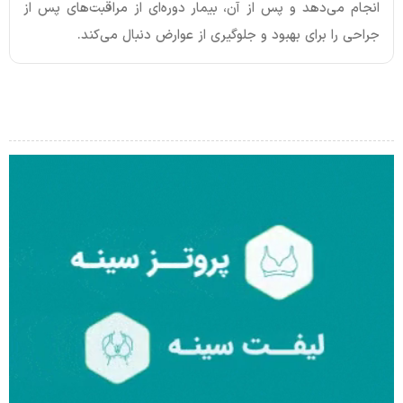
انجام می‌دهد و پس از آن، بیمار دوره‌ای از مراقبت‌های پس از
جراحی را برای بهبود و جلوگیری از عوارض دنبال می‌کند.