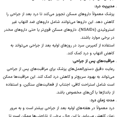
مدیریت درد
:
پزشک معمولاً داروهای مسکن تجویز می‌کند تا درد بعد از جراحی را
کاهش دهد. این داروها می‌توانند شامل داروهای ضد التهاب غیر
استروئیدی (NSAIDs)، داروهای مسکن قوی‌تر یا حتی داروهای مخدر
در برخی موارد باشند.
استفاده از کمپرس سرد در روزهای اولیه بعد از جراحی می‌تواند به
کاهش التهاب و درد کمک کند.
مراقبت‌های پس از جراحی
:
رعایت دقیق دستورالعمل‌های پزشک برای مراقبت‌های پس از جراحی
می‌تواند به بهبود سریع‌تر و کاهش درد کمک کند. این مراقبت‌ها ممکن
است شامل استراحت کافی، اجتناب از فعالیت‌های سنگین، و استفاده
از بانداژها یا گن‌های مخصوص باشد.
مدت زمان درد
:
درد معمولاً در هفته‌های اولیه بعد از جراحی بیشتر است و به مرور
زمان کاهش می‌یابد. با این حال، برخی از ناراحتی‌ها ممکن است تا