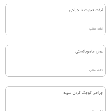
لیفت صورت با جراحی
ادامه مطلب
عمل ماموپلاستی
ادامه مطلب
جراحی کوچک کردن سینه