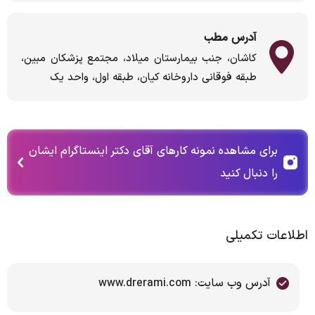
آدرس مطب
کاشان، جنب بیمارستان میلاد، مجتمع پزشکان مبین،
طبقه فوقانی داروخانه کیان، طبقه اول، واحد یک
برای مشاهده نمونه کارهای آقای دکتر اینستاگرام ایشان
را دنبال کنید
اطلاعات تکمیلی
آدرس وب سایت: www.drerami.com