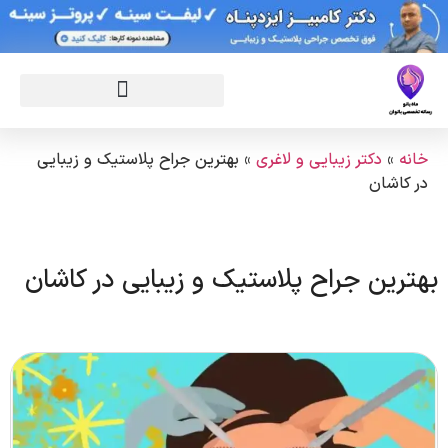
خانه
»
دکتر زیبایی و لاغری
»
بهترین جراح پلاستیک و زیبایی
در کاشان
بهترین جراح پلاستیک و زیبایی در کاشان