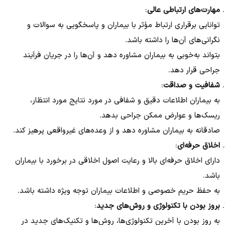
مهارت‌های ارتباطی عالی
:
توانایی برقراری ارتباط مؤثر با بیماران و پاسخگویی به سوالات و
نگرانی‌های آن‌ها را داشته باشد.
بتواند به‌خوبی به بیماران مشاوره دهد و آن‌ها را در جریان فرآیند
جراحی قرار دهد.
شفافیت و صداقت
:
به بیماران اطلاعات دقیق و شفافی در مورد نتایج مورد انتظار،
ریسک‌ها و عوارض ممکن جراحی بدهد.
صادقانه به بیماران مشاوره دهد و از وعده‌های غیرواقعی پرهیز کند.
اخلاق حرفه‌ای
:
دارای اخلاق حرفه‌ای بالا و رعایت اصول اخلاقی در برخورد با بیماران
باشد.
به حفظ حریم خصوصی و اطلاعات بیماران توجه ویژه داشته باشد.
بروز بودن با تکنولوژی و روش‌های جدید
:
به روز بودن با آخرین تکنولوژی‌ها، روش‌ها و تکنیک‌های جدید در