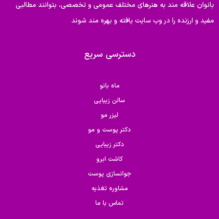
بانوان علاقه مند به هنرهای مختلف عمومی و تخصصی، بتوانند مطالبی
مفید و ارزنده را در وب سایت یافته و بهره مند شوند
دسترسی سریع
ماه بانو
سالن زیبایی
لیزر مو
دکتر پوست و مو
دکتر زیبایی
کاشت ابرو
جوانسازی پوست
مشاوره تغذیه
تماس با ما