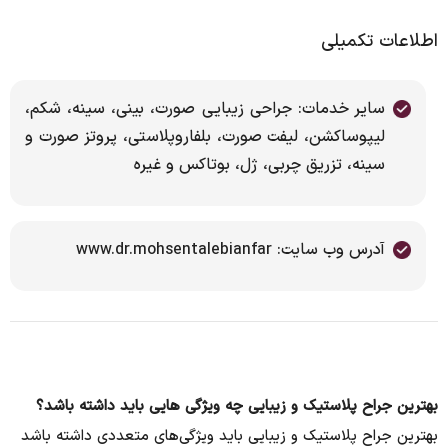
اطلاعات تکمیلی
سایر خدمات: جراحی زیبایی صورت، بینی، سینه، شکم،
لیپوساکشن، لیفت صورت، بلفاروپلاستی، پروتز صورت و
سینه، تزریق چربی، ژل، بوتاکس و غیره
آدرس وب سایت: www.dr.mohsentalebianfar
بهترین جراح پلاستیک و زیبایی چه ویژگی هایی باید داشته باشد؟
بهترین جراح پلاستیک و زیبایی باید ویژگی‌های متعددی داشته باشد