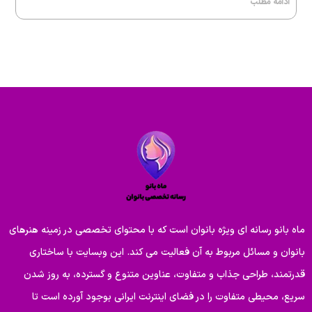
ادامه مطلب
ماه بانو رسانه ای ویژه بانوان است که با محتوای تخصصی در زمینه هنرهای
بانوان و مسائل مربوط به آن فعالیت می کند. این وبسایت با ساختاری
قدرتمند، طراحی جذاب و متفاوت، عناوین متنوع و گسترده، به روز شدن
سریع، محیطی متفاوت را در فضای اینترنت ایرانی بوجود آورده است تا