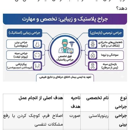
دهد؟
نوع
نام تخصصی
ناحیه
هدف اصلی از انجام عمل
جراحی
هدف
جراحی
رینوپلاستی
صورت
اصلاح فرم، کوچک کردن یا رفع
بینی
مشکلات تنفسی