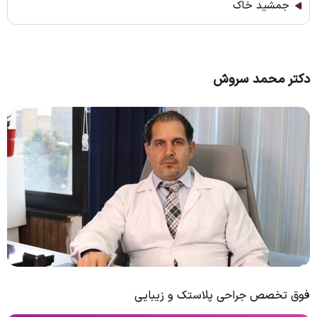
جمشید خاک
دکتر محمد سروش
فوق تخصص جراحی پلاستک و زیبایی