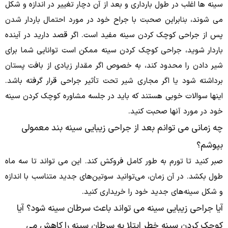
سینه ها اغلب در طول بارداری و بعد از آن دچار تغییر در اندازه و شکل
می شوند، بنابراین صحبت با جراح خود در مورد احتمال باردار شدن
پس از جراحی کوچک کردن سینه مفید است.
اگر قصد دارید در آینده
باردار شوید، جراحی کوچک کردن سینه ممکن است توانایی شما برای
شیر دادن را محدود کند، به خصوص اگر مقدار زیادی از بافت پستان
برداشته شود یا اگر مجاری شیر تحت تأثیر جراحی قرار گرفته باشد.
اینها سوالات خوبی هستند که باید در جلسه مشاوره کوچک کردن سینه
خود در مورد آنها صحبت کنید.
چه زمانی می توانم بعد از جراحی زیبایی سینه بند معمولی
بپوشم؟
صبر کنید تا تورم به طور کامل فروکش کند.
این می تواند تا سه ماه
طول بکشد.
در آن زمان، می‌توانید سوتین‌های جدید متناسب با اندازه
و شکل سینه‌های جدید خود را خریداری کنید.
آیا جراحی زیبایی سینه می تواند باعث سرطان سینه شود؟ آیا
کوچک کردن سینه خطر ابتلا به سرطان سینه را کاهش می