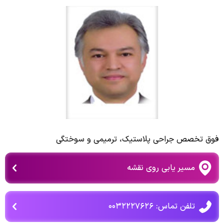
فوق تخصص جراحی پلاستیک، ترمیمی و سوختگی
مسیر یابی روی نقشه
تلفن تماس: ۰۰۳۲۲۲۷۶۲۶