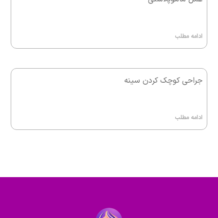
ادامه مطلب
جراحی کوچک کردن سینه
ادامه مطلب