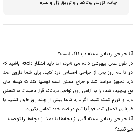
چانه، تزریق بوتاکس و تزریق ژل و غیره
آیا جراحی زیبایی سینه دردناک است؟
در طول عمل بیهوشی داده می شود، اما باید انتظار داشته باشید که
دو تا سه روز پس از جراحی احساس درد کنید.
برای شما داروی ضد
درد تجویز خواهد شد و جراح ممکن است توصیه کند که کیسه های
یخ پیچیده شده را به آرامی روی نواحی دردناک قرار دهید تا به کاهش
درد و تورم کمک کنید.
اگر درد شما بیش از چند روز طول کشید یا
غیرقابل تحمل شد، فوراً با تیم مراقبت خود تماس بگیرید.
آیا جراحی زیبایی سینه قبل از بچه‌ها یا بعد از بچه‌ها را توصیه
می‌کنید؟