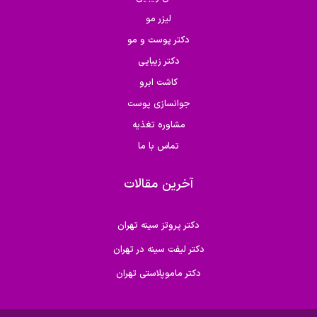
لیزر مو
دکتر پوست و مو
دکتر زیبایی
کاشت ابرو
جوانسازی پوست
مشاوره تغذیه
تماس با ما
آخرین مقالات
دکتر پروتز سینه تهران
دکتر لیفت سینه در تهران
دکتر ماموپلاستی تهران