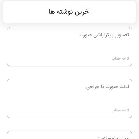
آخرین نوشته ها
تصاویر پیکرتراشی صورت
ادامه مطلب
لیفت صورت با جراحی
ادامه مطلب
عمل ماموپلاستی