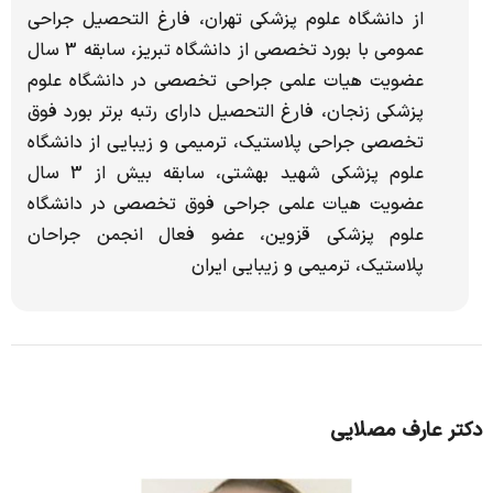
از دانشگاه علوم پزشکی تهران، فارغ التحصیل جراحی
عمومی با بورد تخصصی از دانشگاه تبریز، سابقه 3 سال
عضویت هیات علمی جراحی تخصصی در دانشگاه علوم
پزشکی زنجان، فارغ التحصیل دارای رتبه برتر بورد فوق
تخصصی جراحی پلاستیک، ترمیمی و زیبایی از دانشگاه
علوم پزشکی شهید بهشتی، سابقه بیش از 3 سال
عضویت هیات علمی جراحی فوق تخصصی در دانشگاه
علوم پزشکی قزوین، عضو فعال انجمن جراحان
پلاستیک، ترمیمی و زیبایی ایران
دکتر عارف مصلایی