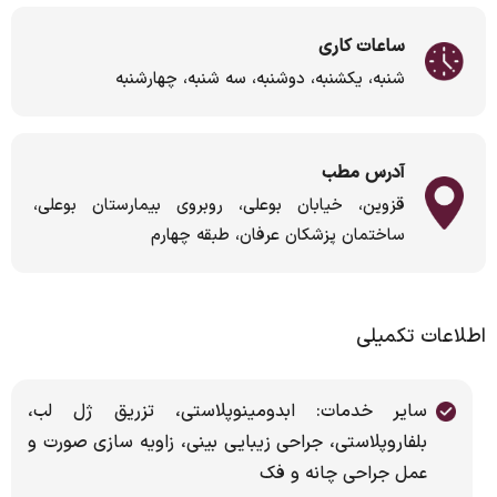
ساعات کاری
شنبه، یکشنبه، دوشنبه، سه شنبه، چهارشنبه
آدرس مطب
قزوین، خیابان بوعلی، روبروی بیمارستان بوعلی،
ساختمان پزشکان عرفان، طبقه چهارم
اطلاعات تکمیلی
سایر خدمات: ابدومینوپلاستی، تزریق ژل لب،
بلفاروپلاستی، جراحی زیبایی بینی، زاویه سازی صورت و
عمل جراحی چانه و فک