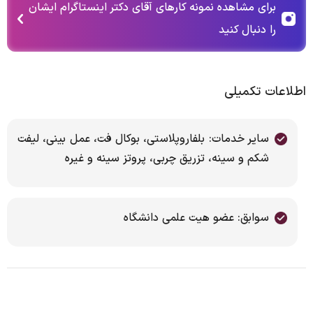
برای مشاهده نمونه کارهای آقای دکتر اینستاگرام ایشان
را دنبال کنید
اطلاعات تکمیلی
سایر خدمات: بلفاروپلاستی، بوکال فت، عمل بینی، لیفت
شکم و سینه، تزریق چربی، پروتز سینه و غیره
سوابق: عضو هیت علمی دانشگاه