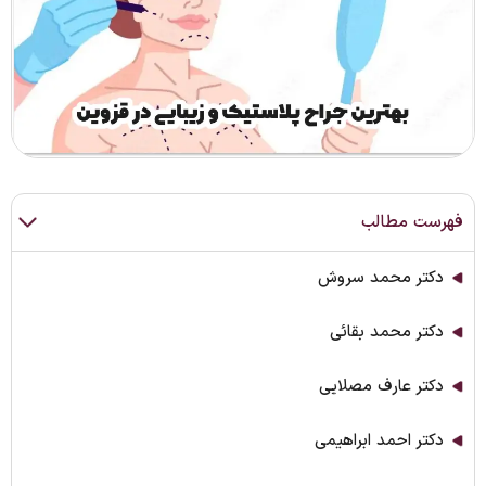
فهرست مطالب
دکتر محمد سروش
دکتر محمد بقائی
دکتر عارف مصلایی
دکتر احمد ابراهیمی