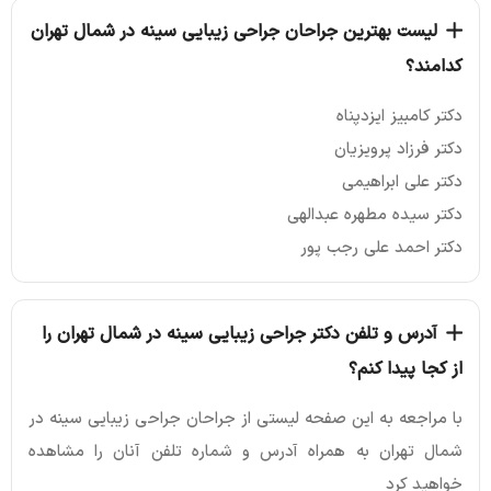
لیست بهترین جراحان جراحی زیبایی سینه در شمال تهران
کدامند؟
دکتر کامبیز ایزدپناه
دکتر فرزاد پرویزیان
دکتر علی ابراهیمی
دکتر سیده مطهره عبدالهی
دکتر احمد علی رجب پور
آدرس و تلفن دکتر جراحی زیبایی سینه در شمال تهران را
از کجا پیدا کنم؟
با مراجعه به این صفحه لیستی از جراحان جراحی زیبایی سینه در
شمال تهران به همراه آدرس و شماره تلفن آنان را مشاهده
خواهید کرد