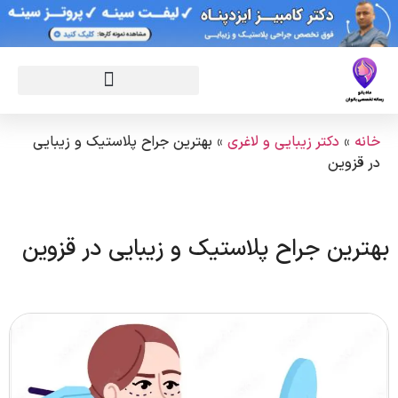
خانه
»
دکتر زیبایی و لاغری
»
بهترین جراح پلاستیک و زیبایی
در قزوین
بهترین جراح پلاستیک و زیبایی در قزوین