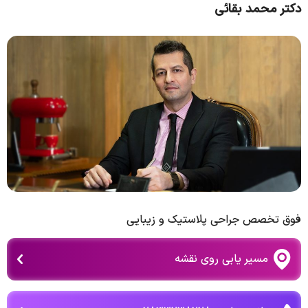
دکتر محمد بقائی
فوق تخصص جراحی پلاستیک و زیبایی
مسیر یابی روی نقشه