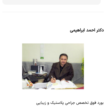
دکتر احمد ابراهیمی
بورد فوق تخصص جراحی پلاستیک و زیبایی