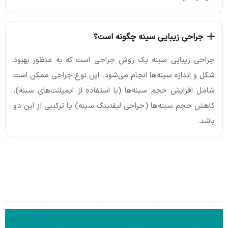
جراحی زیبایی سینه چگونه است؟
جراحی زیبایی سینه یک روش جراحی است که به منظور بهبود
شکل و اندازه سینه‌ها انجام می‌شود. این نوع جراحی ممکن است
شامل افزایش حجم سینه‌ها (با استفاده از ایمپلنت‌های سینه)،
کاهش حجم سینه‌ها (جراحی لیفتینگ سینه) یا ترکیبی از این دو
باشد.