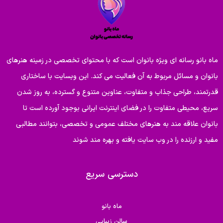
ماه بانو رسانه ای ویژه بانوان است که با محتوای تخصصی در زمینه هنرهای
بانوان و مسائل مربوط به آن فعالیت می کند. این وبسایت با ساختاری
قدرتمند، طراحی جذاب و متفاوت، عناوین متنوع و گسترده، به روز شدن
سریع، محیطی متفاوت را در فضای اینترنت ایرانی بوجود آورده است تا
بانوان علاقه مند به هنرهای مختلف عمومی و تخصصی، بتوانند مطالبی
مفید و ارزنده را در وب سایت یافته و بهره مند شوند
دسترسی سریع
ماه بانو
سالن زیبایی