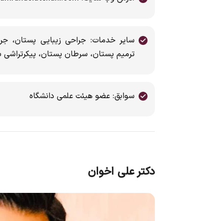
سایر خدمات: جراحی زیبایی پستان، جر
ترمیم پستان، سرطان پستان، پیکرتراشی ب
سوابق: عضو هیئت علمی دانشگاه
دکتر علی اخوان