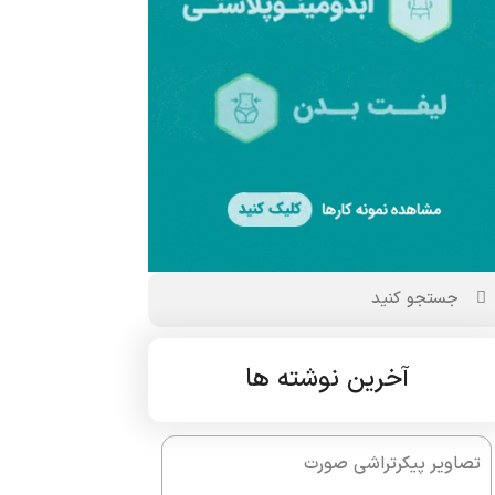
آخرین نوشته ها
تصاویر پیکرتراشی صورت