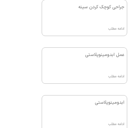
جراحی کوچک کردن سینه
ادامه مطلب
عمل ابدومینوپلاستی
ادامه مطلب
ابدومینوپلاستی
ادامه مطلب