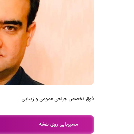
فوق تخصص جراحی عمومی و زیبایی
مسیریابی روی نقشه