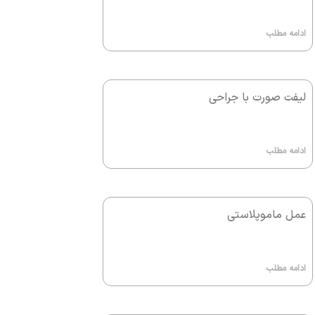
ادامه مطلب
لیفت صورت با جراحی
ادامه مطلب
عمل ماموپلاستی
ادامه مطلب