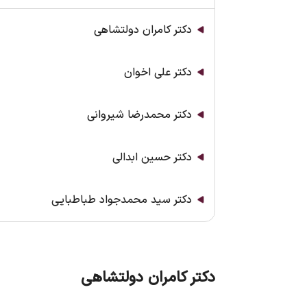
دکتر کامران دولتشاهی
دکتر علی اخوان
دکتر محمدرضا شیروانی
دکتر حسین ابدالی
دکتر سید محمدجواد طباطبایی
دکتر کامران دولتشاهی