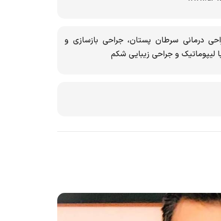
احی درمانی سرطان پستان، جراحی بازسازی و
ا لیپوماتیک و جراحی زیبایی شکم