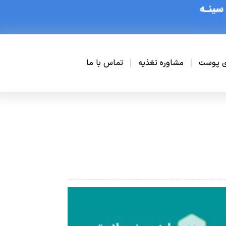
ی پوست
مشاوره تغذیه
تماس با ما