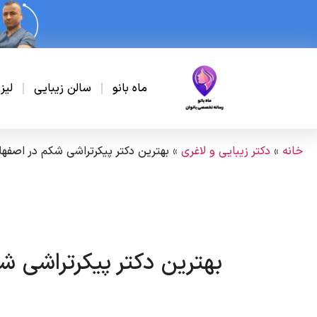
ماه بانو
سالن زیبایی
لیز
خانه
»
دکتر زیبایی و لاغری
»
بهترین دکتر پیکرتراشی شکم در اصفها
بهترین دکتر پیکرتراشی ش