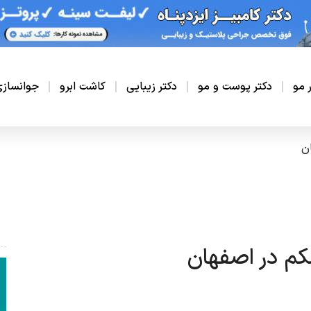
ر مو
دکتر پوست و مو
دکتر زیبایی
کاشت ابرو
جوانساز
ن
کم در اصفهان