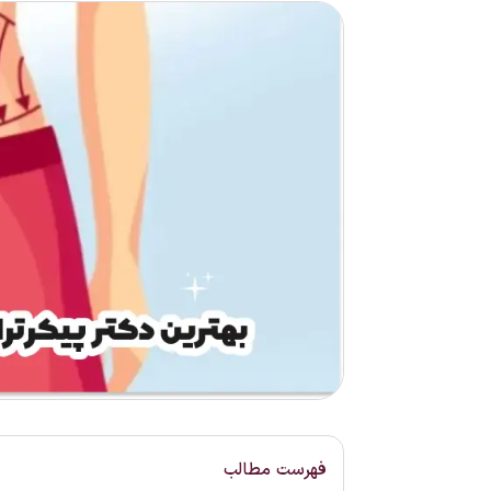
فهرست مطالب