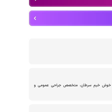
ی خوش خیم سرطان، متخصص جراحی عمومی و