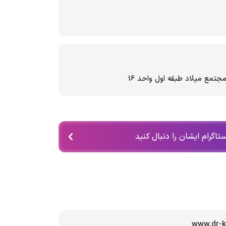
جتمع میلاد طبقه اول واحد 16
تاگرام ایشان را دنبال کنید