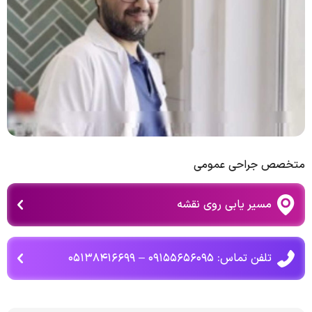
متخصص جراحی عمومی
مسیر یابی روی نقشه
تلفن تماس: ۰۹۱۵۵۶۵۶۰۹۵ – ۰۵۱۳۸۴۱۶۶۹۹