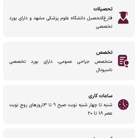
تحصیلات
فارغ‌التحصیل دانشگاه علوم پزشکی مشهد و دارای بورد
تخصصی
تخصص
متخصص جراحی عمومی، دارای بورد تخصصی
ناسیونال
ساعات کاری
شنبه تا چهار شنبه نوبت صبح 9 تا 13روزهای زوج نوبت
عصر 18 تا 20