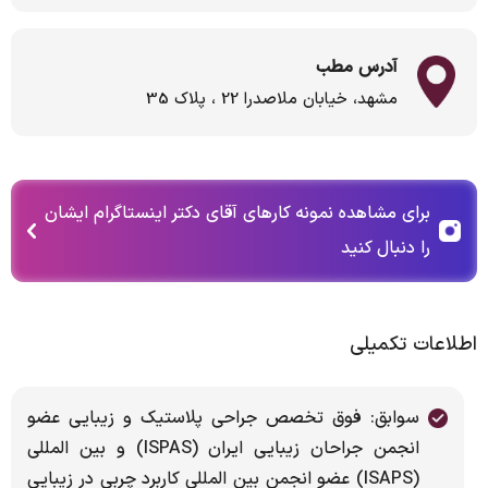
آدرس مطب
مشهد، خیابان ملاصدرا 22 ، پلاک 35
برای مشاهده نمونه کارهای آقای دکتر اینستاگرام ایشان
را دنبال کنید
اطلاعات تکمیلی
سوابق: فوق تخصص جراحی پلاستیک و زیبایی عضو
انجمن جراحان زیبایی ایران (ISPAS) و بین المللی
(ISAPS) عضو انجمن بین المللی کاربرد چربی در زیبایی