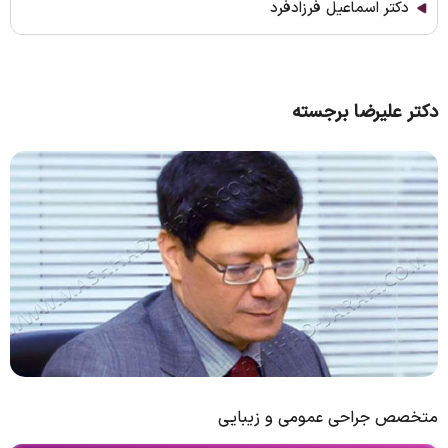
دکتر اسماعیل فرزادفرد
دکتر علیرضا برجسته
متخصص جراحی عمومی و زیبایی