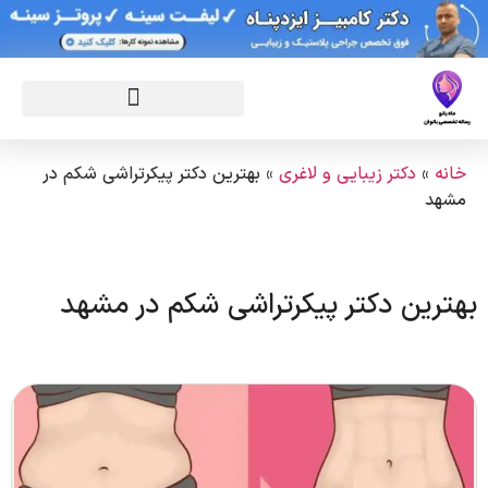
خانه
»
دکتر زیبایی و لاغری
»
بهترین دکتر پیکرتراشی شکم در
مشهد
بهترین دکتر پیکرتراشی شکم در مشهد