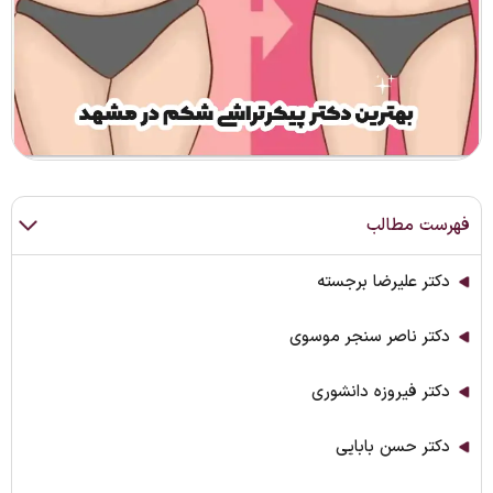
فهرست مطالب
دکتر علیرضا برجسته
دکتر ناصر سنجر موسوی
دکتر فیروزه دانشوری
دکتر حسن بابایی