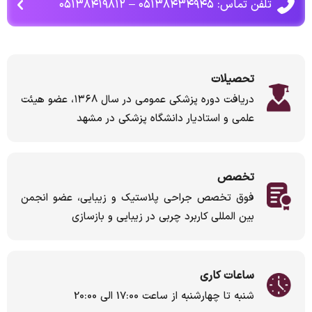
تلفن تماس: ۰۵۱۳۸۴۳۴۹۴۵ – ۰۵۱۳۸۴۱۹۸۱۲
تحصیلات
دریافت دوره پزشکی عمومی در سال ۱۳۶۸، عضو هیئت
علمی و استادیار دانشگاه پزشکی در مشهد
تخصص
فوق تخصص جراحی پلاستیک و زیبایی، عضو انجمن
بین المللی کاربرد چربی در زیبایی و بازسازی
ساعات کاری
شنبه تا چهارشنبه از ساعت 17:00 الی 20:00