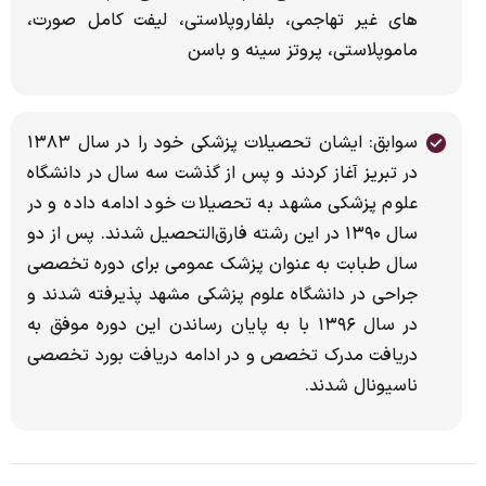
های غیر تهاجمی، بلفاروپلاستی، لیفت کامل صورت،
ماموپلاستی، پروتز سینه و باسن
سوابق: ایشان تحصیلات پزشکی خود را در سال ۱۳۸۳
در تبریز آغاز کردند و پس از گذشت سه سال در دانشگاه
علوم پزشکی مشهد به تحصیلات خود ادامه داده و در
سال ۱۳۹۰ در این رشته فارق‌التحصیل شدند. پس از دو
سال طبابت به عنوان پزشک عمومی برای دوره تخصصی
جراحی در دانشگاه علوم پزشکی مشهد پذیرفته شدند و
در سال ۱۳۹۶ با به پایان رساندن این دوره موفق به
دریافت مدرک تخصص و در ادامه دریافت بورد تخصصی
ناسیونال شدند.