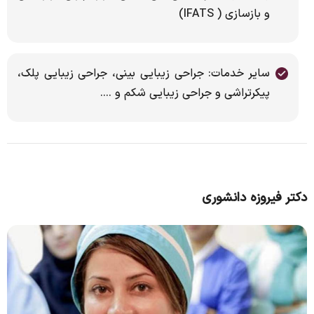
و بازسازی ( IFATS)
سایر خدمات: جراحی زیبایی بینی، جراحی زیبایی پلک،
پیکرتراشی و جراحی زیبایی شکم و ….
دکتر فیروزه دانشوری