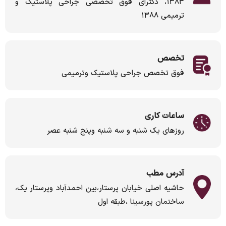
۱۳۸۳، دکترای فوق تخصصی جراحی پلاستیک و
ترمیمی ۱۳۸۸
تخصص
فوق تخصص جراحی پلاستیک وترمیمی
ساعات کاری
روزهای یک شنبه و سه شنبه وپنج شنبه عصر
آدرس مطب
حاشیه اصلی خیابان پرستار،بین احمدآباد وپرستار یک،
ساختمان پورسینا ،طبقه اول