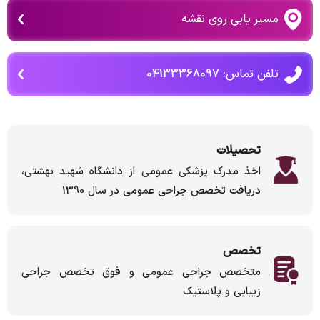
مسیر یابی روی نقشه
تلفن تماس: 04133368097
تحصیلات
اخذ مدرک پزشکی عمومی از دانشگاه شهید بهشتی،
دریافت تخصص جراحی عمومی در سال 1390
تخصص
متخصص جراحی عمومی و فوق تخصص جراحی
زیبایی و پلاستیک