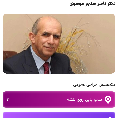
دکتر ناصر سنجر موسوی
متخصص جراحی عمومی
مسیر یابی روی نقشه