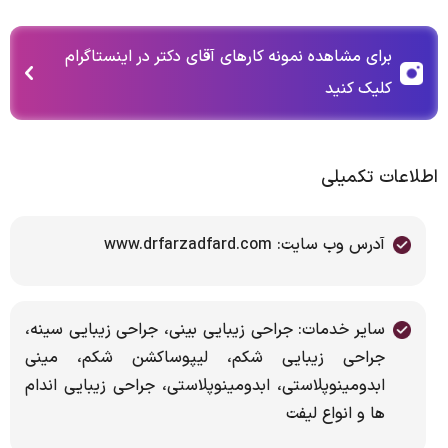
برای مشاهده نمونه کارهای آقای دکتر در اینستاگرام
کلیک کنید
اطلاعات تکمیلی
آدرس وب سایت: www.drfarzadfard.com
سایر خدمات: جراحی زیبایی بینی، جراحی زیبایی سینه،
جراحی زیبایی شکم، لیپوساکشن شکم، مینی
ابدومینوپلاستی، ابدومینوپلاستی، جراحی زیبایی اندام
ها و انواع لیفت