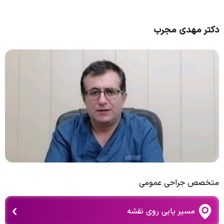
دکتر مهدی مجرب
متخصص جراحی عمومی
مسیر یابی روی نقشه