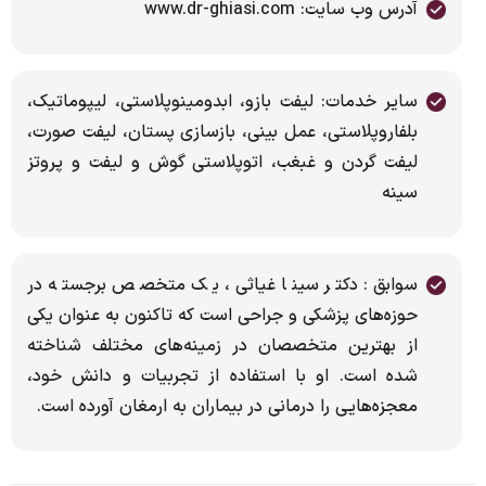
آدرس وب سایت: www.dr-ghiasi.com
سایر خدمات: لیفت بازو، ابدومینوپلاستی، لیپوماتیک،
بلفاروپلاستی، عمل بینی، بازسازی پستان، لیفت صورت،
لیفت گردن و غبغب، اتوپلاستی گوش و لیفت و پروتز
سینه
سوابق: دکتر سینا غیاثی، یک متخصص برجسته در
حوزه‌های پزشکی و جراحی است که تاکنون به عنوان یکی
از بهترین متخصصان در زمینه‌های مختلف شناخته
شده است. او با استفاده از تجربیات و دانش خود،
معجزه‌هایی را درمانی در بیماران به ارمغان آورده است.