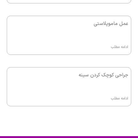
عمل ماموپلاستی
ادامه مطلب
جراحی کوچک کردن سینه
ادامه مطلب