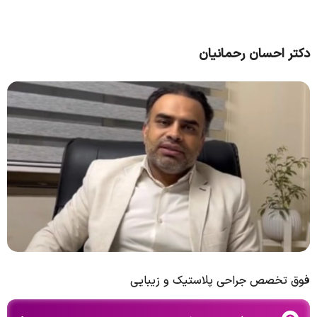
دکتر احسان رحمانیان
فوق تخصص جراحی پلاستیک و زیبایی