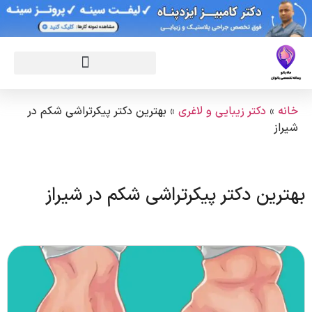
خانه
»
دکتر زیبایی و لاغری
»
بهترین دکتر پیکرتراشی شکم در
شیراز
بهترین دکتر پیکرتراشی شکم در شیراز