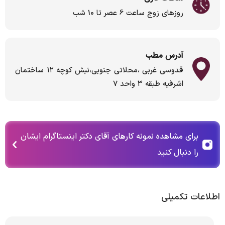
روزهای زوج ساعت 6 عصر تا 10 شب
آدرس مطب
قدوسی غربی ،محلاتی جنوبی،نبش کوچه ۱۲ ساختمان
اشرفیه طبقه ۳ واحد ۷
برای مشاهده نمونه کارهای آقای دکتر اینستاگرام ایشان
را دنبال کنید
اطلاعات تکمیلی