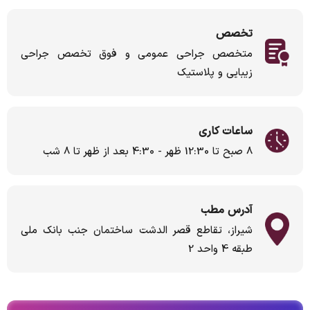
تخصص
متخصص جراحی عمومی و فوق تخصص جراحی
زیبایی و پلاستیک
ساعات کاری
8 صبح تا 12:30 ظهر - 4:30 بعد از ظهر تا 8 شب
آدرس مطب
شیراز، تقاطع قصر الدشت ساختمان جنب بانک ملی
طبقه 4 واحد 2