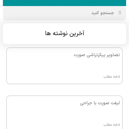
آخرین نوشته ها
تصاویر پیکرتراشی صورت
ادامه مطلب
لیفت صورت با جراحی
ادامه مطلب