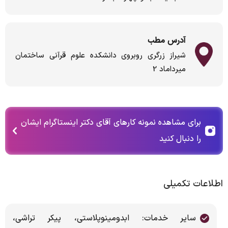
آدرس مطب
شیراز زرگری روبروی دانشکده علوم قرآنی ساختمان
میرداماد 2
برای مشاهده نمونه کارهای آقای دکتر اینستاگرام ایشان
را دنبال کنید
اطلاعات تکمیلی
سایر خدمات: ابدومینوپلاستی، پیکر تراشی،