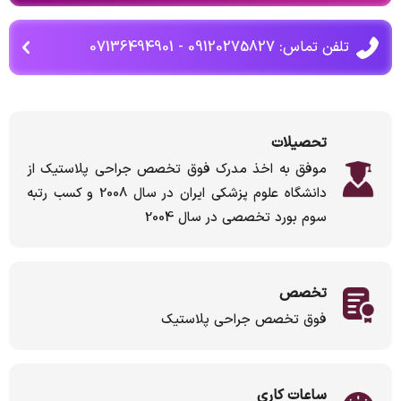
تلفن تماس: 09120275827 - 07136494901
تحصیلات
موفق به اخذ مدرک فوق تخصص جراحی پلاستیک از
دانشگاه علوم پزشکی ایران در سال 2008 و کسب رتبه
سوم بورد تخصصی در سال 2004
تخصص
فوق تخصص جراحی پلاستیک
ساعات کاری