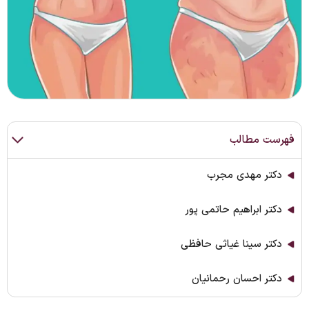
فهرست مطالب
دکتر مهدی مجرب
دکتر ابراهیم حاتمی پور
دکتر سینا غیاثی حافظی
دکتر احسان رحمانیان