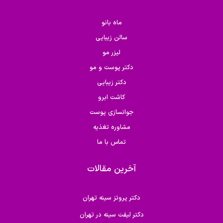
ماه بانو
سالن زیبایی
لیزر مو
دکتر پوست و مو
دکتر زیبایی
کاشت ابرو
جوانسازی پوست
مشاوره تغذیه
تماس با ما
آخرین مقالات
دکتر پروتز سینه تهران
دکتر لیفت سینه در تهران