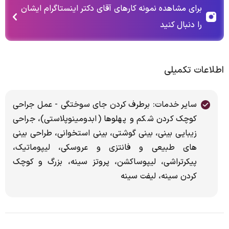
برای مشاهده نمونه کارهای آقای دکتر اینستاگرام ایشان
را دنبال کنید
اطلاعات تکمیلی
سایر خدمات: برطرف کردن جای سوختگی - عمل جراحی
کوچک کردن شکم و پهلوها (ابدومینوپلاستی)، جراحی
زیبایی بینی، بینی گوشتی، بینی استخوانی، طراحی بینی
های طبیعی و فانتزی و عروسکی، لیپوماتیک،
پیکرتراشی، لیپوساکشن، پروتز سینه، بزرگ و کوچک
کردن سینه، لیفت سینه