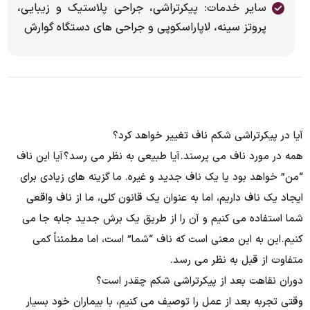
سایر خدمات: پیکرتراشی، جراحی پلاستیک و زیبایی،
پروتز سینه، لاپاراسکوپی و جراحی های دستگاه گوارش
آیا در پیکرتراشی شکم ناف تغییر خواهد کرد؟
همه در مورد ناف می پرسند. آیا طبیعی به نظر می رسد؟ آیا این ناف
“من” خواهد بود یا یک ناف جدید و غیره. ما گزینه های زیادی برای
ایجاد یک ناف داریم، اما به عنوان یک قانون کلی، ما از ناف واقعی
شما استفاده می کنیم و آن را از طریق یک برش جدید جابه جا می
کنیم. این به این معنی است که ناف “شما” است، اما مطمئناً کمی
متفاوت از قبل به نظر می رسد.
دوران نقاهت بعد از پیکرتراشی شکم چقدر است؟
وقتی تجربه بعد از عمل را توصیف می کنیم، با بیماران خود بسیار