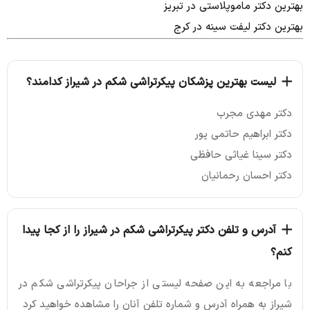
بهترین دکتر ماموپلاستی در تبریز
بهترین دکتر لیفت سینه در کرج
لیست بهترین پزشکان پیکرتراشی شکم در شیراز کدامند؟
دکتر مهدی مجرب
دکتر ابراهیم حاتمی پور
دکتر سینا غیاثی حافظی
دکتر احسان رحمانیان
آدرس و تلفن دکتر پیکرتراشی شکم در شیراز را از کجا پیدا
کنم؟
با مراجعه به این صفحه لیستی از جراحان پیکرتراشی شکم در
شیراز به همراه آدرس و شماره تلفن آنان را مشاهده خواهید کرد