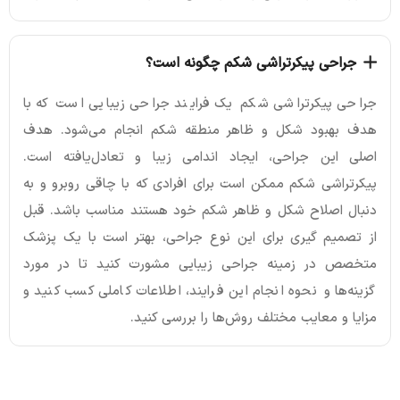
جراحی پیکرتراشی شکم چگونه است؟
جراحی پیکرتراشی شکم یک فرایند جراحی زیبایی است که با
هدف بهبود شکل و ظاهر منطقه شکم انجام می‌شود. هدف
اصلی این جراحی، ایجاد اندامی زیبا و تعادل‌یافته است.
پیکرتراشی شکم ممکن است برای افرادی که با چاقی روبرو و به
دنبال اصلاح شکل و ظاهر شکم خود هستند مناسب باشد. قبل
از تصمیم گیری برای این نوع جراحی، بهتر است با یک پزشک
متخصص در زمینه جراحی زیبایی مشورت کنید تا در مورد
گزینه‌ها و نحوه انجام این فرایند، اطلاعات کاملی کسب کنید و
مزایا و معایب مختلف روش‌ها را بررسی کنید.