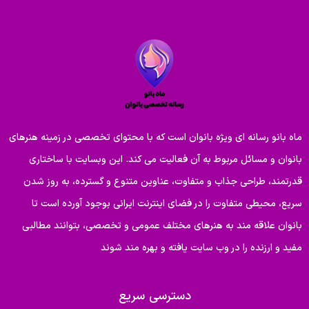
ماه بانو رسانه ای ویژه بانوان است که با محتوای تخصصی در زمینه هنرهای
بانوان و مسائل مربوط به آن فعالیت می کند. این وبسایت با ساختاری
قدرتمند، طراحی جذاب و متفاوت، عناوین متنوع و گسترده، به روز شدن
سریع، محیطی متفاوت را در فضای اینترنت ایرانی بوجود آورده است تا
بانوان علاقه مند به هنرهای مختلف عمومی و تخصصی، بتوانند مطالبی
مفید و ارزنده را در وب سایت یافته و بهره مند شوند
دسترسی سریع