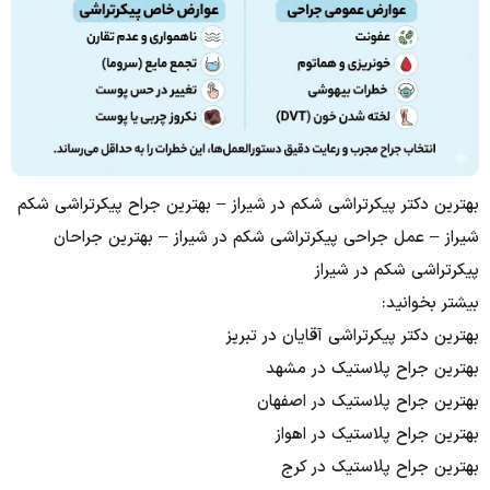
بهترین دکتر پیکرتراشی شکم در شیراز – بهترین جراح پیکرتراشی شکم
شیراز – عمل جراحی پیکرتراشی شکم در شیراز – بهترین جراحان
پیکرتراشی شکم در شیراز
بیشتر بخوانید:
بهترین دکتر پیکرتراشی آقایان در تبریز
بهترین جراح پلاستیک در مشهد
بهترین جراح پلاستیک در اصفهان
بهترین جراح پلاستیک در اهواز
بهترین جراح پلاستیک در کرج