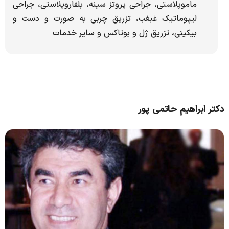
ماموپلاستی، جراحی پروتز سینه، بلفاروپلاستی، جراحی
لیپوماتیک غبغب، تزریق چربی به صورت و دست و
بیکینی، تزریق ژل و بوتاکس و سایر خدمات
دکتر ابراهیم حاتمی پور