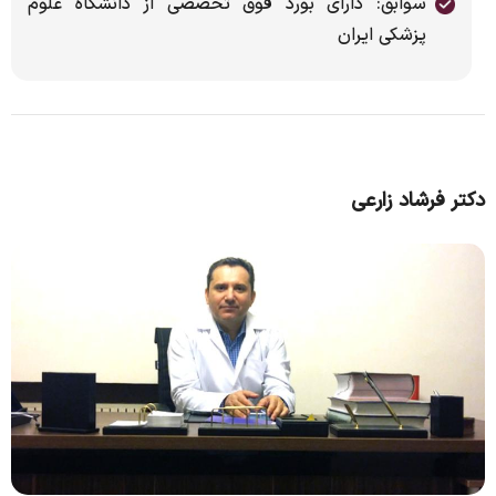
سوابق: دارای بورد فوق تخصصی از دانشگاه علوم
پزشکی ایران
دکتر فرشاد زارعی