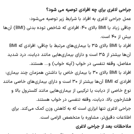
جراحی لاغری برای چه افرادی توصیه می شود؟
عمل جراحی لاغری به افراد با شرایط زیر توصیه می‌شود:
چاقی زیاد یا BMI بالای 40: افرادی که شاخص توده بدنی (BMI) آن‌ها
بیش از ۴۰ است.
افراد با BMI بالای ۳۵ با بیماری‌های مرتبط با چاقی: افرادی که BMI
آن‌ها بیشتر از ۳۵ است و دارای بیماری‌هایی مانند دیابت، درد شدید
مفاصل، وقفه تنفسی در خواب (آپنه خواب) و… هستند.
افراد با BMI بالای ۳۰ با بیماری خاص یا داشتن همزمان چند بیماری:
افرادی که BMI آن‌ها بیشتر از ۳۰ است و دارای بیماری‌های خاصی مانند
نوع خاصی از دیابت یا ترکیبی از بیماری‌هایی مانند کلسترول بالا و
فشارخون بالا، دیابت، وقفه تنفسی در خواب هستند.
جراحی لاغری تنها ابزاری است که به کاهش وزن کمک می‌کند. برای
اطلاعات دقیق‌تر، مشاوره با متخصص الزامی است.
ملاحظات بعد از جراحی لاغری