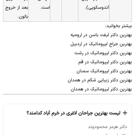
آندوسکوپی).
است.
بعد از خروج
بالون.
بیشتر بخوانید:
بهترین دکتر لیفت باسن در ارومیه
بهترین جراح لیپوماتیک در اردبیل
بهترین دکتر لیپوماتیک در رشت
بهترین دکتر لیپوماتیک در قم
بهترین دکتر لیپوماتیک سمنان
بهترین دکتر زیبایی شکم در همدان
بهترین دکتر لیپوماتیک در همدان
لیست بهترین جراحان لاغری در خرم آباد کدامند؟
دکتر هرمز محمودوند