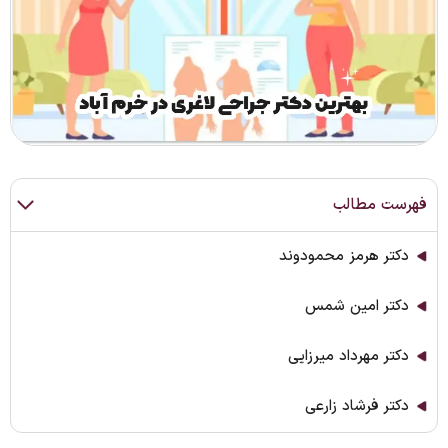
فهرست مطالب
دکتر هرمز محمودوند
دکتر امین شمس
دکتر مهرداد میرزایی
دکتر فرشاد زارعی