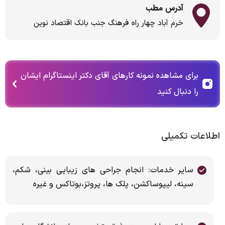
آدرس مطب
خرم آباد چهار راه فرهنگ جنب بانک اقتصاد نوین
برای مشاهده نمونه کارهای آقای دکتر اینستاگرام ایشان
را دنبال کنید
اطلاعات تکمیلی
سایر خدمات: انجام جراحی های زیبایی بینی، شکم،
سینه، لیپوساکشن، پلک ها، پروتز،بوتاکس و غیره