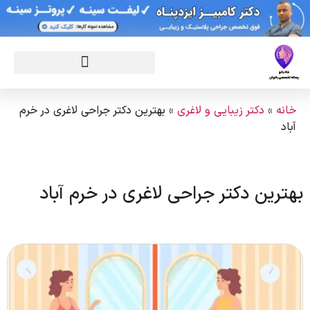
خانه
»
دکتر زیبایی و لاغری
»
بهترین دکتر جراحی لاغری در خرم
آباد
بهترین دکتر جراحی لاغری در خرم آباد