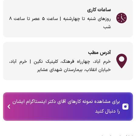
ساعات کاری
روزهای شنبه تا چهارشنبه | ساعت 5 عصر تا ساعت 8
شب
آدرس مطب
خرم آباد، چهارراه فرهنگ، کلینیک نگین | خرم آباد،
خیابان انقلاب، بیمارستان شهدای عشایر
برای مشاهده نمونه کارهای آقای دکتر اینستاگرام ایشان
را دنبال کنید