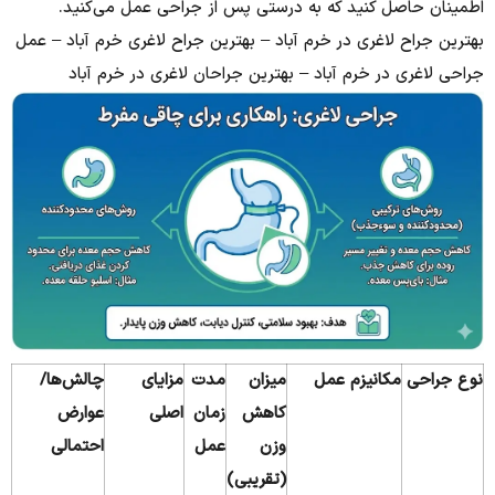
اطمینان حاصل کنید که به درستی پس از جراحی عمل می‌کنید.
بهترین جراح لاغری در خرم آباد – بهترین جراح لاغری خرم آباد – عمل
جراحی لاغری در خرم آباد – بهترین جراحان لاغری در خرم آباد
نوع جراحی
مکانیزم عمل
میزان
مدت
مزایای
چالش‌ها/
کاهش
زمان
اصلی
عوارض
وزن
عمل
احتمالی
(تقریبی)