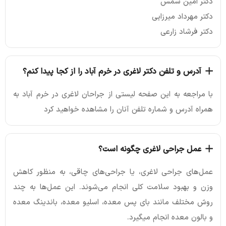
دکتر امین شمس
دکتر مهرداد میرزایی
دکتر فرشاد زارعی
آدرس و تلفن دکتر لاغری در خرم آباد را از کجا پیدا کنم؟
با مراجعه به این صفحه لیستی از جراحان لاغری در خرم آباد به
همراه آدرس و شماره تلفن آنان را مشاهده خواهید کرد
عمل جراحی لاغری چگونه است؟
عمل‌های جراحی لاغری، یا جراحی‌های چاقی، به منظور کاهش
وزن و بهبود سلامت کلی انجام می‌شوند. این عمل‌ها به چند
روش مختلف مانند بای پس معده، اسلیو معده، باندینگ معده
و بالون معده انجام میگیرد.