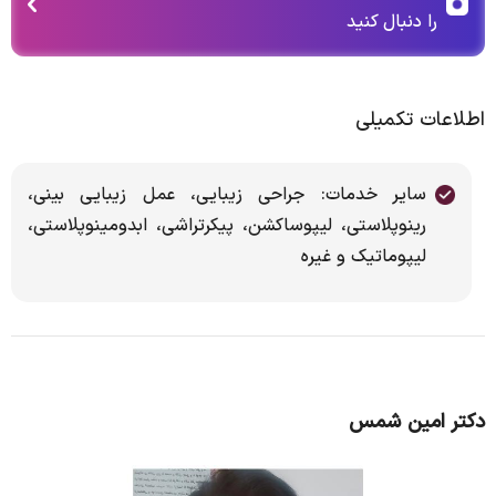
را دنبال کنید
اطلاعات تکمیلی
سایر خدمات: جراحی زیبایی، عمل زیبایی بینی،
رینوپلاستی، لیپوساکشن، پیکرتراشی، ابدومینوپلاستی،
لیپوماتیک و غیره
دکتر امین شمس