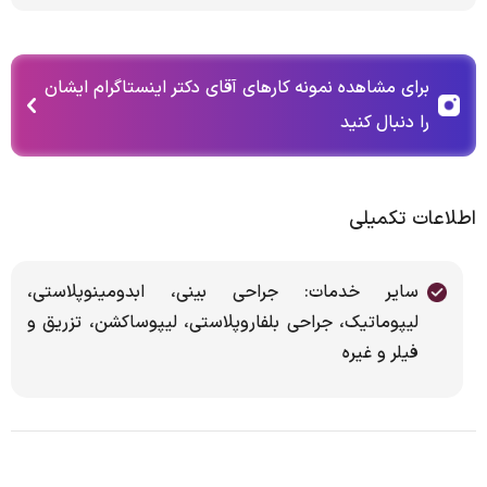
برای مشاهده نمونه کارهای آقای دکتر اینستاگرام ایشان
را دنبال کنید
اطلاعات تکمیلی
سایر خدمات: جراحی بینی، ابدومینوپلاستی،
لیپوماتیک، جراحی بلفاروپلاستی، لیپوساکشن، تزریق و
فیلر و غیره