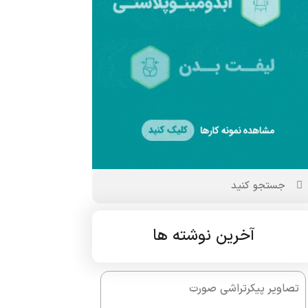
آخرین نوشته ها
تصاویر پیکرتراشی صورت