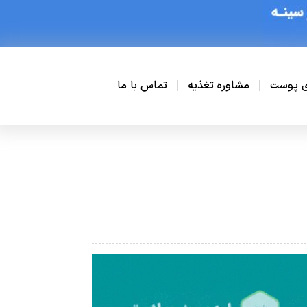
ی پوست
مشاوره تغذیه
تماس با ما