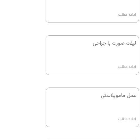
ادامه مطلب
لیفت صورت با جراحی
ادامه مطلب
عمل ماموپلاستی
ادامه مطلب