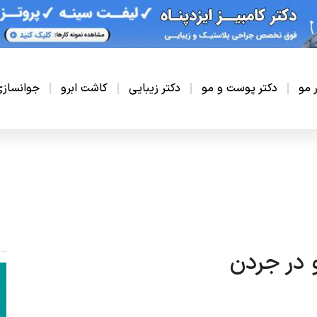
ر مو
دکتر پوست و مو
دکتر زیبایی
کاشت ابرو
جوانساز
 در جردن