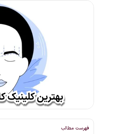
فهرست مطالب