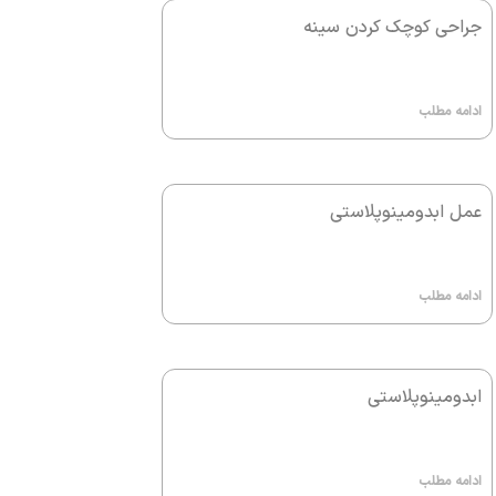
جراحی کوچک کردن سینه
ادامه مطلب
عمل ابدومینوپلاستی
ادامه مطلب
ابدومینوپلاستی
ادامه مطلب