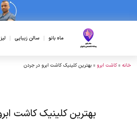
ماه بانو
سالن زیبایی
لیز
خانه
»
کاشت ابرو
»
بهترین کلینیک کاشت ابرو در جردن
بهترین کلینیک کاشت ابرو