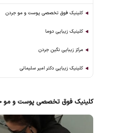
کلینیک فوق تخصصی پوست و مو جردن
کلینیک زیبایی دوما
مرکز زیبایی نگین جردن
کلینیک زیبایی دکتر امیر سلیمانی
کلینیک فوق تخصصی پوست و مو ج