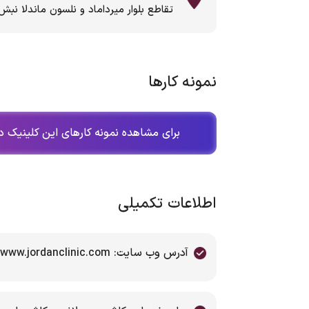
تقاطع بلوار میرداماد و نلسون ماندلا نبش
نمونه کارها
برای مشاهده نمونه کارهای این کلینیک در
اطلاعات تکمیلی
آدرس وب سایت: www.jordanclinic.com