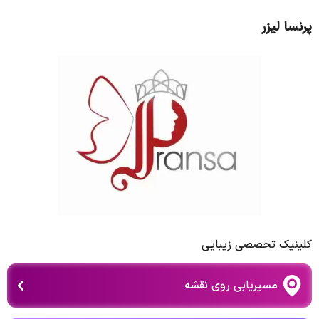
پرنسا لیزر
کلینیک تخصصی زیبایی
مسیریابی روی نقشه