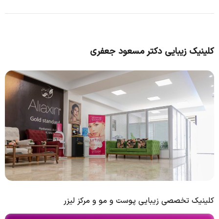
کلینیک زیبایی دکتر مسعود جعفری
کلینیک تخصصی زیبایی پوست و مو و مرکز لیزر