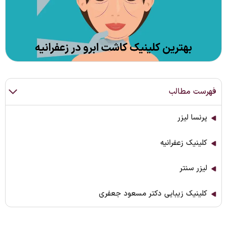
فهرست مطالب
پرنسا لیزر
کلینیک زعفرانیه
لیزر سنتر
کلینیک زیبایی دکتر مسعود جعفری