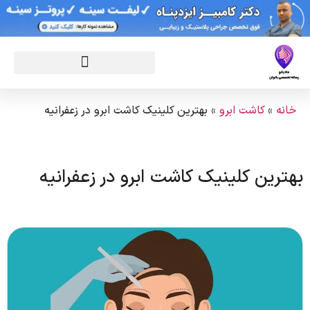
خانه
»
کاشت ابرو
»
بهترین کلینیک کاشت ابرو در زعفرانیه
بهترین کلینیک کاشت ابرو در زعفرانیه