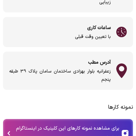
زیبایی
ساعات کاری
با تعیین وقت قبلی
آدرس مطب
زعفرانیه بلوار بهزادی ساختمان سامان پلاک 39 طبقه
پنجم
نمونه کارها
برای مشاهده نمونه کارهای این کلینیک در اینستاگرام