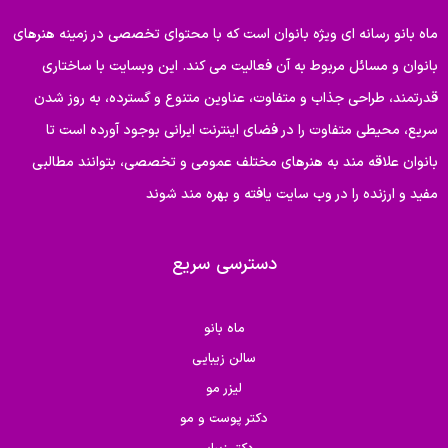
ماه بانو رسانه ای ویژه بانوان است که با محتوای تخصصی در زمینه هنرهای
بانوان و مسائل مربوط به آن فعالیت می کند. این وبسایت با ساختاری
قدرتمند، طراحی جذاب و متفاوت، عناوین متنوع و گسترده، به روز شدن
سریع، محیطی متفاوت را در فضای اینترنت ایرانی بوجود آورده است تا
بانوان علاقه مند به هنرهای مختلف عمومی و تخصصی، بتوانند مطالبی
مفید و ارزنده را در وب سایت یافته و بهره مند شوند
دسترسی سریع
ماه بانو
سالن زیبایی
لیزر مو
دکتر پوست و مو