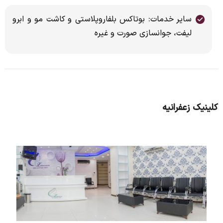
سایر خدمات: بوتاکس بلفاروپلاستی و کاشت مو و ابرو
لیفت، جوانسازی صورت و غیره
کلینیک زعفرانیه