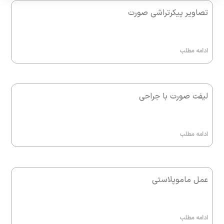
تصاویر پیکرتراشی صورت
ادامه مطلب
لیفت صورت با جراحی
ادامه مطلب
عمل ماموپلاستی
ادامه مطلب