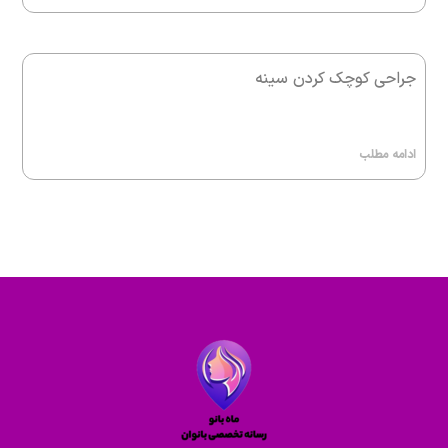
جراحی کوچک کردن سینه
ادامه مطلب