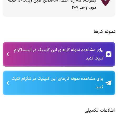
زعفرانیه، سه راه آصف، ساختمان امین (پلاک6)، طبقه
دوم، واحد 207
نمونه کارها
برای مشاهده نمونه کارهای این کلینیک در اینستاگرام
کلیک کنید
برای مشاهده نمونه کارهای این کلینیک در تلگرام کلیک
کنید
اطلاعات تکمیلی