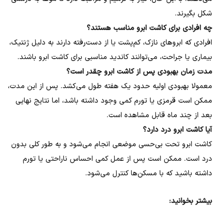
شکل بگیرند.
چه افرادی برای کاشت ابرو مناسب هستند؟
افرادی که ابروهای نازک، کم‌پشت یا از دست‌رفته دارند به دلیل ژنتیک،
بیماری یا جراحت، می‌توانند کاندید مناسبی برای کاشت ابرو باشند.
مدت زمان بهبودی پس از کاشت ابرو چقدر است؟
معمولا بهبودی اولیه حدود یک هفته طول می‌کشد. پس از این مدت،
ممکن است قرمزی یا تورم کمی وجود داشته باشد، اما نتایج نهایی
بعد از چند ماه قابل مشاهده است.
آیا کاشت ابرو درد دارد؟
کاشت ابرو تحت بی‌حسی موضعی انجام می‌شود و به طور کلی بدون
درد است. ممکن است پس از عمل کمی احساس ناراحتی یا تورم
داشته باشید که با مسکن‌ها کنترل می‌شود.
بیشتر بخوانید: