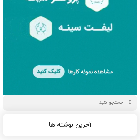
آخرین نوشته ها