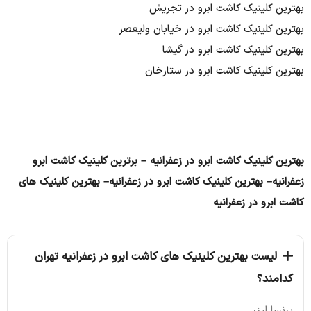
بهترین کلینیک کاشت ابرو در تجریش
بهترین کلینیک کاشت ابرو در خیابان ولیعصر
بهترین کلینیک کاشت ابرو در گیشا
بهترین کلینیک کاشت ابرو در ستارخان
بهترین کلینیک کاشت ابرو در زعفرانیه – برترین کلینیک کاشت ابرو
زعفرانیه– بهترین کلینیک کاشت ابرو در زعفرانیه– بهترین کلینیک های
کاشت ابرو در زعفرانیه
لیست بهترین کلینیک های کاشت ابرو در زعفرانیه تهران
کدامند؟
پرنسا لیزر