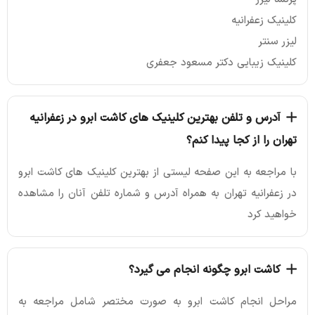
کلینیک زعفرانیه
لیزر سنتر
کلینیک زیبایی دکتر مسعود جعفری
آدرس و تلفن بهترین کلینیک های کاشت ابرو در زعفرانیه
تهران را از کجا پیدا کنم؟
با مراجعه به این صفحه لیستی از بهترین کلینیک های کاشت ابرو
در زعفرانیه تهران به همراه آدرس و شماره تلفن آنان را مشاهده
خواهید کرد
کاشت ابرو چگونه انجام می گیرد؟
مراحل انجام کاشت ابرو به صورت مختصر شامل مراجعه به