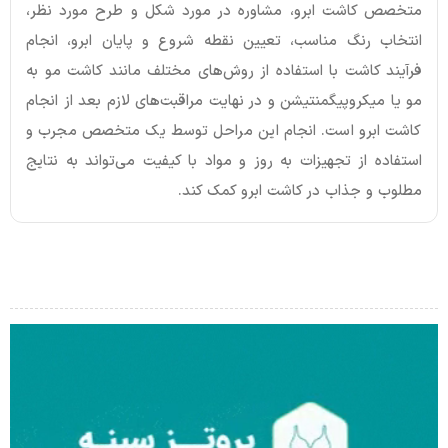
متخصص کاشت ابرو، مشاوره در مورد شکل و طرح مورد نظر،
انتخاب رنگ مناسب، تعیین نقطه شروع و پایان ابرو، انجام
فرآیند کاشت با استفاده از روش‌های مختلف مانند کاشت مو به
مو یا میکروپیگمنتیشن و در نهایت مراقبت‌های لازم بعد از انجام
کاشت ابرو است. انجام این مراحل توسط یک متخصص مجرب و
استفاده از تجهیزات به روز و مواد با کیفیت می‌تواند به نتایج
مطلوب و جذاب در کاشت ابرو کمک کند.