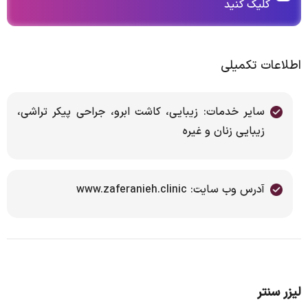
کلیک کنید
اطلاعات تکمیلی
سایر خدمات: زیبایی، کاشت ابرو، جراحی پیکر تراشی،
زیبایی زنان و غیره
آدرس وب سایت: www.zaferanieh.clinic
لیزر سنتر