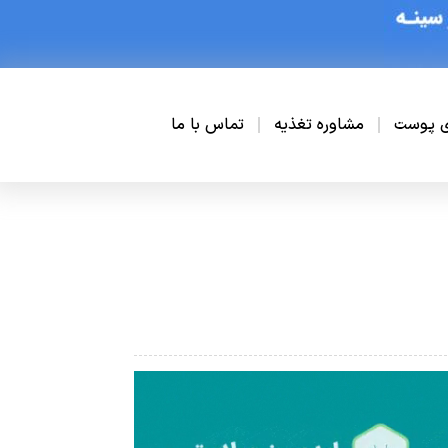
ی پوست
مشاوره تغذیه
تماس با ما