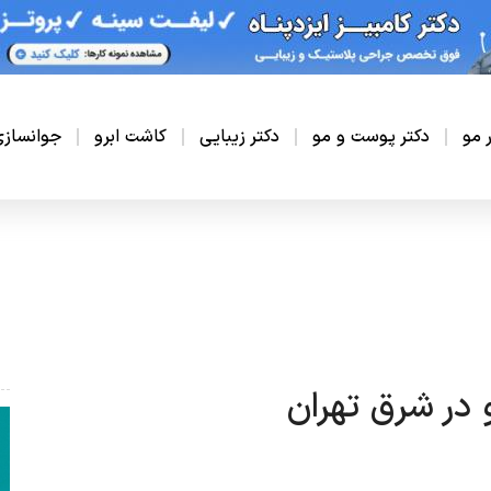
ر مو
دکتر پوست و مو
دکتر زیبایی
کاشت ابرو
جوانساز
 در شرق تهران