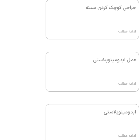
جراحی کوچک کردن سینه
ادامه مطلب
عمل ابدومینوپلاستی
ادامه مطلب
ابدومینوپلاستی
ادامه مطلب