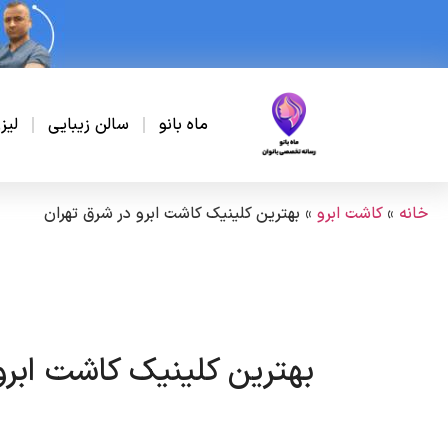
ماه بانو
سالن زیبایی
لیز
خانه
»
کاشت ابرو
»
بهترین کلینیک کاشت ابرو در شرق تهران
بهترین کلینیک کاشت ابرو