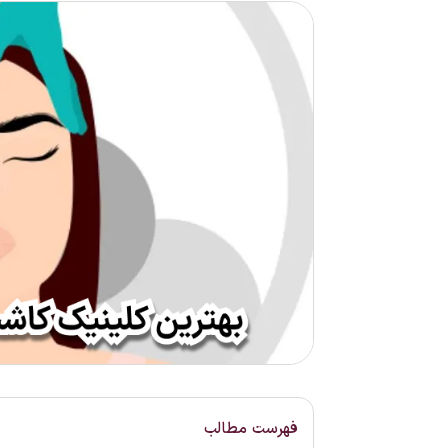
فهرست مطالب