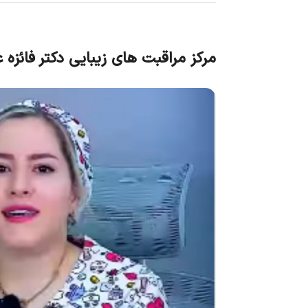
مرکز مراقبت های زیبایی دکتر فائزه 