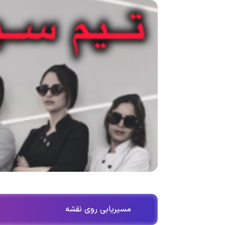
مسیریابی روی نقشه