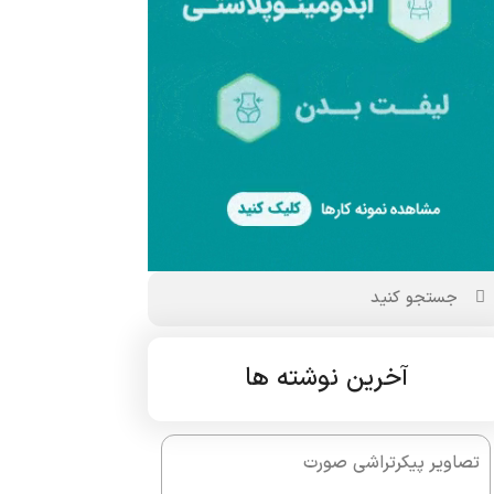
آخرین نوشته ها
تصاویر پیکرتراشی صورت