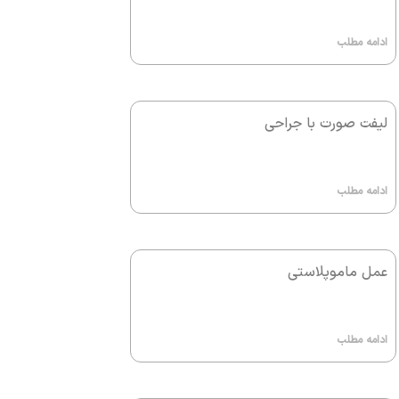
ادامه مطلب
لیفت صورت با جراحی
ادامه مطلب
عمل ماموپلاستی
ادامه مطلب