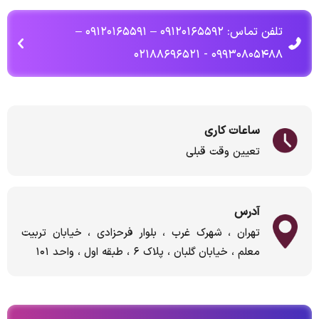
تلفن تماس: ۰۹۱۲۰۱۶۵۵۹۲ – ۰۹۱۲۰۱۶۵۵۹۱ –
۰۹۹۳۰۸۰۵۴۸۸ - ۰۲۱۸۸۶۹۶۵۲۱
ساعات کاری
تعیین وقت قبلی
آدرس
تهران ، شهرک غرب ، بلوار فرحزادی ، خیابان تربیت
معلم ، خیابان گلبان ، پلاک ۶ ، طبقه اول ، واحد ۱۰۱