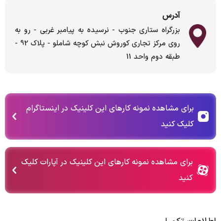
آدرس
بزرگراه ستاری جنوب - نرسیده به پیامبر غربی - رو به
روی مرکز تجاری کوروش نبش کوچه شاملو - پلاک 92 -
طبقه دوم واحد 11
برای مشاهده نمونه کارهای این کلینیک در اینستاگرام
کلیک کنید
برای مشاهده نمونه کارهای این کلینیک در آپارات کلیک
کنید