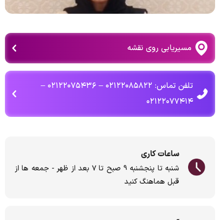
مسیریابی روی نقشه
تلفن تماس: ۰۲۱۲۲۰۸۵۸۲۲ – ۰۲۱۲۲۰۷۵۴۳۶ –
۰۲۱۲۲۰۷۷۴۱۴
ساعات کاری
شنبه تا پنجشنبه 9 صبح تا 7 بعد از ظهر - جمعه ها از
قبل هماهنگ کنید