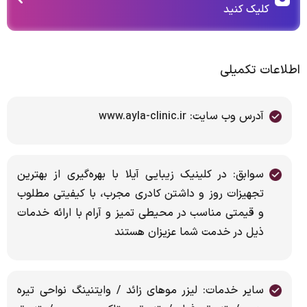
کلیک کنید
اطلاعات تکمیلی
آدرس وب سایت: www.ayla-clinic.ir
سوابق: در کلینیک زیبایی آیلا با بهره‌گیری از بهترین
تجهیزات روز و داشتن کادری مجرب، با کیفیتی مطلوب
و قیمتی مناسب در محیطی تمیز و آرام با ارائه خدمات
ذیل در خدمت شما عزیزان هستند
سایر خدمات: لیزر موهای زائد / وایتنینگ نواحی تیره