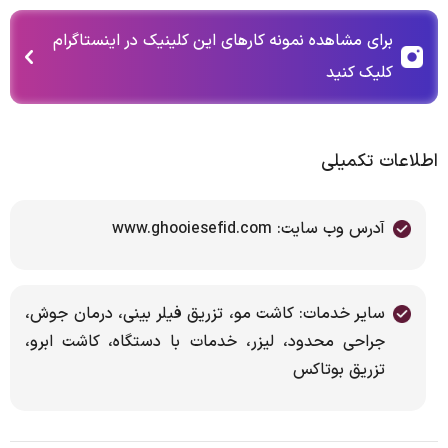
برای مشاهده نمونه کارهای این کلینیک در اینستاگرام
کلیک کنید
اطلاعات تکمیلی
آدرس وب سایت: www.ghooiesefid.com
سایر خدمات: کاشت مو، تزریق فیلر بینی، درمان جوش،
جراحی محدود، لیزر، خدمات با دستگاه، کاشت ابرو،
تزریق بوتاکس