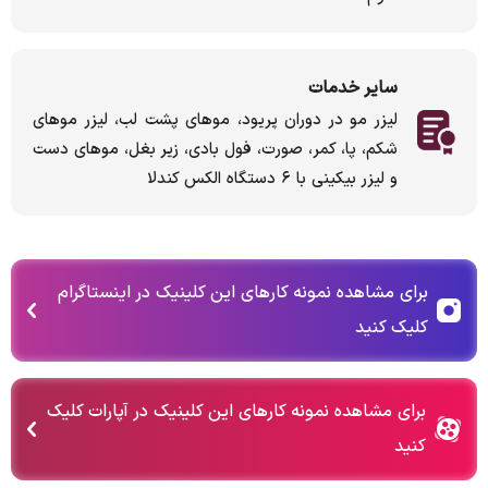
سایر خدمات
لیزر مو در دوران پریود، موهای پشت لب، لیزر موهای
شکم، پا، کمر، صورت، فول بادی، زیر بغل، موهای دست
و لیزر بیکینی با ٦ دستگاه الكس كندلا
برای مشاهده نمونه کارهای این کلینیک در اینستاگرام
کلیک کنید
برای مشاهده نمونه کارهای این کلینیک در آپارات کلیک
کنید