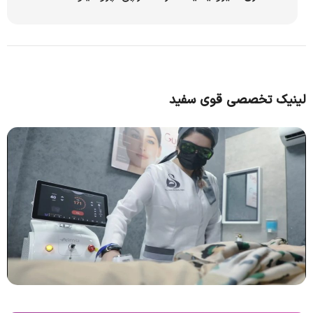
لینیک تخصصی قوی سفید