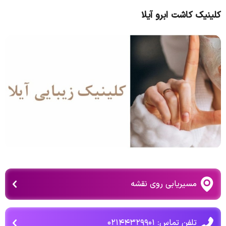
کلینیک کاشت ابرو آیلا
مسیریابی روی نقشه
تلفن تماس: ۰۲۱۴۴۳۲۹۹۰۱