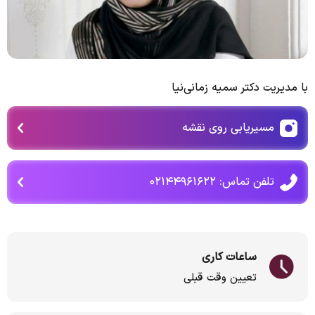
با مدیریت دکتر سمیه زمانی‌نیا
مسیریابی روی نقشه
تلفن تماس: ۰۲۱️۴۴۹۶۱۶۲۲
ساعات کاری
تعیین وقت قبلی