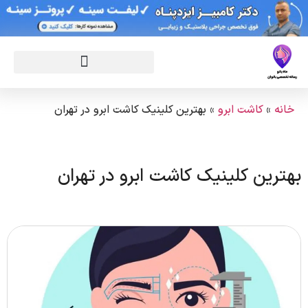
خانه
»
کاشت ابرو
»
بهترین کلینیک کاشت ابرو در تهران
بهترین کلینیک کاشت ابرو در تهران