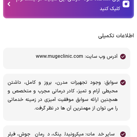
کلیک کنید
اطلاعات تکمیلی
آدرس وب سایت: www.mugeclinic.com
سوابق: وجود تجهیزات مدرن، بروز و کامل، داشتن
محیطی آرام و تمیز، کادر درمانی مجرب و متخصص و
همچنین ارائه سوابق موفقیت آمیزی در زمینه خدماتی
را می توان از مهمترین آن ها در نظر گرفت.
سایر خدمات: میکرونیدلینگ، درمان جوش، فیلر