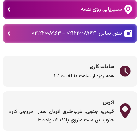
مسیریابی روی نقشه
تلفن تماس: ۰۲۱۲۲۰۰۸۹۶۳ – ۰۲۱۲۲۰۰۸۹۶۴
ساعات کاری
همه روزه از ساعت ۱۰ لغایت ۲۲
آدرس
قیطریه جنوبی، غرب-شرق اتوبان صدر، خروجی کاوه
جنوب، بن بست منزوی پلاک 12، واحد 4