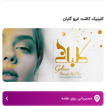
کلینیک کاشت ابرو گلبان
مسیریابی روی نقشه