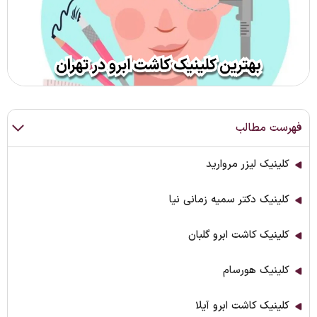
فهرست مطالب
کلینیک لیزر مروارید
کلینیک دکتر سمیه زمانی نیا
کلینیک کاشت ابرو گلبان
کلینیک هورسام
کلینیک کاشت ابرو آیلا