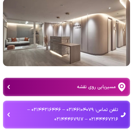
مسیریابی روی نقشه
تلفن تماس: ۰۲۱۴۶۱۰۴۰۷۹ – ۰۲۱۴۴۲۱۶۴۴۶ –
۰۲۱۴۴۴۶۷۲۱۶ – ۰۲۱۴۴۴۶۷۹۱۷