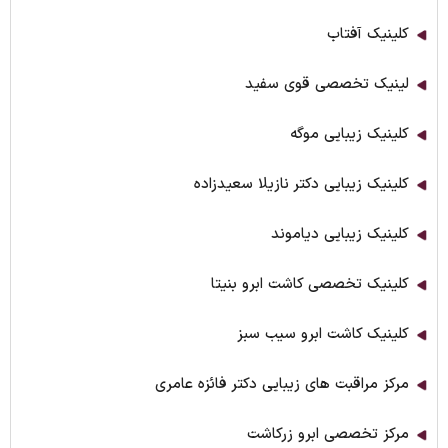
کلینیک آفتاب
لینیک تخصصی قوی سفید
کلینیک زیبایی موگه
کلینیک زیبایی دکتر نازیلا سعیدزاده
کلینیک زیبایی دیاموند
کلینیک تخصصی کاشت ابرو بنیتا
کلینیک کاشت ابرو سیب سبز
مرکز مراقبت های زیبایی دکتر فائزه عامری
مركز تخصصي ابرو زرکاشت