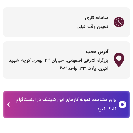
ساعات کاری
تعیین وقت قبلی
آدرس مطب
بزرگراه اشرفی اصفهانی، خیابان 22 بهمن، کوچه شهید
اکبری، پلاک 33، واحد 602
برای مشاهده نمونه کارهای این کلینیک در اینستاگرام
کلیک کنید