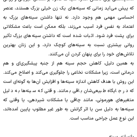
که پیش می‌آید زمانی که سینه‌های یک زن خیلی بزرگ هستند، عنصر
احساسی مهمی هم وجود دارد. نه تنها داشتن سینه‌های بزرگ به
اعتماد به نفس فرد آسیب می‌زند، بلکه ممکن است باعث مشکلاتی
برای پشت فرد شود. اثبات شده است که داشتن سینه‌های بزرگ تأثیر
روانی بیشتری نسبت به سینه‌های کوچک دارد، و این زنان بهترین
تلاش‌های خود را برای پنهان کردن آن می‌کنند.
به همین دلیل، کاهش حجم سینه هم از جنبه پیشگیری‌ای و هم
درمانی است، زیرا مشکلات نخاعی را جلوگیری می‌کند و اصلاح می‌کند.
این روش با هدف کاهش اندازه سینه‌ها و افزایش آن‌ها به گونه‌ای است
که در جایگاه طبیعی‌شان باقی بمانند. وقتی که سینه‌ها به دلیل
متغیرهای هورمونی، مانند چاقی یا مشکلات شیردهی، یا وقتی که
سینه‌ها به دلیل سن یا اثر گرانش به طور غیر مطلوب پایین آمده‌اند،
این نوع عمل جراحی مناسب است.
بازسازی سینه