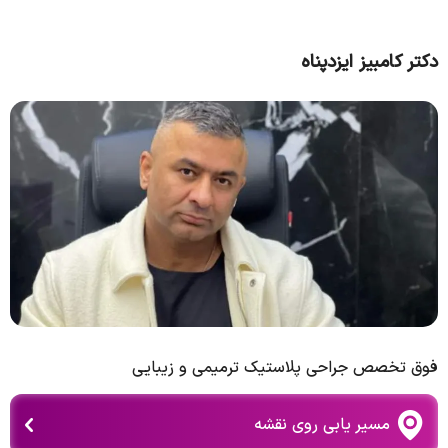
دکتر کامبیز ایزدپناه
فوق تخصص جراحی پلاستیک ترمیمی و زیبایی
مسیر یابی روی نقشه