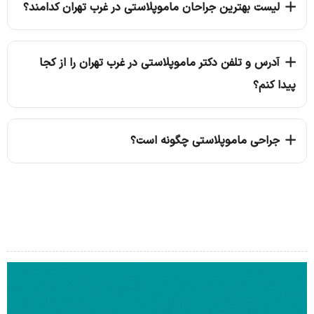
لیست بهترین جراحان ماموپلاستی در غرب تهران کدامند؟
آدرس و تلفن دکتر ماموپلاستی در غرب تهران را از کجا
پیدا کنم؟
جراحی ماموپلاستی چگونه است؟