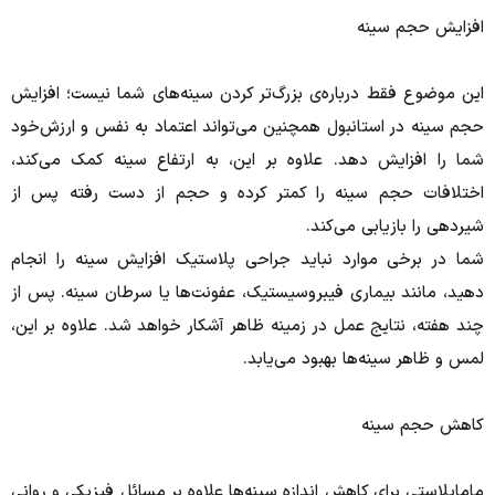
افزایش حجم سینه
این موضوع فقط درباره‌ی بزرگ‌تر کردن سینه‌های شما نیست؛ افزایش
حجم سینه در استانبول همچنین می‌تواند اعتماد به نفس و ارزش‌خود
شما را افزایش دهد. علاوه بر این، به ارتفاع سینه کمک می‌کند،
اختلافات حجم سینه را کمتر کرده و حجم از دست رفته پس از
شیردهی را بازیابی می‌کند.
شما در برخی موارد نباید جراحی پلاستیک افزایش سینه را انجام
دهید، مانند بیماری فیبروسیستیک، عفونت‌ها یا سرطان سینه. پس از
چند هفته، نتایج عمل در زمینه ظاهر آشکار خواهد شد. علاوه بر این،
لمس و ظاهر سینه‌ها بهبود می‌یابد.
کاهش حجم سینه
ماماپلاستی برای کاهش اندازه سینه‌ها علاوه بر مسائل فیزیکی و روانی