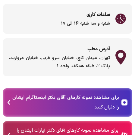
ساعات کاری
شنبه و سه شنبه ۱۴ الی ۱۷
آدرس مطب
تهران، میدان کاج، خیابان سرو غربی، خیابان مروارید،
پلاک ۲، طبقه همکف، واحد 1
برای مشاهده نمونه کارهای آقای دکتر اینستاگرام ایشان
را دنبال کنید
برای مشاهده نمونه کارهای آقای دکتر آپارات ایشان را