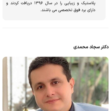
پلاستیک و زیبایی را در سال ۱۳۹۶ دریافت کردند و
دارای برد فوق تخصصی می باشند.
دکتر سجاد محمدی