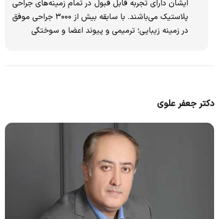
ایشان دارای تجربه قابل قبول در تمام زمینه‌های جراحی
پلاستیک می‌باشند. با سابقه بیش از ۳۰۰۰ جراحی موفق
در زمینه زیبایی؛ ترمیمی و پیوند اعضا و سوختگی
دکتر جعفر علوی