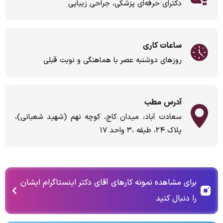
دکترای حرفه‌ای پزشکی، جراحی زیبایی
ساعات کاری
روزهای دوشنبه عصر با هماهنگی و نوبت قبلی
آدرس مطب
سعادت آباد، میدان کاج، کوچه نهم (شهید شعبانی)،
پلاک ۲۴، طبقه ‌،۳ واحد ۱۷
برای مشاهده نمونه کارهای آقای دکتر اینستاگرام ایشان
را دنبال کنید