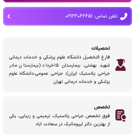
تلفن تماس: 02122062651
تحصیلات
فارغ التخصیل دانشگاه علوم پزشکی و خدمات درمانی
شهید بهشتی، بیمارستان ۱۵خرداد (بیمارستان مادر
جراحی پلاستیک ایران)، جراحی عمومی،دانشگاه علوم
پزشکی و خدمات درمانی تهران
تخصص
فوق تخصص جراحی پلاستیک، ترمیمی و زیبایی، یکی
از بهترین دکتر لیپوماتیک در سعادت آباد