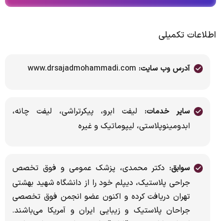
اطلاعات تکمیلی
www.drsajadmohammadi.com
آدرس وب سایت:
لیفت ابرو، پیکرتراشی، لیفت چانه،
سایر خدمات:
ابدومینوپلاستی، لیپوماتیک و غیره
دکتر محمدی، پزشک عمومی و فوق تخصص
سوابق:
جراحی پلاستیک، دیپلم خود را از دانشگاه شهید بهشتی
تهران دریافت کرده و اکنون عضو انجمن فوق تخصصی
جراحان پلاستیک و زیبایی ایران و آمریکا می‌باشند.