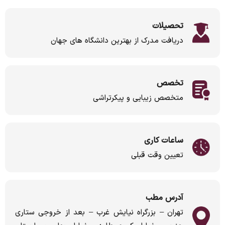
تحصیلات
دریافت مدرک از بهترین دانشگاه های جهان
تخصص
متخصص زیبایی و پیکرتراشی
ساعات کاری
تعیین وقت قبلی
آدرس مطب
تهران – بزرگراه نیایش غرب – بعد از خروجی ستاری