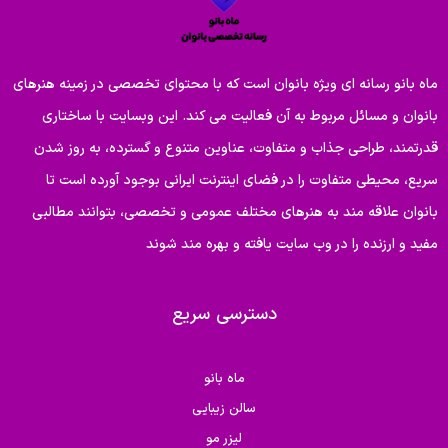
ماه بانو رسانه ای ویژه بانوان است که با محتوای تخصصی در زمینه هنرهای
بانوان و مسائل مربوط به آن فعالیت می کند. این وبسایت با ساختاری
قدرتمند، طراحی جذاب و متفاوت، عناوین متنوع و گسترده، به روز شدن
سریع، محیطی متفاوت را در فضای اینترنت ایرانی بوجود آورده است تا
بانوان علاقه مند به هنرهای مختلف عمومی و تخصصی، بتوانند مطالبی
مفید و ارزنده را در وب سایت یافته و بهره مند شوند
دسترسی سریع
ماه بانو
سالن زیبایی
لیزر مو