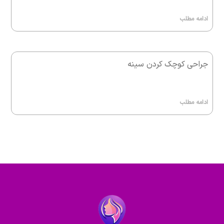
ادامه مطلب
جراحی کوچک کردن سینه
ادامه مطلب