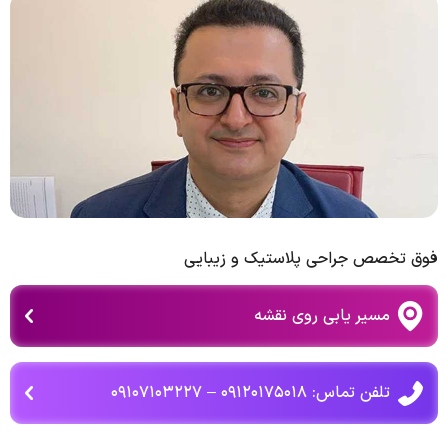
فوق تخصص جراحی پلاستیک و زیبایی
مسیر یابی روی نقشه
تلفن تماس: ۰۹۱۲۰۱۷۵۰۱۸ – ۰۹۱۰۷۱۰۳۲۲۷