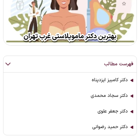
فهرست مطالب
دکتر کامبیز ایزدپناه
دکتر سجاد محمدی
دکتر جعفر علوی
دکتر حمید رضوانی