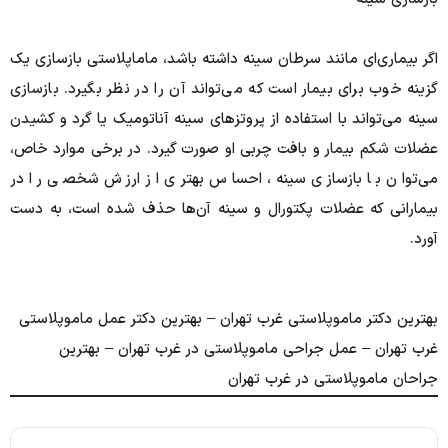
اگر بیماری‌ای مانند سرطان سینه داشته باشد، ماماپلاستی بازسازی یک
گزینه خوب برای بیمار است که می‌تواند آن را در نظر بگیرد. بازسازی
سینه می‌تواند با استفاده از پروتزهای سینه آناتومیک یا گرد و کشیدن
عضلات شکم بیمار و بافت چربی او صورت گیرد. در برخی موارد خاص،
می‌توان با بازسازی سینه، احساس بهتری از ارزش شخصی را در
بیمارانی که عضلات پکتورال و سینه آن‌ها حذف شده است، به دست
آورد.
بهترین دکتر ماموپلاستی غرب تهران – بهترین دکتر عمل ماموپلاستی
غرب تهران – عمل جراحی ماموپلاستی در غرب تهران – بهترین
جراحان ماموپلاستی در غرب تهران