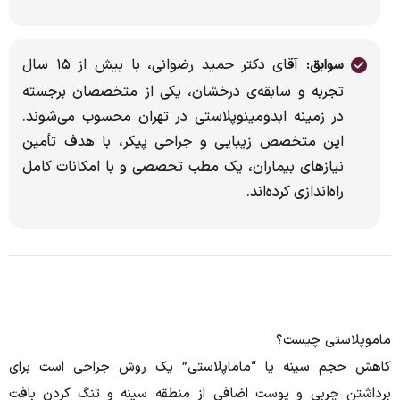
آقای دکتر حمید رضوانی، با بیش از ۱۵ سال
سوابق:
تجربه و سابقه‌ی درخشان، یکی از متخصصان برجسته
در زمینه ابدومینوپلاستی در تهران محسوب می‌شوند.
این متخصص زیبایی و جراحی پیکر، با هدف تأمین
نیازهای بیماران، یک مطب تخصصی و با امکانات کامل
راه‌اندازی کرده‌اند.
ماموپلاستی چیست؟
کاهش حجم سینه یا “ماماپلاستی” یک روش جراحی است برای
برداشتن چربی و پوست اضافی از منطقه سینه و تنگ کردن بافت