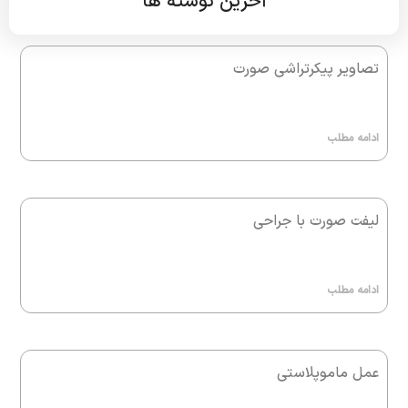
آخرین نوشته ها
تصاویر پیکرتراشی صورت
ادامه مطلب
لیفت صورت با جراحی
ادامه مطلب
عمل ماموپلاستی