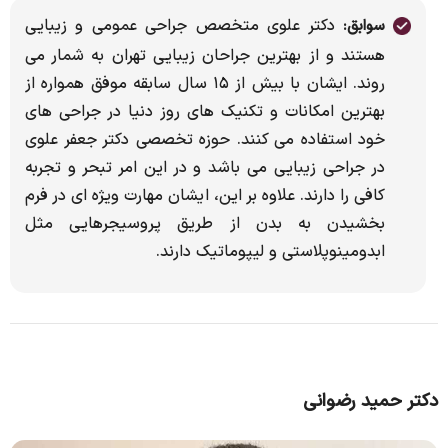
دکتر علوی متخصص جراحی عمومی و زیبایی
سوابق:
هستند و از بهترین جراحان زیبایی تهران به شمار می
روند. ایشان با بیش از ۱۵ سال سابقه موفق همواره از
بهترین امکانات و تکنیک های روز دنیا در جراحی های
خود استفاده می کنند. حوزه تخصصی دکتر جعفر علوی
در جراحی زیبایی می باشد و در این امر تبحر و تجربه
کافی را دارند. علاوه بر این، ایشان مهارت ویژه ای در فرم
بخشیدن به بدن از طریق پروسیجرهایی مثل
ابدومینوپلاستی و لیپوماتیک دارند.
دکتر حمید رضوانی