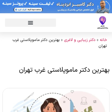
خانه
»
دکتر زیبایی و لاغری
»
بهترین دکتر ماموپلاستی غرب
تهران
بهترین دکتر ماموپلاستی غرب تهران