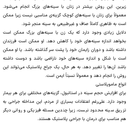
زیرین. این روش بیشتر در زنان با سینه‌های بزرگ انجام می‌شود.
معمولاً برای زنان با سینه‌های کوچک گزینه‌ی مناسبی نیست زیرا ممکن
است به ظاهری کاملاً صاف و غیرطبیعی به سینه منجر شود.
دلایل زیادی وجود دارد که یک زن با سینه‌های بزرگ ممکن است
بخواهد اندازه سینه‌های خود را کاهش دهد. او ممکن است فرزندان
داشته باشد و دوران زایمان خود را پشت سر گذاشته باشد. یا او ممکن
است با شکل و اندازه سینه‌های خود ناراضی باشد و دوست داشته
باشد آن‌ها را تغییر دهد. به هر حال، یک جراح پلاستیک می‌تواند این
روش را انجام دهد و معمولاً نسبتاً ایمن است.
انواع ماموپلاستی
برای افزایش حجم سینه در استانبول، گزینه‌های مختلفی برای هر بیمار
وجود دارد. علی‌رغم اعتقادات بسیاری از مردم، این مداخله جراحی به
تزریق سینه محدود نیست، زیرا چندین مسئله فیزیکی و روانی دیگر
هم مناسب برای درمان با جراحی پلاستیک هستند.