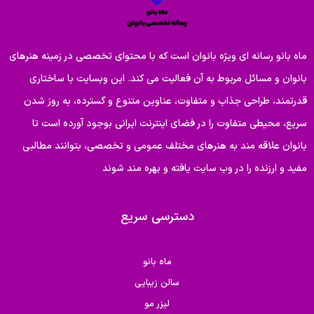
ماه بانو رسانه ای ویژه بانوان است که با محتوای تخصصی در زمینه هنرهای
بانوان و مسائل مربوط به آن فعالیت می کند. این وبسایت با ساختاری
قدرتمند، طراحی جذاب و متفاوت، عناوین متنوع و گسترده، به روز شدن
سریع، محیطی متفاوت را در فضای اینترنت ایرانی بوجود آورده است تا
بانوان علاقه مند به هنرهای مختلف عمومی و تخصصی، بتوانند مطالبی
مفید و ارزنده را در وب سایت یافته و بهره مند شوند
دسترسی سریع
ماه بانو
سالن زیبایی
لیزر مو