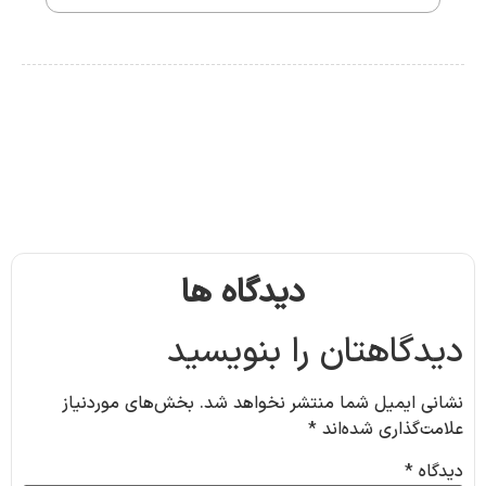
دیدگاه ها
دیدگاهتان را بنویسید
نشانی ایمیل شما منتشر نخواهد شد.
بخش‌های موردنیاز
علامت‌گذاری شده‌اند
*
دیدگاه
*