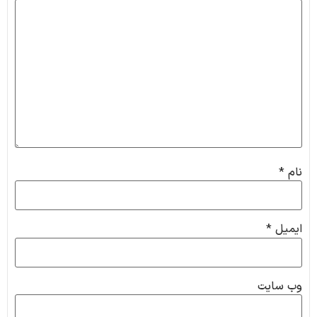
نام
*
ایمیل
*
وب‌ سایت