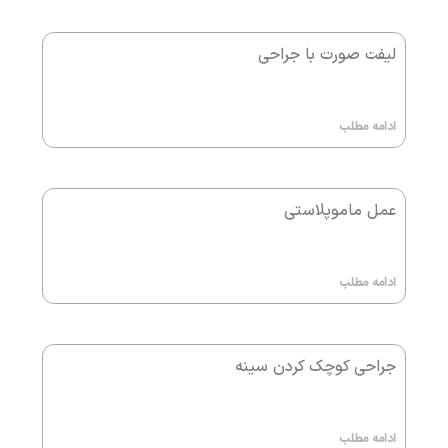
لیفت صورت با جراحی
ادامه مطلب
عمل ماموپلاستی
ادامه مطلب
جراحی کوچک کردن سینه
ادامه مطلب