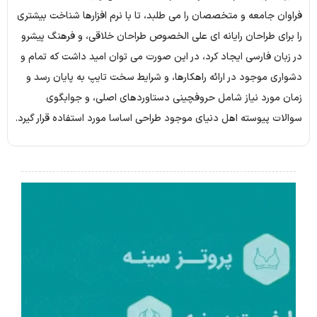
فراوان جامعه و متخصصان را می طلبد، تا با نرم افزارها شناخت بیشتری
را برای طراحان رایانه ای علی الخصوص طراحان خلاقی، و فرهنگ پیشرو
در زبان فارسی ایجاد کرد، در این صورت می توان امید داشت که تمام و
دشواری موجود در ارائه راهکارها، و شرایط سخت تایپ به پایان رسد و
زمان مورد نیاز شامل حروفچینی دستاوردهای اصلی، و جوابگوی
سوالات پیوسته اهل دنیای موجود طراحی اساسا مورد استفاده قرار گیرد.