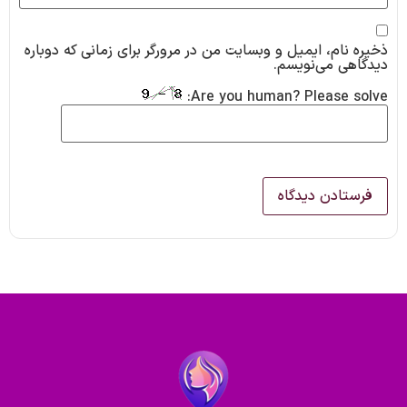
ذخیره نام، ایمیل و وبسایت من در مرورگر برای زمانی که دوباره
دیدگاهی می‌نویسم.
Are you human? Please solve: