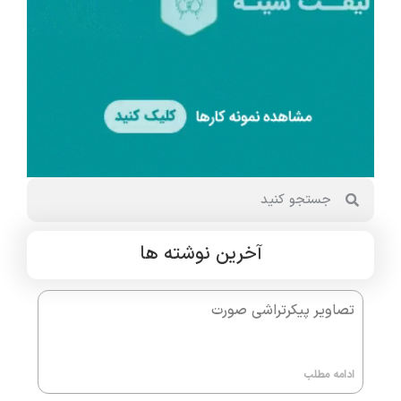
آخرین نوشته ها
تصاویر پیکرتراشی صورت
ادامه مطلب