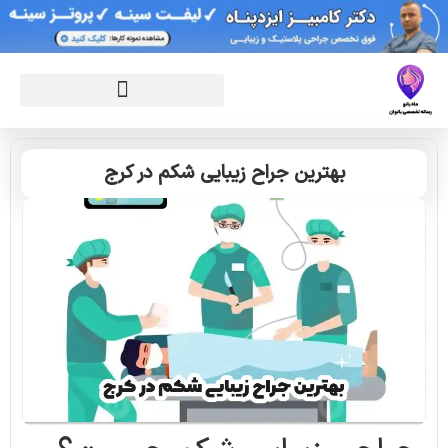
بهترین جراح زیبایی شکم در کرج