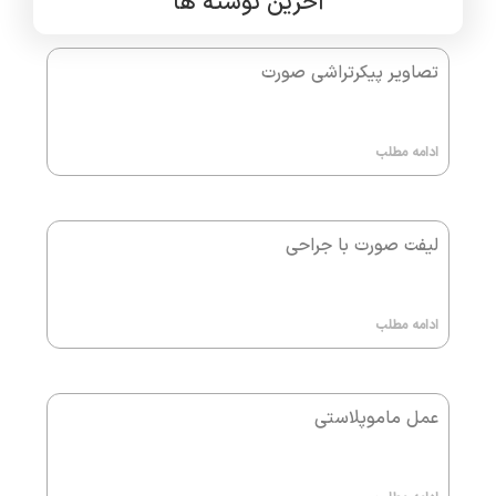
آخرین نوشته ها
تصاویر پیکرتراشی صورت
ادامه مطلب
لیفت صورت با جراحی
ادامه مطلب
عمل ماموپلاستی