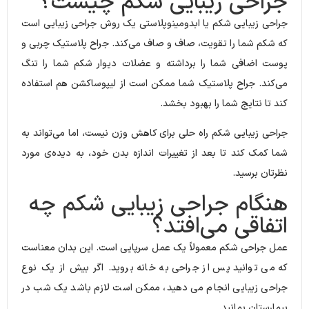
جراحی زیبایی شکم چیست؟
جراحی زیبایی شکم یا ابدومینوپلاستی یک روش جراحی زیبایی است
که شکم شما را تقویت، صاف و صاف می‌کند. جراح پلاستیک چربی و
پوست اضافی شما را برداشته و عضلات دیوار شکم شما را تنگ
می‌کند. جراح پلاستیک شما ممکن است از لیپوساکشن هم استفاده
کند تا نتایج شما را بهبود بخشد.
جراحی زیبایی شکم راه حلی برای کاهش وزن نیست، اما می‌تواند به
شما کمک کند تا بعد از تغییرات اندازه بدن خود، به دیده‌ی مورد
نظرتان برسید.
هنگام جراحی زیبایی شکم چه
اتفاقی می‌افتد؟
عمل جراحی شکم معمولاً یک عمل سرپایی است.
این بدان معناست
که می توانید پس از جراحی به خانه بروید.
اگر بیش از یک نوع
جراحی زیبایی انجام می دهید، ممکن است لازم باشد یک شب در
بیمارستان بمانید.