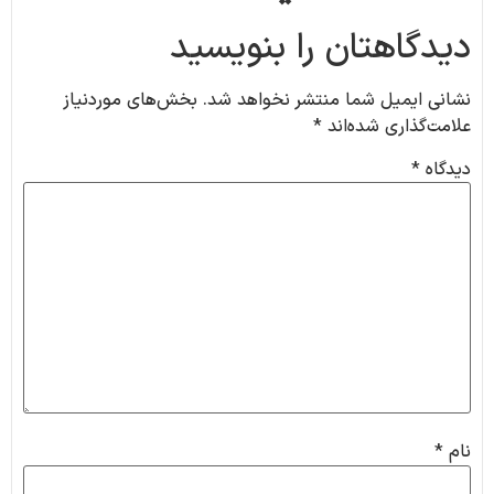
دیدگاهتان را بنویسید
نشانی ایمیل شما منتشر نخواهد شد.
بخش‌های موردنیاز
علامت‌گذاری شده‌اند
*
دیدگاه
*
نام
*