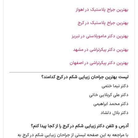
بهترین جراح پلاستیک در اهواز
بهترین جراح پلاستیک در کرج
بهترین دکتر ماموپلاستی در تبریز
بهترین دکتر پیکرتراشی در مشهد
بهترین دکتر پیکرتراشی در اصفهان
لیست بهترین جراحان زیبایی شکم در کرج کدامند؟
دکتر نیما ختمی
دکتر علی کربلایی خانی
دکتر محمد ابراهیمی
دکتر بلال دلشاد
آدرس و تلفن دکتر زیبایی شکم در کرج را از کجا پیدا کنم؟
با مراجعه به این صفحه لیستی از جراحان زیبایی شکم در کرج به