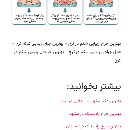
بهترین جراح زیبایی شکم در کرج – بهترین جراح زیبایی شکم کرج –
عمل جراحی زیبایی شکم در کرج – بهترین جراحان زیبایی شکم در
کرج
بیشتر بخوانید:
بهترین دکتر پیکرتراشی آقایان در تبریز
بهترین جراح پلاستیک در مشهد
بهترین جراح پلاستیک در اصفهان