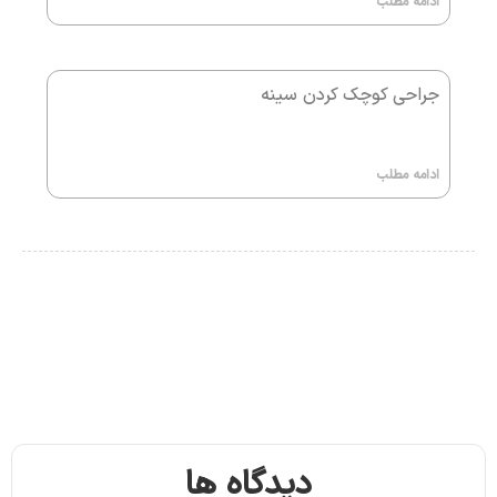
ادامه مطلب
جراحی کوچک کردن سینه
ادامه مطلب
دیدگاه ها