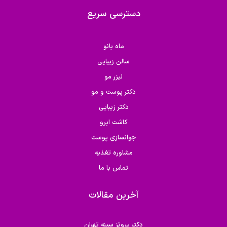
دسترسی سریع
ماه بانو
سالن زیبایی
لیزر مو
دکتر پوست و مو
دکتر زیبایی
کاشت ابرو
جوانسازی پوست
مشاوره تغذیه
تماس با ما
آخرین مقالات
دکتر پروتز سینه تهران