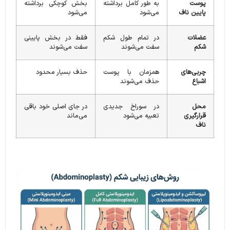
پوست
به طور کامل برداشته
بخش کوچکی برداشته
پایین ناف
می‌شود
می‌شود
عضلات
در تمام طول شکم
فقط در بخش پایینی
شکم
سفت می‌شوند
سفت می‌شوند
چربی‌های
همزمان با پوست
حذف بسیار محدود
اشباع
حذف می‌شوند
محل
در سوراخ جدیدی
در جای اصلی خود باقی
قرارگیری
تعبیه می‌شود
می‌ماند
ناف