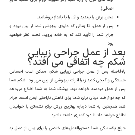
اضافی).
محل برش را ببندید و آن را با بانداژ بپوشانید.
پس از عمل، تا زمانی که داروی بیهوشی شما از بین برود و
جراح شما را تأیید کند که به خانه بروید، تحت نظر خواهید
بود.
بعد از عمل جراحی زیبایی
شکم چه اتفاقی می افتد؟
بلافاصله پس از عمل جراحی زیبایی شکم، ممکن است احساس
خستگی و گیجی کنید زیرا اثرات بیهوشی از بین می‌رود. شکم شما
پس از عمل دردمند خواهد بود. پزشک شما به شما اطلاع می‌دهد
که چه نوع ضد دردی برای شما برای کاهش ناراحتی ایمن است. جراح
شما همچنین به شما درباره بهترین روش برای نشستن یا خوابیدن
اطلاع خواهد داد تا درد کمتری داشته باشید.
جراح پلاستیکی شما دستورالعمل‌های خاصی را برای پس از عمل به