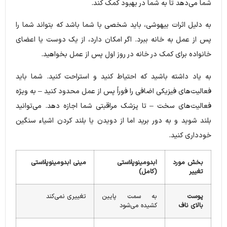
شما می‌دهد تا به شما در بهبود کمک کند.
به دلیل اثرات بیهوشی، باید شخصی با شما باشد که بتواند شما را
پس از عمل به خانه ببرد. اگر امکان دارد، از یک دوست یا اعضای
خانواده برای کمک در خانه در روز اول پس از عمل بخواهید.
به یاد داشته باشید که احتیاط کنید و استراحت کنید. شما باید
فعالیت‌های فیزیکی اضافی را فوراً پس از عمل محدود کنید – به ویژه
فعالیت‌های سخت – تا پزشک مراقبتی شما اجازه دهد. می‌توانید
بلند شوید و به دور برید اما از دویدن یا بلند کردن اشیاء سنگین
خودداری کنید.
بخش مورد
ابدومینوپلاستی
مینی ابدومینوپلاستی
تغییر
(کامل)
پوست
به سمت پایین
تغییری نمی‌کند
بالای ناف
کشیده می‌شود