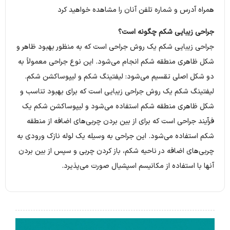
همراه آدرس و شماره تلفن آنان را مشاهده خواهید کرد
جراحی زیبایی شکم چگونه است؟
جراحی زیبایی شکم یک روش جراحی است که به منظور بهبود ظاهر و
شکل ظاهری منطقه شکم انجام می‌شود. این نوع جراحی معمولاً به
دو شکل اصلی تقسیم می‌شود: لیفتینگ شکم و لیپوساکشن شکم.
لیفتینگ شکم یک روش جراحی زیبایی است که برای بهبود تناسب و
شکل ظاهری منطقه شکم استفاده می‌شود و لیپوساکشن شکم یک
فرآیند جراحی است که برای از بین بردن چربی‌های اضافه از منطقه
شکم استفاده می‌شود. این جراحی به وسیله یک لوله نازک ورودی به
چربی‌های اضافه در ناحیه شکم، باز کردن چربی و سپس از بین بردن
آنها با استفاده از مکانیسم اسپشیال صورت می‌پذیرد.