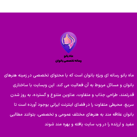
ماه بانو رسانه ای ویژه بانوان است که با محتوای تخصصی در زمینه هنرهای
بانوان و مسائل مربوط به آن فعالیت می کند. این وبسایت با ساختاری
قدرتمند، طراحی جذاب و متفاوت، عناوین متنوع و گسترده، به روز شدن
سریع، محیطی متفاوت را در فضای اینترنت ایرانی بوجود آورده است تا
بانوان علاقه مند به هنرهای مختلف عمومی و تخصصی، بتوانند مطالبی
مفید و ارزنده را در وب سایت یافته و بهره مند شوند