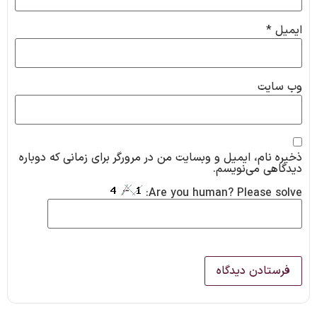
ایمیل
*
وب‌ سایت
ذخیره نام، ایمیل و وبسایت من در مرورگر برای زمانی که دوباره
دیدگاهی می‌نویسم.
Are you human? Please solve: