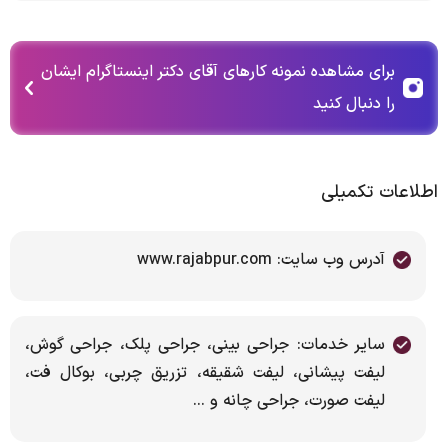
برای مشاهده نمونه کارهای آقای دکتر اینستاگرام ایشان
را دنبال کنید
اطلاعات تکمیلی
آدرس وب سایت: www.rajabpur.com
سایر خدمات: جراحی بینی، جراحی پلک، جراحی گوش،
لیفت پیشانی، لیفت شقیقه، تزریق چربی، بوکال فت،
لیفت صورت، جراحی چانه و ...