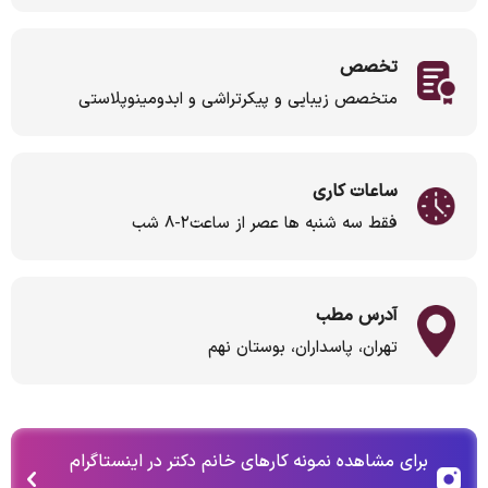
تخصص
متخصص زیبایی و پیکرتراشی و ابدومینوپلاستی
ساعات کاری
فقط سه شنبه ها عصر از ساعت۲-۸ شب
آدرس مطب
تهران، پاسداران، بوستان نهم
برای مشاهده نمونه کارهای خانم دکتر در اینستاگرام