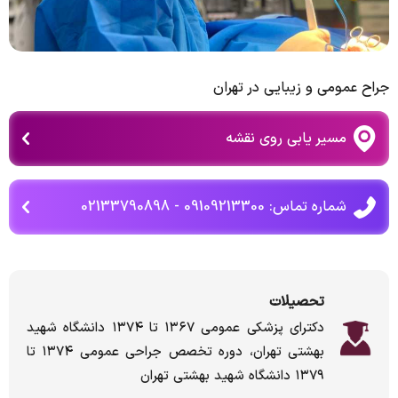
جراح عمومی و زیبایی در تهران
مسیر یابی روی نقشه
شماره تماس: 09109213300 - 02133790898
تحصیلات
دکترای پزشکی عمومی ۱۳۶۷ تا ۱۳۷۴ دانشگاه شهید
بهشتی تهران، دوره تخصص جراحی عمومی ۱۳۷۴ تا
۱۳۷۹ دانشگاه شهید بهشتی تهران