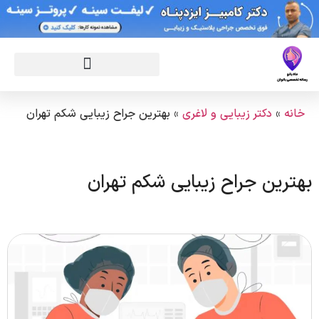
خانه
»
دکتر زیبایی و لاغری
»
بهترین جراح زیبایی شکم تهران
بهترین جراح زیبایی شکم تهران