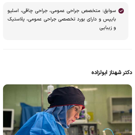
سوابق: متخصص جراحی عمومی، جراحی چاقی، اسلیو
بایپس و دارای بورد تخصصی جراحی عمومی، پلاستیک
و زیبایی
دکتر شهناز ابولزاده