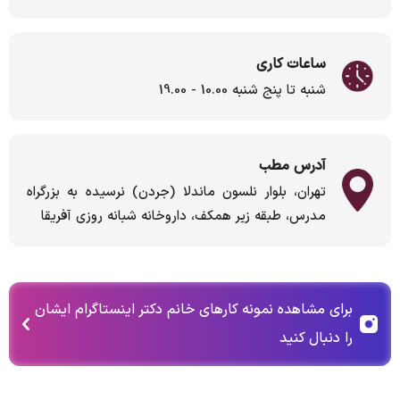
ساعات کاری
شنبه تا پنج شنبه 10.00 - 19.00
آدرس مطب
تهران، بلوار نلسون ماندلا (جردن) نرسیده به بزرگراه
مدرس، طبقه زیر همکف، داروخانه شبانه روزی آفریقا
برای مشاهده نمونه کارهای خانم دکتر اینستاگرام ایشان
را دنبال کنید