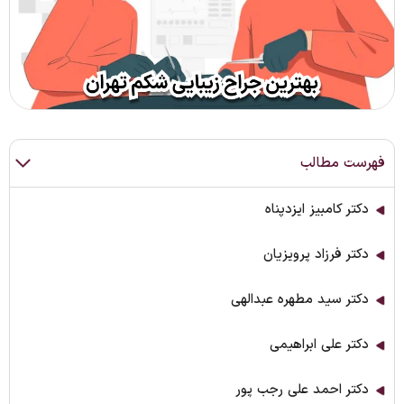
فهرست مطالب
دکتر کامبیز ایزدپناه
دکتر فرزاد پرویزیان
دکتر سید مطهره عبدالهی
دکتر علی ابراهیمی
دکتر احمد علی رجب پور