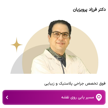
دکتر فرزاد پرویزیان
فوق تخصص جراحی پلاستیک و زیبایی
مسیر یابی روی نقشه