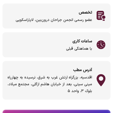
تخصص
عضو رسمی انجمن جراحان درون‌بین، لاپاراسکوپی
ساعات کاری
با هماهنگی قبلی
آدرس مطب
اقدسیه، بزرگراه ارتش غرب به شرق، نرسیده به چهارراه
مینی سیتی، بعد از خیابان هاشم ازگلی، مجتمع میلاد،
بلوک ۳، واحد ۵