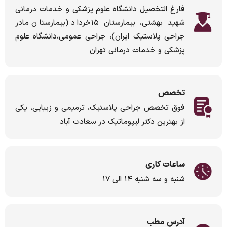
فارغ التخصیل دانشگاه علوم پزشکی و خدمات درمانی
شهید بهشتی، بیمارستان ۱۵خرداد (بیمارستان مادر
جراحی پلاستیک ایران)، جراحی عمومی،دانشگاه علوم
پزشکی و خدمات درمانی تهران
تخصص
فوق تخصص جراحی پلاستیک، ترمیمی و زیبایی، یکی
از بهترین دکتر لیپوماتیک در سعادت آباد
ساعات کاری
شنبه و سه شنبه ۱۴ الی ۱۷
آدرس مطب