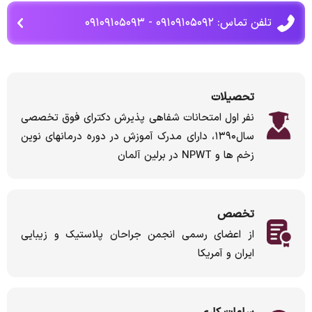
تلفن تماس: ۰۹۱۰۹۱۰۵۰۹۲ - ۰۹۱۰۹۱۰۵۰۹۳
تحصیلات
نفر اول امتحانات شفاهی پذیرش دکترای فوق تخصصی
سال۱۳۹۰، دارای مدرک آموزش در دوره درمانهای نوین
زخم ها و NPWT در برلین آلمان
تخصص
از اعضای رسمی انجمن جراحان پلاستیک و زیبایی
ایران و آمریکا