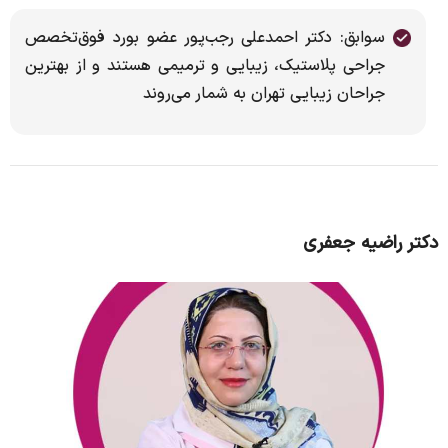
سوابق: دکتر احمدعلی رجب‌پور عضو بورد فوق‌تخصص
جراحی پلاستیک، زیبایی و ترمیمی هستند و از بهترین
جراحان زیبایی تهران به شمار می‌روند
دکتر راضیه جعفری