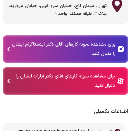
تهران، میدان کاج، خیابان سرو غربی، خیابان مروارید،
پلاک ۲، طبقه همکف، واحد 1
برای مشاهده نمونه کارهای آقای دکتر اینستاگرام ایشان
را دنبال کنید
برای مشاهده نمونه کارهای آقای دکتر آپارات ایشان را
دنبال کنید
اطلاعات تکمیلی