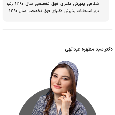
شفاهی پذیرش دکترای فوق تخصصی سال ۱۳۹۰ رتبه
برتر امتحانات پذیرش دکترای فوق تخصصی سال ۱۳۹۰
دکتر سید مطهره عبدالهی