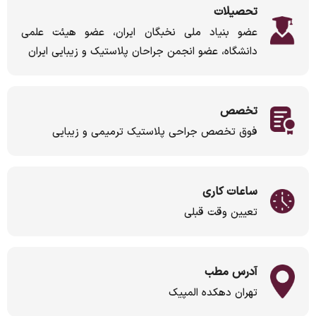
تحصیلات
عضو بنیاد ملی نخبگان ایران، عضو هیئت علمی
دانشگاه، عضو انجمن جراحان پلاستیک و زیبایی ایران
تخصص
فوق تخصص جراحی پلاستیک ترمیمی و زیبایی
ساعات کاری
تعیین وقت قبلی
آدرس مطب
تهران دهکده المپیک