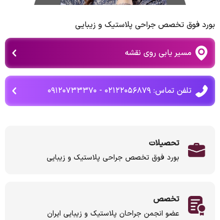
بورد فوق تخصص جراحی پلاستیک و زیبایی
مسیر یابی روی نقشه
تلفن تماس: ۰۲۱۲۲۰۵۶۸۷۹ - ۰۹۱۲۰۷۳۳۳۷۰
تحصیلات
بورد فوق تخصص جراحی پلاستیک و زیبایی
تخصص
عضو انجمن جراحان پلاستیک و زیبایی ایران