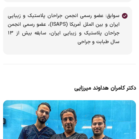
سوابق: عضو رسمی انجمن جراحان پلاستیک و زیبایی
ایران و بین الملل آمریکا (ISAPS)، عضو رسمی انجمن
جراحان پلاستیک و زیبایی ایران، سابقه بیش از ۱۳
سال طبابت و جراحی
دکتر کامران هداوند میرزایی