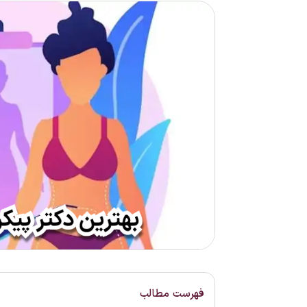
فهرست مطالب