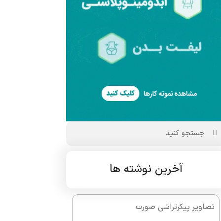
آخرین نوشته ها
تصاویر پیکرتراشی صورت