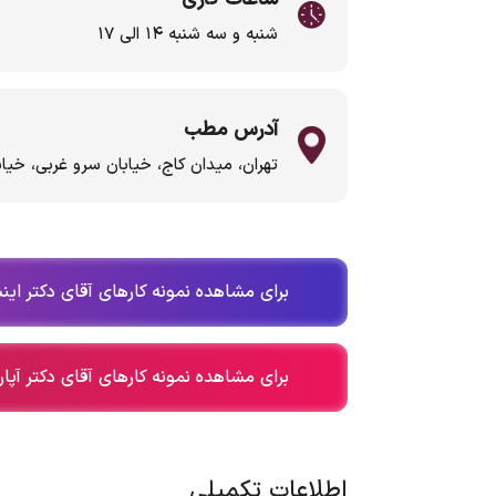
شنبه و سه شنبه ۱۴ الی ۱۷
آدرس مطب
تهران، میدان کاج، خیابان سرو غربی، خیابان مروارید، پل
برای مشاهده نمونه کارهای آقای دکتر اینس
برای مشاهده نمونه کارهای آقای دکتر آپار
اطلاعات تکمیلی