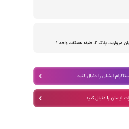
اک ۲، طبقه همکف، واحد 1
تاگرام ایشان را دنبال کنید
ات ایشان را دنبال کنید