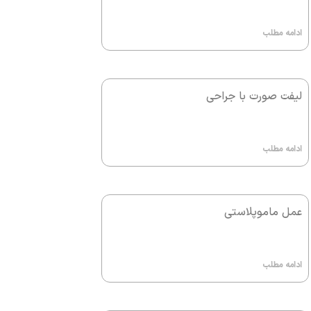
ادامه مطلب
لیفت صورت با جراحی
ادامه مطلب
عمل ماموپلاستی
ادامه مطلب