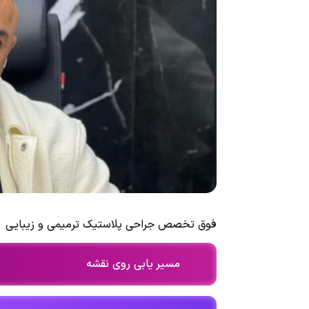
فوق تخصص جراحی پلاستیک ترمیمی و زیبایی
مسیر یابی روی نقشه