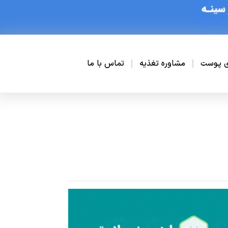
ی پوست
مشاوره تغذیه
تماس با ما