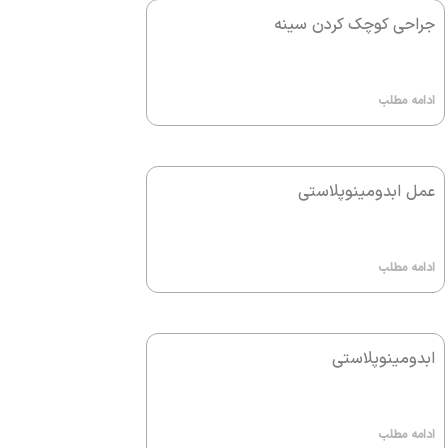
جراحی کوچک کردن سینه
ادامه مطلب
عمل ابدومینوپلاستی
ادامه مطلب
ابدومینوپلاستی
ادامه مطلب