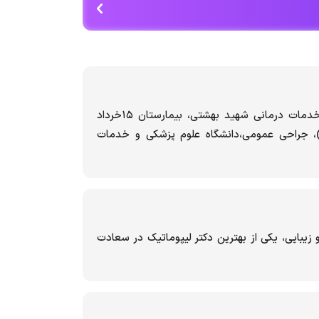
فارغ التخصیل دانشگاه علوم پزشکی و خدمات درمانی شهید بهشتی، بیمارستان ۱۵خرداد
ن)، جراحی عمومی،دانشگاه علوم پزشکی و خدمات
بایی، یکی از بهترین دکتر لیپوماتیک در سعادت