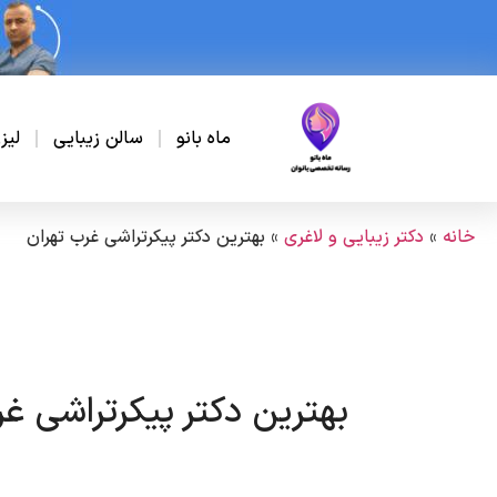
ماه بانو
سالن زیبایی
لیز
خانه
»
دکتر زیبایی و لاغری
»
بهترین دکتر پیکرتراشی غرب تهران
بهترین دکتر پیکرتراشی غر