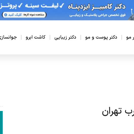
ر مو
دکتر پوست و مو
دکتر زیبایی
کاشت ابرو
جوانساز
ب تهران