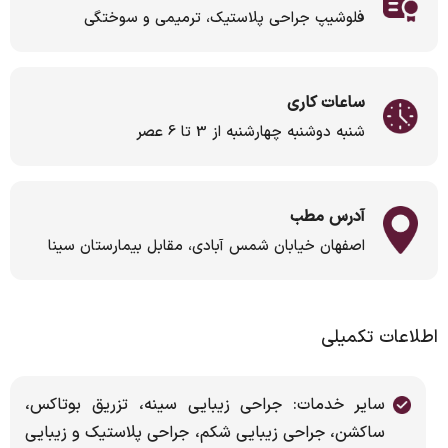
فلوشیپ جراحی پلاستیک، ترمیمی و سوختگی
ساعات کاری
شنبه دوشنبه چهارشنبه از 3 تا 6 عصر
آدرس مطب
اصفهان خیابان شمس آبادی، مقابل بیمارستان سینا
اطلاعات تکمیلی
سایر خدمات: جراحی زیبایی سینه، تزریق بوتاکس،
ساکشن، جراحی زیبایی شکم، جراحی پلاستیک و زیبایی