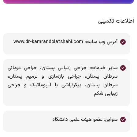
اطلاعات تکمیلی
آدرس وب سایت: www.dr-kamrandolatshahi.com
سایر خدمات: جراحی زیبایی پستان، جراحی درمانی
سرطان پستان، جراحی بازسازی و ترمیم پستان،
سرطان پستان، پیکرتراشی با لیپوماتیک و جراحی
زیبایی شکم
سوابق: عضو هیئت علمی دانشگاه