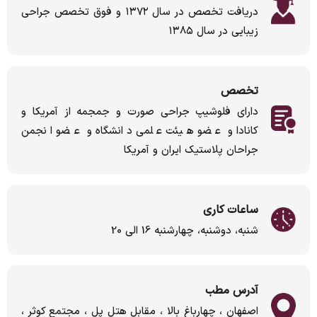
دریافت تخصص در سال ۱۳۷۲ و فوق تخصص جراحی
زیبایی در سال ۱۳۸۵
تخصص
دارای فلوشیپ جراحی صورت و جمجمه از آمریکا و
کانادا و عضو هیئت علمی دانشگاه و عضو انجمن
جراحان پلاستیک ایران و آمریکا
ساعات کاری
شنبه، دوشنبه، چهارشنبه 16 الی 20
آدرس مطب
اصفهان ، چهارباغ بالا ، مقابل هتل پل ، مجتمع کوثر ،