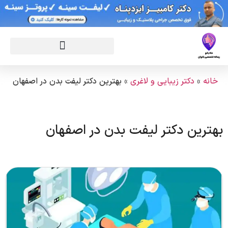
خانه
»
دکتر زیبایی و لاغری
»
بهترین دکتر لیفت بدن در اصفهان
بهترین دکتر لیفت بدن در اصفهان