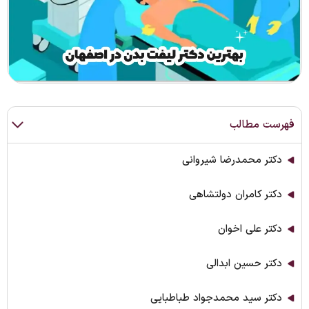
فهرست مطالب
دکتر محمدرضا شیروانی
دکتر کامران دولتشاهی
دکتر علی اخوان
دکتر حسین ابدالی
دکتر سید محمدجواد طباطبایی