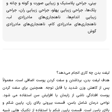
بینی، جراحی پلاستیک و زیبایی صورت و گونه و چانه و
پلک‌ها، جراحی زیبایی پهلو، جراحی زیبایی ران، جراحی
زیبایی اندام‌ها، ناهنجاری‌های مادرزادی لب،
ناهنجاری‌های مادرزادی کام، ناهنجاری‌های مادرزادی
گوش
لیفت بدن چه کاری انجام می‌دهد؟
هدف لیفت بدن، برداشتن و سفت کردن پوست اضافی است، معمولاً
پس از کاهش وزن شدید یا قابل توجه.
همچنین برای سفت کردن
پوست افتادگی ناشی از زایمان یا افزایش سن استفاده می شود.
نواحی درمان شامل باسن، قسمت بیرونی بالای ران، پایین شکم و
بالای باسن است.
قسمت پایین شکم با استفاده از تکنیک هایی شبیه