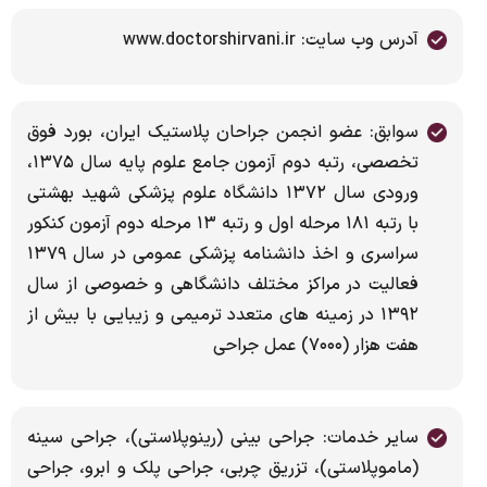
آدرس وب سایت: www.doctorshirvani.ir
سوابق: عضو انجمن جراحان پلاستیک ایران، بورد فوق
تخصصی، رتبه دوم آزمون جامع علوم پایه سال ۱۳۷۵،
ورودی سال ۱۳۷۲ دانشگاه علوم پزشکی شهید بهشتی
با رتبه ۱۸۱ مرحله اول و رتبه ۱۳ مرحله دوم آزمون کنکور
سراسری و اخذ دانشنامه پزشکی عمومی در سال ۱۳۷۹
فعالیت در مراکز مختلف دانشگاهی و خصوصی از سال
۱۳۹۲ در زمینه های متعدد ترمیمی و زیبایی با بیش از
هفت هزار (۷۰۰۰) عمل جراحی
سایر خدمات: جراحی بینی (رینوپلاستی)، جراحی سینه
(ماموپلاستی)، تزریق چربی، جراحی پلک و ابرو، جراحی