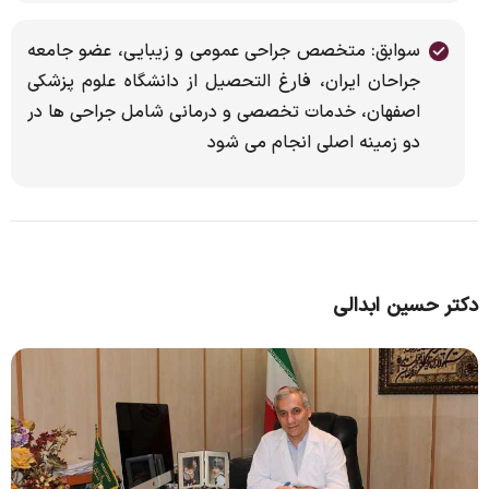
سوابق: متخصص جراحی عمومی و زیبایی، عضو جامعه
جراحان ایران، فارغ التحصیل از دانشگاه علوم پزشکی
اصفهان، خدمات تخصصی و درمانی شامل جراحی ها در
دو زمینه اصلی انجام می شود
دکتر حسین ابدالی