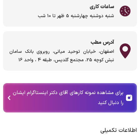
ساعات کاری
شنبه دوشنبه چهارشنبه 5 ظهر تا 10 شب
آدرس مطب
اصفهان، خیابان توحید میانی، روبروی بانک سامان
نبش کوچه 25، مجتمع گلدیس، طبقه 4 ، واحد 16
برای مشاهده نمونه کارهای آقای دکتر اینستاگرام ایشان
را دنبال کنید
اطلاعات تکمیلی