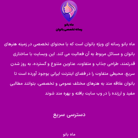
ماه بانو رسانه ای ویژه بانوان است که با محتوای تخصصی در زمینه هنرهای
بانوان و مسائل مربوط به آن فعالیت می کند. این وبسایت با ساختاری
قدرتمند، طراحی جذاب و متفاوت، عناوین متنوع و گسترده، به روز شدن
سریع، محیطی متفاوت را در فضای اینترنت ایرانی بوجود آورده است تا
بانوان علاقه مند به هنرهای مختلف عمومی و تخصصی، بتوانند مطالبی
مفید و ارزنده را در وب سایت یافته و بهره مند شوند
دسترسی سریع
ماه بانو