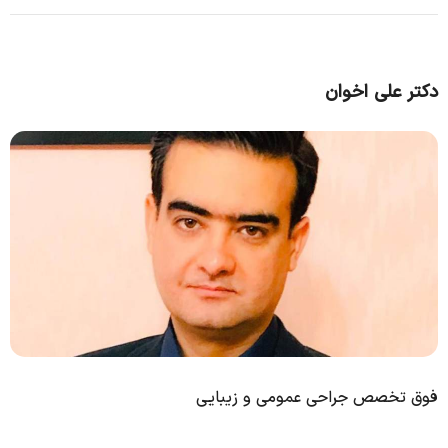
دکتر علی اخوان
فوق تخصص جراحی عمومی و زیبایی