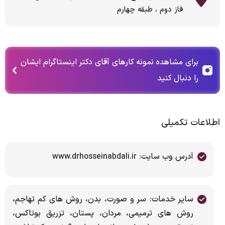
فاز دوم ، طبقه چهارم
برای مشاهده نمونه کارهای آقای دکتر اینستاگرام ایشان
را دنبال کنید
اطلاعات تکمیلی
آدرس وب سایت: www.drhosseinabdali.ir
سایر خدمات: سر و صورت، بدن، روش های کم تهاجم،
روش های ترمیمی، مردان، پستان، تزریق بوتاکس،