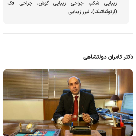
زیبایی شکم، جراحی زیبایی گوش، جراحی فک
(ارتوگناتیک)، لیزر زیبایی
دکتر کامران دولتشاهی