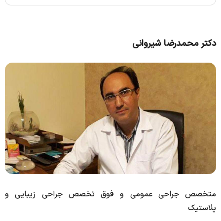
دکتر محمدرضا شیروانی
متخصص جراحی عمومی و فوق تخصص جراحی زیبایی و
پلاستیک