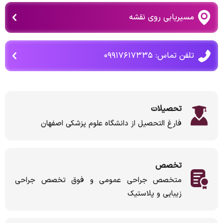
مسیریابی روی نقشه
تلفن تماس: ۰۹۹۱۷۶۱۷۳۳۵
تحصیلات
فارغ التحصیل از دانشگاه علوم پزشکی اصفهان
تخصص
متخصص جراحی عمومی و فوق تخصص جراحی
زیبایی و پلاستیک