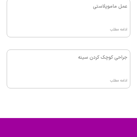
عمل ماموپلاستی
ادامه مطلب
جراحی کوچک کردن سینه
ادامه مطلب