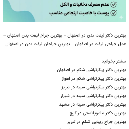
بهترین دکتر لیفت بدن در اصفهان – بهترین جراح لیفت بدن اصفهان –
عمل جراحی لیفت در اصفهان – بهترین جراحان لیفت بدن در اصفهان
بیشتر بخوانید:
بهترین دکتر پیکرتراشی شکم در اصفهان
بهترین دکتر پیکرتراشی شکم در اهواز
بهترین دکتر پیکرتراشی سینه در تبریز
بهترین دکتر پیکرتراشی سینه در شیراز
بهترین دکتر پیکرتراشی سینه در مشهد
بهترین دکتر ماموپلاستی در کرج
بهترین جراح زیبایی شکم در تبریز