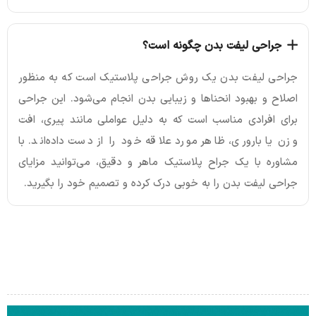
جراحی لیفت بدن چگونه است؟
جراحی لیفت بدن یک روش جراحی پلاستیک است که به منظور
اصلاح و بهبود انحناها و زیبایی بدن انجام می‌شود. این جراحی
برای افرادی مناسب است که به دلیل عواملی مانند پیری، افت
وزن یا باروری، ظاهر مورد علاقه خود را از دست داده‌اند. با
مشاوره با یک جراح پلاستیک ماهر و دقیق، می‌توانید مزایای
جراحی لیفت بدن را به خوبی درک کرده و تصمیم خود را بگیرید.