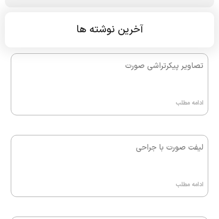
آخرین نوشته ها
تصاویر پیکرتراشی صورت
ادامه مطلب
لیفت صورت با جراحی
ادامه مطلب