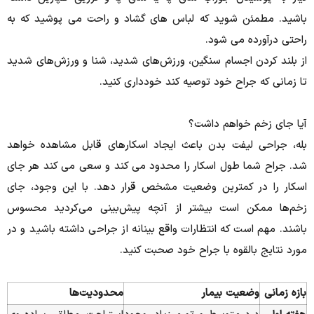
باشید.
مطمئن شوید که لباس های گشاد و راحت می پوشید که به
راحتی درآورده می شود.
از بلند کردن اجسام سنگین، ورزش‌های شدید، شنا و ورزش‌های شدید
تا زمانی که جراح خود توصیه کند خودداری کنید.
آیا جای زخم خواهم داشت؟
بله، جراحی لیفت بدن باعث ایجاد اسکارهای قابل مشاهده خواهد
شد.
جراح شما طول اسکار را محدود می کند و سعی می کند هر جای
اسکار را در کمترین وضعیت مشخص قرار دهد.
با این وجود، جای
زخم‌ها ممکن است بیشتر از آنچه پیش‌بینی می‌کردید محسوس
باشند.
مهم است که انتظارات واقع بینانه از جراحی داشته باشید و در
مورد نتایج بالقوه با جراح خود صحبت کنید.
بازه زمانی
وضعیت بیمار
محدودیت‌ها