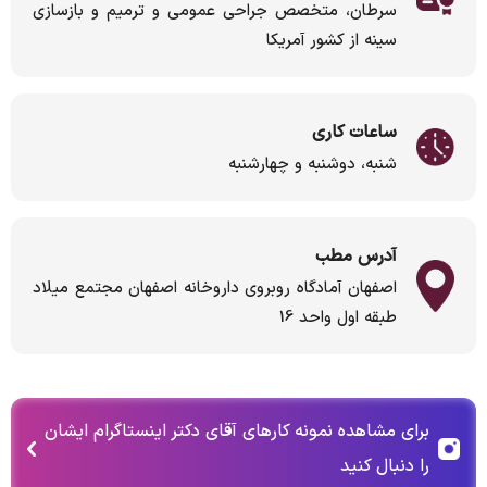
سرطان، متخصص جراحی عمومی و ترمیم و بازسازی
سینه از کشور آمریکا
ساعات کاری
شنبه، دوشنبه و چهارشنبه
آدرس مطب
اصفهان آمادگاه روبروی داروخانه اصفهان مجتمع میلاد
طبقه اول واحد 16
برای مشاهده نمونه کارهای آقای دکتر اینستاگرام ایشان
را دنبال کنید