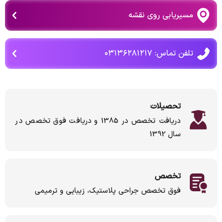
مسیریابی روی نقشه
تلفن تماس: ۰۳۱۳۶۲۸۱۲۱۷
تحصیلات
دریافت تخصص در 1385 و دریافت فوق تخصص در
سال 1392
تخصص
فوق تخصص جراحی پلاستیک، زیبایی و ترمیمی