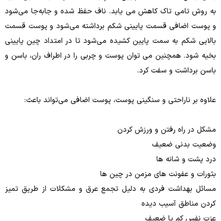
به روش تامی تاک کاهش می یابد.
ناف حفظ شده و جابه‌جا می‌شود
و پوست اضافی قسمت پایینی شکم برداشته می‌شود و پوست قسمت
بالایی شکم به سمت پایین کشیده می‌شود تا در امتداد چین پایینی
بخیه شود.
همچنین می توان پوست و چربی را در اطراف ران، باسن و
باسن برداشت و سفت کرد.
علاوه بر ناراحتی و سنگینی پوست، پوست اضافی می‌تواند باعث:
مشکل در راه رفتن و ورزش کردن
وضعیت بدنی ضعیف
درد پشت و شانه ها
بثورات و عفونت های مزمن در چین ها
مسائل بهداشت فردی به دلیل تجمع عرق و مشکلات از طریق تمیز
کردن مناطق آسیب دیده
عزت نفس کم یا ضعیف