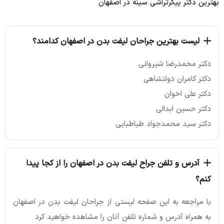
بهترین دکتر پیکرتراشی سینه در اصفهان
لیست بهترین جراحان لیفت بدن در اصفهان کدامند؟
دکتر محمدرضا شیروانی
دکتر کامران دولتشاهی
دکتر علی اخوان
دکتر حسین ابدالی
دکتر سید محمدجواد طباطبایی
آدرس و تلفن جراح لیفت بدن در اصفهان را از کجا پیدا
کنم؟
با مراجعه به این صفحه لیستی از جراحان لیفت بدن در اصفهان
به همراه آدرس و شماره تلفن آنان را مشاهده خواهید کرد