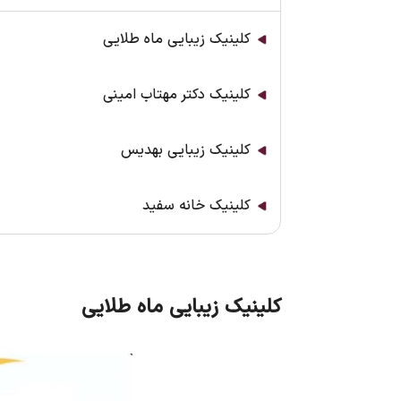
کلینیک زیبایی ماه طلایی
کلینیک دکتر مهتاب امینی
کلینیک زیبایی بهدیس
کلینیک خانه سفید
کلینیک زیبایی ماه طلایی