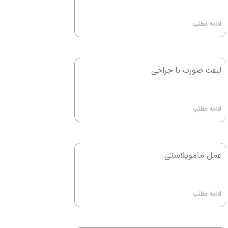
ادامه مطلب
لیفت صورت با جراحی
ادامه مطلب
عمل ماموپلاستی
ادامه مطلب