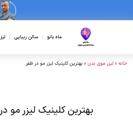
ماه بانو
سالن زیبایی
لیز
خانه
»
لیزر موی بدن
»
بهترین کلینیک لیزر مو در ظفر
بهترین کلینیک لیزر مو در