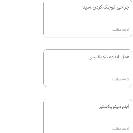
جراحی کوچک کردن سینه
ادامه مطلب
عمل ابدومینوپلاستی
ادامه مطلب
ابدومینوپلاستی
ادامه مطلب