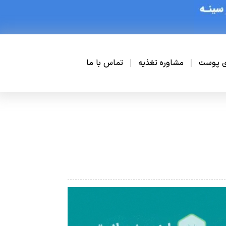
ی پوست
مشاوره تغذیه
تماس با ما