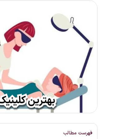
فهرست مطالب