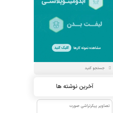
آخرین نوشته ها
تصاویر پیکرتراشی صورت