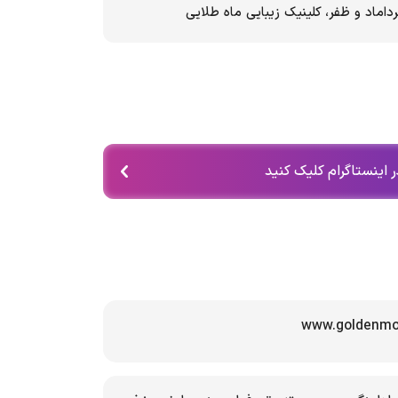
 اینستاگرام کلیک کنید