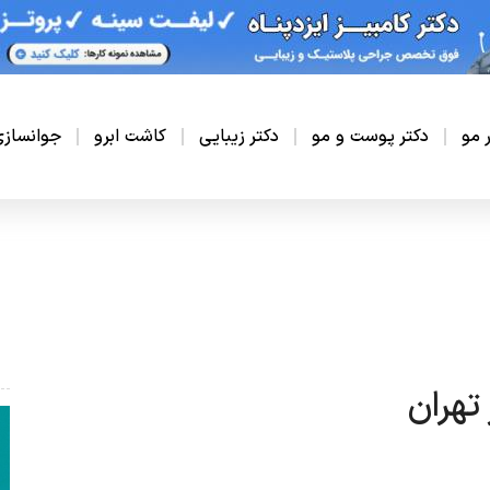
ر مو
دکتر پوست و مو
دکتر زیبایی
کاشت ابرو
جوانساز
تهران