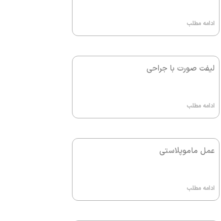
ادامه مطلب
لیفت صورت با جراحی
ادامه مطلب
عمل ماموپلاستی
ادامه مطلب