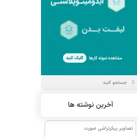
آخرین نوشته ها
تصاویر پیکرتراشی صورت