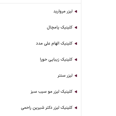
لیزر مروارید
کلینیک پامچال
کلینیک الهام علی مدد
کلینیک زیبایی حورا
لیزر سنتر
کلینیک لیزر مو سیب سبز
کلینیک لیزر دکتر شیرین راحمی