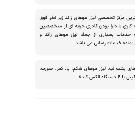
رین مرکز تخصصی لیزر موهای زائد زیر نظر فوق
تیک با 20 سال سابقه کاری با دارا بودن کادری حرفه ای از متخصصین
ه خدمات بسیاری از جمله لیزر موهای زائد و
آماده خدمات رسانی می باشد.
های پشت لب، لیزر موهای شکم، پا، کمر، صورت،
لكس كندلا