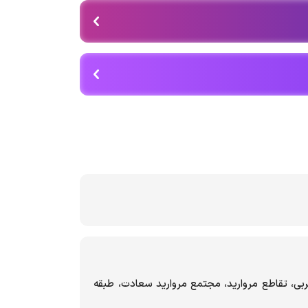
ربی، تقاطع مروارید، مجتمع مروارید سعادت، طبقه