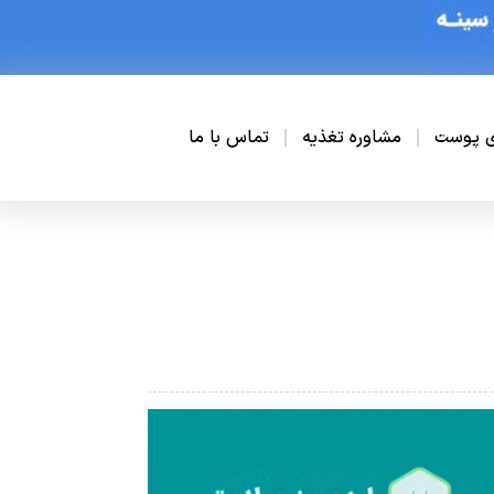
ی پوست
مشاوره تغذیه
تماس با ما