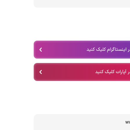
 اینستاگرام کلیک کنید
 آپارات کلیک کنید