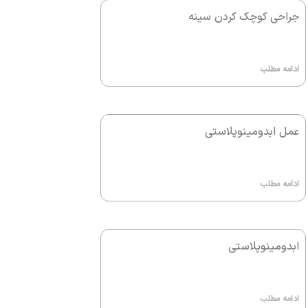
جراحی کوچک کردن سینه
ادامه مطلب
عمل ابدومینوپلاستی
ادامه مطلب
ابدومینوپلاستی
ادامه مطلب