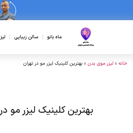
ماه بانو
سالن زیبایی
لیز
خانه
»
لیزر موی بدن
»
بهترین کلینیک لیزر مو در تهران
بهترین کلینیک لیزر مو در 