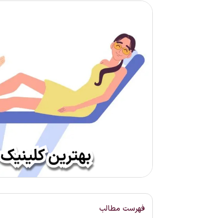
فهرست مطالب